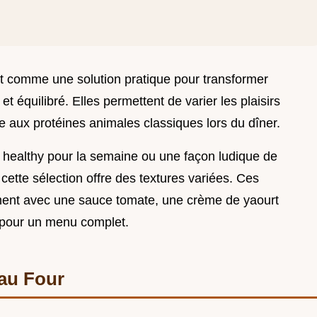
t comme une solution pratique pour transformer
t équilibré. Elles permettent de varier les plaisirs
e aux protéines animales classiques lors du dîner.
 healthy pour la semaine ou une façon ludique de
cette sélection offre des textures variées. Ces
ent avec une sauce tomate, une crème de yaourt
 pour un menu complet.
 au Four