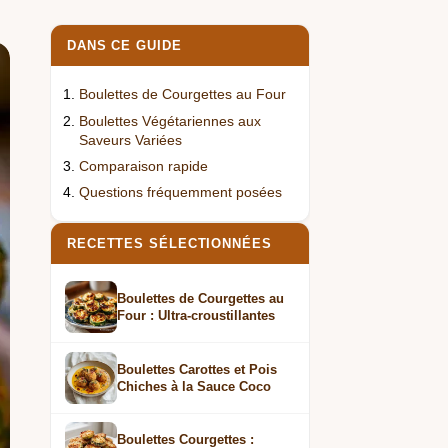
DANS CE GUIDE
Boulettes de Courgettes au Four
Boulettes Végétariennes aux
Saveurs Variées
Comparaison rapide
Questions fréquemment posées
RECETTES SÉLECTIONNÉES
Boulettes de Courgettes au
Four : Ultra-croustillantes
Boulettes Carottes et Pois
Chiches à la Sauce Coco
Boulettes Courgettes :