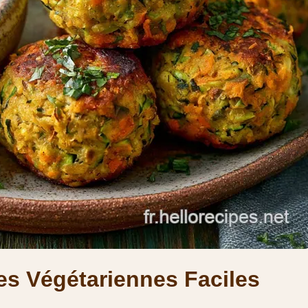
es Végétariennes Faciles