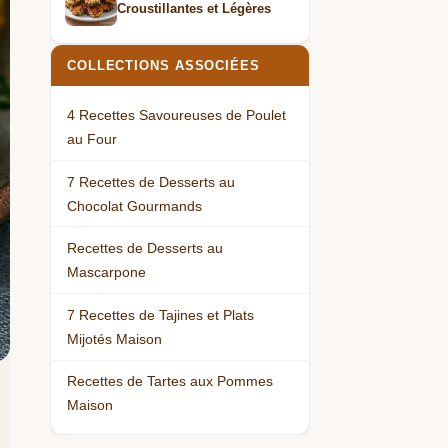
Croustillantes et Légères
COLLECTIONS ASSOCIÉES
4 Recettes Savoureuses de Poulet
au Four
7 Recettes de Desserts au
Chocolat Gourmands
Recettes de Desserts au
Mascarpone
7 Recettes de Tajines et Plats
Mijotés Maison
Recettes de Tartes aux Pommes
Maison