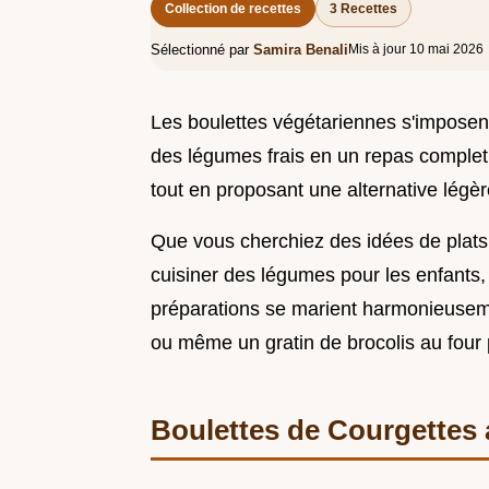
Collection de recettes
3 Recettes
Sélectionné par
Samira Benali
Mis à jour 10 mai 2026
Les boulettes végétariennes s'imposen
des légumes frais en un repas complet e
tout en proposant une alternative légèr
Que vous cherchiez des idées de plats
cuisiner des légumes pour les enfants, 
préparations se marient harmonieusem
ou même un gratin de brocolis au four
Boulettes de Courgettes