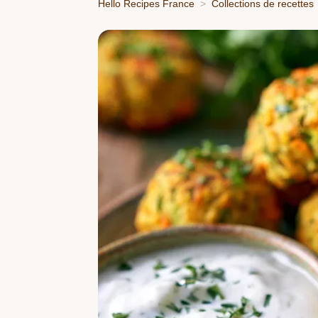
Hello Recipes France
Collections de recettes