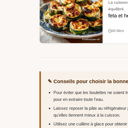
La cuisson
équilibré.
feta et 
40 Mins
✎ Conseils pour choisir la bonne
Pour éviter que les boulettes ne soient
pour en extraire toute l'eau.
Laissez reposer la pâte au réfrigérateu
qu'elles tiennent mieux à la cuisson.
Utilisez une cuillère à glace pour obteni