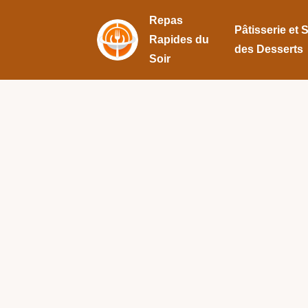
Repas
Pâtisserie et 
Rapides du
des Desserts
Soir