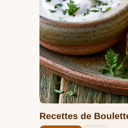
Recettes de Boulett