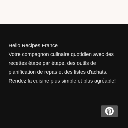
Hello Recipes France
Votre compagnon culinaire quotidien avec des
recettes étape par étape, des outils de
planification de repas et des listes d'achats.
Rendez la cuisine plus simple et plus agréable!