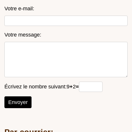
Votre e-mail:
Votre message:
Écrivez le nombre suivant:
9
+
2
=
Envoyer