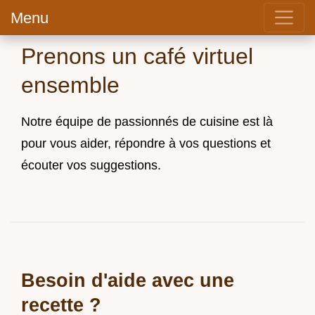
Menu
Prenons un café virtuel
ensemble
Notre équipe de passionnés de cuisine est là
pour vous aider, répondre à vos questions et
écouter vos suggestions.
Besoin d'aide avec une
recette ?