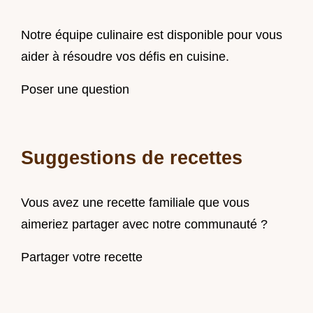
Notre équipe culinaire est disponible pour vous
aider à résoudre vos défis en cuisine.
Poser une question
Suggestions de recettes
Vous avez une recette familiale que vous
aimeriez partager avec notre communauté ?
Partager votre recette