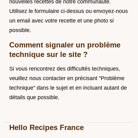
nouvelles recettes de notre communauté.
Utilisez le formulaire ci-dessus ou envoyez-nous
un email avec votre recette et une photo si
possible.
Comment signaler un problème
technique sur le site ?
Si vous rencontrez des difficultés techniques,
veuillez nous contacter en précisant "Problème
technique" dans le sujet et en incluant autant de
détails que possible.
Hello Recipes France