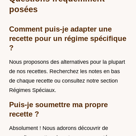
posées
Comment puis-je adapter une
recette pour un régime spécifique
?
Nous proposons des alternatives pour la plupart
de nos recettes. Recherchez les notes en bas
de chaque recette ou consultez notre section
Régimes Spéciaux.
Puis-je soumettre ma propre
recette ?
Absolument ! Nous adorons découvrir de