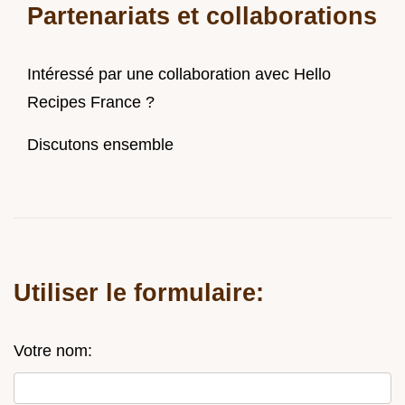
Partenariats et collaborations
Intéressé par une collaboration avec Hello
Recipes France ?
Discutons ensemble
Utiliser le formulaire:
Votre nom: