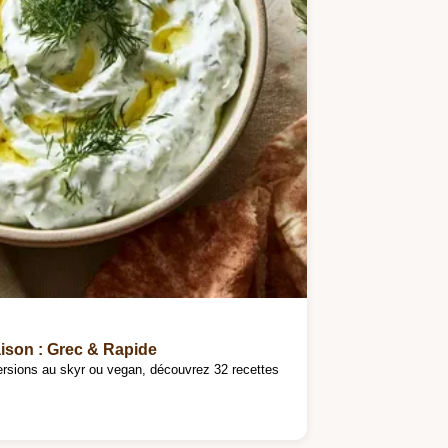
aison : Grec & Rapide
versions au skyr ou vegan, découvrez 32 recettes