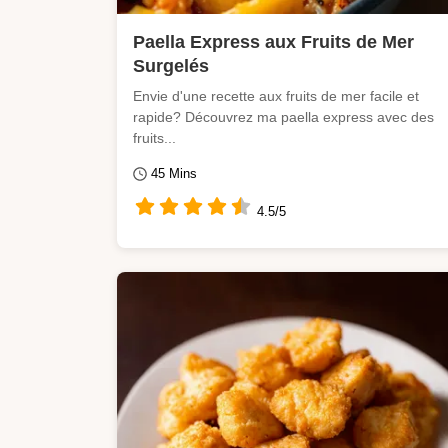
Paella Express aux Fruits de Mer
Surgelés
Envie d'une recette aux fruits de mer facile et
rapide? Découvrez ma paella express avec des
fruits...
45 Mins
4.5/5