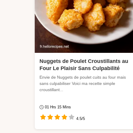
Nuggets de Poulet Croustillants au
Four Le Plaisir Sans Culpabilité
Envie de Nuggets de poulet cuits au four mais
sans culpabiliser Voici ma recette simple
croustillant...
01 Hrs 15 Mins
4.5/5