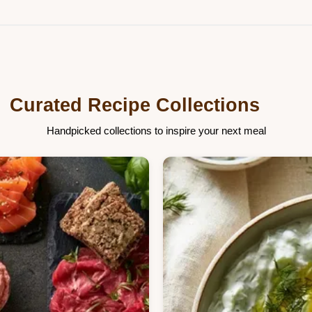
Curated Recipe Collections
Handpicked collections to inspire your next meal