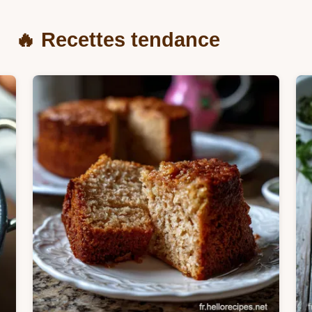
🔥 Recettes tendance