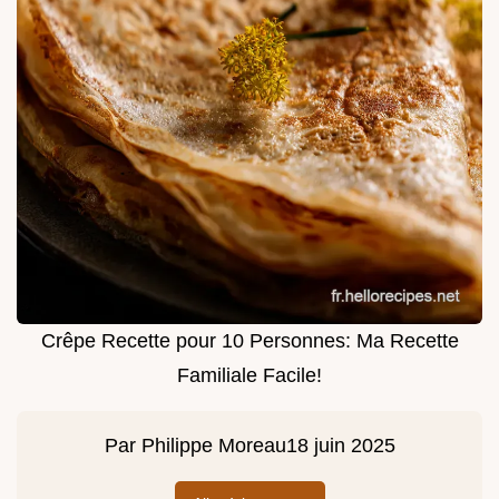
Crêpe Recette pour 10 Personnes: Ma Recette
Familiale Facile!
Par
Philippe Moreau
18 juin 2025