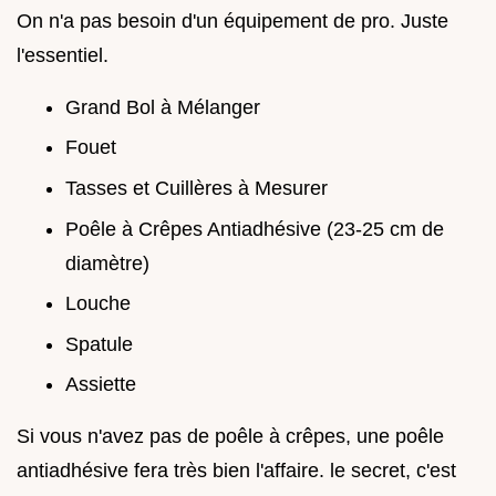
On n'a pas besoin d'un équipement de pro. Juste
l'essentiel.
Grand Bol à Mélanger
Fouet
Tasses et Cuillères à Mesurer
Poêle à Crêpes Antiadhésive (23-25 cm de
diamètre)
Louche
Spatule
Assiette
Si vous n'avez pas de poêle à crêpes, une poêle
antiadhésive fera très bien l'affaire. le secret, c'est