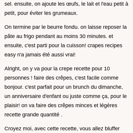
sel. ensuite, on ajoute les œufs, le lait et l'eau petit à
petit, pour éviter les grumeaux.
On termine par le beurre fondu. on laisse reposer la
pâte au frigo pendant au moins 30 minutes. et
ensuite, c'est parti pour la cuisson! crapes recipes
easy n'a jamais été aussi vrai!
Alright, on y va pour la crepe recette pour 10
personnes ! faire des crêpes, c'est facile comme
bonjour. c'est parfait pour un brunch du dimanche,
un anniversaire d'enfant ou juste comme ça, pour le
plaisir! on va faire des crêpes minces et légères
recette grande quantité .
Croyez moi, avec cette recette, vous allez bluffer