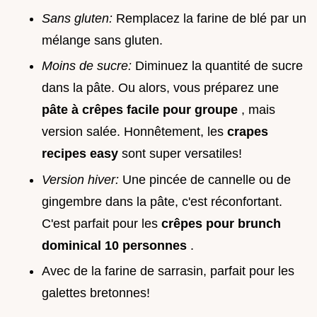
Sans gluten:
Remplacez la farine de blé par un
mélange sans gluten.
Moins de sucre:
Diminuez la quantité de sucre
dans la pâte. Ou alors, vous préparez une
pâte à crêpes facile pour groupe
, mais
version salée. Honnêtement, les
crapes
recipes easy
sont super versatiles!
Version hiver:
Une pincée de cannelle ou de
gingembre dans la pâte, c'est réconfortant.
C'est parfait pour les
crêpes pour brunch
dominical 10 personnes
.
Avec de la farine de sarrasin, parfait pour les
galettes bretonnes!