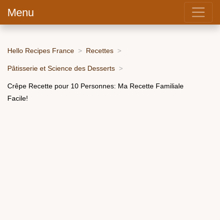
Menu
Hello Recipes France
Recettes
Pâtisserie et Science des Desserts
Crêpe Recette pour 10 Personnes: Ma Recette Familiale
Facile!