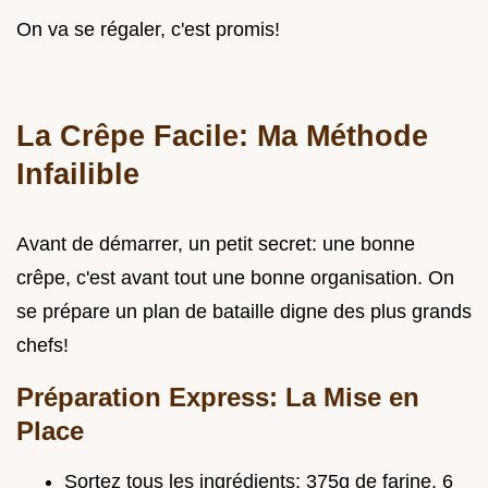
On va se régaler, c'est promis!
La Crêpe Facile: Ma Méthode
Infailible
Avant de démarrer, un petit secret: une bonne
crêpe, c'est avant tout une bonne organisation. On
se prépare un plan de bataille digne des plus grands
chefs!
Préparation Express: La Mise en
Place
Sortez tous les ingrédients: 375g de farine, 6