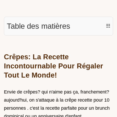
Table des matières
☷
Crêpes: La Recette
Incontournable Pour Régaler
Tout Le Monde!
Envie de crêpes? qui n'aime pas ça, franchement?
aujourd'hui, on s'attaque à la crêpe recette pour 10
personnes . c'est la recette parfaite pour un brunch
dominical ou un anniversaire d'enfant.