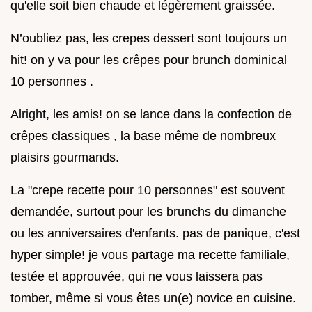
qu'elle soit bien chaude et légèrement graissée.
N’oubliez pas, les crepes dessert sont toujours un
hit! on y va pour les crêpes pour brunch dominical
10 personnes .
Alright, les amis! on se lance dans la confection de
crêpes classiques , la base même de nombreux
plaisirs gourmands.
La "crepe recette pour 10 personnes" est souvent
demandée, surtout pour les brunchs du dimanche
ou les anniversaires d'enfants. pas de panique, c'est
hyper simple! je vous partage ma recette familiale,
testée et approuvée, qui ne vous laissera pas
tomber, même si vous êtes un(e) novice en cuisine.