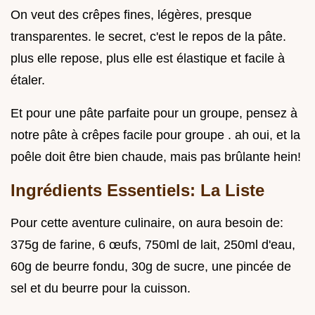
On veut des crêpes fines, légères, presque
transparentes. le secret, c'est le repos de la pâte.
plus elle repose, plus elle est élastique et facile à
étaler.
Et pour une pâte parfaite pour un groupe, pensez à
notre pâte à crêpes facile pour groupe . ah oui, et la
poêle doit être bien chaude, mais pas brûlante hein!
Ingrédients Essentiels: La Liste
Pour cette aventure culinaire, on aura besoin de:
375g de farine, 6 œufs, 750ml de lait, 250ml d'eau,
60g de beurre fondu, 30g de sucre, une pincée de
sel et du beurre pour la cuisson.