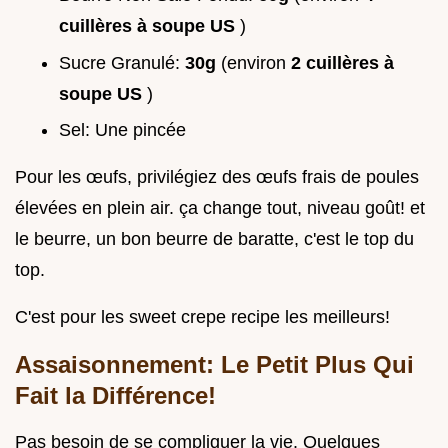
cuillères à soupe US
)
Sucre Granulé:
30g
(environ
2 cuillères à
soupe US
)
Sel: Une pincée
Pour les œufs, privilégiez des œufs frais de poules
élevées en plein air. ça change tout, niveau goût! et
le beurre, un bon beurre de baratte, c'est le top du
top.
C'est pour les sweet crepe recipe les meilleurs!
Assaisonnement: Le Petit Plus Qui
Fait la Différence!
Pas besoin de se compliquer la vie. Quelques