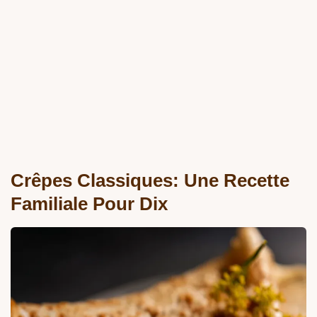
Crêpes Classiques: Une Recette
Familiale Pour Dix