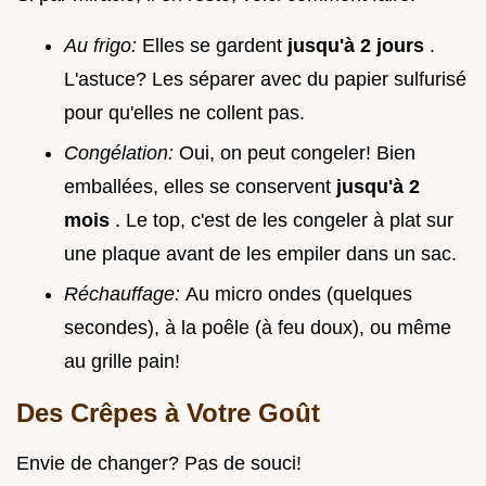
Au frigo:
Elles se gardent
jusqu'à 2 jours
.
L'astuce? Les séparer avec du papier sulfurisé
pour qu'elles ne collent pas.
Congélation:
Oui, on peut congeler! Bien
emballées, elles se conservent
jusqu'à 2
mois
. Le top, c'est de les congeler à plat sur
une plaque avant de les empiler dans un sac.
Réchauffage:
Au micro ondes (quelques
secondes), à la poêle (à feu doux), ou même
au grille pain!
Des Crêpes à Votre Goût
Envie de changer? Pas de souci!