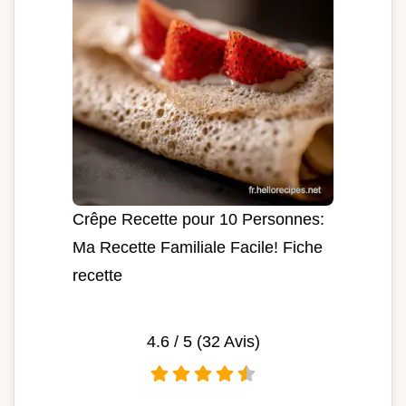
Crêpe Recette pour 10 Personnes:
Ma Recette Familiale Facile! Fiche
recette
4.6
/ 5 (
32
Avis)