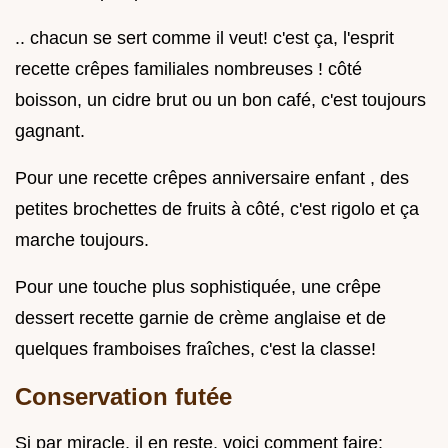
.. chacun se sert comme il veut! c'est ça, l'esprit
recette crêpes familiales nombreuses ! côté
boisson, un cidre brut ou un bon café, c'est toujours
gagnant.
Pour une recette crêpes anniversaire enfant , des
petites brochettes de fruits à côté, c'est rigolo et ça
marche toujours.
Pour une touche plus sophistiquée, une crêpe
dessert recette garnie de crème anglaise et de
quelques framboises fraîches, c'est la classe!
Conservation futée
Si par miracle, il en reste, voici comment faire: