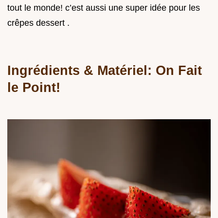
tout le monde! c’est aussi une super idée pour les
crêpes dessert .
Ingrédients & Matériel: On Fait
le Point!