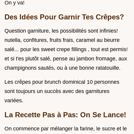
On y va!
Des Idées Pour Garnir Tes Crêpes?
Question garniture, les possibilités sont infinies!
nutella, confitures, fruits frais, caramel au beurre
salé... pour les sweet crepe fillings , tout est permis!
et si t'es plutôt salé, pense au jambon fromage, aux
champignons sautés, ou à une bonne ratatouille.
Les crêpes pour brunch dominical 10 personnes
sont toujours un succès avec des garnitures
variées.
La Recette Pas à Pas: On Se Lance!
On commence par mélanger la farine, le sucre et le