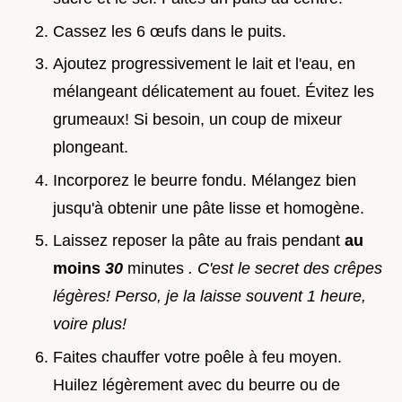
Cassez les 6 œufs dans le puits.
Ajoutez progressivement le lait et l'eau, en
mélangeant délicatement au fouet. Évitez les
grumeaux! Si besoin, un coup de mixeur
plongeant.
Incorporez le beurre fondu. Mélangez bien
jusqu'à obtenir une pâte lisse et homogène.
Laissez reposer la pâte au frais pendant
au
moins
30
minutes
. C'est le secret des crêpes
légères! Perso, je la laisse souvent 1 heure,
voire plus!
Faites chauffer votre poêle à feu moyen.
Huilez légèrement avec du beurre ou de