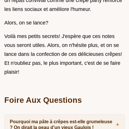
un repas convivial comme une crêpe party renforce
les liens sociaux et améliore l'humeur.
Alors, on se lance?
Voilà mes petits secrets! J'espère que ces notes
vous seront utiles. Alors, on n'hésite plus, et on se
lance dans la confection de ces délicieuses crêpes!
Et n'oubliez pas, le plus important, c'est de se faire
plaisir!
Foire Aux Questions
Pourquoi ma pâte à crêpes est-elle grumeleuse
? On dirait la peau d'un vieux Gaulois !