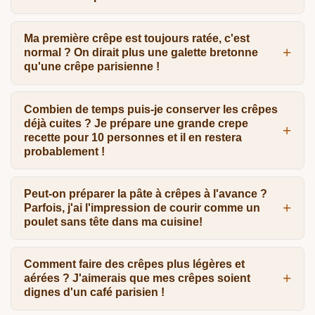
Ma première crêpe est toujours ratée, c'est
normal ? On dirait plus une galette bretonne
qu'une crêpe parisienne !
Combien de temps puis-je conserver les crêpes
déjà cuites ? Je prépare une grande crepe
recette pour 10 personnes et il en restera
probablement !
Peut-on préparer la pâte à crêpes à l'avance ?
Parfois, j'ai l'impression de courir comme un
poulet sans tête dans ma cuisine!
Comment faire des crêpes plus légères et
aérées ? J'aimerais que mes crêpes soient
dignes d'un café parisien !