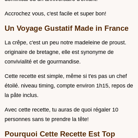
Accrochez vous, c'est facile et super bon!
Un Voyage Gustatif Made in France
La crêpe, c'est un peu notre madeleine de proust.
originaire de bretagne, elle est synonyme de
convivialité et de gourmandise.
Cette recette est simple, même si t'es pas un chef
étoilé. niveau timing, compte environ 1h15, repos de
la pâte inclus.
Avec cette recette, tu auras de quoi régaler 10
personnes sans te prendre la tête!
Pourquoi Cette Recette Est Top