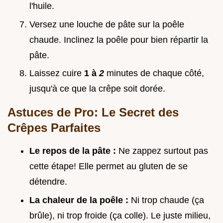
l'huile.
Versez une louche de pâte sur la poêle
chaude. Inclinez la poêle pour bien répartir la
pâte.
Laissez cuire
1 à
2
minutes de chaque côté,
jusqu'à ce que la crêpe soit dorée.
Astuces de Pro: Le Secret des
Crêpes Parfaites
Le repos de la pâte :
Ne zappez surtout pas
cette étape! Elle permet au gluten de se
détendre.
La chaleur de la poêle :
Ni trop chaude (ça
brûle), ni trop froide (ça colle). Le juste milieu,