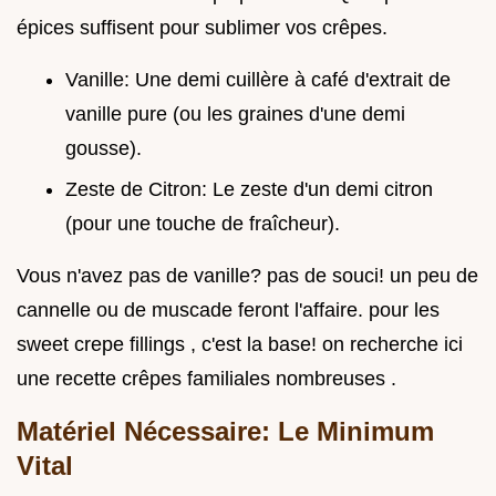
épices suffisent pour sublimer vos crêpes.
Vanille: Une demi cuillère à café d'extrait de
vanille pure (ou les graines d'une demi
gousse).
Zeste de Citron: Le zeste d'un demi citron
(pour une touche de fraîcheur).
Vous n'avez pas de vanille? pas de souci! un peu de
cannelle ou de muscade feront l'affaire. pour les
sweet crepe fillings , c'est la base! on recherche ici
une recette crêpes familiales nombreuses .
Matériel Nécessaire: Le Minimum
Vital