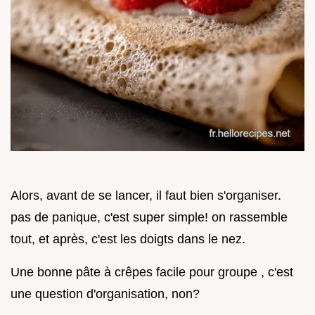
Alors, avant de se lancer, il faut bien s'organiser.
pas de panique, c'est super simple! on rassemble
tout, et après, c'est les doigts dans le nez.
Une bonne pâte à crêpes facile pour groupe , c'est
une question d'organisation, non?