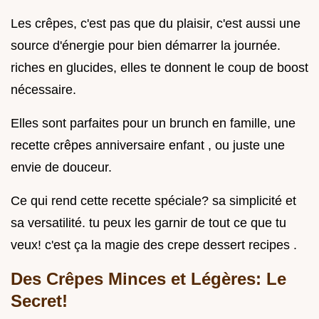
Les crêpes, c'est pas que du plaisir, c'est aussi une
source d'énergie pour bien démarrer la journée.
riches en glucides, elles te donnent le coup de boost
nécessaire.
Elles sont parfaites pour un brunch en famille, une
recette crêpes anniversaire enfant , ou juste une
envie de douceur.
Ce qui rend cette recette spéciale? sa simplicité et
sa versatilité. tu peux les garnir de tout ce que tu
veux! c'est ça la magie des crepe dessert recipes .
Des Crêpes Minces et Légères: Le
Secret!