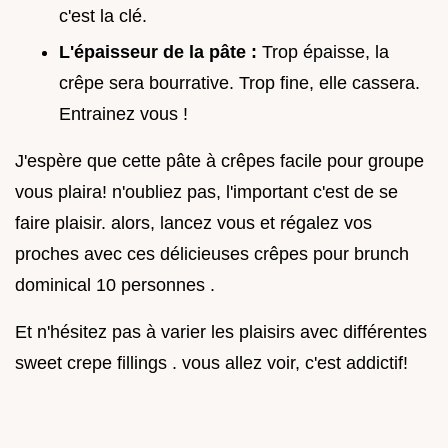
c'est la clé.
L'épaisseur de la pâte :
Trop épaisse, la
crêpe sera bourrative. Trop fine, elle cassera.
Entrainez vous !
J'espère que cette pâte à crêpes facile pour groupe
vous plaira! n'oubliez pas, l'important c'est de se
faire plaisir. alors, lancez vous et régalez vos
proches avec ces délicieuses crêpes pour brunch
dominical 10 personnes .
Et n'hésitez pas à varier les plaisirs avec différentes
sweet crepe fillings . vous allez voir, c'est addictif!