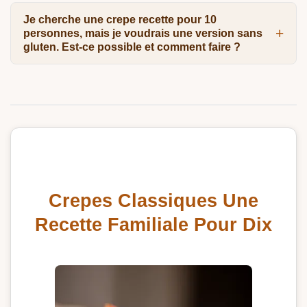
Je cherche une crepe recette pour 10
personnes, mais je voudrais une version sans
gluten. Est-ce possible et comment faire ?
Crepes Classiques Une
Recette Familiale Pour Dix