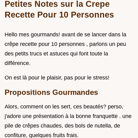
Petites Notes sur la
Crepe
Recette Pour 10 Personnes
Hello mes gourmands! avant de se lancer dans la
crêpe recette pour 10 personnes , parlons un peu
des petits trucs et astuces qui font toute la
différence.
On est là pour le plaisir, pas pour le stress!
Propositions Gourmandes
Alors, comment on les sert, ces beautés? perso,
j'adore une présentation à la bonne franquette . une
pile de crêpes chaudes, des bols de nutella, de
confiture, quelques fruits frais.