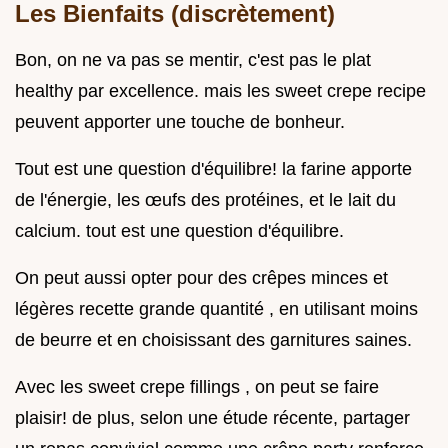
Les Bienfaits (discrètement)
Bon, on ne va pas se mentir, c'est pas le plat
healthy par excellence. mais les sweet crepe recipe
peuvent apporter une touche de bonheur.
Tout est une question d'équilibre! la farine apporte
de l'énergie, les œufs des protéines, et le lait du
calcium. tout est une question d'équilibre.
On peut aussi opter pour des crêpes minces et
légères recette grande quantité , en utilisant moins
de beurre et en choisissant des garnitures saines.
Avec les sweet crepe fillings , on peut se faire
plaisir! de plus, selon une étude récente, partager