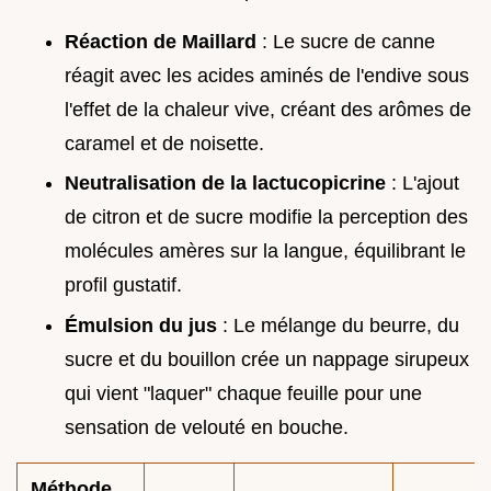
Réaction de Maillard
: Le sucre de canne
réagit avec les acides aminés de l'endive sous
l'effet de la chaleur vive, créant des arômes de
caramel et de noisette.
Neutralisation de la lactucopicrine
: L'ajout
de citron et de sucre modifie la perception des
molécules amères sur la langue, équilibrant le
profil gustatif.
Émulsion du jus
: Le mélange du beurre, du
sucre et du bouillon crée un nappage sirupeux
qui vient "laquer" chaque feuille pour une
sensation de velouté en bouche.
Méthode