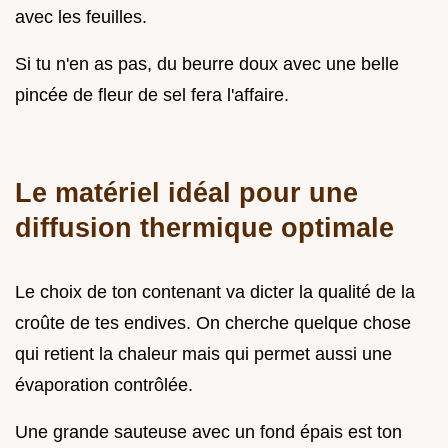
avec les feuilles.
Si tu n'en as pas, du beurre doux avec une belle
pincée de fleur de sel fera l'affaire.
Le matériel idéal pour une
diffusion thermique optimale
Le choix de ton contenant va dicter la qualité de la
croûte de tes endives. On cherche quelque chose
qui retient la chaleur mais qui permet aussi une
évaporation contrôlée.
Une grande sauteuse avec un fond épais est ton