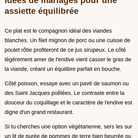
Idées de mariages pour une
assiette équilibrée
Ce plat est le compagnon idéal des viandes
blanches. Un filet mignon de porc ou une cuisse de
poulet rôtie profiteront de ce jus sirupeux. Le côté
légèrement amer de l'endive vient casser le gras de
la viande, créant un équilibre parfait en bouche.
Côté poisson, essaye avec un pavé de saumon ou
des Saint Jacques poêlées. Le contraste entre la
douceur du coquillage et le caractère de l'endive est
digne d'un grand restaurant.
Si tu cherches une option végétarienne, sers les sur
un lit de purée de pommes de terre bien beurrée ou