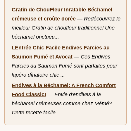
Gratin de ChouFleur Inratable Béchamel
crémeuse et croûte dorée
—
Redécouvrez le
meilleur Gratin de choufleur traditionnel Une
béchamel onctueu...
LEntrée Chic Facile Endives Farcies au
Saumon Fumé et Avocat
—
Ces Endives
Farcies au Saumon Fumé sont parfaites pour
lapéro dînatoire chic ...
Endives à la Béchamel: A French Comfort
Food Classic!
—
Envie d'endives à la
béchamel crémeuses comme chez Mémé?
Cette recette facile...