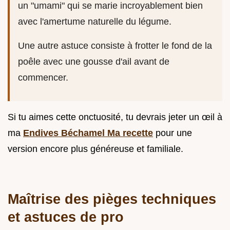
un "umami" qui se marie incroyablement bien
avec l'amertume naturelle du légume.
Une autre astuce consiste à frotter le fond de la
poêle avec une gousse d'ail avant de
commencer.
Si tu aimes cette onctuosité, tu devrais jeter un œil à
ma
Endives Béchamel Ma recette
pour une
version encore plus généreuse et familiale.
Maîtrise des pièges techniques
et astuces de pro