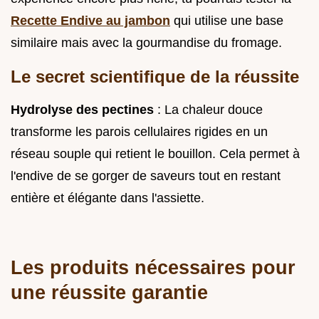
Recette Endive au jambon
qui utilise une base
similaire mais avec la gourmandise du fromage.
Le secret scientifique de la réussite
Hydrolyse des pectines
: La chaleur douce
transforme les parois cellulaires rigides en un
réseau souple qui retient le bouillon. Cela permet à
l'endive de se gorger de saveurs tout en restant
entière et élégante dans l'assiette.
Les produits nécessaires pour
une réussite garantie