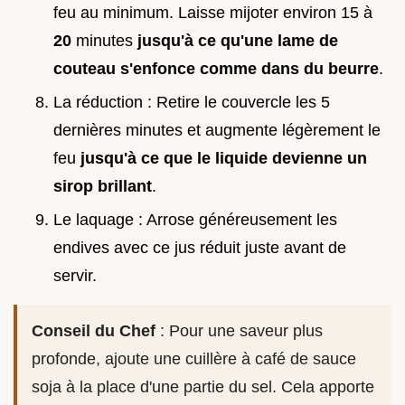
feu au minimum. Laisse mijoter environ 15 à
20
minutes
jusqu'à ce qu'une lame de
couteau s'enfonce comme dans du beurre
.
La réduction : Retire le couvercle les 5
dernières minutes et augmente légèrement le
feu
jusqu'à ce que le liquide devienne un
sirop brillant
.
Le laquage : Arrose généreusement les
endives avec ce jus réduit juste avant de
servir.
Conseil du Chef
: Pour une saveur plus
profonde, ajoute une cuillère à café de sauce
soja à la place d'une partie du sel. Cela apporte