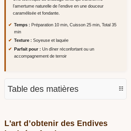
l'amertume naturelle de l'endive en une douceur
caramélisée et fondante.
Temps :
Préparation 10 min, Cuisson 25 min, Total 35
min
Texture :
Soyeuse et laquée
Parfait pour :
Un dîner réconfortant ou un
accompagnement de terroir
Table des matières
☷
L'art d’obtenir des Endives