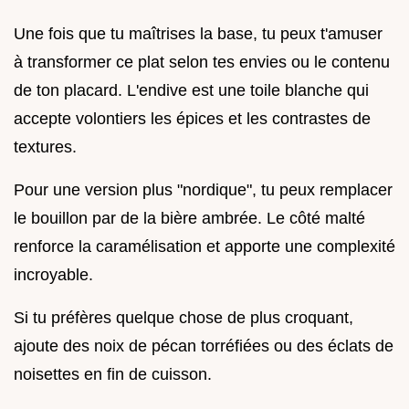
Une fois que tu maîtrises la base, tu peux t'amuser
à transformer ce plat selon tes envies ou le contenu
de ton placard. L'endive est une toile blanche qui
accepte volontiers les épices et les contrastes de
textures.
Pour une version plus "nordique", tu peux remplacer
le bouillon par de la bière ambrée. Le côté malté
renforce la caramélisation et apporte une complexité
incroyable.
Si tu préfères quelque chose de plus croquant,
ajoute des noix de pécan torréfiées ou des éclats de
noisettes en fin de cuisson.