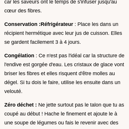
car les saveurs ont le temps de s'infuser jusqu'au
cœur des fibres.
Conservation :
Réfrigérateur
: Place les dans un
récipient hermétique avec leur jus de cuisson. Elles
se gardent facilement 3 à 4 jours.
Congélation
: Ce n'est pas l'idéal car la structure de
l'endive est gorgée d'eau. Les cristaux de glace vont
briser les fibres et elles risquent d'être molles au
dégel. Si tu dois le faire, utilise les ensuite dans un
velouté.
Zéro déchet :
Ne jette surtout pas le talon que tu as
coupé au début ! Hache le finement et ajoute le à
une soupe de légumes ou fais le revenir avec des