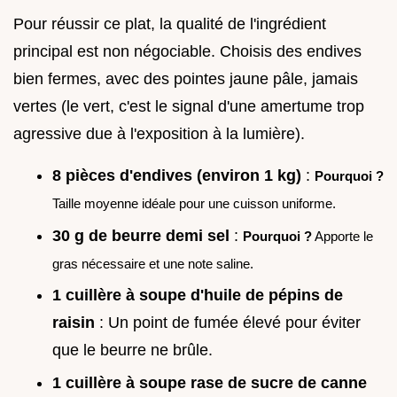
Pour réussir ce plat, la qualité de l'ingrédient
principal est non négociable. Choisis des endives
bien fermes, avec des pointes jaune pâle, jamais
vertes (le vert, c'est le signal d'une amertume trop
agressive due à l'exposition à la lumière).
8 pièces d'endives (environ 1 kg)
:
Pourquoi ?
Taille moyenne idéale pour une cuisson uniforme.
30 g de beurre demi sel
:
Pourquoi ?
Apporte le
gras nécessaire et une note saline.
1 cuillère à soupe d'huile de pépins de
raisin
: Un point de fumée élevé pour éviter
que le beurre ne brûle.
1 cuillère à soupe rase de sucre de canne