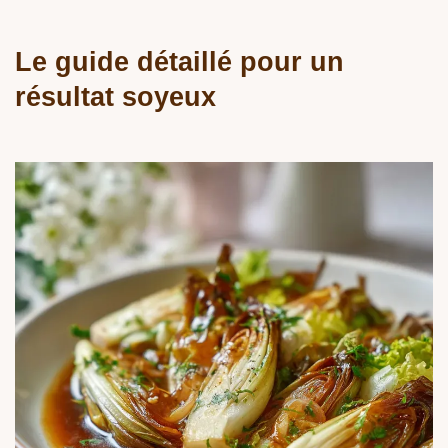
Le guide détaillé pour un
résultat soyeux