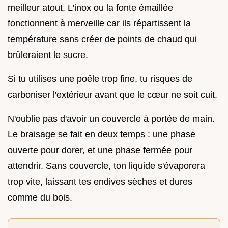
meilleur atout. L'inox ou la fonte émaillée
fonctionnent à merveille car ils répartissent la
température sans créer de points de chaud qui
brûleraient le sucre.
Si tu utilises une poêle trop fine, tu risques de
carboniser l'extérieur avant que le cœur ne soit cuit.
N'oublie pas d'avoir un couvercle à portée de main.
Le braisage se fait en deux temps : une phase
ouverte pour dorer, et une phase fermée pour
attendrir. Sans couvercle, ton liquide s'évaporera
trop vite, laissant tes endives sèches et dures
comme du bois.