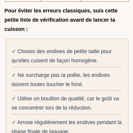
Pour éviter les erreurs classiques, suis cette
petite liste de vérification avant de lancer ta
cuisson :
✓ Choisis des endives de petite taille pour
qu'elles cuisent de façon homogène.
✓ Ne surcharge pas ta poêle, les endives
doivent toutes toucher le fond.
✓ Utilise un bouillon de qualité, car le goût va
se concentrer lors de la réduction.
✓ Arrose régulièrement les endives pendant la
phase finale de laquage.