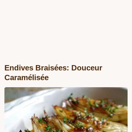
Endives Braisées: Douceur
Caramélisée