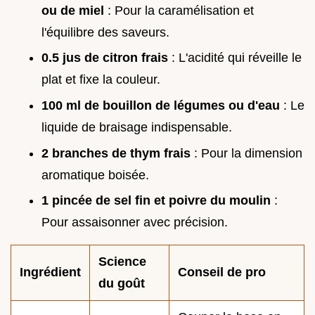
ou de miel
: Pour la caramélisation et
l'équilibre des saveurs.
0.5 jus de citron frais
: L'acidité qui réveille le
plat et fixe la couleur.
100 ml de bouillon de légumes ou d'eau
: Le
liquide de braisage indispensable.
2 branches de thym frais
: Pour la dimension
aromatique boisée.
1 pincée de sel fin et poivre du moulin
:
Pour assaisonner avec précision.
Science
Ingrédient
Conseil de pro
du goût