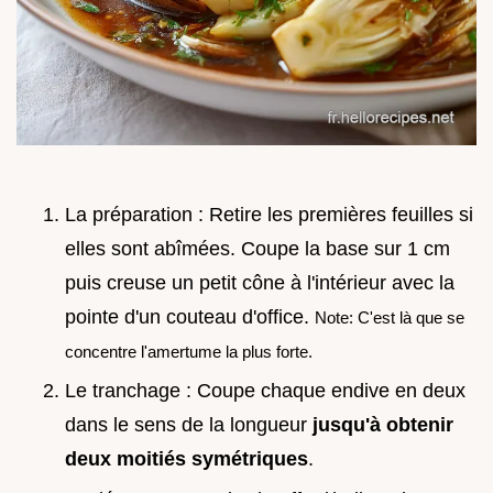
La préparation : Retire les premières feuilles si
elles sont abîmées. Coupe la base sur 1 cm
puis creuse un petit cône à l'intérieur avec la
pointe d'un couteau d'office.
Note: C'est là que se
concentre l'amertume la plus forte.
Le tranchage : Coupe chaque endive en deux
dans le sens de la longueur
jusqu'à obtenir
deux moitiés symétriques
.