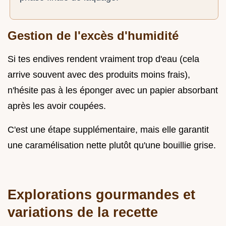
Gestion de l'excès d'humidité
Si tes endives rendent vraiment trop d'eau (cela
arrive souvent avec des produits moins frais),
n'hésite pas à les éponger avec un papier absorbant
après les avoir coupées.
C'est une étape supplémentaire, mais elle garantit
une caramélisation nette plutôt qu'une bouillie grise.
Explorations gourmandes et
variations de la recette