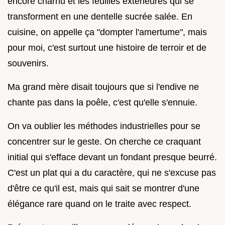
encore charnu et les feuilles extérieures qui se
transforment en une dentelle sucrée salée. En
cuisine, on appelle ça "dompter l'amertume", mais
pour moi, c'est surtout une histoire de terroir et de
souvenirs.
Ma grand mère disait toujours que si l'endive ne
chante pas dans la poêle, c'est qu'elle s'ennuie.
On va oublier les méthodes industrielles pour se
concentrer sur le geste. On cherche ce craquant
initial qui s'efface devant un fondant presque beurré.
C'est un plat qui a du caractère, qui ne s'excuse pas
d'être ce qu'il est, mais qui sait se montrer d'une
élégance rare quand on le traite avec respect.