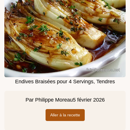
Endives Braisées pour 4 Servings, Tendres
Par
Philippe Moreau
5 février 2026
Aller à la recette