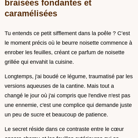
braisées fondantes et
caramélisées
Tu entends ce petit sifflement dans la poêle ? C’est
le moment précis où le beurre noisette commence à
enrober les feuilles, créant ce parfum de noisette
grillée qui envahit la cuisine.
Longtemps, j'ai boudé ce légume, traumatisé par les
versions aqueuses de la cantine. Mais tout a
changé le jour où j'ai compris que l'endive n'est pas
une ennemie, c'est une complice qui demande juste
un peu de sucre et beaucoup de patience.
Le secret réside dans ce contraste entre le cœur