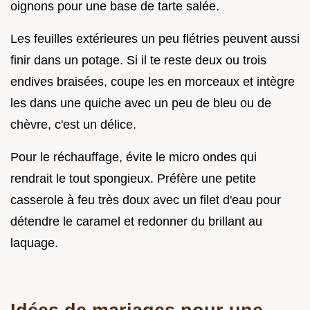
oignons pour une base de tarte salée.
Les feuilles extérieures un peu flétries peuvent aussi
finir dans un potage. Si il te reste deux ou trois
endives braisées, coupe les en morceaux et intègre
les dans une quiche avec un peu de bleu ou de
chèvre, c'est un délice.
Pour le réchauffage, évite le micro ondes qui
rendrait le tout spongieux. Préfère une petite
casserole à feu très doux avec un filet d'eau pour
détendre le caramel et redonner du brillant au
laquage.