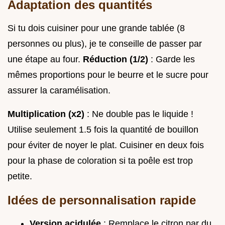
Adaptation des quantités
Si tu dois cuisiner pour une grande tablée (8
personnes ou plus), je te conseille de passer par
une étape au four.
Réduction (1/2)
: Garde les
mêmes proportions pour le beurre et le sucre pour
assurer la caramélisation.
Multiplication (x2)
: Ne double pas le liquide !
Utilise seulement 1.5 fois la quantité de bouillon
pour éviter de noyer le plat. Cuisiner en deux fois
pour la phase de coloration si ta poêle est trop
petite.
Idées de personnalisation rapide
Version acidulée
: Remplace le citron par du