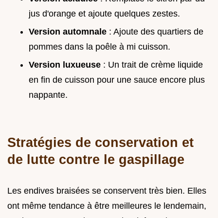
jus d'orange et ajoute quelques zestes.
Version automnale
: Ajoute des quartiers de
pommes dans la poêle à mi cuisson.
Version luxueuse
: Un trait de crème liquide
en fin de cuisson pour une sauce encore plus
nappante.
Stratégies de conservation et
de lutte contre le gaspillage
Les endives braisées se conservent très bien. Elles
ont même tendance à être meilleures le lendemain,