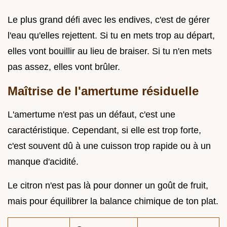
Le plus grand défi avec les endives, c'est de gérer
l'eau qu'elles rejettent. Si tu en mets trop au départ,
elles vont bouillir au lieu de braiser. Si tu n'en mets
pas assez, elles vont brûler.
Maîtrise de l'amertume résiduelle
L'amertume n'est pas un défaut, c'est une
caractéristique. Cependant, si elle est trop forte,
c'est souvent dû à une cuisson trop rapide ou à un
manque d'acidité.
Le citron n'est pas là pour donner un goût de fruit,
mais pour équilibrer la balance chimique de ton plat.