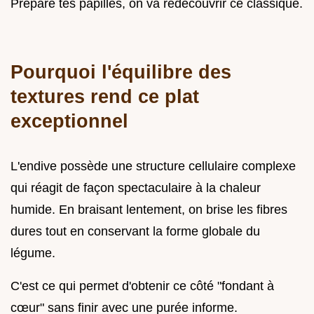
Prépare tes papilles, on va redécouvrir ce classique.
Pourquoi l'équilibre des
textures rend ce plat
exceptionnel
L'endive possède une structure cellulaire complexe
qui réagit de façon spectaculaire à la chaleur
humide. En braisant lentement, on brise les fibres
dures tout en conservant la forme globale du
légume.
C'est ce qui permet d'obtenir ce côté "fondant à
cœur" sans finir avec une purée informe.