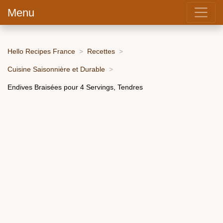
Menu
Hello Recipes France
Recettes
Cuisine Saisonnière et Durable
Endives Braisées pour 4 Servings, Tendres