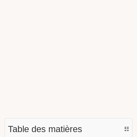
Table des matières
☷