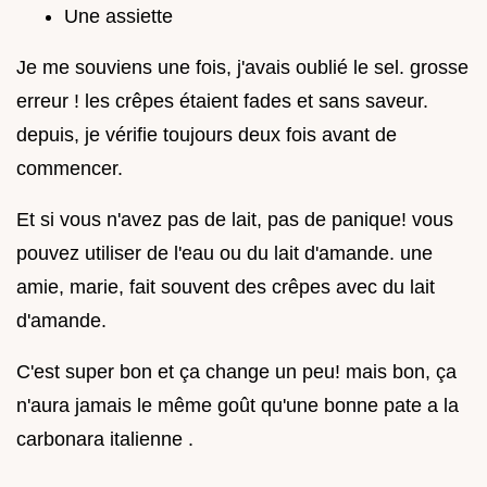
Une assiette
Je me souviens une fois, j'avais oublié le sel. grosse
erreur ! les crêpes étaient fades et sans saveur.
depuis, je vérifie toujours deux fois avant de
commencer.
Et si vous n'avez pas de lait, pas de panique! vous
pouvez utiliser de l'eau ou du lait d'amande. une
amie, marie, fait souvent des crêpes avec du lait
d'amande.
C'est super bon et ça change un peu! mais bon, ça
n'aura jamais le même goût qu'une bonne pate a la
carbonara italienne .