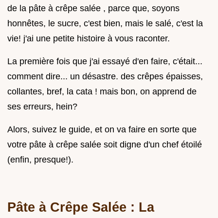
de la pâte à crêpe salée , parce que, soyons
honnêtes, le sucre, c'est bien, mais le salé, c'est la
vie! j'ai une petite histoire à vous raconter.
La première fois que j'ai essayé d'en faire, c'était...
comment dire... un désastre. des crêpes épaisses,
collantes, bref, la cata ! mais bon, on apprend de
ses erreurs, hein?
Alors, suivez le guide, et on va faire en sorte que
votre pâte à crêpe salée soit digne d'un chef étoilé
(enfin, presque!).
Pâte à Crêpe Salée : La