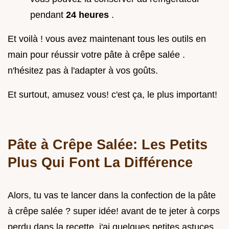
pendant
24 heures
.
Et voilà ! vous avez maintenant tous les outils en
main pour réussir votre pâte à crêpe salée .
n'hésitez pas à l'adapter à vos goûts.
Et surtout, amusez vous! c'est ça, le plus important!
Pâte à Crêpe Salée: Les Petits
Plus Qui Font La Différence
Alors, tu vas te lancer dans la confection de la pâte
à crêpe salée ? super idée! avant de te jeter à corps
perdu dans la recette, j'ai quelques petites astuces