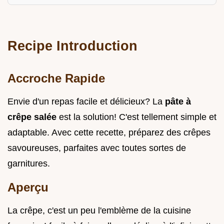
Recipe Introduction
Accroche Rapide
Envie d'un repas facile et délicieux? La
pâte à
crêpe salée
est la solution! C'est tellement simple et
adaptable. Avec cette recette, préparez des crêpes
savoureuses, parfaites avec toutes sortes de
garnitures.
Aperçu
La crêpe, c'est un peu l'emblème de la cuisine