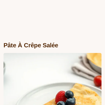
Pâte À Crêpe Salée