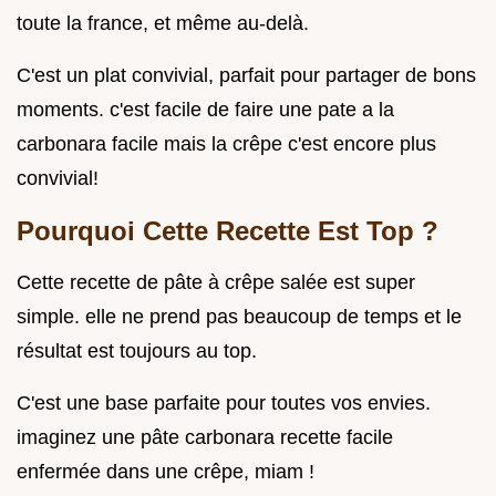
toute la france, et même au-delà.
C'est un plat convivial, parfait pour partager de bons
moments. c'est facile de faire une pate a la
carbonara facile mais la crêpe c'est encore plus
convivial!
Pourquoi Cette Recette Est Top ?
Cette recette de pâte à crêpe salée est super
simple. elle ne prend pas beaucoup de temps et le
résultat est toujours au top.
C'est une base parfaite pour toutes vos envies.
imaginez une pâte carbonara recette facile
enfermée dans une crêpe, miam !