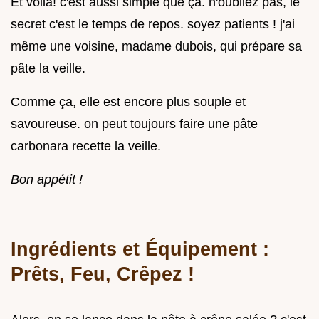
Et voilà! c'est aussi simple que ça. n'oubliez pas, le
secret c'est le temps de repos. soyez patients ! j'ai
même une voisine, madame dubois, qui prépare sa
pâte la veille.
Comme ça, elle est encore plus souple et
savoureuse. on peut toujours faire une pâte
carbonara recette la veille.
Bon appétit !
Ingrédients et Équipement :
Prêts, Feu, Crêpez !