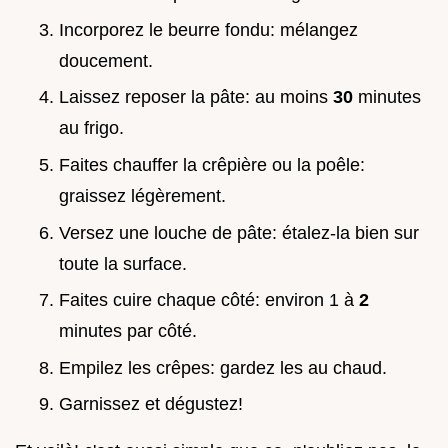
Incorporez le beurre fondu: mélangez
doucement.
Laissez reposer la pâte: au moins
30
minutes
au frigo.
Faites chauffer la crêpière ou la poêle:
graissez légèrement.
Versez une louche de pâte: étalez-la bien sur
toute la surface.
Faites cuire chaque côté: environ 1 à
2
minutes par côté.
Empilez les crêpes: gardez les au chaud.
Garnissez et dégustez!