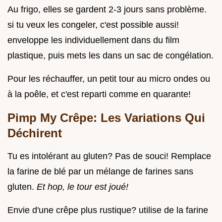
Au frigo, elles se gardent 2-3 jours sans problème.
si tu veux les congeler, c'est possible aussi!
enveloppe les individuellement dans du film
plastique, puis mets les dans un sac de congélation.
Pour les réchauffer, un petit tour au micro ondes ou
à la poêle, et c'est reparti comme en quarante!
Pimp My Crêpe: Les Variations Qui
Déchirent
Tu es intolérant au gluten? Pas de souci! Remplace
la farine de blé par un mélange de farines sans
gluten.
Et hop, le tour est joué!
Envie d'une crêpe plus rustique? utilise de la farine