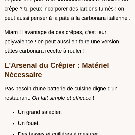
crêpe ? tu peux incorporer des lardons fumés ! on
peut aussi penser à la pâte à la carbonara italienne .
Miam ! l'avantage de ces crêpes, c'est leur
polyvalence ! on peut aussi en faire une version
pâtes carbonara recette à rouler !
L'Arsenal du Crêpier : Matériel
Nécessaire
Pas besoin d'une batterie de cuisine digne d'un
restaurant.
On fait simple et efficace
!
Un grand saladier.
Un fouet.
Des tasses et cuillères à mesurer.