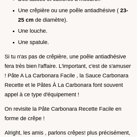
Une crêpière ou une poêle antiadhésive (
23-
25 cm
de diamètre).
Une louche.
Une spatule.
Si tu n'as pas de crêpière, une poêle antiadhésive
fera très bien l'affaire. L'important, c'est de s'amuser
! Pâte A La Carbonara Facile , la Sauce Carbonara
Recette et le Pâtes À La Carbonara font souvent
appel à ce type d'équipement !
On revisite la Pâte Carbonara Recette Facile en
forme de crêpe !
Alright, les amis , parlons crêpes! plus précisément,