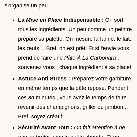
s'organise un peu.
La
Mise en Place
Indispensable :
On sort
tous les ingrédients. Un peu comme un peintre
prépare sa palette. On mesure la farine, le lait,
les œufs… Bref, on est prêt! Et si l'envie vous
prend de faire une
Pâte À La Carbonara
,
souvenez vous : chaque ingrédient à sa place!
Astuce Anti Stress :
Préparez votre garniture
en même temps que la pâte repose. Pendant
ces
30
minutes , vous avez le temps de faire
revenir des champignons, griller du jambon...
Bref, soyez créatif!
Sécurité Avant Tout :
On fait attention à ne