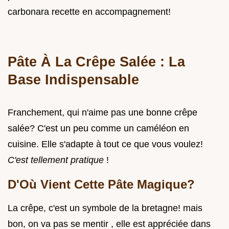
carbonara recette en accompagnement!
Pâte À La Crêpe Salée : La
Base Indispensable
Franchement, qui n'aime pas une bonne crêpe
salée? C'est un peu comme un caméléon en
cuisine. Elle s'adapte à tout ce que vous voulez!
C'est tellement pratique
!
D'Où Vient Cette Pâte Magique?
La crêpe, c'est un symbole de la bretagne! mais
bon, on va pas se mentir , elle est appréciée dans