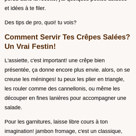
et idées à te filer.
Des tips de pro, quoi! tu vois?
Comment Servir Tes Crêpes Salées?
Un Vrai Festin!
L'assiette, c'est important! une crêpe bien
présentée, ça donne encore plus envie. alors, on se
creuse les méninges! tu peux les plier en triangle,
les rouler comme des cannellonis, ou même les
découper en fines lanières pour accompagner une
salade.
Pour les garnitures, laisse libre cours à ton
imagination! jambon fromage, c'est un classique,