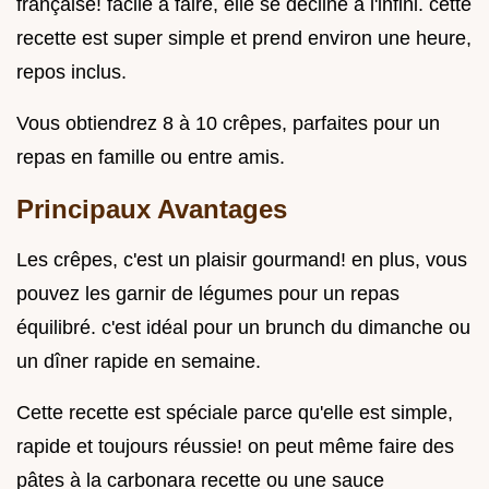
française! facile à faire, elle se décline à l'infini. cette
recette est super simple et prend environ une heure,
repos inclus.
Vous obtiendrez 8 à 10 crêpes, parfaites pour un
repas en famille ou entre amis.
Principaux Avantages
Les crêpes, c'est un plaisir gourmand! en plus, vous
pouvez les garnir de légumes pour un repas
équilibré. c'est idéal pour un brunch du dimanche ou
un dîner rapide en semaine.
Cette recette est spéciale parce qu'elle est simple,
rapide et toujours réussie! on peut même faire des
pâtes à la carbonara recette ou une sauce