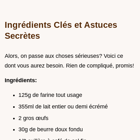
Ingrédients Clés et Astuces
Secrètes
Alors, on passe aux choses sérieuses? Voici ce
dont vous aurez besoin. Rien de compliqué, promis!
Ingrédients:
125g de farine tout usage
355ml de lait entier ou demi écrémé
2 gros œufs
30g de beurre doux fondu