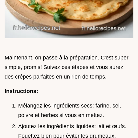
Maintenant, on passe à la préparation. C'est super
simple, promis! Suivez ces étapes et vous aurez
des crêpes parfaites en un rien de temps.
Instructions:
Mélangez les ingrédients secs: farine, sel,
poivre et herbes si vous en mettez.
Ajoutez les ingrédients liquides: lait et œufs.
Fouettez bien pour éviter les grumeaux.