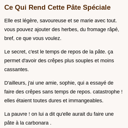
Ce Qui Rend Cette Pâte Spéciale
Elle est légère, savoureuse et se marie avec tout.
vous pouvez ajouter des herbes, du fromage râpé,
bref, ce que vous voulez.
Le secret, c'est le temps de repos de la pâte. ça
permet d'avoir des crêpes plus souples et moins
cassantes.
D'ailleurs, j'ai une amie, sophie, qui a essayé de
faire des crêpes sans temps de repos. catastrophe !
elles étaient toutes dures et immangeables.
La pauvre ! on lui a dit qu'elle aurait du faire une
pâte à la carbonara .