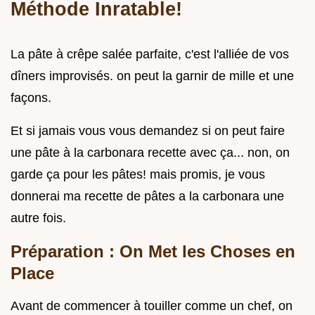
Méthode Inratable!
La pâte à crêpe salée parfaite, c'est l'alliée de vos
dîners improvisés. on peut la garnir de mille et une
façons.
Et si jamais vous vous demandez si on peut faire
une pâte à la carbonara recette avec ça... non, on
garde ça pour les pâtes! mais promis, je vous
donnerai ma recette de pâtes a la carbonara une
autre fois.
Préparation : On Met les Choses en
Place
Avant de commencer à touiller comme un chef, on