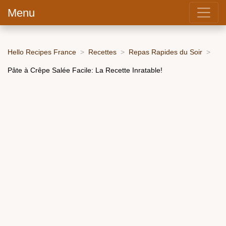
Menu
Hello Recipes France
Recettes
Repas Rapides du Soir
Pâte à Crêpe Salée Facile: La Recette Inratable!