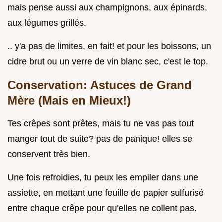
mais pense aussi aux champignons, aux épinards,
aux légumes grillés.
.. y'a pas de limites, en fait! et pour les boissons, un
cidre brut ou un verre de vin blanc sec, c'est le top.
Conservation: Astuces de Grand
Mère (Mais en Mieux!)
Tes crêpes sont prêtes, mais tu ne vas pas tout
manger tout de suite? pas de panique! elles se
conservent très bien.
Une fois refroidies, tu peux les empiler dans une
assiette, en mettant une feuille de papier sulfurisé
entre chaque crêpe pour qu'elles ne collent pas.