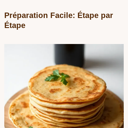
Préparation Facile: Étape par
Étape