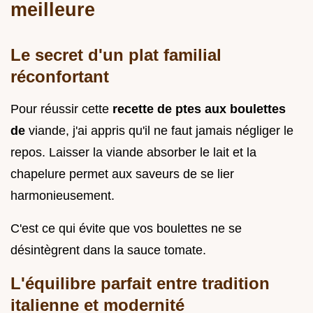
meilleure
Le secret d'un plat familial
réconfortant
Pour réussir cette
recette de ptes aux boulettes
de
viande, j'ai appris qu'il ne faut jamais négliger le
repos. Laisser la viande absorber le lait et la
chapelure permet aux saveurs de se lier
harmonieusement.
C'est ce qui évite que vos boulettes ne se
désintègrent dans la sauce tomate.
L'équilibre parfait entre tradition
italienne et modernité