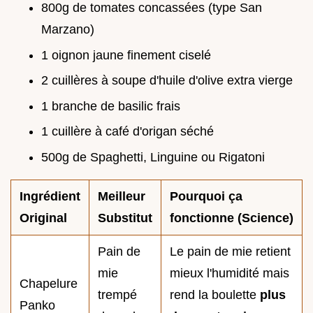
800g de tomates concassées (type San
Marzano)
1 oignon jaune finement ciselé
2 cuillères à soupe d'huile d'olive extra vierge
1 branche de basilic frais
1 cuillère à café d'origan séché
500g de Spaghetti, Linguine ou Rigatoni
Ingrédient
Meilleur
Pourquoi ça
Original
Substitut
fonctionne (Science)
Pain de
Le pain de mie retient
mie
mieux l'humidité mais
Chapelure
trempé
rend la boulette
plus
Panko