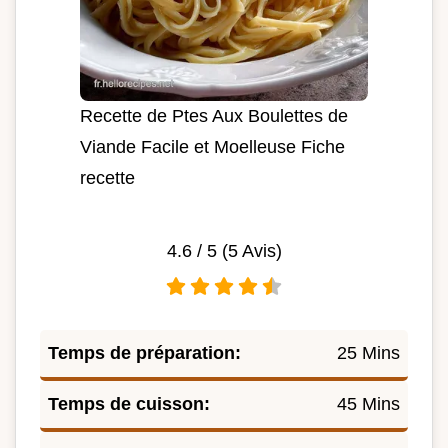
Recette de Ptes Aux Boulettes de
Viande Facile et Moelleuse Fiche
recette
4.6
/ 5 (
5
Avis)
Temps de préparation:
25 Mins
Temps de cuisson:
45 Mins