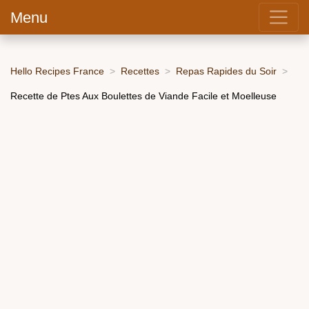
Menu
Hello Recipes France
Recettes
Repas Rapides du Soir
Recette de Ptes Aux Boulettes de Viande Facile et Moelleuse