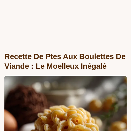
Recette De Ptes Aux Boulettes De
Viande : Le Moelleux Inégalé