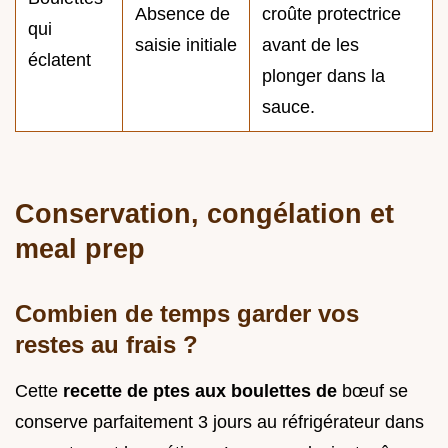
Absence de
croûte protectrice
qui
saisie initiale
avant de les
éclatent
plonger dans la
sauce.
Conservation, congélation et
meal prep
Combien de temps garder vos
restes au frais ?
Cette
recette de ptes aux boulettes de
bœuf se
conserve parfaitement 3 jours au réfrigérateur dans