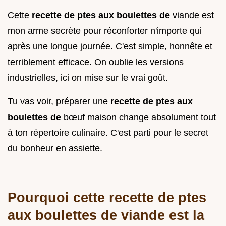
Cette
recette de ptes aux boulettes de
viande est
mon arme secrète pour réconforter n'importe qui
après une longue journée. C'est simple, honnête et
terriblement efficace. On oublie les versions
industrielles, ici on mise sur le vrai goût.
Tu vas voir, préparer une
recette de ptes aux
boulettes de
bœuf maison change absolument tout
à ton répertoire culinaire. C'est parti pour le secret
du bonheur en assiette.
Pourquoi cette recette de ptes
aux boulettes de viande est la