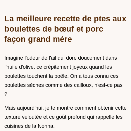
La meilleure recette de ptes aux
boulettes de bœuf et porc
façon grand mère
Imagine l'odeur de l'ail qui dore doucement dans
l'huile d'olive, ce crépitement joyeux quand les
boulettes touchent la poêle. On a tous connu ces
boulettes sèches comme des cailloux, n'est-ce pas
?
Mais aujourd'hui, je te montre comment obtenir cette
texture veloutée et ce goût profond qui rappelle les
cuisines de la Nonna.