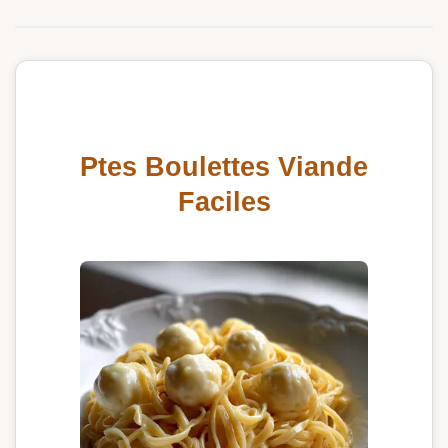
Ptes Boulettes Viande
Faciles