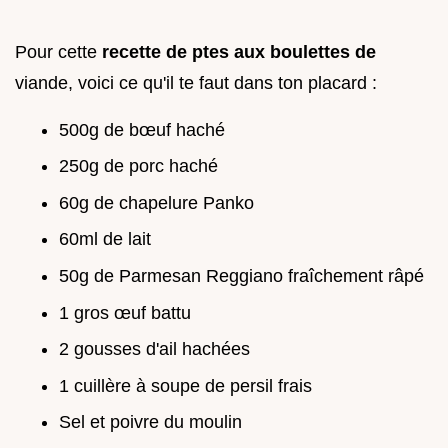
Pour cette
recette de ptes aux boulettes de
viande, voici ce qu'il te faut dans ton placard :
500g de bœuf haché
250g de porc haché
60g de chapelure Panko
60ml de lait
50g de Parmesan Reggiano fraîchement râpé
1 gros œuf battu
2 gousses d'ail hachées
1 cuillère à soupe de persil frais
Sel et poivre du moulin