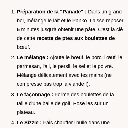
Préparation de la "Panade" :
Dans un grand
bol, mélange le lait et le Panko. Laisse reposer
5
minutes jusqu'à obtenir une pâte. C'est la clé
de cette
recette de ptes aux boulettes de
bœuf.
Le mélange :
Ajoute le bœuf, le porc, l'œuf, le
parmesan, l'ail, le persil, le sel et le poivre.
Mélange délicatement avec tes mains (ne
compresse pas trop la viande !).
Le façonnage :
Forme des boulettes de la
taille d'une balle de golf. Pose les sur un
plateau.
Le Sizzle :
Fais chauffer l'huile dans une