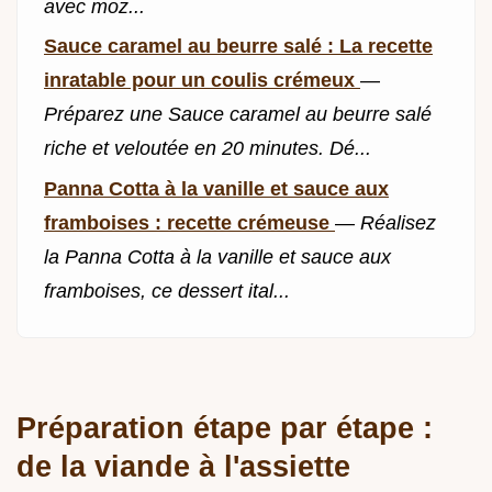
avec moz...
Sauce caramel au beurre salé : La recette
inratable pour un coulis crémeux
—
Préparez une Sauce caramel au beurre salé
riche et veloutée en 20 minutes. Dé...
Panna Cotta à la vanille et sauce aux
framboises : recette crémeuse
—
Réalisez
la Panna Cotta à la vanille et sauce aux
framboises, ce dessert ital...
Préparation étape par étape :
de la viande à l'assiette