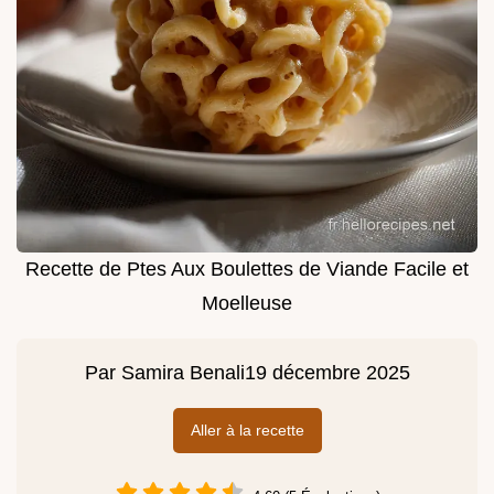
Recette de Ptes Aux Boulettes de Viande Facile et
Moelleuse
Par
Samira Benali
19 décembre 2025
Aller à la recette