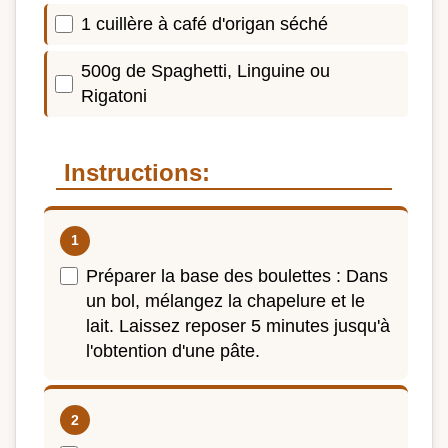
1 cuillère à café d'origan séché
500g de Spaghetti, Linguine ou
Rigatoni
Instructions:
Préparer la base des boulettes : Dans
un bol, mélangez la chapelure et le
lait. Laissez reposer 5 minutes jusqu'à
l'obtention d'une pâte.