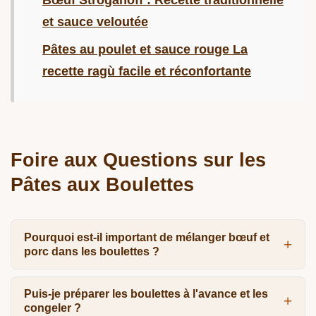
Bœuf Stroganoff : Recette traditionnelle
et sauce veloutée
Pâtes au poulet et sauce rouge La
recette ragù facile et réconfortante
Foire aux Questions sur les
Pâtes aux Boulettes
Pourquoi est-il important de mélanger bœuf et
porc dans les boulettes ?
Puis-je préparer les boulettes à l'avance et les
congeler ?