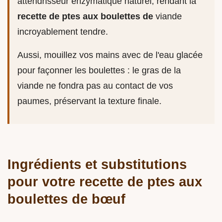
attendrisseur enzymatique naturel, rendant la
recette de ptes aux boulettes de
viande
incroyablement tendre.
Aussi, mouillez vos mains avec de l'eau glacée
pour façonner les boulettes : le gras de la
viande ne fondra pas au contact de vos
paumes, préservant la texture finale.
Ingrédients et substitutions
pour votre recette de ptes aux
boulettes de bœuf