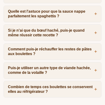
Quelle est l'astuce pour que la sauce nappe
parfaitement les spaghettis ?
Si je n'ai que du bœuf haché, puis-je quand
même réussir cette recette ?
Comment puis-je réchauffer les restes de pâtes
aux boulettes ?
Puis-je utiliser un autre type de viande hachée,
comme de la volaille ?
Combien de temps ces boulettes se conservent
elles au réfrigérateur ?