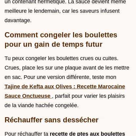
un contenant hermétique. La sauce devient même
meilleure le lendemain, car les saveurs infusent
davantage.
Comment congeler les boulettes
pour un gain de temps futur
Tu peux congeler les boulettes crues ou cuites.
Crues, place les sur une plaque avant de les mettre
en sac. Pour une version différente, teste mon
Tajine de Kefta aux Olives : Recette Marocaine
Sauce Onctueuse
, parfait pour varier les plaisirs
de la viande hachée congelée.
Réchauffer sans dessécher
Pour réchauffer ta
recette de ptes aux boulettes