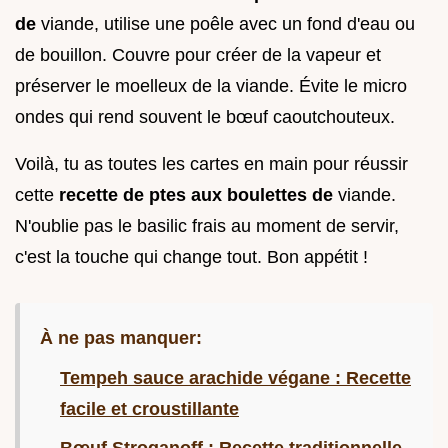
de
viande, utilise une poêle avec un fond d'eau ou
de bouillon. Couvre pour créer de la vapeur et
préserver le moelleux de la viande. Évite le micro
ondes qui rend souvent le bœuf caoutchouteux.
Voilà, tu as toutes les cartes en main pour réussir
cette
recette de ptes aux boulettes de
viande.
N'oublie pas le basilic frais au moment de servir,
c'est la touche qui change tout. Bon appétit !
À ne pas manquer:
Tempeh sauce arachide végane : Recette
facile et croustillante