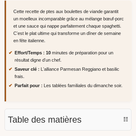
Cette recette de ptes aux boulettes de viande garantit
un moelleux incomparable grâce au mélange bœuf-porc
et une sauce qui nappe parfaitement chaque spaghetti.
C'est le plat ultime qui transforme un dîner de semaine
en fête italienne.
Effort/Temps :
10
minutes de préparation pour un
résultat digne d'un chef.
Saveur clé :
L'alliance Parmesan Reggiano et basilic
frais.
Parfait pour :
Les tablées familiales du dimanche soir.
Table des matières
☷