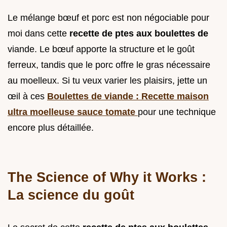
Le mélange bœuf et porc est non négociable pour
moi dans cette
recette de ptes aux boulettes de
viande. Le bœuf apporte la structure et le goût
ferreux, tandis que le porc offre le gras nécessaire
au moelleux. Si tu veux varier les plaisirs, jette un
œil à ces
Boulettes de viande : Recette maison
ultra moelleuse sauce tomate
pour une technique
encore plus détaillée.
The Science of Why it Works :
La science du goût