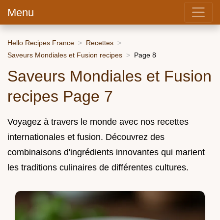
Menu
Hello Recipes France
Recettes
Saveurs Mondiales et Fusion recipes
Page 8
Saveurs Mondiales et Fusion
recipes Page 7
Voyagez à travers le monde avec nos recettes
internationales et fusion. Découvrez des
combinaisons d'ingrédients innovantes qui marient
les traditions culinaires de différentes cultures.