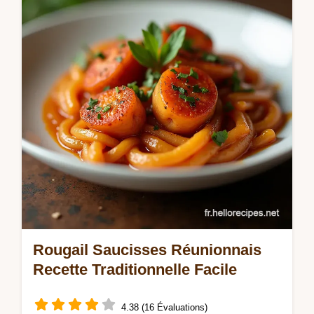
Rougail Saucisses Réunionnais
Recette Traditionnelle Facile
4.38 (16 Évaluations)