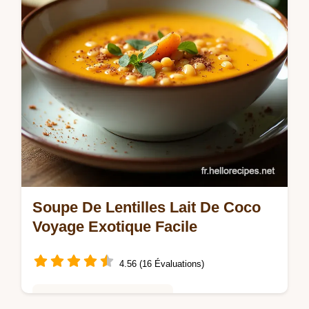
Soupe De Lentilles Lait De Coco
Voyage Exotique Facile
4.56 (16 Évaluations)
Saveurs Mondiales et Fusion