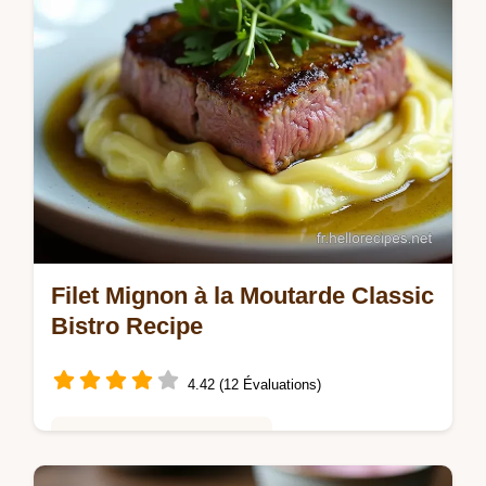
Filet Mignon à la Moutarde Classic
Bistro Recipe
4.42 (12 Évaluations)
Saveurs Mondiales et Fusion