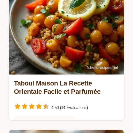
inoubliable
Taboul Maison La Recette
Orientale Facile et Parfumée
4.50 (14 Évaluations)
Saveurs Mondiales et Fusion