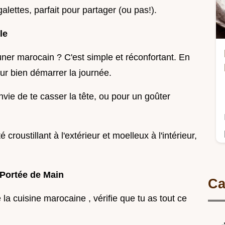
galettes, parfait pour partager (ou pas!).
le
ner marocain ? C'est simple et réconfortant. En
ur bien démarrer la journée.
envie de te casser la tête, ou pour un goûter
croustillant à l'extérieur et moelleux à l'intérieur,
 Portée de Main
Ca
la cuisine marocaine , vérifie que tu as tout ce