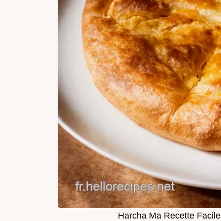
Harcha Ma Recette Facile