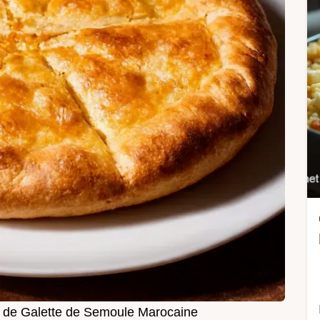
 de Galette de Semoule Marocaine