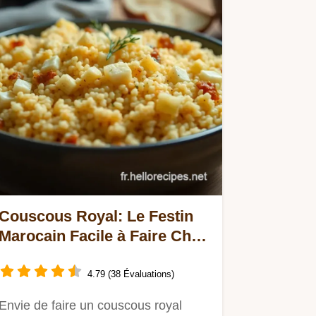
Couscous Royal: Le Festin
Marocain Facile à Faire Chez
Vous!
4.79 (38 Évaluations)
Envie de faire un couscous royal