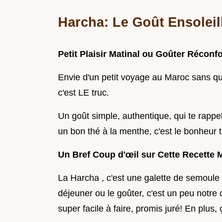
Harcha: Le Goût Ensoleil
Petit Plaisir Matinal ou Goûter Réconf
Envie d'un petit voyage au Maroc sans qui
c'est LE truc.
Un goût simple, authentique, qui te rappel
un bon thé à la menthe, c'est le bonheur t
Un Bref Coup d'œil sur Cette Recette 
La Harcha , c'est une galette de semoule 
déjeuner ou le goûter, c'est un peu notre
super facile à faire, promis juré! En plus