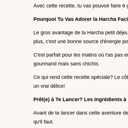
Avec cette recette, tu vas pouvoir faire 6 
Pourquoi Tu Vas Adorer la Harcha Faci
Le gros avantage de la Harcha petit déjeu
plus, c'est une bonne source d'énergie po
C'est parfait pour les matins où t'as pas 
gourmand mais sans chichis.
Ce qui rend cette recette spéciale? Le côté 
un vrai délice!
Prêt(e) à Te Lancer? Les Ingrédients à
Avant de te lancer dans cette aventure de 
qu'il faut.