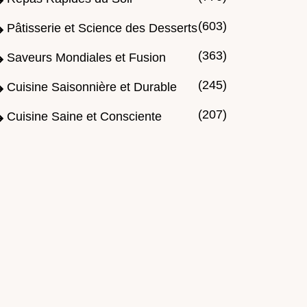
(603)
Pâtisserie et Science des Desserts
(363)
Saveurs Mondiales et Fusion
(245)
Cuisine Saisonnière et Durable
(207)
Cuisine Saine et Consciente