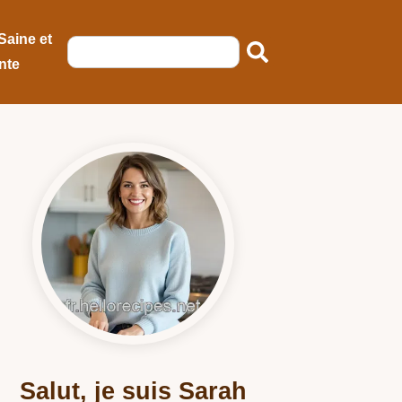
Saine et
nte
Salut, je suis Sarah