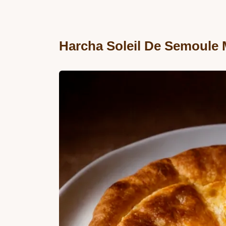
Harcha Soleil De Semoule 