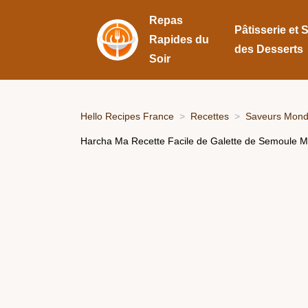
Repas
Pâtisserie et 
Rapides du
des Desserts
Soir
Hello Recipes France
Recettes
Saveurs Mondi
Harcha Ma Recette Facile de Galette de Semoule M