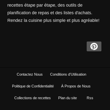
recettes étape par étape, des outils de
planification de repas et des listes d'achats.
Rendez la cuisine plus simple et plus agréable!
Contactez Nous
Conditions d'Utilisation
Politique de Confidentialité
À Propos de Nous
Collections de recettes
Plan du site
Rss