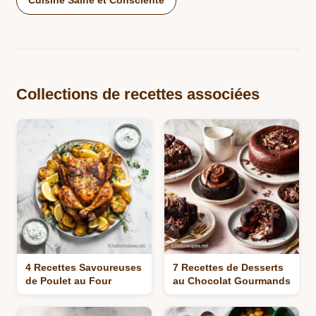
Collections de recettes associées
4 Recettes Savoureuses
7 Recettes de Desserts
de Poulet au Four
au Chocolat Gourmands