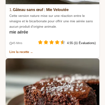
1.
Gâteau sans œuf : Mie Veloutée
Cette version nature mise sur une réaction entre le
vinaigre et le bicarbonate pour offrir une mie aérée sans
aucun produit d'origine animale.
mie aérée
4.55 (11 Évaluations)
45 Mins
Lire la recette →