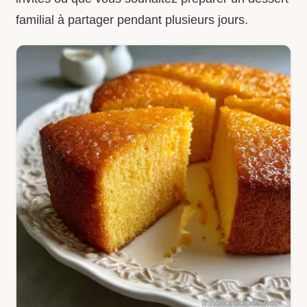
familial à partager pendant plusieurs jours.