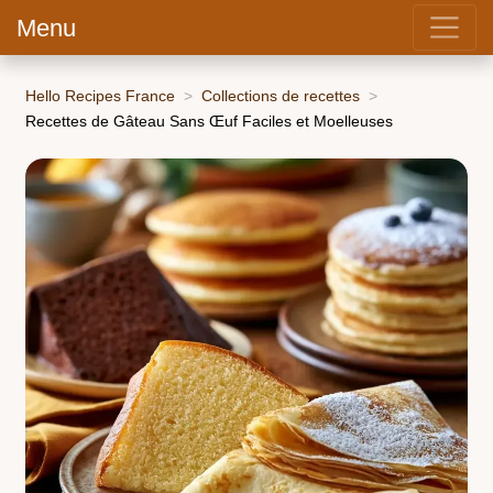
Menu
Hello Recipes France
Collections de recettes
Recettes de Gâteau Sans Œuf Faciles et Moelleuses