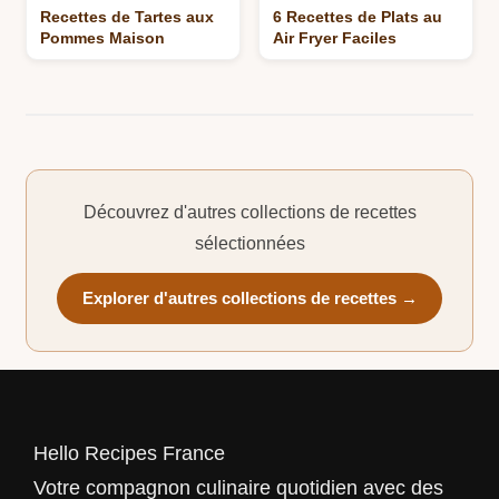
Recettes de Tartes aux
6 Recettes de Plats au
Pommes Maison
Air Fryer Faciles
Découvrez d'autres collections de recettes
sélectionnées
Explorer d'autres collections de recettes →
Hello Recipes France
Votre compagnon culinaire quotidien avec des