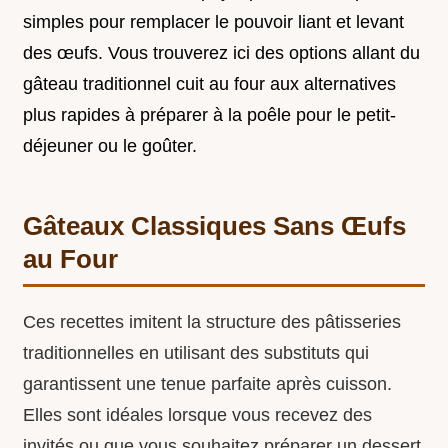
simples pour remplacer le pouvoir liant et levant
des œufs. Vous trouverez ici des options allant du
gâteau traditionnel cuit au four aux alternatives
plus rapides à préparer à la poêle pour le petit-
déjeuner ou le goûter.
Gâteaux Classiques Sans Œufs
au Four
Ces recettes imitent la structure des pâtisseries
traditionnelles en utilisant des substituts qui
garantissent une tenue parfaite après cuisson.
Elles sont idéales lorsque vous recevez des
invités ou que vous souhaitez préparer un dessert