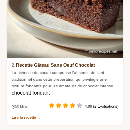
2.
Recette Gâteau Sans Oeuf Chocolat
La richesse du cacao compense l'absence de liant
traditionnel dans cette préparation qui privilégie une
texture fondante pour les amateurs de chocolat intense.
chocolat fondant
4.00 (2 Évaluations)
50 Mins
Lire la recette →