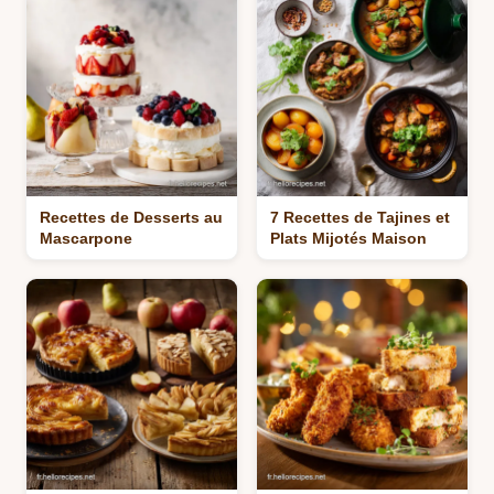
Recettes de Desserts au
7 Recettes de Tajines et
Mascarpone
Plats Mijotés Maison