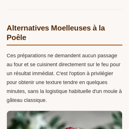
Alternatives Moelleuses à la
Poêle
Ces préparations ne demandent aucun passage
au four et se cuisinent directement sur le feu pour
un résultat immédiat. C'est l'option à privilégier
pour obtenir une texture tendre en quelques
minutes, sans la logistique habituelle d'un moule à
gâteau classique.