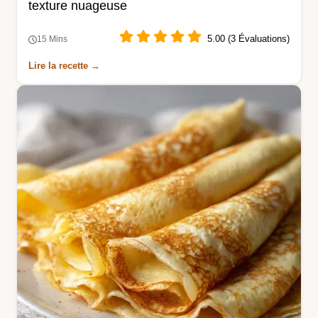
texture nuageuse
5.00 (3 Évaluations)
15 Mins
Lire la recette →