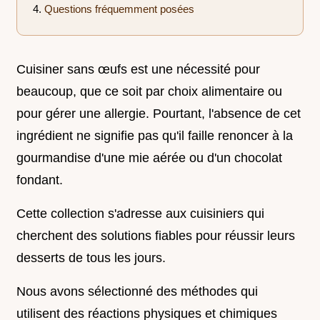
Questions fréquemment posées
Cuisiner sans œufs est une nécessité pour
beaucoup, que ce soit par choix alimentaire ou
pour gérer une allergie. Pourtant, l'absence de cet
ingrédient ne signifie pas qu'il faille renoncer à la
gourmandise d'une mie aérée ou d'un chocolat
fondant.
Cette collection s'adresse aux cuisiniers qui
cherchent des solutions fiables pour réussir leurs
desserts de tous les jours.
Nous avons sélectionné des méthodes qui
utilisent des réactions physiques et chimiques