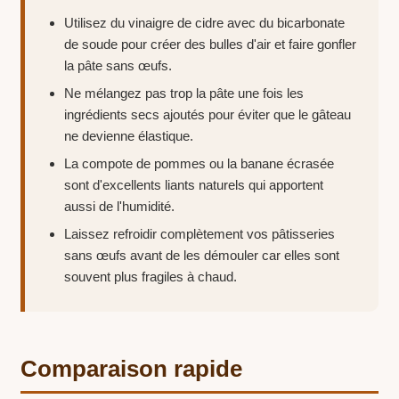
Utilisez du vinaigre de cidre avec du bicarbonate
de soude pour créer des bulles d'air et faire gonfler
la pâte sans œufs.
Ne mélangez pas trop la pâte une fois les
ingrédients secs ajoutés pour éviter que le gâteau
ne devienne élastique.
La compote de pommes ou la banane écrasée
sont d'excellents liants naturels qui apportent
aussi de l'humidité.
Laissez refroidir complètement vos pâtisseries
sans œufs avant de les démouler car elles sont
souvent plus fragiles à chaud.
Comparaison rapide