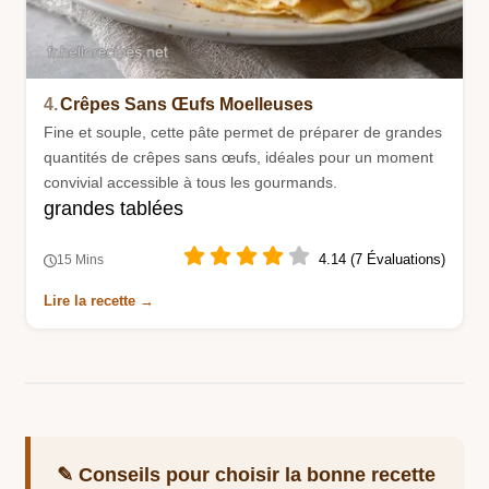
4.
Crêpes Sans Œufs Moelleuses
Fine et souple, cette pâte permet de préparer de grandes
quantités de crêpes sans œufs, idéales pour un moment
convivial accessible à tous les gourmands.
grandes tablées
4.14 (7 Évaluations)
15 Mins
Lire la recette →
✎ Conseils pour choisir la bonne recette