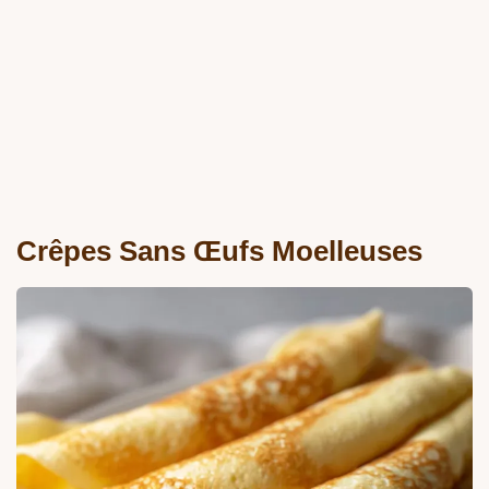
Crêpes Sans Œufs Moelleuses