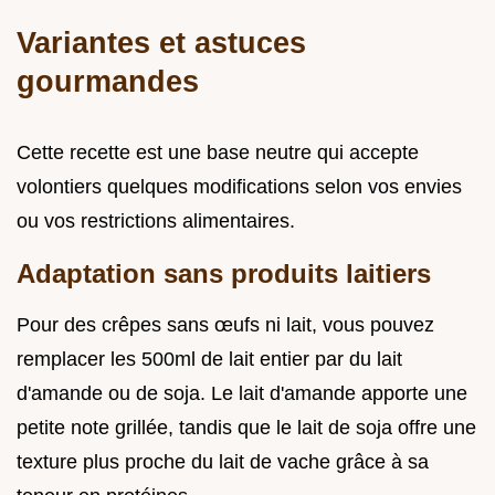
Variantes et astuces
gourmandes
Cette recette est une base neutre qui accepte
volontiers quelques modifications selon vos envies
ou vos restrictions alimentaires.
Adaptation sans produits laitiers
Pour des crêpes sans œufs ni lait, vous pouvez
remplacer les 500ml de lait entier par du lait
d'amande ou de soja. Le lait d'amande apporte une
petite note grillée, tandis que le lait de soja offre une
texture plus proche du lait de vache grâce à sa