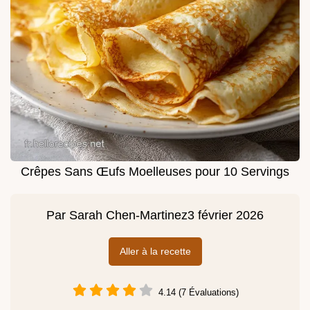
Crêpes Sans Œufs Moelleuses pour 10 Servings
Par
Sarah Chen-Martinez
3 février 2026
Aller à la recette
4.14 (7 Évaluations)