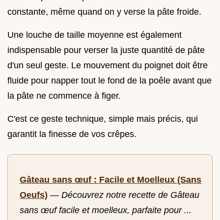
constante, même quand on y verse la pâte froide.
Une louche de taille moyenne est également
indispensable pour verser la juste quantité de pâte
d'un seul geste. Le mouvement du poignet doit être
fluide pour napper tout le fond de la poêle avant que
la pâte ne commence à figer.
C'est ce geste technique, simple mais précis, qui
garantit la finesse de vos crêpes.
Gâteau sans œuf : Facile et Moelleux (Sans
Oeufs)
—
Découvrez notre recette de Gâteau
sans œuf facile et moelleux, parfaite pour ...