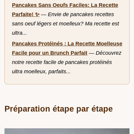
Pancakes Sans Oeufs Faciles: La Recette
Parfaite! ✨
—
Envie de pancakes recettes
sans oeuf légers et moelleux? Ma recette est
ultra...
Pancakes Protéinés : La Recette Moelleuse
Facile pour un Brunch Parfait
—
Découvrez
notre recette facile de pancakes protéinés
ultra moelleux, parfaits...
Préparation étape par étape