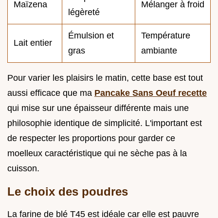
Maïzena
Mélanger à froid
légèreté
Émulsion et
Température
Lait entier
gras
ambiante
Pour varier les plaisirs le matin, cette base est tout
aussi efficace que ma
Pancake Sans Oeuf recette
qui mise sur une épaisseur différente mais une
philosophie identique de simplicité. L'important est
de respecter les proportions pour garder ce
moelleux caractéristique qui ne sèche pas à la
cuisson.
Le choix des poudres
La farine de blé T45 est idéale car elle est pauvre