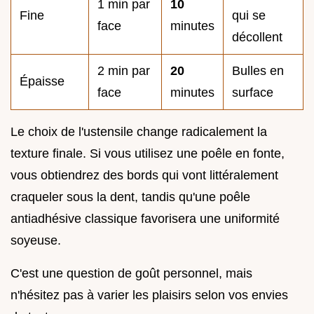
1 min par
10
Fine
qui se
face
minutes
décollent
2 min par
20
Bulles en
Épaisse
face
minutes
surface
Le choix de l'ustensile change radicalement la
texture finale. Si vous utilisez une poêle en fonte,
vous obtiendrez des bords qui vont littéralement
craqueler sous la dent, tandis qu'une poêle
antiadhésive classique favorisera une uniformité
soyeuse.
C'est une question de goût personnel, mais
n'hésitez pas à varier les plaisirs selon vos envies