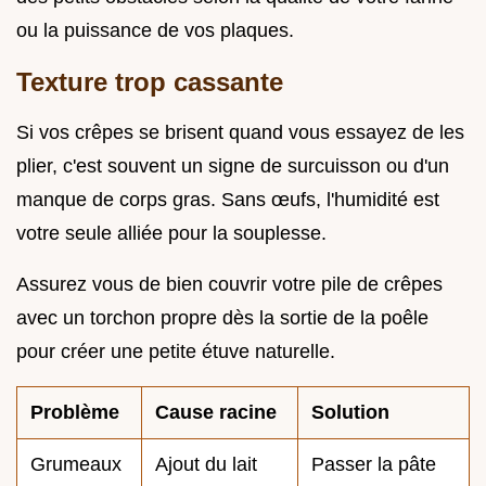
ou la puissance de vos plaques.
Texture trop cassante
Si vos crêpes se brisent quand vous essayez de les
plier, c'est souvent un signe de surcuisson ou d'un
manque de corps gras. Sans œufs, l'humidité est
votre seule alliée pour la souplesse.
Assurez vous de bien couvrir votre pile de crêpes
avec un torchon propre dès la sortie de la poêle
pour créer une petite étuve naturelle.
Problème
Cause racine
Solution
Grumeaux
Ajout du lait
Passer la pâte