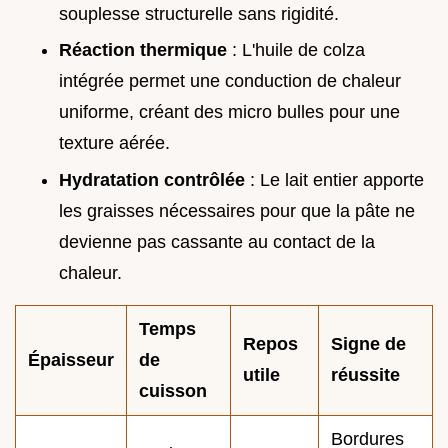
souplesse structurelle sans rigidité.
Réaction thermique
: L'huile de colza
intégrée permet une conduction de chaleur
uniforme, créant des micro bulles pour une
texture aérée.
Hydratation contrôlée
: Le lait entier apporte
les graisses nécessaires pour que la pâte ne
devienne pas cassante au contact de la
chaleur.
Temps
Repos
Signe de
Épaisseur
de
utile
réussite
cuisson
Bordures