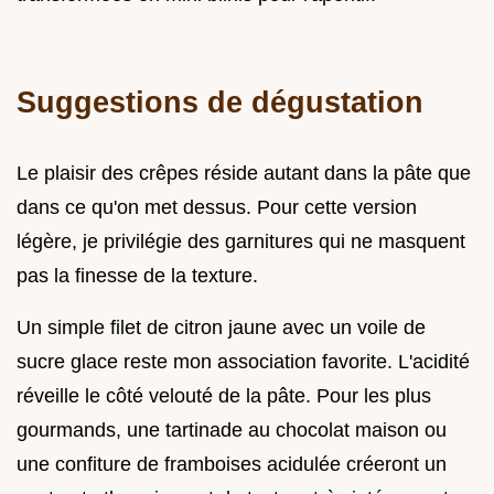
Suggestions de dégustation
Le plaisir des crêpes réside autant dans la pâte que
dans ce qu'on met dessus. Pour cette version
légère, je privilégie des garnitures qui ne masquent
pas la finesse de la texture.
Un simple filet de citron jaune avec un voile de
sucre glace reste mon association favorite. L'acidité
réveille le côté velouté de la pâte. Pour les plus
gourmands, une tartinade au chocolat maison ou
une confiture de framboises acidulée créeront un