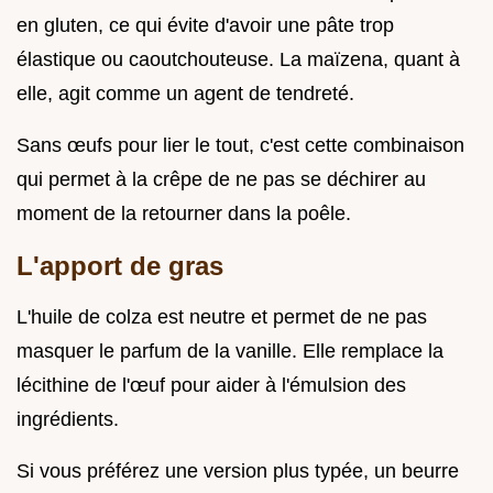
en gluten, ce qui évite d'avoir une pâte trop
élastique ou caoutchouteuse. La maïzena, quant à
elle, agit comme un agent de tendreté.
Sans œufs pour lier le tout, c'est cette combinaison
qui permet à la crêpe de ne pas se déchirer au
moment de la retourner dans la poêle.
L'apport de gras
L'huile de colza est neutre et permet de ne pas
masquer le parfum de la vanille. Elle remplace la
lécithine de l'œuf pour aider à l'émulsion des
ingrédients.
Si vous préférez une version plus typée, un beurre