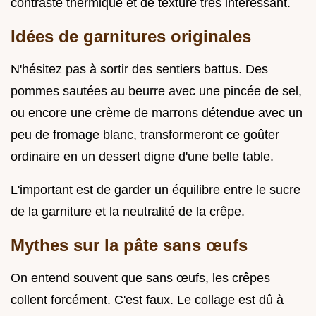
contraste thermique et de texture très intéressant.
Idées de garnitures originales
N'hésitez pas à sortir des sentiers battus. Des
pommes sautées au beurre avec une pincée de sel,
ou encore une crème de marrons détendue avec un
peu de fromage blanc, transformeront ce goûter
ordinaire en un dessert digne d'une belle table.
L'important est de garder un équilibre entre le sucre
de la garniture et la neutralité de la crêpe.
Mythes sur la pâte sans œufs
On entend souvent que sans œufs, les crêpes
collent forcément. C'est faux. Le collage est dû à