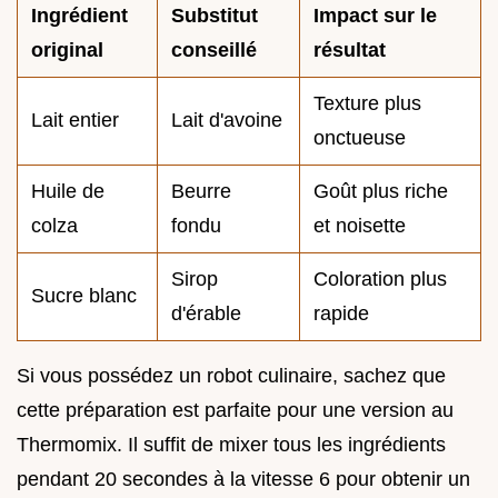
Ingrédient
Substitut
Impact sur le
original
conseillé
résultat
Texture plus
Lait entier
Lait d'avoine
onctueuse
Huile de
Beurre
Goût plus riche
colza
fondu
et noisette
Sirop
Coloration plus
Sucre blanc
d'érable
rapide
Si vous possédez un robot culinaire, sachez que
cette préparation est parfaite pour une version au
Thermomix. Il suffit de mixer tous les ingrédients
pendant 20 secondes à la vitesse 6 pour obtenir un