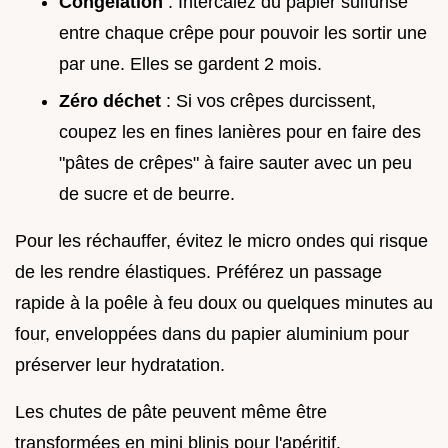
Congélation
: Intercalez du papier sulfurisé
entre chaque crêpe pour pouvoir les sortir une
par une. Elles se gardent 2 mois.
Zéro déchet
: Si vos crêpes durcissent,
coupez les en fines lanières pour en faire des
"pâtes de crêpes" à faire sauter avec un peu
de sucre et de beurre.
Pour les réchauffer, évitez le micro ondes qui risque
de les rendre élastiques. Préférez un passage
rapide à la poêle à feu doux ou quelques minutes au
four, enveloppées dans du papier aluminium pour
préserver leur hydratation.
Les chutes de pâte peuvent même être
transformées en mini blinis pour l'apéritif.