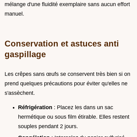
mélange d'une fluidité exemplaire sans aucun effort
manuel.
Conservation et astuces anti
gaspillage
Les crêpes sans œufs se conservent très bien si on
prend quelques précautions pour éviter qu'elles ne
s'assèchent.
Réfrigération
: Placez les dans un sac
hermétique ou sous film étirable. Elles restent
souples pendant 2 jours.