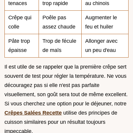
tenaces
trop rapide
au chinois
Crêpe qui
Poêle pas
Augmenter le
colle
assez chaude
feu et huiler
Pâte trop
Trop de fécule
Allonger avec
épaisse
de maïs
un peu d'eau
Il est utile de se rappeler que la première crêpe sert
souvent de test pour régler la température. Ne vous
découragez pas si elle n'est pas parfaite
visuellement, son goût sera tout de même excellent.
Si vous cherchez une option pour le déjeuner, notre
Crêpes Salées Recette
utilise des principes de
cuisson similaires pour un résultat toujours
impeccable.