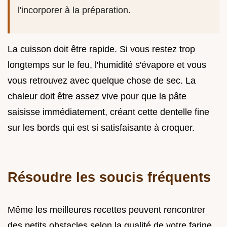
l'incorporer à la préparation.
La cuisson doit être rapide. Si vous restez trop
longtemps sur le feu, l'humidité s'évapore et vous
vous retrouvez avec quelque chose de sec. La
chaleur doit être assez vive pour que la pâte
saisisse immédiatement, créant cette dentelle fine
sur les bords qui est si satisfaisante à croquer.
Résoudre les soucis fréquents
Même les meilleures recettes peuvent rencontrer
des petits obstacles selon la qualité de votre farine