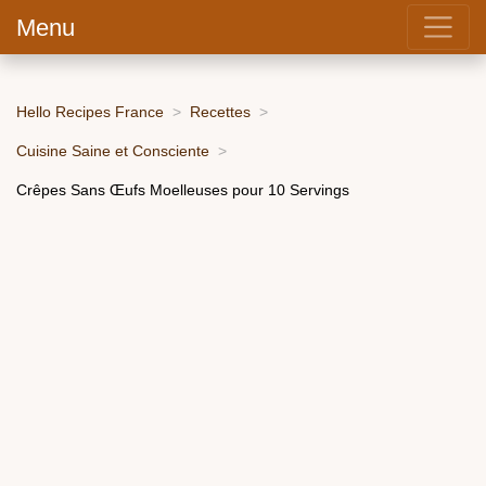
Menu
Hello Recipes France
Recettes
Cuisine Saine et Consciente
Crêpes Sans Œufs Moelleuses pour 10 Servings