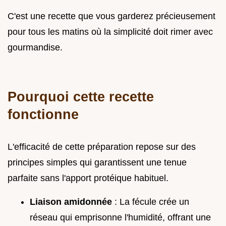
C'est une recette que vous garderez précieusement
pour tous les matins où la simplicité doit rimer avec
gourmandise.
Pourquoi cette recette
fonctionne
L'efficacité de cette préparation repose sur des
principes simples qui garantissent une tenue
parfaite sans l'apport protéique habituel.
Liaison amidonnée
: La fécule crée un
réseau qui emprisonne l'humidité, offrant une