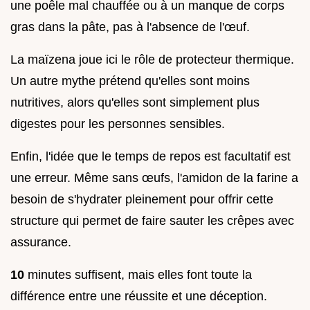
une poêle mal chauffée ou à un manque de corps
gras dans la pâte, pas à l'absence de l'œuf.
La maïzena joue ici le rôle de protecteur thermique.
Un autre mythe prétend qu'elles sont moins
nutritives, alors qu'elles sont simplement plus
digestes pour les personnes sensibles.
Enfin, l'idée que le temps de repos est facultatif est
une erreur. Même sans œufs, l'amidon de la farine a
besoin de s'hydrater pleinement pour offrir cette
structure qui permet de faire sauter les crêpes avec
assurance.
10
minutes suffisent, mais elles font toute la
différence entre une réussite et une déception.