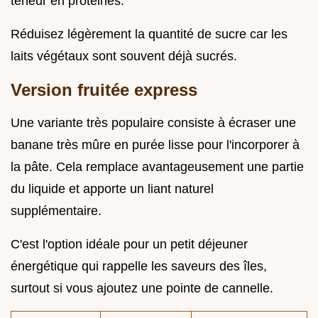
teneur en protéines.
Réduisez légèrement la quantité de sucre car les
laits végétaux sont souvent déjà sucrés.
Version fruitée express
Une variante très populaire consiste à écraser une
banane très mûre en purée lisse pour l'incorporer à
la pâte. Cela remplace avantageusement une partie
du liquide et apporte un liant naturel
supplémentaire.
C'est l'option idéale pour un petit déjeuner
énergétique qui rappelle les saveurs des îles,
surtout si vous ajoutez une pointe de cannelle.