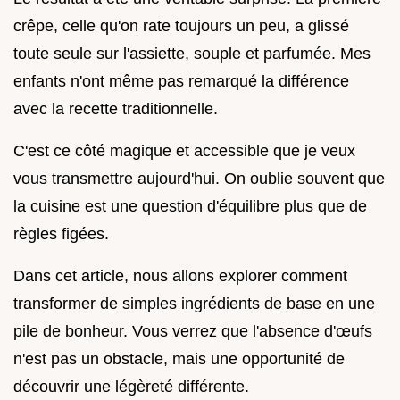
crêpe, celle qu'on rate toujours un peu, a glissé
toute seule sur l'assiette, souple et parfumée. Mes
enfants n'ont même pas remarqué la différence
avec la recette traditionnelle.
C'est ce côté magique et accessible que je veux
vous transmettre aujourd'hui. On oublie souvent que
la cuisine est une question d'équilibre plus que de
règles figées.
Dans cet article, nous allons explorer comment
transformer de simples ingrédients de base en une
pile de bonheur. Vous verrez que l'absence d'œufs
n'est pas un obstacle, mais une opportunité de
découvrir une légèreté différente.