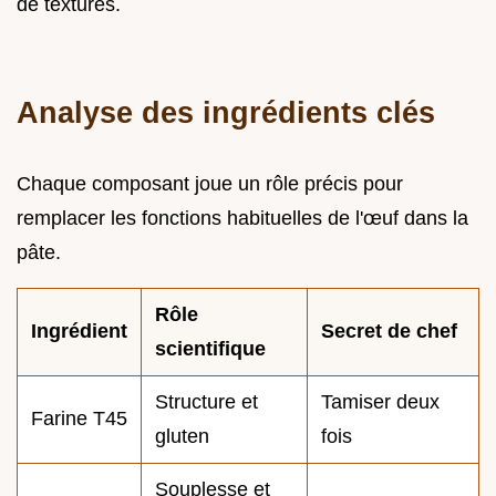
de textures.
Analyse des ingrédients clés
Chaque composant joue un rôle précis pour
remplacer les fonctions habituelles de l'œuf dans la
pâte.
Rôle
Ingrédient
Secret de chef
scientifique
Structure et
Tamiser deux
Farine T45
gluten
fois
Souplesse et