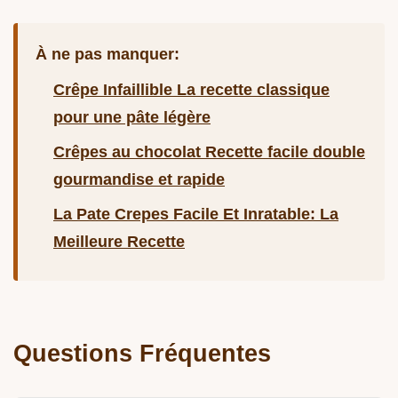
À ne pas manquer:
Crêpe Infaillible La recette classique
pour une pâte légère
Crêpes au chocolat Recette facile double
gourmandise et rapide
La Pate Crepes Facile Et Inratable: La
Meilleure Recette
Questions Fréquentes