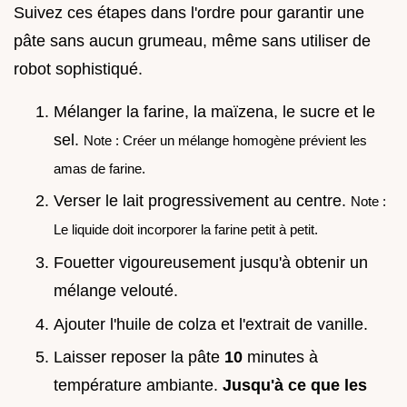
Suivez ces étapes dans l'ordre pour garantir une
pâte sans aucun grumeau, même sans utiliser de
robot sophistiqué.
Mélanger la farine, la maïzena, le sucre et le
sel.
Note : Créer un mélange homogène prévient les
amas de farine.
Verser le lait progressivement au centre.
Note :
Le liquide doit incorporer la farine petit à petit.
Fouetter vigoureusement jusqu'à obtenir un
mélange velouté.
Ajouter l'huile de colza et l'extrait de vanille.
Laisser reposer la pâte
10
minutes à
température ambiante.
Jusqu'à ce que les