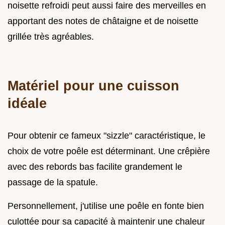
noisette refroidi peut aussi faire des merveilles en
apportant des notes de châtaigne et de noisette
grillée très agréables.
Matériel pour une cuisson
idéale
Pour obtenir ce fameux "sizzle" caractéristique, le
choix de votre poêle est déterminant. Une crêpière
avec des rebords bas facilite grandement le
passage de la spatule.
Personnellement, j'utilise une poêle en fonte bien
culottée pour sa capacité à maintenir une chaleur