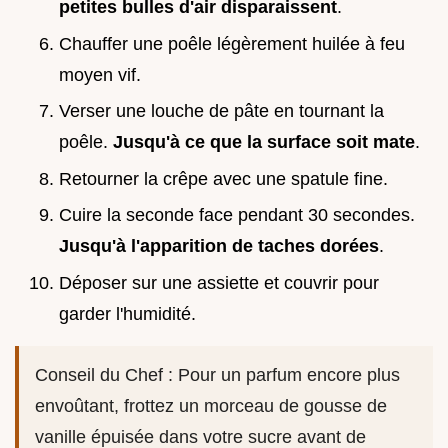
petites bulles d'air disparaissent
.
Chauffer une poêle légèrement huilée à feu
moyen vif.
Verser une louche de pâte en tournant la
poêle.
Jusqu'à ce que la surface soit mate
.
Retourner la crêpe avec une spatule fine.
Cuire la seconde face pendant 30 secondes.
Jusqu'à l'apparition de taches dorées
.
Déposer sur une assiette et couvrir pour
garder l'humidité.
Conseil du Chef : Pour un parfum encore plus
envoûtant, frottez un morceau de gousse de
vanille épuisée dans votre sucre avant de