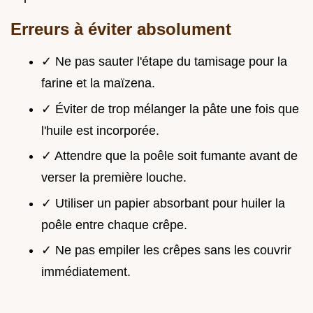
Erreurs à éviter absolument
✓ Ne pas sauter l'étape du tamisage pour la
farine et la maïzena.
✓ Éviter de trop mélanger la pâte une fois que
l'huile est incorporée.
✓ Attendre que la poêle soit fumante avant de
verser la première louche.
✓ Utiliser un papier absorbant pour huiler la
poêle entre chaque crêpe.
✓ Ne pas empiler les crêpes sans les couvrir
immédiatement.