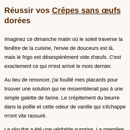
Réussir vos
Crêpes sans œufs
dorées
Imaginez ce dimanche matin où le soleil traverse la
fenêtre de la cuisine, l'envie de douceurs est là,
mais le frigo est désespérément vide d'œufs. C'est
exactement ce qui m'est arrivé le mois dernier.
Au lieu de renoncer, j'ai fouillé mes placards pour
trouver une solution qui ne ressemblerait pas à une
simple galette de farine. Le crépitement du beurre
dans la poêle et cette odeur de vanille qui s'échappe
m'ont vite rassuré.
Le résultat a été une véritable surprise. La première