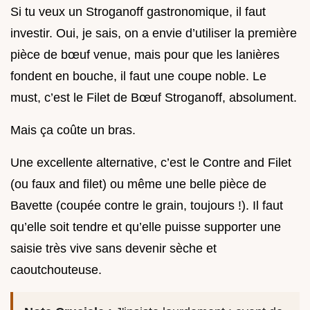
Si tu veux un Stroganoff gastronomique, il faut
investir. Oui, je sais, on a envie d’utiliser la première
pièce de bœuf venue, mais pour que les lanières
fondent en bouche, il faut une coupe noble. Le
must, c’est le Filet de Bœuf Stroganoff, absolument.
Mais ça coûte un bras.
Une excellente alternative, c’est le Contre and Filet
(ou faux and filet) ou même une belle pièce de
Bavette (coupée contre le grain, toujours !). Il faut
qu’elle soit tendre et qu’elle puisse supporter une
saisie très vive sans devenir sèche et
caoutchouteuse.