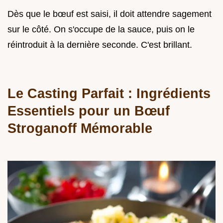
Dès que le bœuf est saisi, il doit attendre sagement
sur le côté. On s'occupe de la sauce, puis on le
réintroduit à la dernière seconde. C'est brillant.
Le Casting Parfait : Ingrédients
Essentiels pour un Bœuf
Stroganoff Mémorable