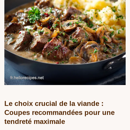
Le choix crucial de la viande :
Coupes recommandées pour une
tendreté maximale