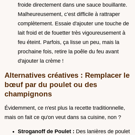
froide directement dans une sauce bouillante.
Malheureusement, c’est difficile à rattraper
complètement. Essaie d'ajouter une touche de
lait froid et de fouetter très vigoureusement à
feu éteint. Parfois, ça lisse un peu, mais la
prochaine fois, retire la poêle du feu avant
d'ajouter la crème !
Alternatives créatives : Remplacer le
bœuf par du poulet ou des
champignons
Évidemment, ce n'est plus la recette traditionnelle,
mais on fait ce qu'on veut dans sa cuisine, non ?
Stroganoff de Poulet :
Des lanières de poulet