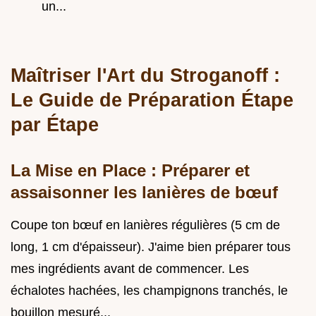
un...
Maîtriser l'Art du Stroganoff :
Le Guide de Préparation Étape
par Étape
La Mise en Place : Préparer et
assaisonner les lanières de bœuf
Coupe ton bœuf en lanières régulières (5 cm de
long, 1 cm d'épaisseur). J'aime bien préparer tous
mes ingrédients avant de commencer. Les
échalotes hachées, les champignons tranchés, le
bouillon mesuré...