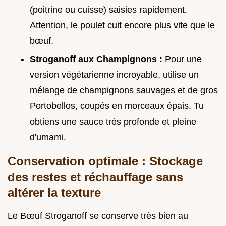
(poitrine ou cuisse) saisies rapidement.
Attention, le poulet cuit encore plus vite que le
bœuf.
Stroganoff aux Champignons :
Pour une
version végétarienne incroyable, utilise un
mélange de champignons sauvages et de gros
Portobellos, coupés en morceaux épais. Tu
obtiens une sauce très profonde et pleine
d'umami.
Conservation optimale : Stockage
des restes et réchauffage sans
altérer la texture
Le Bœuf Stroganoff se conserve très bien au