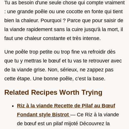
Tu as besoin d'une seule chose qui compte vraiment
: une grande poêle ou une cocotte en fonte qui tient
bien la chaleur. Pourquoi ? Parce que pour saisir de
la viande rapidement sans la cuire jusqu'à la mort, il
faut une chaleur constante et très intense.
Une poêle trop petite ou trop fine va refroidir dès
que tu y mettras le bœuf et tu vas te retrouver avec
de la viande grise. Non, sérieux, ne zappez pas
cette étape. Une bonne poêle, c’est la base.
Related Recipes Worth Trying
Riz à la viande Recette de Pilaf au Bœuf
Fondant style Bistrot
— Ce Riz à la viande
de bœuf est un pilaf mijoté Découvrez la