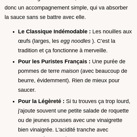
donc un accompagnement simple, qui va absorber
la sauce sans se battre avec elle.
Le Classique Indémodable :
Les nouilles aux
œufs (larges, les
egg noodles
). C’est la
tradition et ça fonctionne à merveille.
Pour les Puristes Français :
Une purée de
pommes de terre
maison
(avec beaucoup de
beurre, évidemment). Rien de mieux pour
saucer.
Pour la Légèreté :
Si tu trouves ça trop lourd,
j'ajoute souvent une petite salade de roquette
ou de jeunes pousses avec une vinaigrette
bien vinaigrée. L'acidité tranche avec