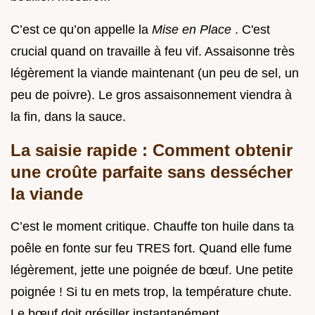
C’est ce qu’on appelle la
Mise en Place
. C'est
crucial quand on travaille à feu vif. Assaisonne très
légèrement la viande maintenant (un peu de sel, un
peu de poivre). Le gros assaisonnement viendra à
la fin, dans la sauce.
La saisie rapide : Comment obtenir
une croûte parfaite sans dessécher
la viande
C’est le moment critique. Chauffe ton huile dans ta
poêle en fonte sur feu TRES fort. Quand elle fume
légèrement, jette une poignée de bœuf. Une petite
poignée ! Si tu en mets trop, la température chute.
Le bœuf doit grésiller instantanément.