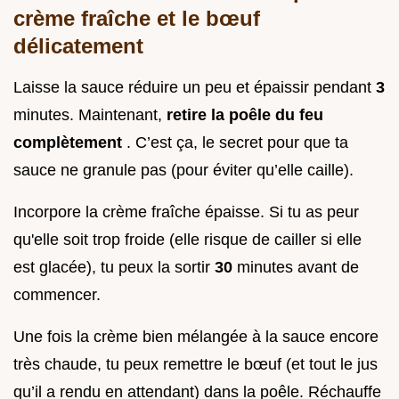
crème fraîche et le bœuf
délicatement
Laisse la sauce réduire un peu et épaissir pendant
3
minutes. Maintenant,
retire la poêle du feu
complètement
. C’est ça, le secret pour que ta
sauce ne granule pas (pour éviter qu’elle caille).
Incorpore la crème fraîche épaisse. Si tu as peur
qu'elle soit trop froide (elle risque de cailler si elle
est glacée), tu peux la sortir
30
minutes avant de
commencer.
Une fois la crème bien mélangée à la sauce encore
très chaude, tu peux remettre le bœuf (et tout le jus
qu’il a rendu en attendant) dans la poêle. Réchauffe