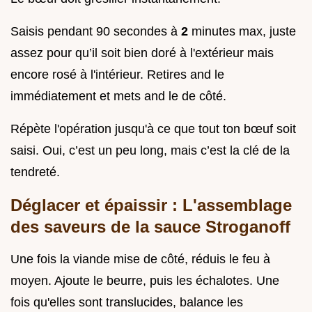
Saisis pendant 90 secondes à
2
minutes max, juste
assez pour qu’il soit bien doré à l'extérieur mais
encore rosé à l'intérieur. Retires and le
immédiatement et mets and le de côté.
Répète l'opération jusqu'à ce que tout ton bœuf soit
saisi. Oui, c’est un peu long, mais c’est la clé de la
tendreté.
Déglacer et épaissir : L'assemblage
des saveurs de la sauce Stroganoff
Une fois la viande mise de côté, réduis le feu à
moyen. Ajoute le beurre, puis les échalotes. Une
fois qu'elles sont translucides, balance les