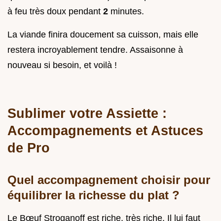
à feu très doux pendant
2
minutes.
La viande finira doucement sa cuisson, mais elle
restera incroyablement tendre. Assaisonne à
nouveau si besoin, et voilà !
Sublimer votre Assiette :
Accompagnements et Astuces
de Pro
Quel accompagnement choisir pour
équilibrer la richesse du plat ?
Le Bœuf Stroganoff est riche, très riche. Il lui faut