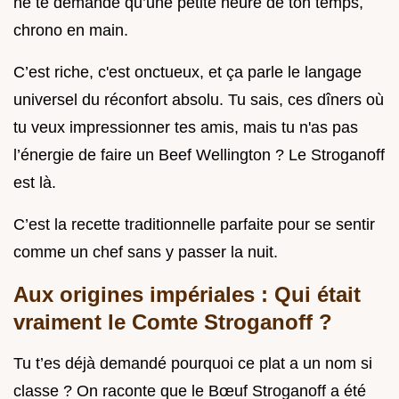
ne te demande qu’une petite heure de ton temps,
chrono en main.
C’est riche, c'est onctueux, et ça parle le langage
universel du réconfort absolu. Tu sais, ces dîners où
tu veux impressionner tes amis, mais tu n'as pas
l’énergie de faire un Beef Wellington ? Le Stroganoff
est là.
C’est la recette traditionnelle parfaite pour se sentir
comme un chef sans y passer la nuit.
Aux origines impériales : Qui était
vraiment le Comte Stroganoff ?
Tu t’es déjà demandé pourquoi ce plat a un nom si
classe ? On raconte que le Bœuf Stroganoff a été