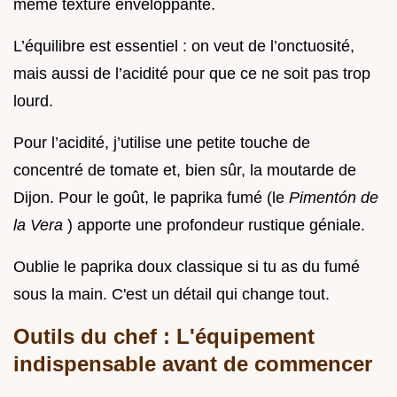
même texture enveloppante.
L’équilibre est essentiel : on veut de l’onctuosité,
mais aussi de l’acidité pour que ce ne soit pas trop
lourd.
Pour l’acidité, j’utilise une petite touche de
concentré de tomate et, bien sûr, la moutarde de
Dijon. Pour le goût, le paprika fumé (le
Pimentón de
la Vera
) apporte une profondeur rustique géniale.
Oublie le paprika doux classique si tu as du fumé
sous la main. C'est un détail qui change tout.
Outils du chef : L'équipement
indispensable avant de commencer