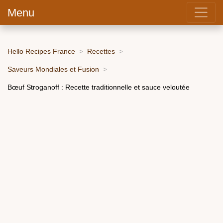
Menu
Hello Recipes France
Recettes
Saveurs Mondiales et Fusion
Bœuf Stroganoff : Recette traditionnelle et sauce veloutée