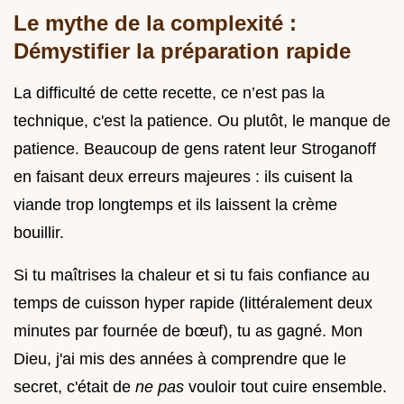
Le mythe de la complexité :
Démystifier la préparation rapide
La difficulté de cette recette, ce n’est pas la
technique, c'est la patience. Ou plutôt, le manque de
patience. Beaucoup de gens ratent leur Stroganoff
en faisant deux erreurs majeures : ils cuisent la
viande trop longtemps et ils laissent la crème
bouillir.
Si tu maîtrises la chaleur et si tu fais confiance au
temps de cuisson hyper rapide (littéralement deux
minutes par fournée de bœuf), tu as gagné. Mon
Dieu, j'ai mis des années à comprendre que le
secret, c'était de
ne pas
vouloir tout cuire ensemble.