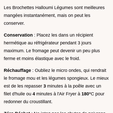
Les Brochettes Halloumi Légumes sont meilleures
mangées instantanément, mais on peut les
conserver.
Conservation
: Placez les dans un récipient
hermétique au réfrigérateur pendant 3 jours
maximum. Le fromage peut devenir un peu plus
ferme et moins élastique avec le froid.
Réchauffage
: Oubliez le micro ondes, qui rendrait
le fromage mou et les légumes spongieux. Le mieux
est de les repasser
3
minutes à la poêle avec un
filet d'huile ou
4
minutes à l'Air Fryer à
180°
C pour
redonner du croustillant.