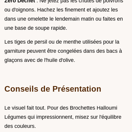
Zéro Déchet
: Ne jetez pas les chutes de poivrons
ou d'oignons. Hachez les finement et ajoutez les
dans une omelette le lendemain matin ou faites en
une base de soupe rapide.
Les tiges de persil ou de menthe utilisées pour la
garniture peuvent être congelées dans des bacs à
glaçons avec de l'huile d'olive.
Conseils de Présentation
Le visuel fait tout. Pour des Brochettes Halloumi
Légumes qui impressionnent, misez sur l'équilibre
des couleurs.