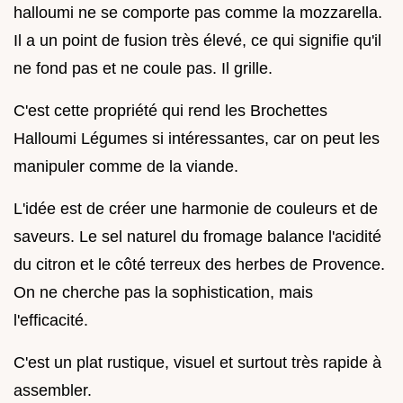
halloumi ne se comporte pas comme la mozzarella.
Il a un point de fusion très élevé, ce qui signifie qu'il
ne fond pas et ne coule pas. Il grille.
C'est cette propriété qui rend les Brochettes
Halloumi Légumes si intéressantes, car on peut les
manipuler comme de la viande.
L'idée est de créer une harmonie de couleurs et de
saveurs. Le sel naturel du fromage balance l'acidité
du citron et le côté terreux des herbes de Provence.
On ne cherche pas la sophistication, mais
l'efficacité.
C'est un plat rustique, visuel et surtout très rapide à
assembler.