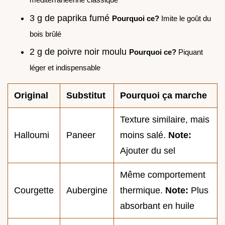
3 g de paprika fumé
Pourquoi ce?
Imite le goût du
bois brûlé
2 g de poivre noir moulu
Pourquoi ce?
Piquant
léger et indispensable
Original
Substitut
Pourquoi ça marche
Texture similaire, mais
Halloumi
Paneer
moins salé.
Note:
Ajouter du sel
Même comportement
Courgette
Aubergine
thermique.
Note:
Plus
absorbant en huile