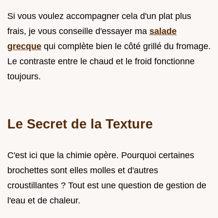
Si vous voulez accompagner cela d'un plat plus
frais, je vous conseille d'essayer ma
salade
grecque
qui complète bien le côté grillé du fromage.
Le contraste entre le chaud et le froid fonctionne
toujours.
Le Secret de la Texture
C'est ici que la chimie opère. Pourquoi certaines
brochettes sont elles molles et d'autres
croustillantes ? Tout est une question de gestion de
l'eau et de chaleur.