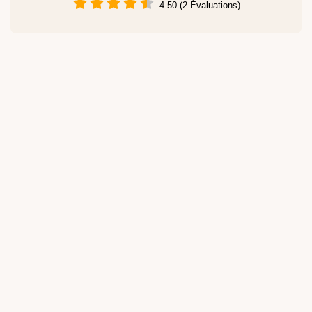
4.50 (2 Évaluations)