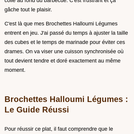
collé au fond du barbecue. C'est frustrant et ça
gâche tout le plaisir.
C'est là que mes Brochettes Halloumi Légumes
entrent en jeu. J'ai passé du temps à ajuster la taille
des cubes et le temps de marinade pour éviter ces
drames. On va viser une cuisson synchronisée où
tout devient tendre et doré exactement au même
moment.
Brochettes Halloumi Légumes :
Le Guide Réussi
Pour réussir ce plat, il faut comprendre que le