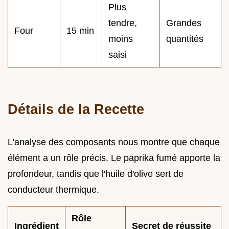
Plus
tendre,
Grandes
Four
15 min
moins
quantités
saisi
Détails de la Recette
L'analyse des composants nous montre que chaque
élément a un rôle précis. Le paprika fumé apporte la
profondeur, tandis que l'huile d'olive sert de
conducteur thermique.
Rôle
Ingrédient
Secret de réussite