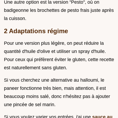
Une autre option est la version "Pesto", où on
badigeonne les brochettes de pesto frais juste après
la cuisson.
2 Adaptations régime
Pour une version plus légère, on peut réduire la
quantité d'huile d'olive et utiliser un spray d'huile.
Pour ceux qui préfèrent éviter le gluten, cette recette
est naturellement sans gluten.
Si vous cherchez une alternative au halloumi, le
paneer fonctionne très bien, mais attention, il est
beaucoup moins salé, donc n'hésitez pas à ajouter
une pincée de sel marin.
Si vous voulez varier vos entrées, j'ai une
sauce au