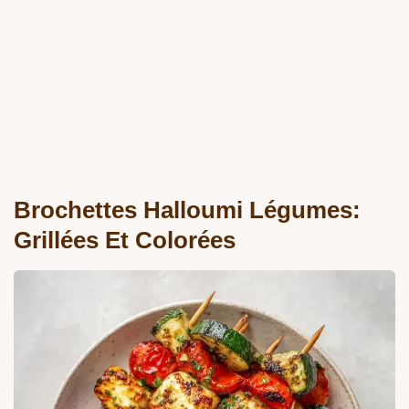
Brochettes Halloumi Légumes:
Grillées Et Colorées