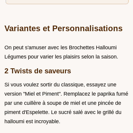
Variantes et Personnalisations
On peut s'amuser avec les Brochettes Halloumi
Légumes pour varier les plaisirs selon la saison.
2 Twists de saveurs
Si vous voulez sortir du classique, essayez une
version "Miel et Piment". Remplacez le paprika fumé
par une cuillère à soupe de miel et une pincée de
piment d'Espelette. Le sucré salé avec le grillé du
halloumi est incroyable.