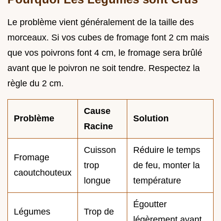
Le problème vient généralement de la taille des
morceaux. Si vos cubes de fromage font 2 cm mais
que vos poivrons font 4 cm, le fromage sera brûlé
avant que le poivron ne soit tendre. Respectez la
règle du 2 cm.
Cause
Problème
Solution
Racine
Cuisson
Réduire le temps
Fromage
trop
de feu, monter la
caoutchouteux
longue
température
Égoutter
Légumes
Trop de
légèrement avant