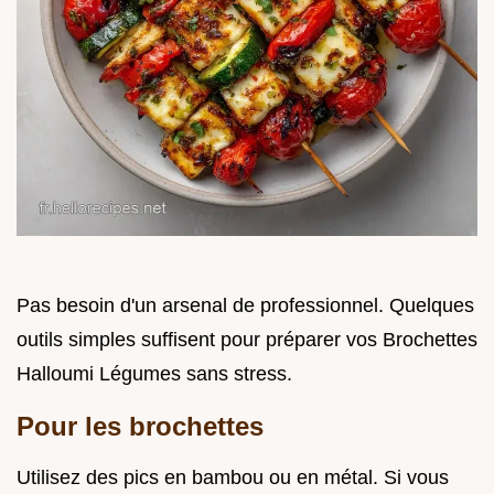
Pas besoin d'un arsenal de professionnel. Quelques
outils simples suffisent pour préparer vos Brochettes
Halloumi Légumes sans stress.
Pour les brochettes
Utilisez des pics en bambou ou en métal. Si vous