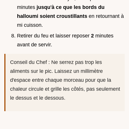
minutes
jusqu'à ce que les bords du
halloumi soient croustillants
en retournant à
mi cuisson.
Retirer du feu et laisser reposer
2
minutes
avant de servir.
Conseil du Chef : Ne serrez pas trop les
aliments sur le pic. Laissez un millimètre
d'espace entre chaque morceau pour que la
chaleur circule et grille les côtés, pas seulement
le dessus et le dessous.