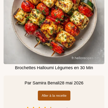
Brochettes Halloumi Légumes en 30 Min
Par
Samira Benali
28 mai 2026
Aller à la recette