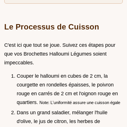
Le Processus de Cuisson
C'est ici que tout se joue. Suivez ces étapes pour
que vos Brochettes Halloumi Légumes soient
impeccables.
Couper le halloumi en cubes de 2 cm, la
courgette en rondelles épaisses, le poivron
rouge en carrés de 2 cm et l'oignon rouge en
quartiers.
Note: L'uniformité assure une cuisson égale
Dans un grand saladier, mélanger l'huile
d'olive, le jus de citron, les herbes de