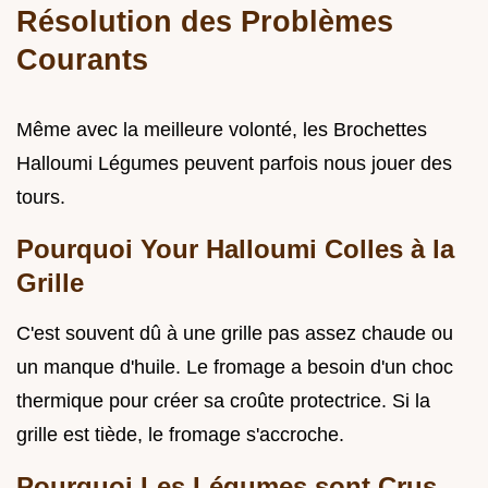
Résolution des Problèmes
Courants
Même avec la meilleure volonté, les Brochettes
Halloumi Légumes peuvent parfois nous jouer des
tours.
Pourquoi Your Halloumi Colles à la
Grille
C'est souvent dû à une grille pas assez chaude ou
un manque d'huile. Le fromage a besoin d'un choc
thermique pour créer sa croûte protectrice. Si la
grille est tiède, le fromage s'accroche.
Pourquoi Les Légumes sont Crus