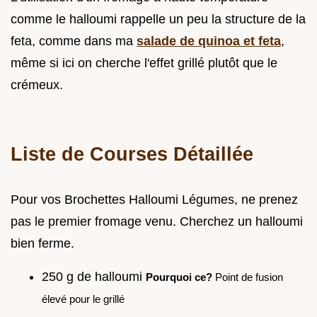
comme le halloumi rappelle un peu la structure de la
feta, comme dans ma
salade de quinoa et feta
,
même si ici on cherche l'effet grillé plutôt que le
crémeux.
Liste de Courses Détaillée
Pour vos Brochettes Halloumi Légumes, ne prenez
pas le premier fromage venu. Cherchez un halloumi
bien ferme.
250 g de halloumi
Pourquoi ce?
Point de fusion
élevé pour le grillé