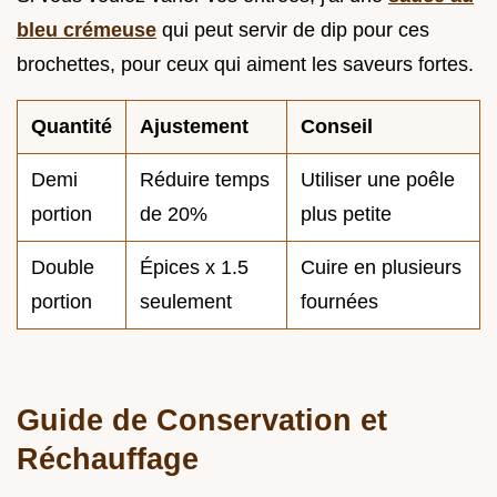
bleu crémeuse
qui peut servir de dip pour ces
brochettes, pour ceux qui aiment les saveurs fortes.
Quantité
Ajustement
Conseil
Demi
Réduire temps
Utiliser une poêle
portion
de 20%
plus petite
Double
Épices x 1.5
Cuire en plusieurs
portion
seulement
fournées
Guide de Conservation et
Réchauffage