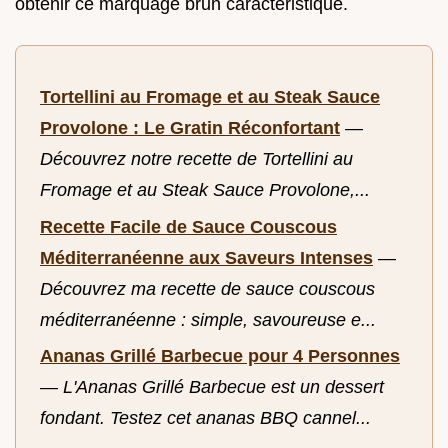
obtenir ce marquage brun caractéristique.
Tortellini au Fromage et au Steak Sauce
Provolone : Le Gratin Réconfortant
—
Découvrez notre recette de Tortellini au
Fromage et au Steak Sauce Provolone,...
Recette Facile de Sauce Couscous
Méditerranéenne aux Saveurs Intenses
—
Découvrez ma recette de sauce couscous
méditerranéenne : simple, savoureuse e...
Ananas Grillé Barbecue pour 4 Personnes
—
L'Ananas Grillé Barbecue est un dessert
fondant. Testez cet ananas BBQ cannel...