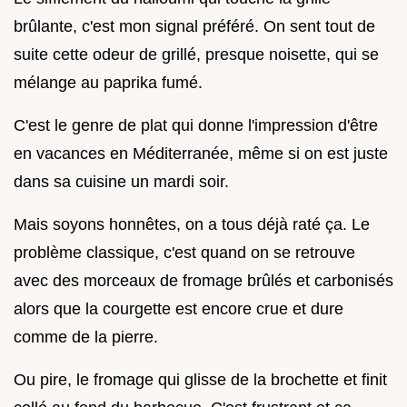
brûlante, c'est mon signal préféré. On sent tout de
suite cette odeur de grillé, presque noisette, qui se
mélange au paprika fumé.
C'est le genre de plat qui donne l'impression d'être
en vacances en Méditerranée, même si on est juste
dans sa cuisine un mardi soir.
Mais soyons honnêtes, on a tous déjà raté ça. Le
problème classique, c'est quand on se retrouve
avec des morceaux de fromage brûlés et carbonisés
alors que la courgette est encore crue et dure
comme de la pierre.
Ou pire, le fromage qui glisse de la brochette et finit