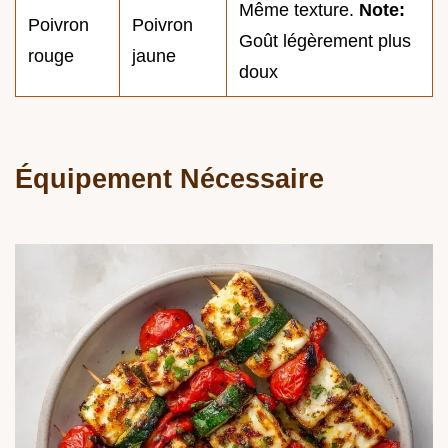
Même texture.
Note:
Poivron
Poivron
Goût légèrement plus
rouge
jaune
doux
Équipement Nécessaire