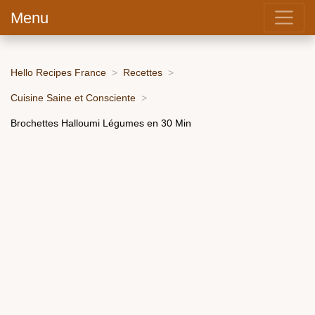
Menu
Hello Recipes France
Recettes
Cuisine Saine et Consciente
Brochettes Halloumi Légumes en 30 Min