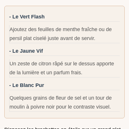
- Le Vert Flash
Ajoutez des feuilles de menthe fraîche ou de
persil plat ciselé juste avant de servir.
- Le Jaune Vif
Un zeste de citron râpé sur le dessus apporte
de la lumière et un parfum frais.
- Le Blanc Pur
Quelques grains de fleur de sel et un tour de
moulin à poivre noir pour le contraste visuel.