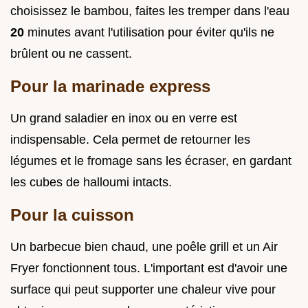
choisissez le bambou, faites les tremper dans l'eau
20
minutes avant l'utilisation pour éviter qu'ils ne
brûlent ou ne cassent.
Pour la marinade express
Un grand saladier en inox ou en verre est
indispensable. Cela permet de retourner les
légumes et le fromage sans les écraser, en gardant
les cubes de halloumi intacts.
Pour la cuisson
Un barbecue bien chaud, une poêle grill et un Air
Fryer fonctionnent tous. L'important est d'avoir une
surface qui peut supporter une chaleur vive pour