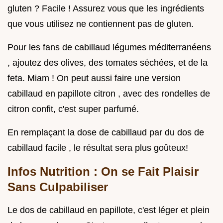
gluten ? Facile ! Assurez vous que les ingrédients
que vous utilisez ne contiennent pas de gluten.
Pour les fans de cabillaud légumes méditerranéens
, ajoutez des olives, des tomates séchées, et de la
feta. Miam ! On peut aussi faire une version
cabillaud en papillote citron , avec des rondelles de
citron confit, c'est super parfumé.
En remplaçant la dose de cabillaud par du dos de
cabillaud facile , le résultat sera plus goûteux!
Infos Nutrition : On se Fait Plaisir
Sans Culpabiliser
Le dos de cabillaud en papillote, c'est léger et plein