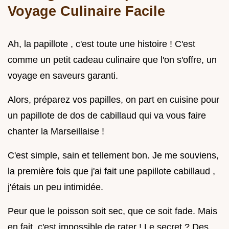
Voyage Culinaire Facile
Ah, la papillote , c'est toute une histoire ! C'est
comme un petit cadeau culinaire que l'on s'offre, un
voyage en saveurs garanti.
Alors, préparez vos papilles, on part en cuisine pour
un papillote de dos de cabillaud qui va vous faire
chanter la Marseillaise !
C'est simple, sain et tellement bon. Je me souviens,
la première fois que j'ai fait une papillote cabillaud ,
j'étais un peu intimidée.
Peur que le poisson soit sec, que ce soit fade. Mais
en fait, c'est impossible de rater ! Le secret ? Des