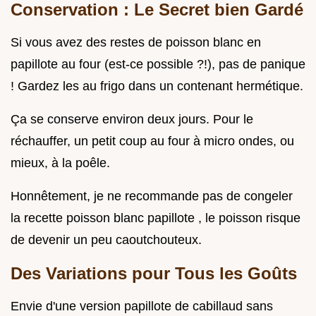
Conservation : Le Secret bien Gardé
Si vous avez des restes de poisson blanc en
papillote au four (est-ce possible ?!), pas de panique
! Gardez les au frigo dans un contenant hermétique.
Ça se conserve environ deux jours. Pour le
réchauffer, un petit coup au four à micro ondes, ou
mieux, à la poêle.
Honnêtement, je ne recommande pas de congeler
la recette poisson blanc papillote , le poisson risque
de devenir un peu caoutchouteux.
Des Variations pour Tous les Goûts
Envie d'une version papillote de cabillaud sans