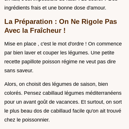
ingrédients frais et une bonne dose d'amour.
La Préparation : On Ne Rigole Pas
Avec la Fraîcheur !
Mise en place , c'est le mot d'ordre ! On commence
par bien laver et couper les légumes. Une petite
recette papillote poisson régime ne veut pas dire
sans saveur.
Alors, on choisit des légumes de saison, bien
colorés. Pensez cabillaud légumes méditerranéens
pour un avant goût de vacances. Et surtout, on sort
le plus beau dos de cabillaud facile qu'on ait trouvé
chez le poissonnier.