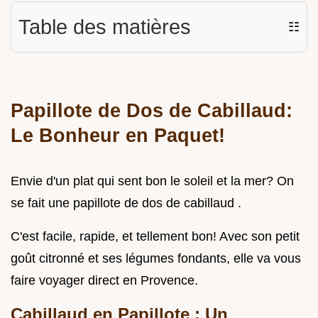
Table des matières
☷
Papillote de Dos de Cabillaud:
Le Bonheur en Paquet!
Envie d'un plat qui sent bon le soleil et la mer? On
se fait une papillote de dos de cabillaud .
C'est facile, rapide, et tellement bon! Avec son petit
goût citronné et ses légumes fondants, elle va vous
faire voyager direct en Provence.
Cabillaud en Papillote : Un