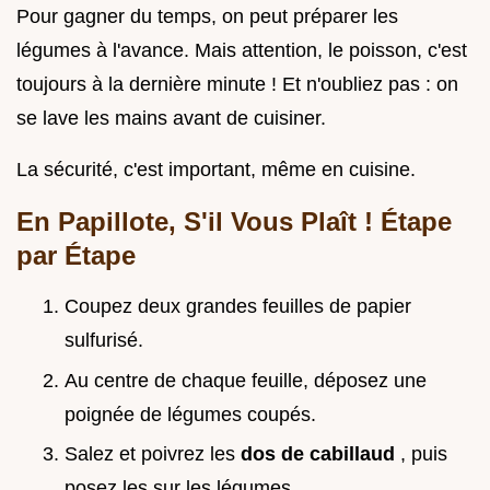
Pour gagner du temps, on peut préparer les
légumes à l'avance. Mais attention, le poisson, c'est
toujours à la dernière minute ! Et n'oubliez pas : on
se lave les mains avant de cuisiner.
La sécurité, c'est important, même en cuisine.
En Papillote, S'il Vous Plaît ! Étape
par Étape
Coupez deux grandes feuilles de papier
sulfurisé.
Au centre de chaque feuille, déposez une
poignée de légumes coupés.
Salez et poivrez les
dos de cabillaud
, puis
posez les sur les légumes.