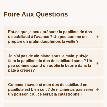
Foire Aux Questions
Est-ce que je peux préparer la papillote de dos
de cabillaud à l'avance ? Un peu comme on
prépare un gratin dauphinois la veille ?
Je n'ai pas de vin blanc sous la main, puis-je
faire la papillote de dos de cabillaud sans ? Un
peu comme quand on oublie le beurre dans la
pâte à crêpes?
Comment savoir si mon dos de cabillaud en
papillote est bien cuit ? Je n'aimerais pas servir
un poisson cru, ce serait la catastrophe !