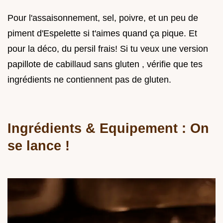
Pour l'assaisonnement, sel, poivre, et un peu de
piment d'Espelette si t'aimes quand ça pique. Et
pour la déco, du persil frais! Si tu veux une version
papillote de cabillaud sans gluten , vérifie que tes
ingrédients ne contiennent pas de gluten.
Ingrédients & Equipement : On
se lance !