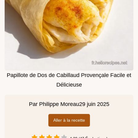
Papillote de Dos de Cabillaud Provençale Facile et
Délicieuse
Par
Philippe Moreau
29 juin 2025
Aller à la recette