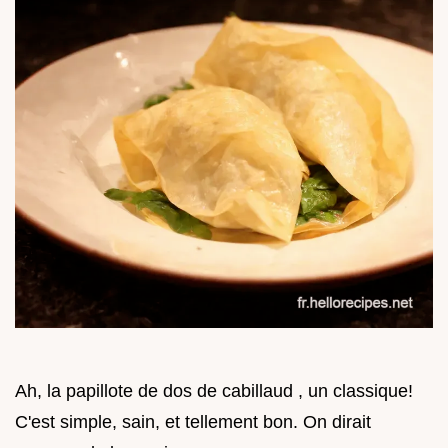
Ah, la papillote de dos de cabillaud , un classique!
C'est simple, sain, et tellement bon. On dirait