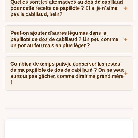
Quelles sont les alternatives au dos de cabillaud
pour cette recette de papillote ? Et si je n'aime
pas le cabillaud, hein?
Peut-on ajouter d'autres légumes dans la
papillote de dos de cabillaud ? Un peu comme
un pot-au-feu mais en plus léger ?
Combien de temps puis-je conserver les restes
de ma papillote de dos de cabillaud ? On ne veut
surtout pas gâcher, comme dirait ma grand mère
!