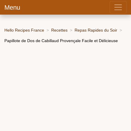
Menu
Hello Recipes France
Recettes
Repas Rapides du Soir
Papillote de Dos de Cabillaud Provençale Facile et Délicieuse