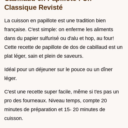
Classique Revisté
La cuisson en papillote est une tradition bien
française. C'est simple: on enferme les aliments
dans du papier sulfurisé ou d'alu et hop, au four!
Cette recette de papillote de dos de cabillaud est un
plat léger, sain et plein de saveurs.
Idéal pour un déjeuner sur le pouce ou un dîner
léger.
C'est une recette super facile, même si t'es pas un
pro des fourneaux. Niveau temps, compte 20
minutes de préparation et 15- 20 minutes de
cuisson.