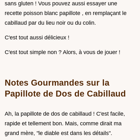
sans gluten ! Vous pouvez aussi essayer une
recette poisson blanc papillote , en remplaçant le
cabillaud par du lieu noir ou du colin.
C'est tout aussi délicieux !
C'est tout simple non ? Alors, à vous de jouer !
Notes Gourmandes sur la
Papillote de Dos de Cabillaud
Ah, la papillote de dos de cabillaud ! C'est facile,
rapide et tellement bon. Mais, comme dirait ma
grand mère, "le diable est dans les détails".