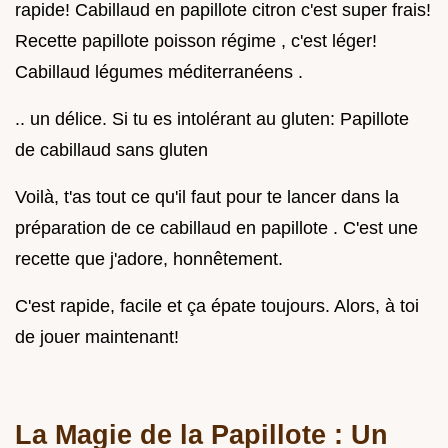
rapide! Cabillaud en papillote citron c'est super frais!
Recette papillote poisson régime , c'est léger!
Cabillaud légumes méditerranéens .
.. un délice. Si tu es intolérant au gluten: Papillote
de cabillaud sans gluten
Voilà, t'as tout ce qu'il faut pour te lancer dans la
préparation de ce cabillaud en papillote . C'est une
recette que j'adore, honnêtement.
C'est rapide, facile et ça épate toujours. Alors, à toi
de jouer maintenant!
La Magie de la Papillote : Un