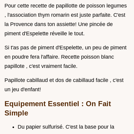
Pour cette recette de papillotte de poisson legumes
, l'association thym romarin est juste parfaite. C'est
la Provence dans ton assiette! Une pincée de
piment d'Espelette réveille le tout.
Si t'as pas de piment d'Espelette, un peu de piment
en poudre fera l'affaire. Recette poisson blanc
papillote , c'est vraiment facile.
Papillote cabillaud et dos de cabillaud facile , c'est
un jeu d'enfant!
Equipement Essentiel : On Fait
Simple
Du papier sulfurisé. C'est la base pour la