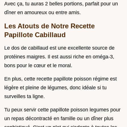
Avec ça, tu auras 2 belles portions, parfait pour un
dîner en amoureux ou entre amis.
Les Atouts de Notre Recette
Papillote Cabillaud
Le dos de cabillaud est une excellente source de
protéines maigres. Il est aussi riche en oméga-3,
bons pour le cœur et le moral.
En plus, cette recette papillote poisson régime est
légère et pleine de légumes, donc idéale si tu
surveilles ta ligne.
Tu peux servir cette papillote poisson legumes pour
un repas décontracté en famille ou un dîner plus