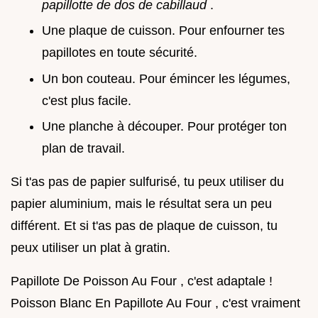
papillotte de dos de cabillaud
.
Une plaque de cuisson. Pour enfourner tes
papillotes en toute sécurité.
Un bon couteau. Pour émincer les légumes,
c'est plus facile.
Une planche à découper. Pour protéger ton
plan de travail.
Si t'as pas de papier sulfurisé, tu peux utiliser du
papier aluminium, mais le résultat sera un peu
différent. Et si t'as pas de plaque de cuisson, tu
peux utiliser un plat à gratin.
Papillote De Poisson Au Four , c'est adaptale !
Poisson Blanc En Papillote Au Four , c'est vraiment