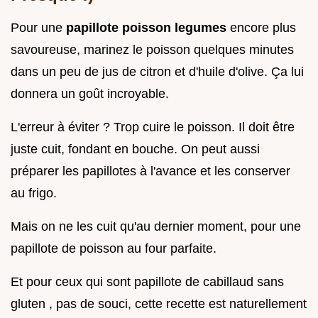
Pour une
papillote poisson legumes
encore plus
savoureuse, marinez le poisson quelques minutes
dans un peu de jus de citron et d'huile d'olive. Ça lui
donnera un goût incroyable.
L'erreur à éviter ? Trop cuire le poisson. Il doit être
juste cuit, fondant en bouche. On peut aussi
préparer les papillotes à l'avance et les conserver
au frigo.
Mais on ne les cuit qu'au dernier moment, pour une
papillote de poisson au four parfaite.
Et pour ceux qui sont papillote de cabillaud sans
gluten , pas de souci, cette recette est naturellement