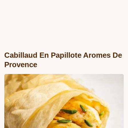
Cabillaud En Papillote Aromes De
Provence