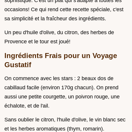
sophistiqué. C'est un plat qui s'adapte à toutes les
occasions! Ce qui rend cette recette spéciale, c'est
sa simplicité et la fraîcheur des ingrédients.
Un peu d'huile d'olive, du citron, des herbes de
Provence et le tour est joué!
Ingrédients Frais pour un Voyage
Gustatif
On commence avec les stars : 2 beaux dos de
cabillaud facile (environ 170g chacun). On prend
aussi une petite courgette, un poivron rouge, une
échalote, et de l'ail.
Sans oublier le citron, l'huile d'olive, le vin blanc sec
et les herbes aromatiques (thym, romarin).