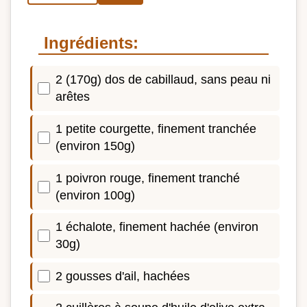
Ingrédients:
2 (170g) dos de cabillaud, sans peau ni
arêtes
1 petite courgette, finement tranchée
(environ 150g)
1 poivron rouge, finement tranché
(environ 100g)
1 échalote, finement hachée (environ
30g)
2 gousses d'ail, hachées