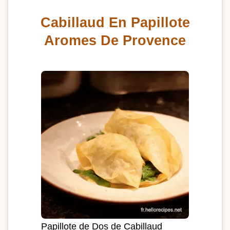
Cabillaud En Papillote
Aromes De Provence
Papillote de Dos de Cabillaud