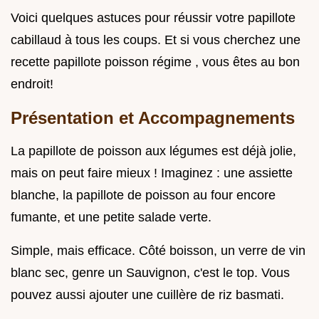
Voici quelques astuces pour réussir votre papillote
cabillaud à tous les coups. Et si vous cherchez une
recette papillote poisson régime , vous êtes au bon
endroit!
Présentation et Accompagnements
La papillote de poisson aux légumes est déjà jolie,
mais on peut faire mieux ! Imaginez : une assiette
blanche, la papillote de poisson au four encore
fumante, et une petite salade verte.
Simple, mais efficace. Côté boisson, un verre de vin
blanc sec, genre un Sauvignon, c'est le top. Vous
pouvez aussi ajouter une cuillère de riz basmati.