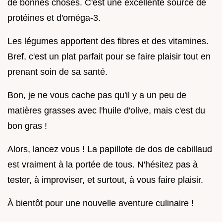
de bonnes choses. C'est une excellente source de
protéines et d'oméga-3.
Les légumes apportent des fibres et des vitamines.
Bref, c'est un plat parfait pour se faire plaisir tout en
prenant soin de sa santé.
Bon, je ne vous cache pas qu'il y a un peu de
matières grasses avec l'huile d'olive, mais c'est du
bon gras !
Alors, lancez vous ! La papillote de dos de cabillaud
est vraiment à la portée de tous. N'hésitez pas à
tester, à improviser, et surtout, à vous faire plaisir.
À bientôt pour une nouvelle aventure culinaire !