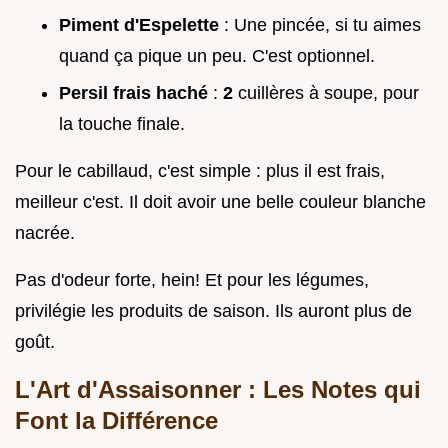
Piment d'Espelette
: Une pincée, si tu aimes
quand ça pique un peu. C'est optionnel.
Persil frais haché
:
2
cuillères à soupe, pour
la touche finale.
Pour le cabillaud, c'est simple : plus il est frais,
meilleur c'est. Il doit avoir une belle couleur blanche
nacrée.
Pas d'odeur forte, hein! Et pour les légumes,
privilégie les produits de saison. Ils auront plus de
goût.
L'Art d'Assaisonner : Les Notes qui
Font la Différence