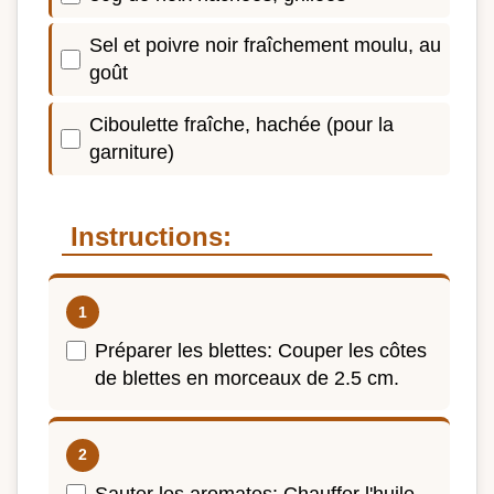
Sel et poivre noir fraîchement moulu, au
goût
Ciboulette fraîche, hachée (pour la
garniture)
Instructions:
Préparer les blettes: Couper les côtes
de blettes en morceaux de 2.5 cm.
Sauter les aromates: Chauffer l'huile