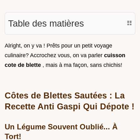
Table des matières
☷
Alright, on y va ! Prêts pour un petit voyage
culinaire? Accrochez vous, on va parler
cuisson
cote de blette
, mais à ma façon, sans chichis!
Côtes de Blettes Sautées : La
Recette Anti Gaspi Qui Dépote !
Un Légume Souvent Oublié... À
Tort!