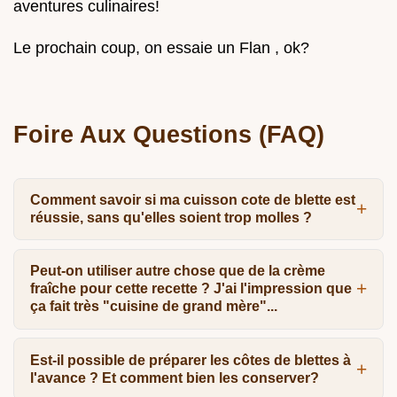
aventures culinaires!
Le prochain coup, on essaie un Flan , ok?
Foire Aux Questions (FAQ)
Comment savoir si ma cuisson cote de blette est
réussie, sans qu'elles soient trop molles ?
Peut-on utiliser autre chose que de la crème
fraîche pour cette recette ? J'ai l'impression que
ça fait très "cuisine de grand mère"...
Est-il possible de préparer les côtes de blettes à
l'avance ? Et comment bien les conserver?