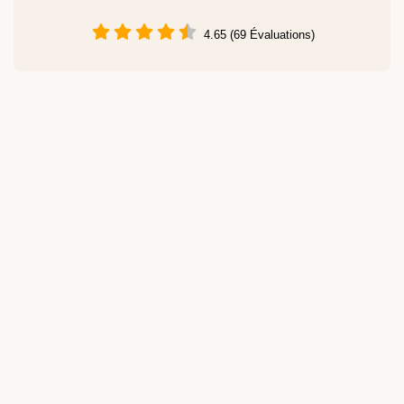
4.65 (69 Évaluations)