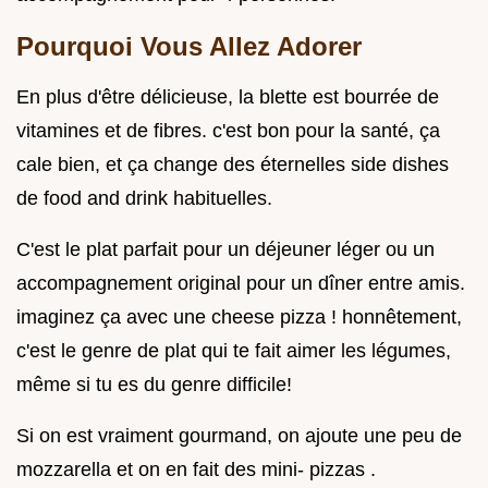
Pourquoi Vous Allez Adorer
En plus d'être délicieuse, la blette est bourrée de
vitamines et de fibres. c'est bon pour la santé, ça
cale bien, et ça change des éternelles side dishes
de food and drink habituelles.
C'est le plat parfait pour un déjeuner léger ou un
accompagnement original pour un dîner entre amis.
imaginez ça avec une cheese pizza ! honnêtement,
c'est le genre de plat qui te fait aimer les légumes,
même si tu es du genre difficile!
Si on est vraiment gourmand, on ajoute une peu de
mozzarella et on en fait des mini- pizzas .