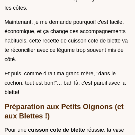
les côtes.
Maintenant, je me demande pourquoi! c'est facile,
économique, et ça change des accompagnements
habituels. cette recette de cuisson cote de blette va
te réconcilier avec ce légume trop souvent mis de
côté.
Et puis, comme dirait ma grand mère, "dans le
cochon, tout est bon!"… bah là, c'est pareil avec la
blette!
Préparation aux Petits Oignons (et
aux Blettes !)
Pour une
cuisson cote de blette
réussie, la
mise