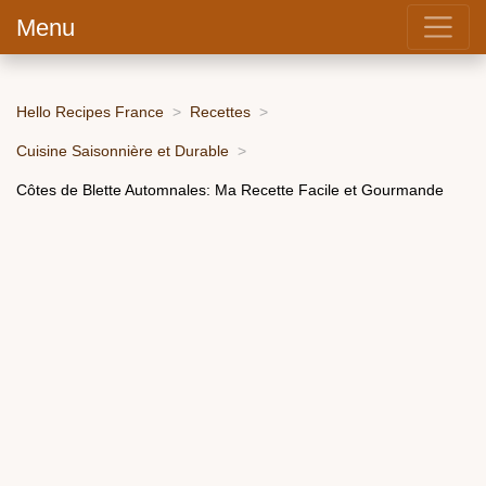
Menu
Hello Recipes France
Recettes
Cuisine Saisonnière et Durable
Côtes de Blette Automnales: Ma Recette Facile et Gourmande