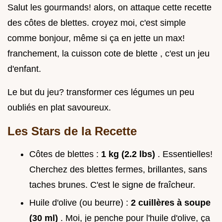
Salut les gourmands! alors, on attaque cette recette
des côtes de blettes. croyez moi, c'est simple
comme bonjour, même si ça en jette un max!
franchement, la cuisson cote de blette , c'est un jeu
d'enfant.
Le but du jeu? transformer ces légumes un peu
oubliés en plat savoureux.
Les Stars de la Recette
Côtes de blettes :
1 kg (2.2 lbs)
. Essentielles!
Cherchez des blettes fermes, brillantes, sans
taches brunes. C'est le signe de fraîcheur.
Huile d'olive (ou beurre) :
2 cuillères à soupe
(30 ml)
. Moi, je penche pour l'huile d'olive, ça