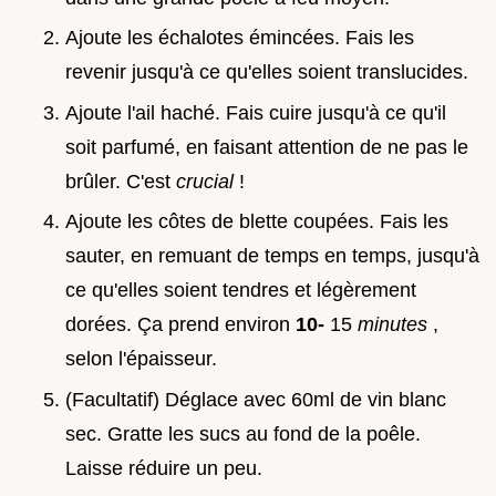
Ajoute les échalotes émincées. Fais les
revenir jusqu'à ce qu'elles soient translucides.
Ajoute l'ail haché. Fais cuire jusqu'à ce qu'il
soit parfumé, en faisant attention de ne pas le
brûler. C'est
crucial
!
Ajoute les côtes de blette coupées. Fais les
sauter, en remuant de temps en temps, jusqu'à
ce qu'elles soient tendres et légèrement
dorées. Ça prend environ
10-
15
minutes
,
selon l'épaisseur.
(Facultatif) Déglace avec 60ml de vin blanc
sec. Gratte les sucs au fond de la poêle.
Laisse réduire un peu.