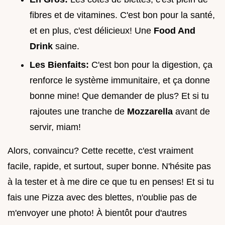
fibres et de vitamines. C'est bon pour la santé,
et en plus, c'est délicieux! Une
Food And
Drink
saine.
Les Bienfaits:
C'est bon pour la digestion, ça
renforce le système immunitaire, et ça donne
bonne mine! Que demander de plus? Et si tu
rajoutes une tranche de
Mozzarella
avant de
servir, miam!
Alors, convaincu? Cette recette, c'est vraiment
facile, rapide, et surtout, super bonne. N'hésite pas
à la tester et à me dire ce que tu en penses! Et si tu
fais une Pizza avec des blettes, n'oublie pas de
m'envoyer une photo! À bientôt pour d'autres