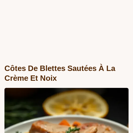
Côtes De Blettes Sautées À La
Crème Et Noix