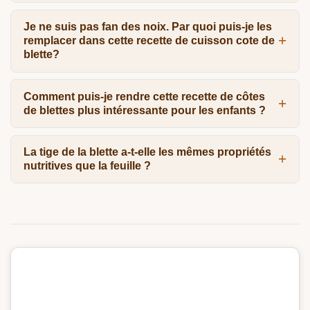
Je ne suis pas fan des noix. Par quoi puis-je les
remplacer dans cette recette de cuisson cote de
blette?
Comment puis-je rendre cette recette de côtes
de blettes plus intéressante pour les enfants ?
La tige de la blette a-t-elle les mêmes propriétés
nutritives que la feuille ?