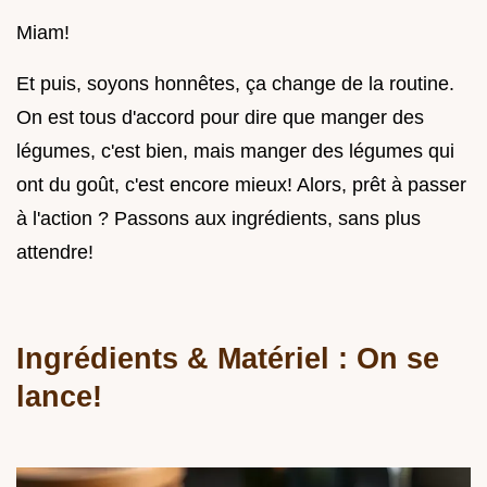
Miam!
Et puis, soyons honnêtes, ça change de la routine.
On est tous d'accord pour dire que manger des
légumes, c'est bien, mais manger des légumes qui
ont du goût, c'est encore mieux! Alors, prêt à passer
à l'action ? Passons aux ingrédients, sans plus
attendre!
Ingrédients & Matériel : On se
lance!