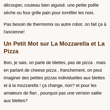
découper, couteau bien aiguisé. une petite poêle
sèche ou four grille pain pour torréfier les noix.
Pas besoin de thermomix ou autre robot. on fait ça à
l'ancienne!
Un Petit Mot sur La Mozzarella et La
Pizza
Bon, je sais, on parle de blettes, pas de pizza . mais
en parlant de cheese pizza , franchement, on peut
imaginer des petites pizzas individuelles aux blettes
et à la mozzarella ! ça change, non? et pour les
amateurs de flan , pourquoi pas une version salée
aux blettes?