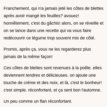
Franchement, qui n'a jamais jeté les côtes de blettes
après avoir mangé les feuilles? avouez!
honnêtement, c'est du gâchis! alors, on se réveille et
on se lance dans une recette qui va vous faire
redécouvrir ce légume trop souvent mis de côté.
Promis, après ça, vous ne les regarderez plus
jamais de la même façon!
Ces côtes de blettes sont revenues à la poêle. elles
deviennent tendres et délicieuses. on ajoute une
touche de crème et des noix, et là, c'est le bonheur!
c'est simple, réconfortant, et ça sent bon l'automne.
Un peu comme un flan réconfortant.