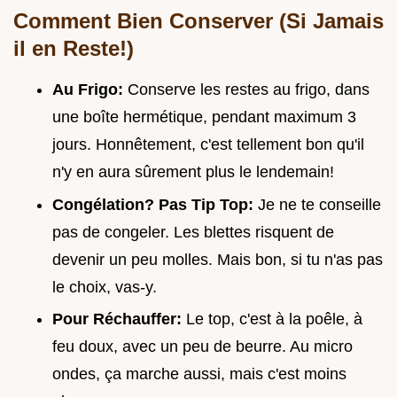
Comment Bien Conserver (Si Jamais
il en Reste!)
Au Frigo:
Conserve les restes au frigo, dans
une boîte hermétique, pendant maximum 3
jours. Honnêtement, c'est tellement bon qu'il
n'y en aura sûrement plus le lendemain!
Congélation? Pas Tip Top:
Je ne te conseille
pas de congeler. Les blettes risquent de
devenir un peu molles. Mais bon, si tu n'as pas
le choix, vas-y.
Pour Réchauffer:
Le top, c'est à la poêle, à
feu doux, avec un peu de beurre. Au micro
ondes, ça marche aussi, mais c'est moins