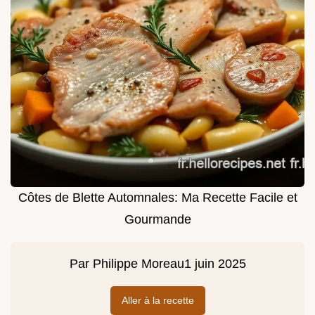
Côtes de Blette Automnales: Ma Recette Facile et
Gourmande
Par
Philippe Moreau
1 juin 2025
Aller à la recette