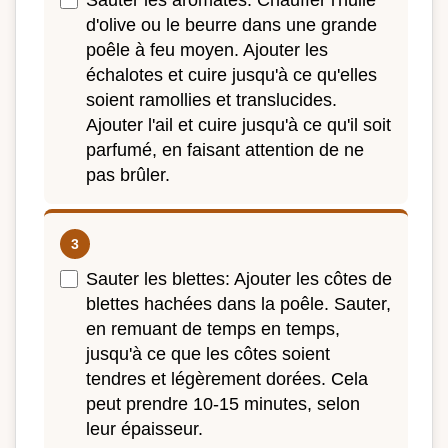
d'olive ou le beurre dans une grande
poêle à feu moyen. Ajouter les
échalotes et cuire jusqu'à ce qu'elles
soient ramollies et translucides.
Ajouter l'ail et cuire jusqu'à ce qu'il soit
parfumé, en faisant attention de ne
pas brûler.
Sauter les blettes: Ajouter les côtes de
blettes hachées dans la poêle. Sauter,
en remuant de temps en temps,
jusqu'à ce que les côtes soient
tendres et légèrement dorées. Cela
peut prendre 10-15 minutes, selon
leur épaisseur.