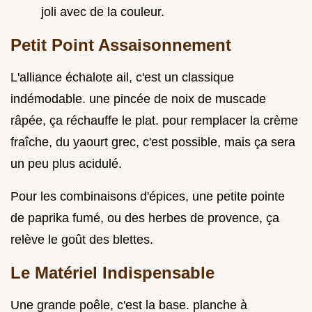
joli avec de la couleur.
Petit Point Assaisonnement
L'alliance échalote ail, c'est un classique
indémodable. une pincée de noix de muscade
râpée, ça réchauffe le plat. pour remplacer la crème
fraîche, du yaourt grec, c'est possible, mais ça sera
un peu plus acidulé.
Pour les combinaisons d'épices, une petite pointe
de paprika fumé, ou des herbes de provence, ça
relève le goût des blettes.
Le Matériel Indispensable
Une grande poêle, c'est la base. planche à