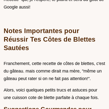
Google aussi!
Notes Importantes pour
Réussir Tes Côtes de Blettes
Sautées
Franchement, cette recette de côtes de blettes, c'est
du gâteau. mais comme dirait ma mère, "même un
gâteau peut rater si on ne fait pas attention!".
Alors, voici quelques petits trucs et astuces pour
une cuisson cote de blette parfaite à chaque fois.