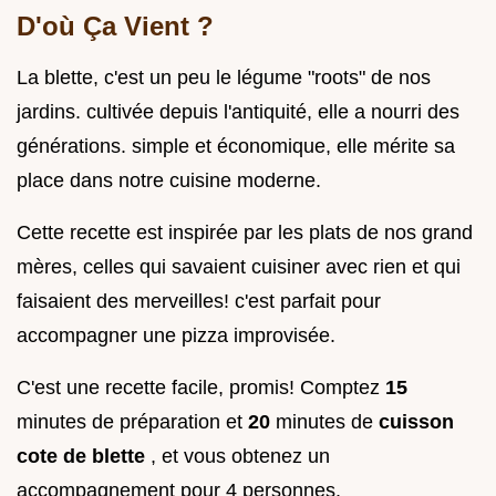
D'où Ça Vient ?
La blette, c'est un peu le légume "roots" de nos
jardins. cultivée depuis l'antiquité, elle a nourri des
générations. simple et économique, elle mérite sa
place dans notre cuisine moderne.
Cette recette est inspirée par les plats de nos grand
mères, celles qui savaient cuisiner avec rien et qui
faisaient des merveilles! c'est parfait pour
accompagner une pizza improvisée.
C'est une recette facile, promis! Comptez
15
minutes de préparation et
20
minutes de
cuisson
cote de blette
, et vous obtenez un
accompagnement pour 4 personnes.