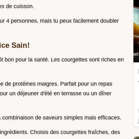
s de cuisson.
our 4 personnes, mais tu peux facilement doubler
ice Sain!
tôt bon pour la santé. Les courgettes sont riches en
ce de protéines maigres. Parfait pour un repas
pour un déjeuner d'été en terrasse ou un dîner
 la combinaison de saveurs simples mais efficaces.
 ingrédients. Choisis des courgettes fraîches, des