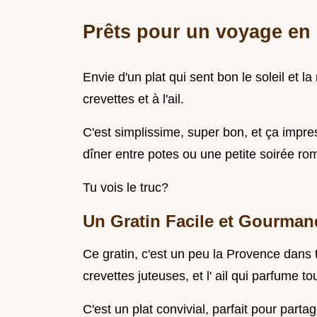
Prêts pour un voyage en
Envie d'un plat qui sent bon le soleil et 
crevettes et à l'ail.
C'est simplissime, super bon, et ça impres
dîner entre potes ou une petite soirée ro
Tu vois le truc?
Un Gratin Facile et Gourman
Ce gratin, c'est un peu la Provence dans 
crevettes juteuses, et l' ail qui parfume to
C'est un plat convivial, parfait pour parta