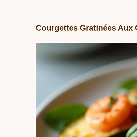
Courgettes Gratinées Aux C