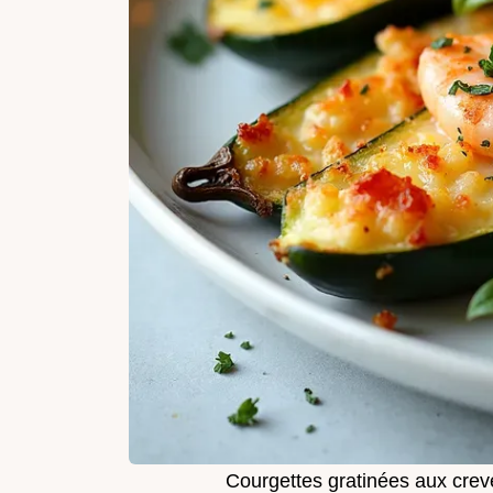
Courgettes gratinées aux creve