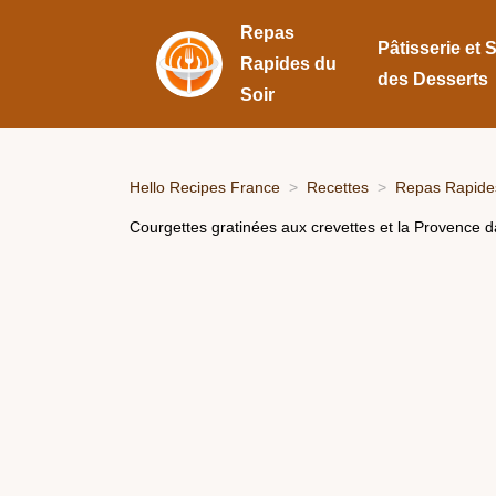
Repas
Pâtisserie et 
Rapides du
des Desserts
Soir
Hello Recipes France
Recettes
Repas Rapides
Courgettes gratinées aux crevettes et la Provence d