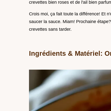
crevettes bien roses et de l'ail bien parfu
Crois moi, ça fait toute la différence! Et
saucer la sauce. Miam! Prochaine étape? 
crevettes sans tarder.
Ingrédients & Matériel: O