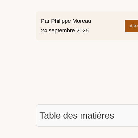
Par
Philippe Moreau
Alle
24 septembre 2025
Table des matières