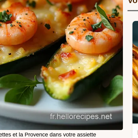
Vo
ttes et la Provence dans votre assiette