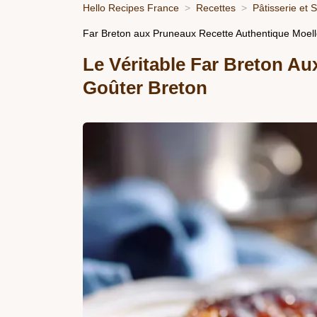
Hello Recipes France
Recettes
Pâtisserie et 
Far Breton aux Pruneaux Recette Authentique Moell
Le Véritable Far Breton A
Goûter Breton