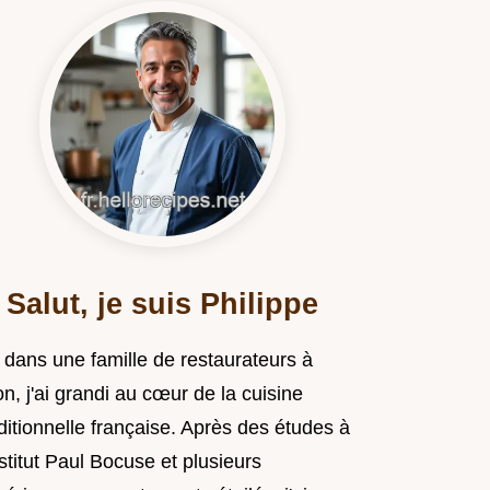
Salut, je suis Philippe
 dans une famille de restaurateurs à
n, j'ai grandi au cœur de la cuisine
ditionnelle française. Après des études à
nstitut Paul Bocuse et plusieurs