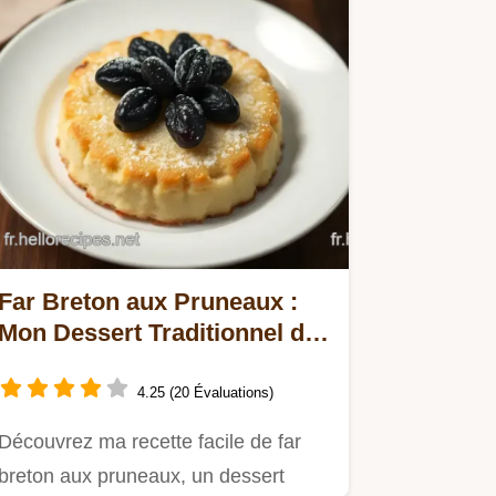
Far Breton aux Pruneaux :
Mon Dessert Traditionnel de
Bretagne
4.25 (20 Évaluations)
Découvrez ma recette facile de far
breton aux pruneaux, un dessert