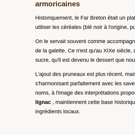
armoricaines
Historiquement, le Far Breton était un pla
utiliser les céréales (blé noir à l'origine, 
On le servait souvent comme accompagnem
de la galette. Ce n'est qu'au XIXe siècle,
sucre, qu'il est devenu le dessert que no
L'ajout des pruneaux est plus récent, mai
s'harmonisant parfaitement avec les save
noms, à l'image des interprétations prop
lignac
, maintiennent cette base historiq
ingrédients locaux.