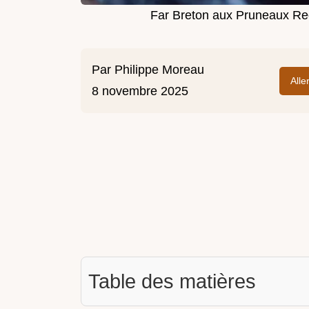
Far Breton aux Pruneaux Rec
Par
Philippe Moreau
Alle
8 novembre 2025
Table des matières