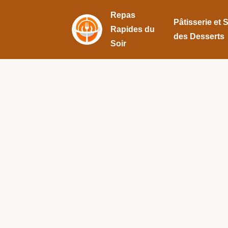
Repas
Pâtisserie et 
Rapides du
des Desserts
Soir