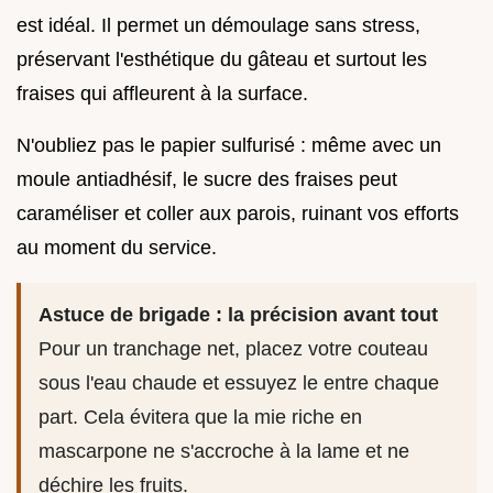
est idéal. Il permet un démoulage sans stress,
préservant l'esthétique du gâteau et surtout les
fraises qui affleurent à la surface.
N'oubliez pas le papier sulfurisé : même avec un
moule antiadhésif, le sucre des fraises peut
caraméliser et coller aux parois, ruinant vos efforts
au moment du service.
Astuce de brigade : la précision avant tout
Pour un tranchage net, placez votre couteau
sous l'eau chaude et essuyez le entre chaque
part. Cela évitera que la mie riche en
mascarpone ne s'accroche à la lame et ne
déchire les fruits.