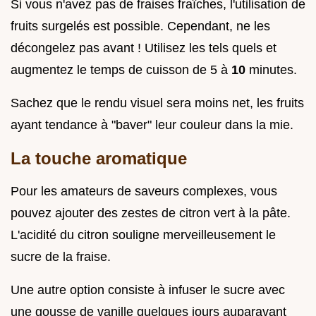
Si vous n'avez pas de fraises fraîches, l'utilisation de
fruits surgelés est possible. Cependant, ne les
décongelez pas avant ! Utilisez les tels quels et
augmentez le temps de cuisson de 5 à
10
minutes.
Sachez que le rendu visuel sera moins net, les fruits
ayant tendance à "baver" leur couleur dans la mie.
La touche aromatique
Pour les amateurs de saveurs complexes, vous
pouvez ajouter des zestes de citron vert à la pâte.
L'acidité du citron souligne merveilleusement le
sucre de la fraise.
Une autre option consiste à infuser le sucre avec
une gousse de vanille quelques jours auparavant