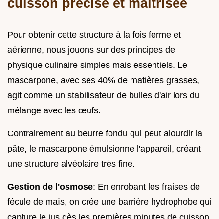
cuisson précise et maîtrisée
Pour obtenir cette structure à la fois ferme et
aérienne, nous jouons sur des principes de
physique culinaire simples mais essentiels. Le
mascarpone, avec ses 40% de matières grasses,
agit comme un stabilisateur de bulles d'air lors du
mélange avec les œufs.
Contrairement au beurre fondu qui peut alourdir la
pâte, le mascarpone émulsionne l'appareil, créant
une structure alvéolaire très fine.
Gestion de l'osmose
: En enrobant les fraises de
fécule de maïs, on crée une barrière hydrophobe qui
capture le jus dès les premières minutes de cuisson.