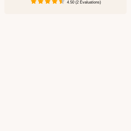
4.50 (2 Évaluations)