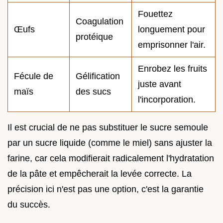
Fouettez
Coagulation
Œufs
longuement pour
protéique
emprisonner l'air.
Enrobez les fruits
Fécule de
Gélification
juste avant
maïs
des sucs
l'incorporation.
Il est crucial de ne pas substituer le sucre semoule
par un sucre liquide (comme le miel) sans ajuster la
farine, car cela modifierait radicalement l'hydratation
de la pâte et empêcherait la levée correcte. La
précision ici n'est pas une option, c'est la garantie
du succès.