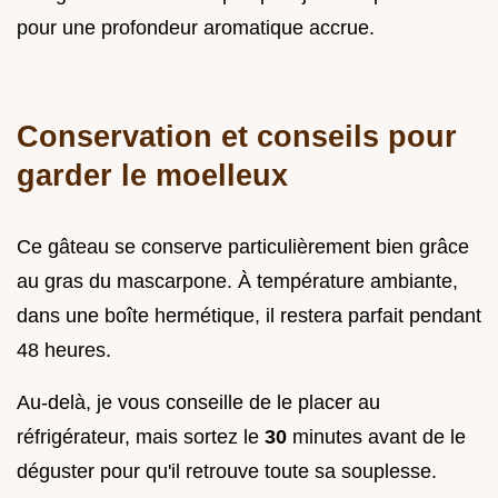
pour une profondeur aromatique accrue.
Conservation et conseils pour
garder le moelleux
Ce gâteau se conserve particulièrement bien grâce
au gras du mascarpone. À température ambiante,
dans une boîte hermétique, il restera parfait pendant
48 heures.
Au-delà, je vous conseille de le placer au
réfrigérateur, mais sortez le
30
minutes avant de le
déguster pour qu'il retrouve toute sa souplesse.