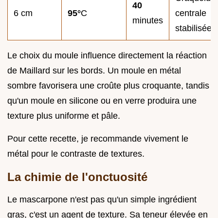
40
6 cm
95°
C
centrale
minutes
stabilisée
Le choix du moule influence directement la réaction
de Maillard sur les bords. Un moule en métal
sombre favorisera une croûte plus croquante, tandis
qu'un moule en silicone ou en verre produira une
texture plus uniforme et pâle.
Pour cette recette, je recommande vivement le
métal pour le contraste de textures.
La chimie de l'onctuosité
Le mascarpone n'est pas qu'un simple ingrédient
gras, c'est un agent de texture. Sa teneur élevée en