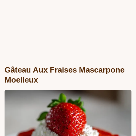
Gâteau Aux Fraises Mascarpone
Moelleux