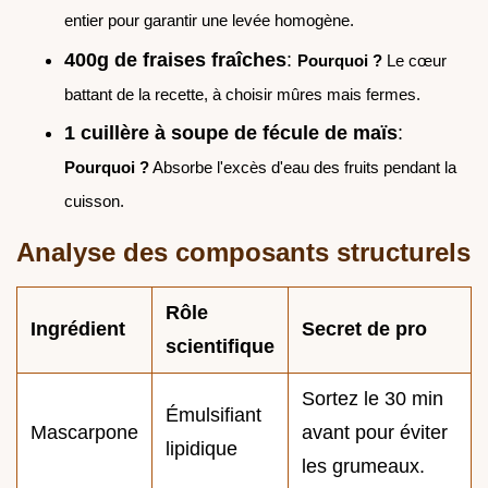
entier pour garantir une levée homogène.
400g de fraises fraîches
:
Pourquoi ?
Le cœur
battant de la recette, à choisir mûres mais fermes.
1 cuillère à soupe de fécule de maïs
:
Pourquoi ?
Absorbe l'excès d'eau des fruits pendant la
cuisson.
Analyse des composants structurels
Rôle
Ingrédient
Secret de pro
scientifique
Sortez le 30 min
Émulsifiant
Mascarpone
avant pour éviter
lipidique
les grumeaux.