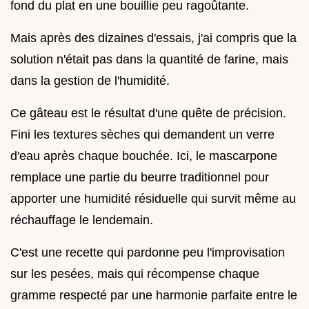
fond du plat en une bouillie peu ragoûtante.
Mais après des dizaines d'essais, j'ai compris que la
solution n'était pas dans la quantité de farine, mais
dans la gestion de l'humidité.
Ce gâteau est le résultat d'une quête de précision.
Fini les textures sèches qui demandent un verre
d'eau après chaque bouchée. Ici, le mascarpone
remplace une partie du beurre traditionnel pour
apporter une humidité résiduelle qui survit même au
réchauffage le lendemain.
C'est une recette qui pardonne peu l'improvisation
sur les pesées, mais qui récompense chaque
gramme respecté par une harmonie parfaite entre le