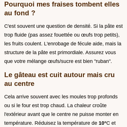
Pourquoi mes fraises tombent elles
au fond ?
C'est souvent une question de densité. Si la pâte est
trop fluide (pas assez fouettée ou œufs trop petits),
les fruits coulent. L'enrobage de fécule aide, mais la
structure de la pâte est primordiale. Assurez vous
que votre mélange œufs/sucre est bien "ruban".
Le gâteau est cuit autour mais cru
au centre
Cela arrive souvent avec les moules trop profonds
ou si le four est trop chaud. La chaleur croûte
l'extérieur avant que le centre ne puisse monter en
température. Réduisez la température de
10°
C et