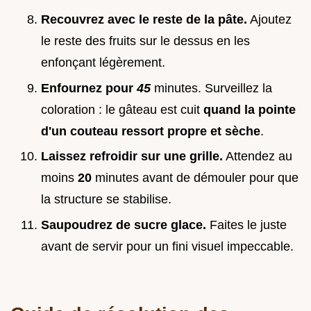
Recouvrez avec le reste de la pâte.
Ajoutez
le reste des fruits sur le dessus en les
enfonçant légèrement.
Enfournez pour
45
minutes. Surveillez la
coloration : le gâteau est cuit
quand la pointe
d'un couteau ressort propre et sèche
.
Laissez refroidir sur une grille.
Attendez au
moins
20
minutes avant de démouler pour que
la structure se stabilise.
Saupoudrez de sucre glace.
Faites le juste
avant de servir pour un fini visuel impeccable.