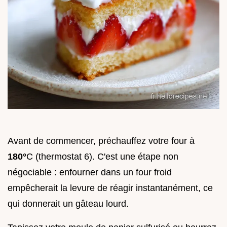
Avant de commencer, préchauffez votre four à
180°
C (thermostat 6). C'est une étape non
négociable : enfourner dans un four froid
empêcherait la levure de réagir instantanément, ce
qui donnerait un gâteau lourd.