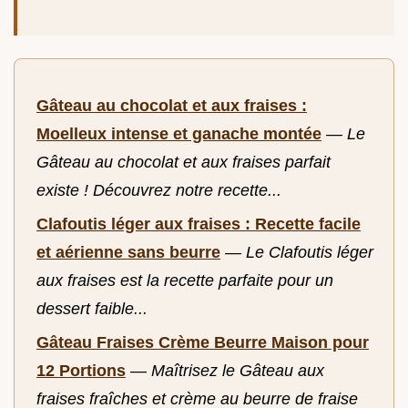
Gâteau au chocolat et aux fraises :
Moelleux intense et ganache montée
—
Le
Gâteau au chocolat et aux fraises parfait
existe ! Découvrez notre recette...
Clafoutis léger aux fraises : Recette facile
et aérienne sans beurre
—
Le Clafoutis léger
aux fraises est la recette parfaite pour un
dessert faible...
Gâteau Fraises Crème Beurre Maison pour
12 Portions
—
Maîtrisez le Gâteau aux
fraises fraîches et crème au beurre de fraise