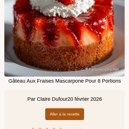
Gâteau Aux Fraises Mascarpone Pour 8 Portions
Par
Claire Dufour
20 février 2026
Aller à la recette