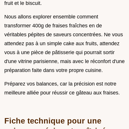
fruit et le biscuit.
Nous allons explorer ensemble comment
transformer 400g de fraises fraîches en de
véritables pépites de saveurs concentrées. Ne vous
attendez pas à un simple cake aux fruits, attendez
vous à une pièce de pâtisserie qui pourrait sortir
d'une vitrine parisienne, mais avec le réconfort d'une
préparation faite dans votre propre cuisine.
Préparez vos balances, car la précision est notre
meilleure alliée pour réussir ce gâteau aux fraises.
Fiche technique pour une