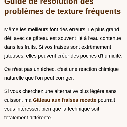
Guide de résolution des
problèmes de texture fréquents
Même les meilleurs font des erreurs. Le plus grand
défi avec ce gâteau est souvent lié à l'eau contenue
dans les fruits. Si vos fraises sont extrêmement
juteuses, elles peuvent créer des poches d'humidité.
Ce n'est pas un échec, c'est une réaction chimique
naturelle que l'on peut corriger.
Si vous cherchez une alternative plus légère sans
cuisson, ma
Gâteau aux fraises recette
pourrait
vous intéresser, bien que la technique soit
totalement différente.