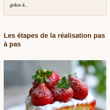
grâce à...
Les étapes de la réalisation pas
à pas