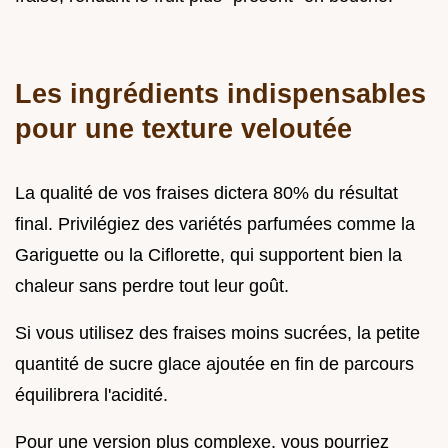
Les ingrédients indispensables
pour une texture veloutée
La qualité de vos fraises dictera 80% du résultat
final. Privilégiez des variétés parfumées comme la
Gariguette ou la Ciflorette, qui supportent bien la
chaleur sans perdre tout leur goût.
Si vous utilisez des fraises moins sucrées, la petite
quantité de sucre glace ajoutée en fin de parcours
équilibrera l'acidité.
Pour une version plus complexe, vous pourriez