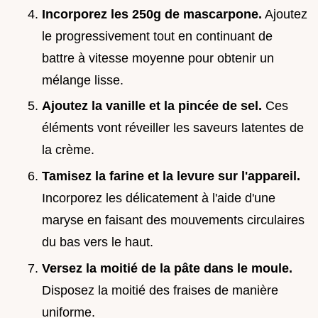
Incorporez les 250g de mascarpone.
Ajoutez
le progressivement tout en continuant de
battre à vitesse moyenne pour obtenir un
mélange lisse.
Ajoutez la vanille et la pincée de sel.
Ces
éléments vont réveiller les saveurs latentes de
la crème.
Tamisez la farine et la levure sur l'appareil.
Incorporez les délicatement à l'aide d'une
maryse en faisant des mouvements circulaires
du bas vers le haut.
Versez la moitié de la pâte dans le moule.
Disposez la moitié des fraises de manière
uniforme.