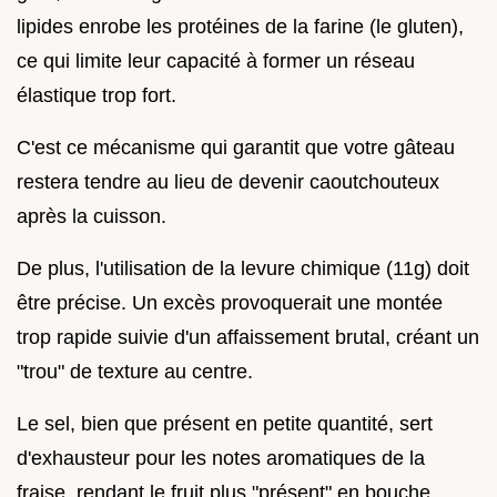
lipides enrobe les protéines de la farine (le gluten),
ce qui limite leur capacité à former un réseau
élastique trop fort.
C'est ce mécanisme qui garantit que votre gâteau
restera tendre au lieu de devenir caoutchouteux
après la cuisson.
De plus, l'utilisation de la levure chimique (11g) doit
être précise. Un excès provoquerait une montée
trop rapide suivie d'un affaissement brutal, créant un
"trou" de texture au centre.
Le sel, bien que présent en petite quantité, sert
d'exhausteur pour les notes aromatiques de la
fraise, rendant le fruit plus "présent" en bouche.