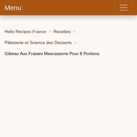
Menu
Hello Recipes France
Recettes
Pâtisserie et Science des Desserts
Gâteau Aux Fraises Mascarpone Pour 8 Portions