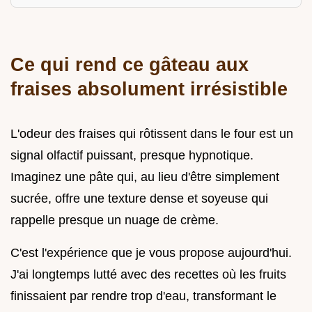
Ce qui rend ce gâteau aux
fraises absolument irrésistible
L'odeur des fraises qui rôtissent dans le four est un
signal olfactif puissant, presque hypnotique.
Imaginez une pâte qui, au lieu d'être simplement
sucrée, offre une texture dense et soyeuse qui
rappelle presque un nuage de crème.
C'est l'expérience que je vous propose aujourd'hui.
J'ai longtemps lutté avec des recettes où les fruits
finissaient par rendre trop d'eau, transformant le