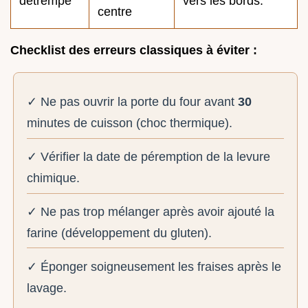
détrempé
vers les bords.
centre
Checklist des erreurs classiques à éviter :
✓ Ne pas ouvrir la porte du four avant
30
minutes de cuisson (choc thermique).
✓ Vérifier la date de péremption de la levure
chimique.
✓ Ne pas trop mélanger après avoir ajouté la
farine (développement du gluten).
✓ Éponger soigneusement les fraises après le
lavage.