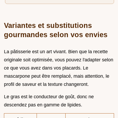
Variantes et substitutions
gourmandes selon vos envies
La pâtisserie est un art vivant. Bien que la recette
originale soit optimisée, vous pouvez l'adapter selon
ce que vous avez dans vos placards. Le
mascarpone peut être remplacé, mais attention, le
profil de saveur et la texture changeront.
Le gras est le conducteur de goût, donc ne
descendez pas en gamme de lipides.