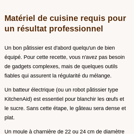
Matériel de cuisine requis pour
un résultat professionnel
Un bon pâtissier est d'abord quelqu'un de bien
équipé. Pour cette recette, vous n'avez pas besoin
de gadgets complexes, mais de quelques outils
fiables qui assurent la régularité du mélange.
Un batteur électrique (ou un robot pâtissier type
KitchenAid) est essentiel pour blanchir les œufs et
le sucre. Sans cette étape, le gâteau sera dense et
plat.
Un moule à charnière de 22 ou 24 cm de diamètre