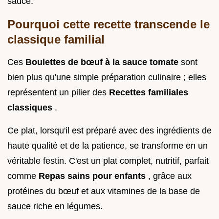
sauce.
Pourquoi cette recette transcende le
classique familial
Ces
Boulettes de bœuf à la sauce tomate
sont
bien plus qu'une simple préparation culinaire ; elles
représentent un pilier des
Recettes familiales
classiques
.
Ce plat, lorsqu'il est préparé avec des ingrédients de
haute qualité et de la patience, se transforme en un
véritable festin. C'est un plat complet, nutritif, parfait
comme
Repas sains pour enfants
, grâce aux
protéines du bœuf et aux vitamines de la base de
sauce riche en légumes.