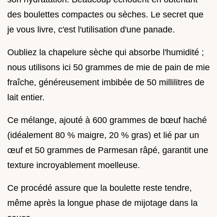
des boulettes compactes ou sèches. Le secret que
je vous livre, c'est l'utilisation d'une panade.
Oubliez la chapelure sèche qui absorbe l'humidité ;
nous utilisons ici 50 grammes de mie de pain de mie
fraîche, généreusement imbibée de 50 millilitres de
lait entier.
Ce mélange, ajouté à 600 grammes de bœuf haché
(idéalement 80 % maigre, 20 % gras) et lié par un
œuf et 50 grammes de Parmesan râpé, garantit une
texture incroyablement moelleuse.
Ce procédé assure que la boulette reste tendre,
même après la longue phase de mijotage dans la