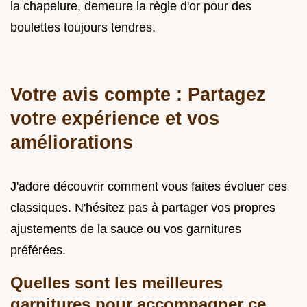
la chapelure, demeure la règle d'or pour des
boulettes toujours tendres.
Votre avis compte : Partagez
votre expérience et vos
améliorations
J'adore découvrir comment vous faites évoluer ces
classiques. N'hésitez pas à partager vos propres
ajustements de la sauce ou vos garnitures
préférées.
Quelles sont les meilleures
garnitures pour accompagner ce