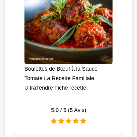
Boulettes de Bœuf à la Sauce
Tomate La Recette Familiale
UltraTendre Fiche recette
5.0
/ 5 (
5
Avis)