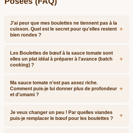
Posées (FAQ)
J'ai peur que mes boulettes ne tiennent pas à la
cuisson. Quel est le secret pour qu'elles restent
bien rondes ?
Les Boulettes de bœuf à la sauce tomate sont
elles un plat idéal à préparer à l'avance (batch
cooking) ?
Ma sauce tomate n'est pas assez riche.
Comment puis-je lui donner plus de profondeur
et d'umami ?
Je veux changer un peu ! Par quelles viandes
puis-je remplacer le bœuf pour les boulettes ?