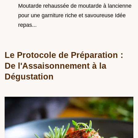
Moutarde rehaussée de moutarde à lancienne
pour une garniture riche et savoureuse Idée
repas...
Le Protocole de Préparation :
De l'Assaisonnement à la
Dégustation