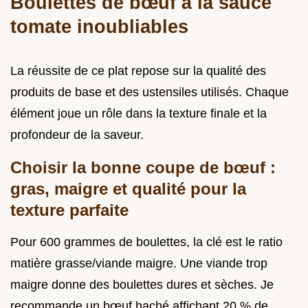
Boulettes de bœuf à la sauce
tomate inoubliables
La réussite de ce plat repose sur la qualité des
produits de base et des ustensiles utilisés. Chaque
élément joue un rôle dans la texture finale et la
profondeur de la saveur.
Choisir la bonne coupe de bœuf :
gras, maigre et qualité pour la
texture parfaite
Pour 600 grammes de boulettes, la clé est le ratio
matière grasse/viande maigre. Une viande trop
maigre donne des boulettes dures et sèches. Je
recommande un bœuf haché affichant 20 % de