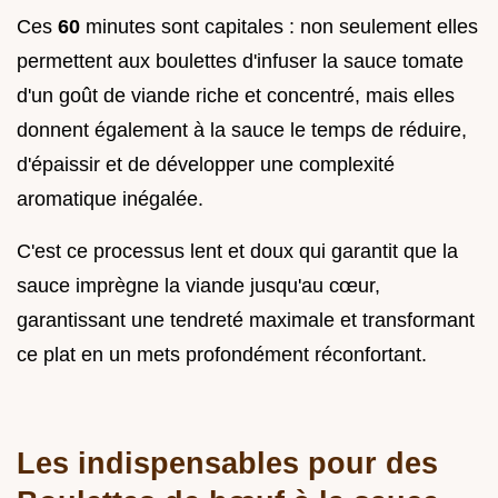
Ces
60
minutes sont capitales : non seulement elles
permettent aux boulettes d'infuser la sauce tomate
d'un goût de viande riche et concentré, mais elles
donnent également à la sauce le temps de réduire,
d'épaissir et de développer une complexité
aromatique inégalée.
C'est ce processus lent et doux qui garantit que la
sauce imprègne la viande jusqu'au cœur,
garantissant une tendreté maximale et transformant
ce plat en un mets profondément réconfortant.
Les indispensables pour des