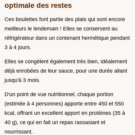
optimale des restes
Ces boulettes font partie des plats qui sont encore
meilleurs le lendemain ! Elles se conservent au
réfrigérateur dans un contenant hermétique pendant
3 à 4 jours.
Elles se congèlent également très bien, idéalement
déjà enrobées de leur sauce, pour une durée allant
jusqu'à 3 mois.
D'un point de vue nutritionnel, chaque portion
(estimée à 4 personnes) apporte entre 450 et 550
kcal, offrant un excellent apport en protéines (35 à
40 g), ce qui en fait un repas rassasiant et
nourrissant.