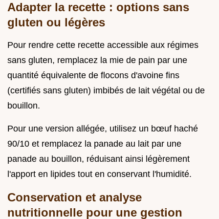
Adapter la recette : options sans
gluten ou légères
Pour rendre cette recette accessible aux régimes
sans gluten, remplacez la mie de pain par une
quantité équivalente de flocons d'avoine fins
(certifiés sans gluten) imbibés de lait végétal ou de
bouillon.
Pour une version allégée, utilisez un bœuf haché
90/10 et remplacez la panade au lait par une
panade au bouillon, réduisant ainsi légèrement
l'apport en lipides tout en conservant l'humidité.
Conservation et analyse
nutritionnelle pour une gestion