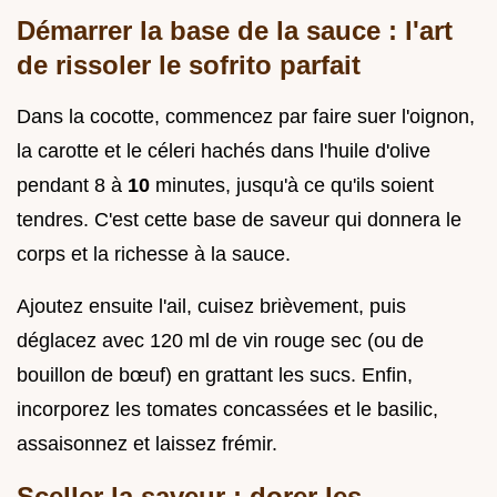
Démarrer la base de la sauce : l'art
de rissoler le sofrito parfait
Dans la cocotte, commencez par faire suer l'oignon,
la carotte et le céleri hachés dans l'huile d'olive
pendant 8 à
10
minutes, jusqu'à ce qu'ils soient
tendres. C'est cette base de saveur qui donnera le
corps et la richesse à la sauce.
Ajoutez ensuite l'ail, cuisez brièvement, puis
déglacez avec 120 ml de vin rouge sec (ou de
bouillon de bœuf) en grattant les sucs. Enfin,
incorporez les tomates concassées et le basilic,
assaisonnez et laissez frémir.
Sceller la saveur : dorer les