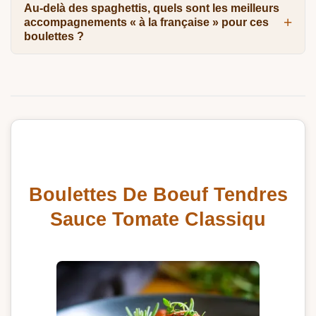
Au-delà des spaghettis, quels sont les meilleurs
accompagnements « à la française » pour ces
boulettes ?
Boulettes De Boeuf Tendres
Sauce Tomate Classiqu