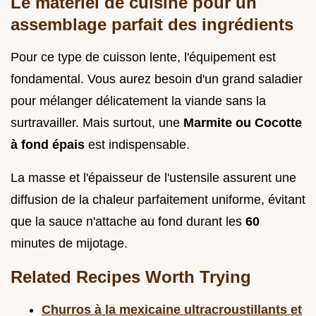
Le matériel de cuisine pour un
assemblage parfait des ingrédients
Pour ce type de cuisson lente, l'équipement est
fondamental. Vous aurez besoin d'un grand saladier
pour mélanger délicatement la viande sans la
surtravailler. Mais surtout, une
Marmite ou Cocotte
à fond épais
est indispensable.
La masse et l'épaisseur de l'ustensile assurent une
diffusion de la chaleur parfaitement uniforme, évitant
que la sauce n'attache au fond durant les
60
minutes de mijotage.
Related Recipes Worth Trying
Churros à la mexicaine ultracroustillants et