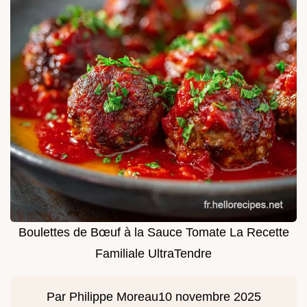
Boulettes de Bœuf à la Sauce Tomate La Recette
Familiale UltraTendre
Par
Philippe Moreau
10 novembre 2025