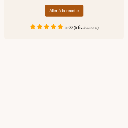
Aller à la recette
5.00 (5 Évaluations)