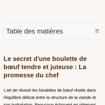
Table des matières
☷
Le secret d'une boulette de
bœuf tendre et juteuse : La
promesse du chef
L'art de réussir les boulettes de bœuf réside dans
l'équilibre délicat entre la structure de la viande et
son hydratation. Beaucoup échouent en obtenant