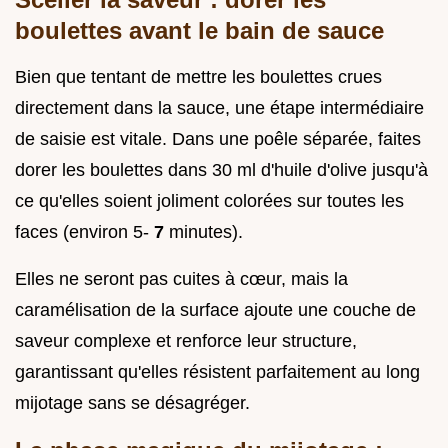
boulettes avant le bain de sauce
Bien que tentant de mettre les boulettes crues
directement dans la sauce, une étape intermédiaire
de saisie est vitale. Dans une poêle séparée, faites
dorer les boulettes dans 30 ml d'huile d'olive jusqu'à
ce qu'elles soient joliment colorées sur toutes les
faces (environ 5-
7
minutes).
Elles ne seront pas cuites à cœur, mais la
caramélisation de la surface ajoute une couche de
saveur complexe et renforce leur structure,
garantissant qu'elles résistent parfaitement au long
mijotage sans se désagréger.