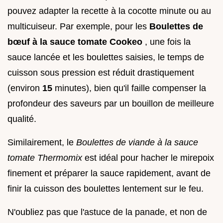
pouvez adapter la recette à la cocotte minute ou au
multicuiseur. Par exemple, pour les
Boulettes de
bœuf à la sauce tomate Cookeo
, une fois la
sauce lancée et les boulettes saisies, le temps de
cuisson sous pression est réduit drastiquement
(environ
15
minutes), bien qu'il faille compenser la
profondeur des saveurs par un bouillon de meilleure
qualité.
Similairement, le
Boulettes de viande à la sauce
tomate Thermomix
est idéal pour hacher le mirepoix
finement et préparer la sauce rapidement, avant de
finir la cuisson des boulettes lentement sur le feu.
N'oubliez pas que l'astuce de la panade, et non de