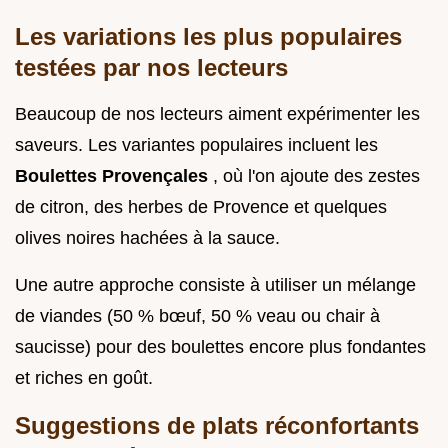
Les variations les plus populaires
testées par nos lecteurs
Beaucoup de nos lecteurs aiment expérimenter les
saveurs. Les variantes populaires incluent les
Boulettes Provençales
, où l'on ajoute des zestes
de citron, des herbes de Provence et quelques
olives noires hachées à la sauce.
Une autre approche consiste à utiliser un mélange
de viandes (50 % bœuf, 50 % veau ou chair à
saucisse) pour des boulettes encore plus fondantes
et riches en goût.
Suggestions de plats réconfortants