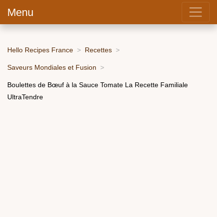
Menu
Hello Recipes France
Recettes
Saveurs Mondiales et Fusion
Boulettes de Bœuf à la Sauce Tomate La Recette Familiale
UltraTendre