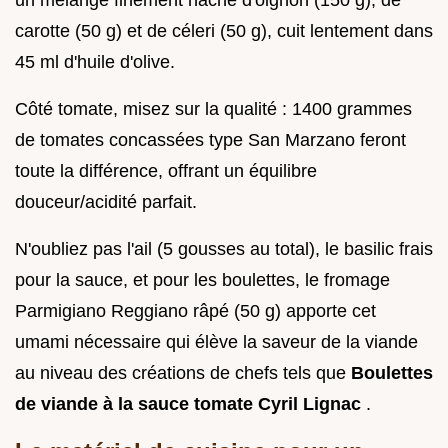
carotte (50 g) et de céleri (50 g), cuit lentement dans
45 ml d'huile d'olive.
Côté tomate, misez sur la qualité : 1400 grammes
de tomates concassées type San Marzano feront
toute la différence, offrant un équilibre
douceur/acidité parfait.
N'oubliez pas l'ail (5 gousses au total), le basilic frais
pour la sauce, et pour les boulettes, le fromage
Parmigiano Reggiano râpé (50 g) apporte cet
umami nécessaire qui élève la saveur de la viande
au niveau des créations de chefs tels que
Boulettes
de viande à la sauce tomate Cyril Lignac
.