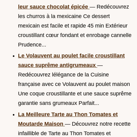
leur sauce chocolat épicée
— Redécouvrez
les churros à la mexicaine Ce dessert
mexicain est facile et rapide 45 min Extérieur
croustillant cœur fondant et enrobage cannelle
Prudence...
Le Volauvent au poulet facile croustillant
sauce suprême antigrumeaux
—
Redécouvrez lélégance de la Cuisine
française avec ce Volauvent au poulet maison
Une coque croustillante et une sauce suprême
garantie sans grumeaux Parfait...
La Meilleure Tarte au Thon Tomates et
Moutarde Maison
— Découvrez notre recette
infaillible de Tarte au Thon Tomates et