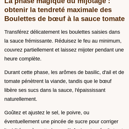
La phase magique du mijotage :
obtenir la tendreté maximale des
Boulettes de bœuf à la sauce tomate
Transférez délicatement les boulettes saisies dans
la sauce frémissante. Réduisez le feu au minimum,
couvrez partiellement et laissez mijoter pendant une
heure complète.
Durant cette phase, les arômes de basilic, d'ail et de
tomate pénètrent la viande, tandis que le bœuf
libère ses sucs dans la sauce, l'épaississant
naturellement.
Goûtez et ajustez le sel, le poivre, ou
éventuellement une pincée de sucre pour corriger