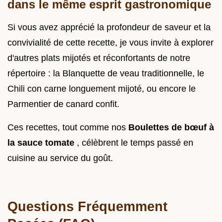
dans le même esprit gastronomique
Si vous avez apprécié la profondeur de saveur et la
convivialité de cette recette, je vous invite à explorer
d'autres plats mijotés et réconfortants de notre
répertoire : la Blanquette de veau traditionnelle, le
Chili con carne longuement mijoté, ou encore le
Parmentier de canard confit.
Ces recettes, tout comme nos
Boulettes de bœuf à
la sauce tomate
, célèbrent le temps passé en
cuisine au service du goût.
Questions Fréquemment