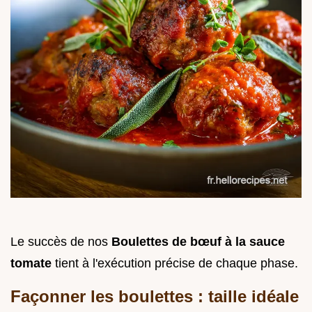
Le succès de nos
Boulettes de bœuf à la sauce
tomate
tient à l'exécution précise de chaque phase.
Façonner les boulettes : taille idéale