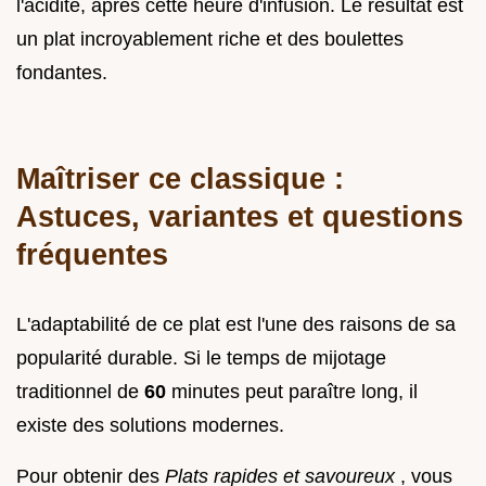
l'acidité, après cette heure d'infusion. Le résultat est
un plat incroyablement riche et des boulettes
fondantes.
Maîtriser ce classique :
Astuces, variantes et questions
fréquentes
L'adaptabilité de ce plat est l'une des raisons de sa
popularité durable. Si le temps de mijotage
traditionnel de
60
minutes peut paraître long, il
existe des solutions modernes.
Pour obtenir des
Plats rapides et savoureux
, vous