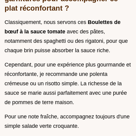
plat réconfortant ?
Classiquement, nous servons ces
Boulettes de
bœuf à la sauce tomate
avec des pâtes,
notamment des spaghetti ou des rigatoni, pour que
chaque brin puisse absorber la sauce riche.
Cependant, pour une expérience plus gourmande et
réconfortante, je recommande une polenta
crémeuse ou un risotto simple. La richesse de la
sauce se marie aussi parfaitement avec une purée
de pommes de terre maison.
Pour une note fraîche, accompagnez toujours d'une
simple salade verte croquante.