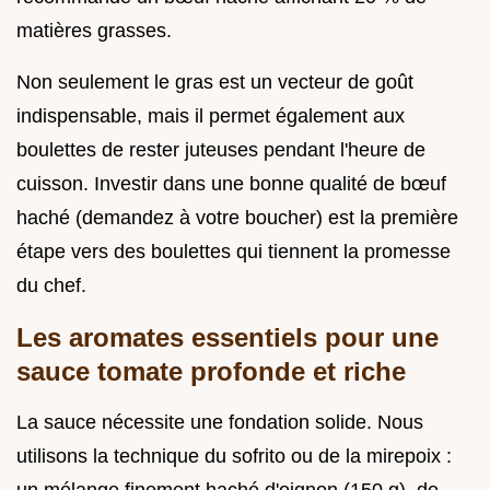
matières grasses.
Non seulement le gras est un vecteur de goût
indispensable, mais il permet également aux
boulettes de rester juteuses pendant l'heure de
cuisson. Investir dans une bonne qualité de bœuf
haché (demandez à votre boucher) est la première
étape vers des boulettes qui tiennent la promesse
du chef.
Les aromates essentiels pour une
sauce tomate profonde et riche
La sauce nécessite une fondation solide. Nous
utilisons la technique du sofrito ou de la mirepoix :
un mélange finement haché d'oignon (150 g), de