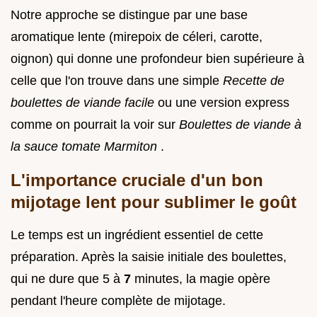
Notre approche se distingue par une base
aromatique lente (mirepoix de céleri, carotte,
oignon) qui donne une profondeur bien supérieure à
celle que l'on trouve dans une simple
Recette de
boulettes de viande facile
ou une version express
comme on pourrait la voir sur
Boulettes de viande à
la sauce tomate Marmiton
.
L'importance cruciale d'un bon
mijotage lent pour sublimer le goût
Le temps est un ingrédient essentiel de cette
préparation. Après la saisie initiale des boulettes,
qui ne dure que 5 à
7
minutes, la magie opère
pendant l'heure complète de mijotage.