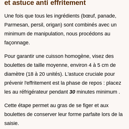
et astuce anti effritement
Une fois que tous les ingrédients (bœuf, panade,
Parmesan, persil, origan) sont combinés avec un
minimum de manipulation, nous procédons au
façonnage.
Pour garantir une cuisson homogène, visez des
boulettes de taille moyenne, environ 4 à 5 cm de
diamètre (18 à 20 unités). L'astuce cruciale pour
prévenir l'effritement est la phase de repos : placez
les au réfrigérateur pendant
30
minutes minimum .
Cette étape permet au gras de se figer et aux
boulettes de conserver leur forme parfaite lors de la
saisie.