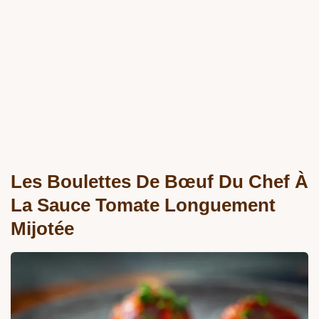
Les Boulettes De Bœuf Du Chef À
La Sauce Tomate Longuement
Mijotée