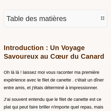
Table des matières
☷
Introduction : Un Voyage
Savoureux au Cœur du Canard
Oh là là ! laissez moi vous raconter ma première
expérience avec le filet de canette . c'était un dîner
entre amis, et j'étais déterminé à impressionner.
J’ai souvent entendu que le filet de canette est ce
plat qui peut faire briller n'importe quel repas, mais