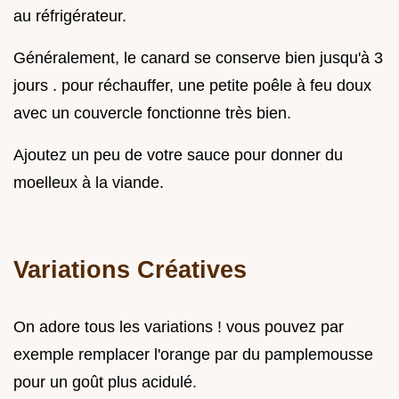
au réfrigérateur.
Généralement, le canard se conserve bien jusqu'à 3
jours . pour réchauffer, une petite poêle à feu doux
avec un couvercle fonctionne très bien.
Ajoutez un peu de votre sauce pour donner du
moelleux à la viande.
Variations Créatives
On adore tous les variations ! vous pouvez par
exemple remplacer l'orange par du pamplemousse
pour un goût plus acidulé.