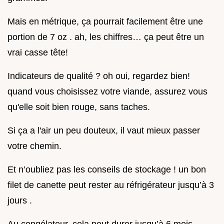
Mais en métrique, ça pourrait facilement être une
portion de 7 oz . ah, les chiffres… ça peut être un
vrai casse tête!
Indicateurs de qualité ? oh oui, regardez bien!
quand vous choisissez votre viande, assurez vous
qu'elle soit bien rouge, sans taches.
Si ça a l'air un peu douteux, il vaut mieux passer
votre chemin.
Et n’oubliez pas les conseils de stockage ! un bon
filet de canette peut rester au réfrigérateur jusqu’à 3
jours .
Au congélateur, cela peut durer jusqu’à 6 mois .