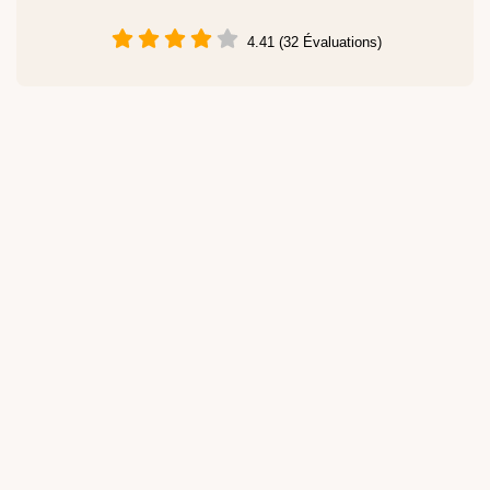
4.41 (32 Évaluations)