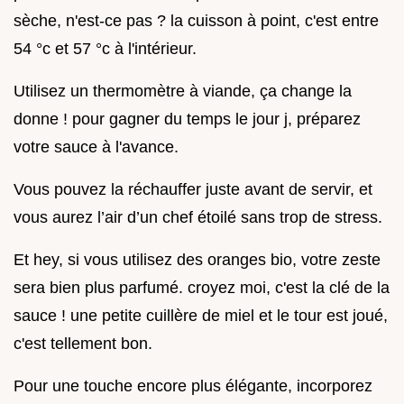
sèche, n'est-ce pas ? la cuisson à point, c'est entre
54 °c et 57 °c à l'intérieur.
Utilisez un thermomètre à viande, ça change la
donne ! pour gagner du temps le jour j, préparez
votre sauce à l'avance.
Vous pouvez la réchauffer juste avant de servir, et
vous aurez l’air d’un chef étoilé sans trop de stress.
Et hey, si vous utilisez des oranges bio, votre zeste
sera bien plus parfumé. croyez moi, c'est la clé de la
sauce ! une petite cuillère de miel et le tour est joué,
c'est tellement bon.
Pour une touche encore plus élégante, incorporez