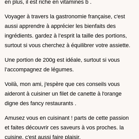
en plus, il est riche en vitamines b .
Voyager à travers la gastronomie française, c'est
aussi apprendre à apprécier les bienfaits des
ingrédients. gardez à l’esprit la taille des portions,
surtout si vous cherchez à équilibrer votre assiette.
Une portion de 200g est idéale, surtout si vous
l’accompagnez de légumes.
Voilà, mon ami, j'espère que ces conseils vous
aideront à cuisiner un filet de canette à l'orange
digne des fancy restaurants .
Amusez vous en cuisinant ! parts de cette passion
et faites découvrir ces saveurs à vos proches. la
cuisine, c'est aussi faire plaisir.