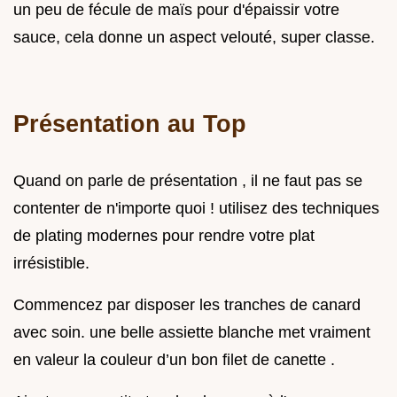
un peu de fécule de maïs pour d'épaissir votre
sauce, cela donne un aspect velouté, super classe.
Présentation au Top
Quand on parle de présentation , il ne faut pas se
contenter de n'importe quoi ! utilisez des techniques
de plating modernes pour rendre votre plat
irrésistible.
Commencez par disposer les tranches de canard
avec soin. une belle assiette blanche met vraiment
en valeur la couleur d’un bon filet de canette .