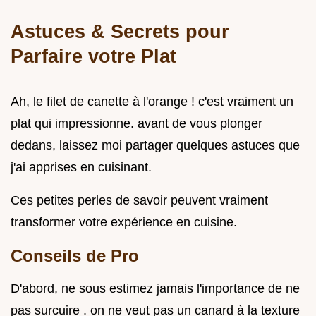
Astuces & Secrets pour
Parfaire votre Plat
Ah, le filet de canette à l'orange ! c'est vraiment un
plat qui impressionne. avant de vous plonger
dedans, laissez moi partager quelques astuces que
j'ai apprises en cuisinant.
Ces petites perles de savoir peuvent vraiment
transformer votre expérience en cuisine.
Conseils de Pro
D'abord, ne sous estimez jamais l'importance de ne
pas surcuire . on ne veut pas un canard à la texture