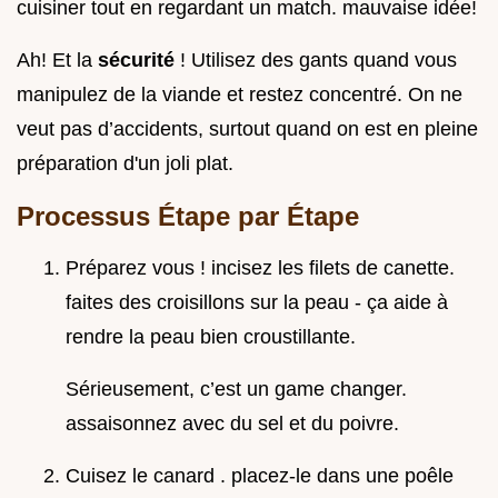
cuisiner tout en regardant un match. mauvaise idée!
Ah! Et la
sécurité
! Utilisez des gants quand vous
manipulez de la viande et restez concentré. On ne
veut pas d’accidents, surtout quand on est en pleine
préparation d'un joli plat.
Processus Étape par Étape
Préparez vous ! incisez les filets de canette.
faites des croisillons sur la peau - ça aide à
rendre la peau bien croustillante.
Sérieusement, c’est un game changer.
assaisonnez avec du sel et du poivre.
Cuisez le canard . placez-le dans une poêle