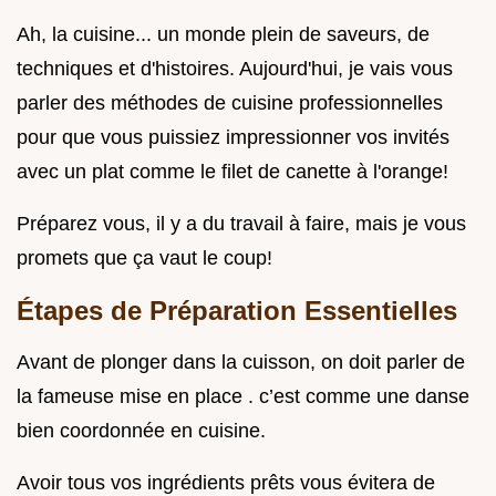
Ah, la cuisine... un monde plein de saveurs, de
techniques et d'histoires. Aujourd'hui, je vais vous
parler des méthodes de cuisine professionnelles
pour que vous puissiez impressionner vos invités
avec un plat comme le filet de canette à l'orange!
Préparez vous, il y a du travail à faire, mais je vous
promets que ça vaut le coup!
Étapes de Préparation Essentielles
Avant de plonger dans la cuisson, on doit parler de
la fameuse mise en place . c’est comme une danse
bien coordonnée en cuisine.
Avoir tous vos ingrédients prêts vous évitera de