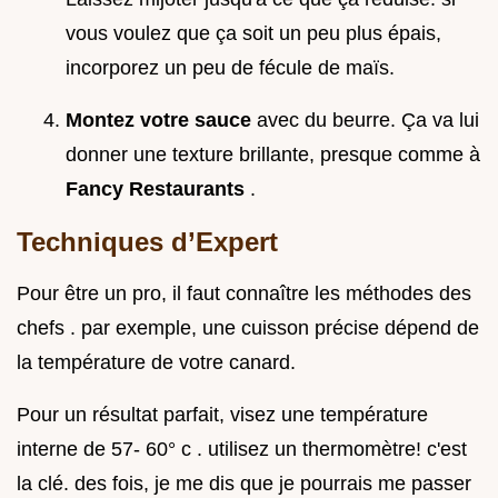
vous voulez que ça soit un peu plus épais,
incorporez un peu de fécule de maïs.
Montez votre sauce
avec du beurre. Ça va lui
donner une texture brillante, presque comme à
Fancy Restaurants
.
Techniques d’Expert
Pour être un pro, il faut connaître les méthodes des
chefs . par exemple, une cuisson précise dépend de
la température de votre canard.
Pour un résultat parfait, visez une température
interne de 57- 60° c . utilisez un thermomètre! c'est
la clé. des fois, je me dis que je pourrais me passer