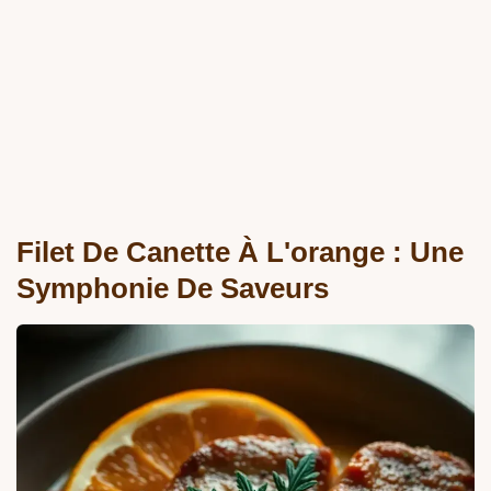
Filet De Canette À L'orange : Une
Symphonie De Saveurs