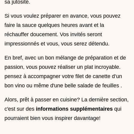
sa jutosité.
Si vous voulez préparer en avance, vous pouvez
faire la sauce quelques heures avant et la
réchauffer doucement. Vos invités seront
impressionnés et vous, vous serez détendu.
En bref, avec un bon mélange de préparation et de
passion, vous pouvez réaliser un plat incroyable.
pensez à accompagner votre filet de canette d’un
bon vino ou même d'une belle salade de feuilles .
Alors, prêt à passer en cuisine? La dernière section,
c'est sur des
informations supplémentaires
qui
pourraient bien vous inspirer davantage!