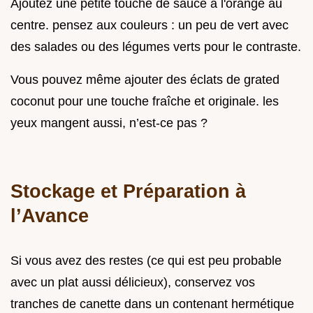
Ajoutez une petite touche de sauce à l'orange au
centre. pensez aux couleurs : un peu de vert avec
des salades ou des légumes verts pour le contraste.
Vous pouvez même ajouter des éclats de grated
coconut pour une touche fraîche et originale. les
yeux mangent aussi, n’est-ce pas ?
Stockage et Préparation à
l’Avance
Si vous avez des restes (ce qui est peu probable
avec un plat aussi délicieux), conservez vos
tranches de canette dans un contenant hermétique