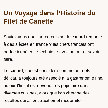
Un Voyage dans l’Histoire du
Filet de Canette
Saviez vous que l’art de cuisiner le canard remonte
à des siècles en france ? les chefs français ont
perfectionné cette technique avec amour et savoir
faire.
Le canard, qui est considéré comme un mets
délicat, a toujours été associé à la gastronomie fine.
aujourd'hui, il est devenu très populaire dans
diverses cuisines, alors que l’on cherche des
recettes qui allient tradition et modernité.