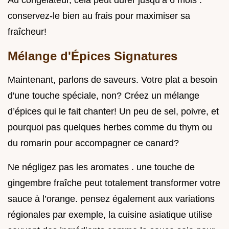
conservez-le bien au frais pour maximiser sa
fraîcheur!
Mélange d'Épices Signatures
Maintenant, parlons de saveurs. Votre plat a besoin
d'une touche spéciale, non? Créez un mélange
d’épices qui le fait chanter! Un peu de sel, poivre, et
pourquoi pas quelques herbes comme du thym ou
du romarin pour accompagner ce canard?
Ne négligez pas les aromates . une touche de
gingembre fraîche peut totalement transformer votre
sauce à l’orange. pensez également aux variations
régionales par exemple, la cuisine asiatique utilise