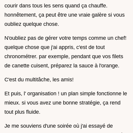
courir dans tous les sens quand ça chauffe.
honnêtement, ça peut être une vraie galère si vous
oubliez quelque chose.
N'oubliez pas de gérer votre temps comme un chef!
quelque chose que j'ai appris, c'est de tout
chronométrer. par exemple, pendant que vos filets
de canette cuisent, préparez la sauce à l'orange.
C'est du multitâche, les amis!
Et puis, l' organisation ! un plan simple fonctionne le
mieux. si vous avez une bonne stratégie, ça rend
tout plus fluide.
Je me souviens d'une soirée où j'ai essayé de