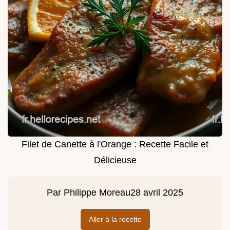
Filet de Canette à l'Orange : Recette Facile et
Délicieuse
Par
Philippe Moreau
28 avril 2025
Aller à la recette