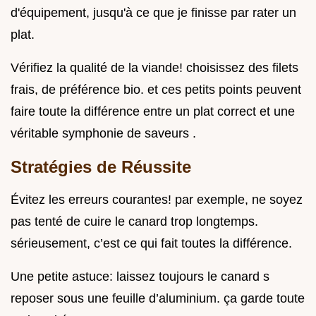
d'équipement, jusqu'à ce que je finisse par rater un
plat.
Vérifiez la qualité de la viande! choisissez des filets
frais, de préférence bio. et ces petits points peuvent
faire toute la différence entre un plat correct et une
véritable symphonie de saveurs .
Stratégies de Réussite
Évitez les erreurs courantes! par exemple, ne soyez
pas tenté de cuire le canard trop longtemps.
sérieusement, c’est ce qui fait toutes la différence.
Une petite astuce: laissez toujours le canard s
reposer sous une feuille d’aluminium. ça garde toute