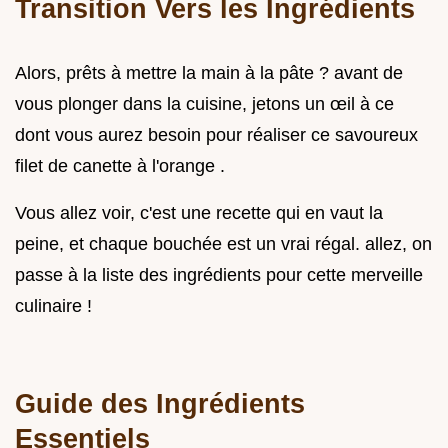
Transition Vers les Ingrédients
Alors, prêts à mettre la main à la pâte ? avant de
vous plonger dans la cuisine, jetons un œil à ce
dont vous aurez besoin pour réaliser ce savoureux
filet de canette à l'orange .
Vous allez voir, c'est une recette qui en vaut la
peine, et chaque bouchée est un vrai régal. allez, on
passe à la liste des ingrédients pour cette merveille
culinaire !
Guide des Ingrédients
Essentiels