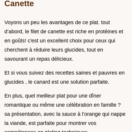
Canette
Voyons un peu les avantages de ce plat. tout
d’abord, le filet de canette est riche en protéines et
en goûts! c'est un excellent choix pour ceux qui
cherchent à réduire leurs glucides, tout en
savourant un repas délicieux.
Et si vous suivez des recettes saines et pauvres en
glucides , le canard est une solution parfaite.
En plus, quel meilleur plat pour une dîner
romantique ou même une célébration en famille ?
sa présentation, avec la sauce à l’orange qui nappe
la viande, est parfaite pour montrer vos