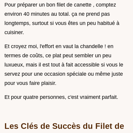
Pour préparer un bon filet de canette , comptez
environ 40 minutes au total. ça ne prend pas
longtemps, surtout si vous êtes un peu habitué à
cuisiner.
Et croyez moi, l'effort en vaut la chandelle ! en
termes de coûts, ce plat peut sembler un peu
luxueux, mais il est tout à fait accessible si vous le
servez pour une occasion spéciale ou même juste
pour vous faire plaisir.
Et pour quatre personnes, c'est vraiment parfait.
Les Clés de Succès du Filet de