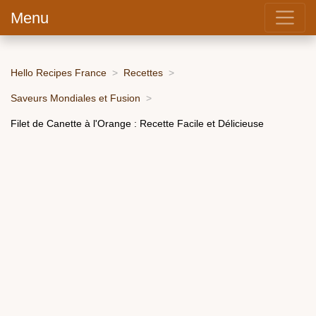
Menu
Hello Recipes France
Recettes
Saveurs Mondiales et Fusion
Filet de Canette à l'Orange : Recette Facile et Délicieuse