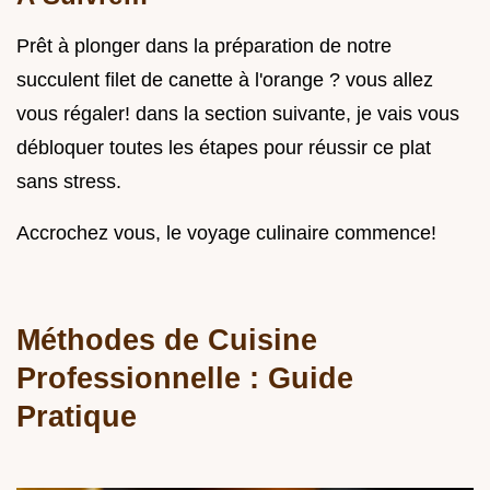
Prêt à plonger dans la préparation de notre
succulent filet de canette à l'orange ? vous allez
vous régaler! dans la section suivante, je vais vous
débloquer toutes les étapes pour réussir ce plat
sans stress.
Accrochez vous, le voyage culinaire commence!
Méthodes de Cuisine
Professionnelle : Guide
Pratique