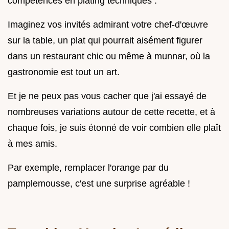
compétences en plating techniques .
Imaginez vos invités admirant votre chef-d'œuvre
sur la table, un plat qui pourrait aisément figurer
dans un restaurant chic ou même à munnar, où la
gastronomie est tout un art.
Et je ne peux pas vous cacher que j'ai essayé de
nombreuses variations autour de cette recette, et à
chaque fois, je suis étonné de voir combien elle plaît
à mes amis.
Par exemple, remplacer l'orange par du
pamplemousse, c'est une surprise agréable !