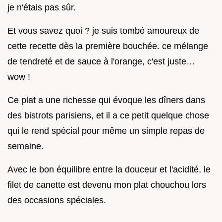
je n'étais pas sûr.
Et vous savez quoi ? je suis tombé amoureux de
cette recette dès la première bouchée. ce mélange
de tendreté et de sauce à l'orange, c'est juste…
wow !
Ce plat a une richesse qui évoque les dîners dans
des bistrots parisiens, et il a ce petit quelque chose
qui le rend spécial pour même un simple repas de
semaine.
Avec le bon équilibre entre la douceur et l'acidité, le
filet de canette est devenu mon plat chouchou lors
des occasions spéciales.