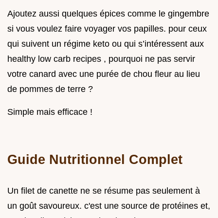
Ajoutez aussi quelques épices comme le gingembre
si vous voulez faire voyager vos papilles. pour ceux
qui suivent un régime keto ou qui s’intéressent aux
healthy low carb recipes , pourquoi ne pas servir
votre canard avec une purée de chou fleur au lieu
de pommes de terre ?
Simple mais efficace !
Guide Nutritionnel Complet
Un filet de canette ne se résume pas seulement à
un goût savoureux. c'est une source de protéines et,