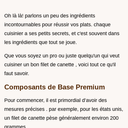
Oh là là! parlons un peu des ingrédients
incontournables pour réussir vos plats. chaque
cuisinier a ses petits secrets, et c'est souvent dans
les ingrédients que tout se joue.
Que vous soyez un pro ou juste quelqu'un qui veut
cuisiner un bon filet de canette , voici tout ce qu'il
faut savoir.
Composants de Base Premium
Pour commencer, il est primordial d’avoir des
mesures précises . par exemple, pour les états unis,
un filet de canette pèse généralement environ 200
grammes.