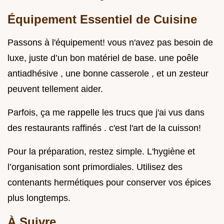
Équipement Essentiel de Cuisine
Passons à l'équipement! vous n'avez pas besoin de
luxe, juste d’un bon matériel de base. une poêle
antiadhésive , une bonne casserole , et un zesteur
peuvent tellement aider.
Parfois, ça me rappelle les trucs que j'ai vus dans
des restaurants raffinés . c'est l'art de la cuisson!
Pour la préparation, restez simple. L'hygiène et
l’organisation sont primordiales. Utilisez des
contenants hermétiques pour conserver vos épices
plus longtemps.
À Suivre…