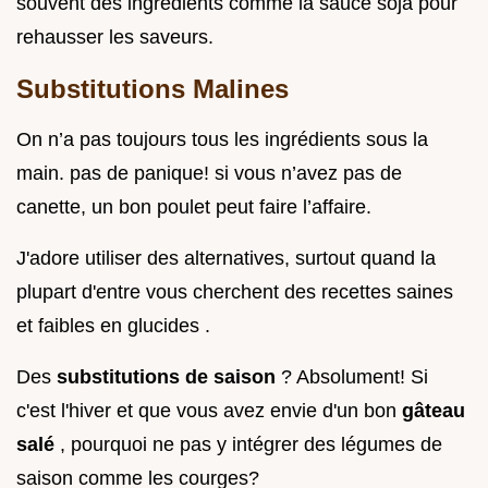
souvent des ingrédients comme la sauce soja pour
rehausser les saveurs.
Substitutions Malines
On n’a pas toujours tous les ingrédients sous la
main. pas de panique! si vous n’avez pas de
canette, un bon poulet peut faire l’affaire.
J'adore utiliser des alternatives, surtout quand la
plupart d'entre vous cherchent des recettes saines
et faibles en glucides .
Des
substitutions de saison
? Absolument! Si
c'est l'hiver et que vous avez envie d'un bon
gâteau
salé
, pourquoi ne pas y intégrer des légumes de
saison comme les courges?