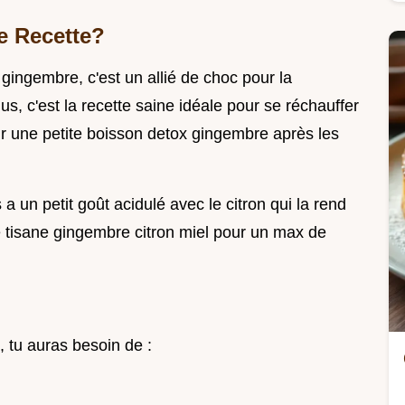
e Recette?
gingembre, c'est un allié de choc pour la
us, c'est la recette saine idéale pour se réchauffer
r une petite boisson detox gingembre après les
 a un petit goût acidulé avec le citron qui la rend
e tisane gingembre citron miel pour un max de
, tu auras besoin de :