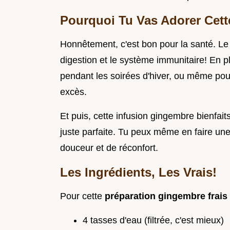
Pourquoi Tu Vas Adorer Cett
Honnêtement, c'est bon pour la santé. Le 
digestion et le système immunitaire! En pl
pendant les soirées d'hiver, ou même pou
excès.
Et puis, cette infusion gingembre bienfaits
juste parfaite. Tu peux même en faire un
douceur et de réconfort.
Les Ingrédients, Les Vrais!
Pour cette
préparation gingembre frais
4 tasses d'eau (filtrée, c'est mieux)