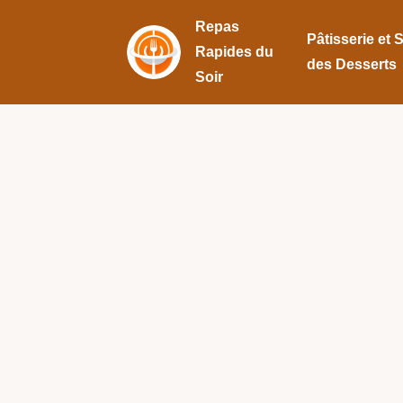
Repas
Pâtisserie et 
Rapides du
des Desserts
Soir