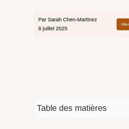
Par
Sarah Chen-Martinez
Alle
8 juillet 2025
Table des matières