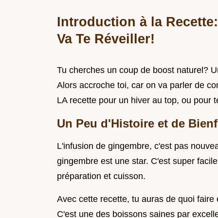
Introduction à la Recett
Va Te Réveiller!
Tu cherches un coup de boost naturel? Un
Alors accroche toi, car on va parler de c
LA recette pour un hiver au top, ou pour
Un Peu d'Histoire et de Bienf
L'infusion de gingembre, c'est pas nouveau
gingembre est une star. C'est super facil
préparation et cuisson.
Avec cette recette, tu auras de quoi faire 
C'est une des boissons saines par excell