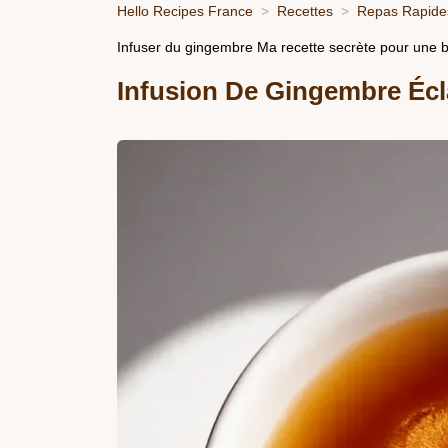
Hello Recipes France
Recettes
Repas Rapides
Infuser du gingembre Ma recette secrète pour une b
Infusion De Gingembre Écl