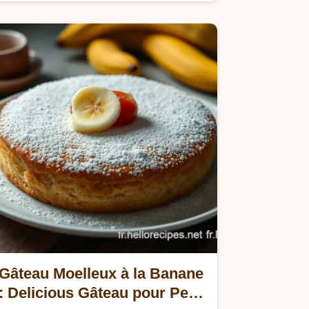
Gâteau Moelleux à la Banane
: Delicious Gâteau pour Petit