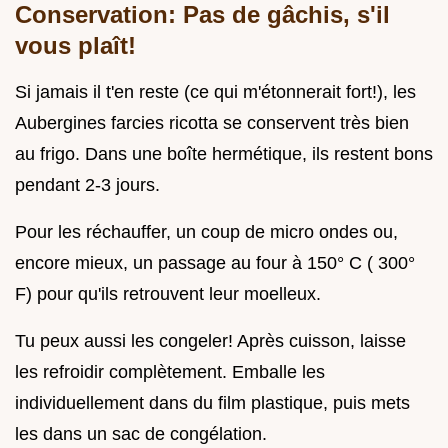
Conservation: Pas de gâchis, s'il
vous plaît!
Si jamais il t'en reste (ce qui m'étonnerait fort!), les
Aubergines farcies ricotta se conservent très bien
au frigo. Dans une boîte hermétique, ils restent bons
pendant 2-3 jours.
Pour les réchauffer, un coup de micro ondes ou,
encore mieux, un passage au four à 150° C ( 300°
F) pour qu'ils retrouvent leur moelleux.
Tu peux aussi les congeler! Après cuisson, laisse
les refroidir complètement. Emballe les
individuellement dans du film plastique, puis mets
les dans un sac de congélation.