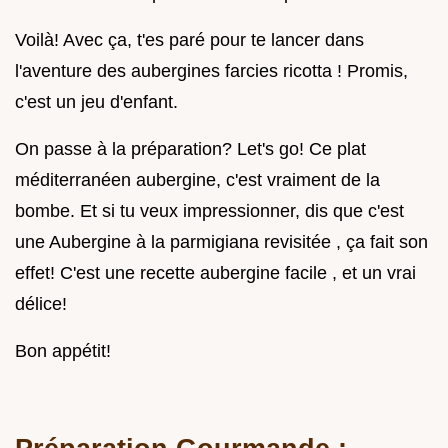
Voilà! Avec ça, t'es paré pour te lancer dans
l'aventure des aubergines farcies ricotta ! Promis,
c'est un jeu d'enfant.
On passe à la préparation? Let's go! Ce plat
méditerranéen aubergine, c'est vraiment de la
bombe. Et si tu veux impressionner, dis que c'est
une Aubergine à la parmigiana revisitée , ça fait son
effet! C'est une recette aubergine facile , et un vrai
délice!
Bon appétit!