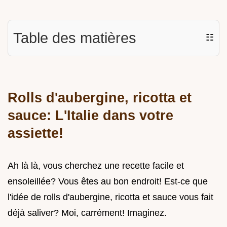
Table des matières
☷
Rolls d'aubergine, ricotta et
sauce: L'Italie dans votre
assiette!
Ah là là, vous cherchez une recette facile et
ensoleillée? Vous êtes au bon endroit! Est-ce que
l'idée de rolls d'aubergine, ricotta et sauce vous fait
déjà saliver? Moi, carrément! Imaginez.