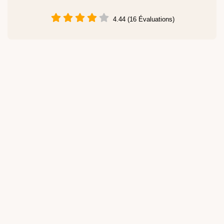
4.44 (16 Évaluations)