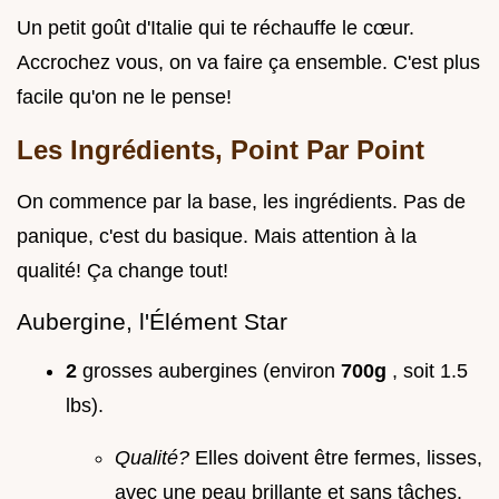
Un petit goût d'Italie qui te réchauffe le cœur.
Accrochez vous, on va faire ça ensemble. C'est plus
facile qu'on ne le pense!
Les Ingrédients, Point Par Point
On commence par la base, les ingrédients. Pas de
panique, c'est du basique. Mais attention à la
qualité! Ça change tout!
Aubergine, l'Élément Star
2
grosses aubergines (environ
700g
, soit 1.5
lbs).
Qualité?
Elles doivent être fermes, lisses,
avec une peau brillante et sans tâches.