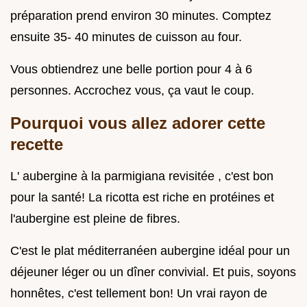
préparation prend environ 30 minutes. Comptez
ensuite 35- 40 minutes de cuisson au four.
Vous obtiendrez une belle portion pour 4 à 6
personnes. Accrochez vous, ça vaut le coup.
Pourquoi vous allez adorer cette
recette
L' aubergine à la parmigiana revisitée , c'est bon
pour la santé! La ricotta est riche en protéines et
l'aubergine est pleine de fibres.
C'est le plat méditerranéen aubergine idéal pour un
déjeuner léger ou un dîner convivial. Et puis, soyons
honnêtes, c'est tellement bon! Un vrai rayon de