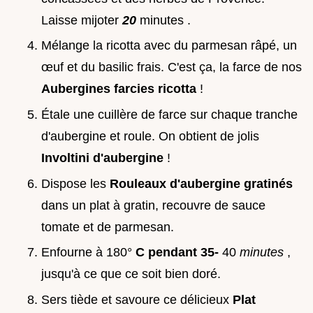
Laisse mijoter
20
minutes .
Mélange la ricotta avec du parmesan râpé, un
œuf et du basilic frais. C'est ça, la farce de nos
Aubergines farcies ricotta
!
Étale une cuillère de farce sur chaque tranche
d'aubergine et roule. On obtient de jolis
Involtini d'aubergine
!
Dispose les
Rouleaux d'aubergine gratinés
dans un plat à gratin, recouvre de sauce
tomate et de parmesan.
Enfourne à 180°
C pendant 35-
40
minutes
,
jusqu'à ce que ce soit bien doré.
Sers tiède et savoure ce délicieux
Plat