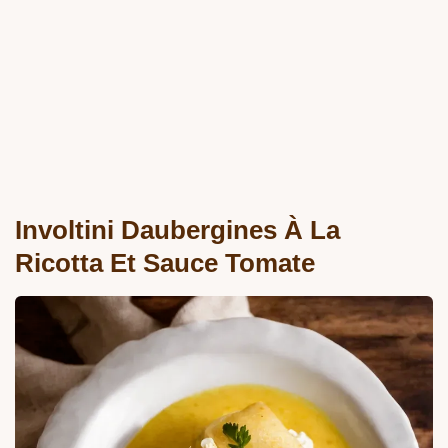
Involtini Daubergines À La
Ricotta Et Sauce Tomate