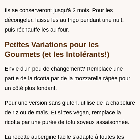
Ils se conserveront jusqu'à 2 mois. Pour les
décongeler, laisse les au frigo pendant une nuit,
puis réchauffe les au four.
Petites Variations pour les
Gourmets (et les Intolérants!)
Envie d'un peu de changement? Remplace une
partie de la ricotta par de la mozzarella râpée pour
un côté plus fondant.
Pour une version sans gluten, utilise de la chapelure
de riz ou de maïs. Et si t'es végan, remplace la
ricotta par une purée de tofu soyeux assaisonnée.
La recette aubergine facile s'adapte à toutes tes