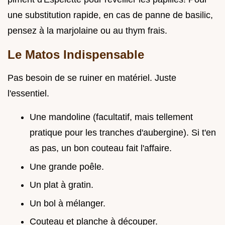
une substitution rapide, en cas de panne de basilic,
pensez à la marjolaine ou au thym frais.
Le Matos Indispensable
Pas besoin de se ruiner en matériel. Juste
l'essentiel.
Une mandoline (facultatif, mais tellement
pratique pour les tranches d'aubergine). Si t'en
as pas, un bon couteau fait l'affaire.
Une grande poêle.
Un plat à gratin.
Un bol à mélanger.
Couteau et planche à découper.