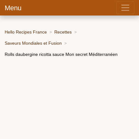
Menu
Hello Recipes France
Recettes
Saveurs Mondiales et Fusion
Rolls daubergine ricotta sauce Mon secret Méditerranéen