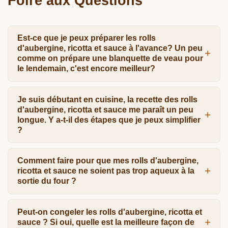
Foire aux Questions
Est-ce que je peux préparer les rolls
d'aubergine, ricotta et sauce à l'avance? Un peu
comme on prépare une blanquette de veau pour
le lendemain, c'est encore meilleur?
Je suis débutant en cuisine, la recette des rolls
d'aubergine, ricotta et sauce me paraît un peu
longue. Y a-t-il des étapes que je peux simplifier
?
Comment faire pour que mes rolls d'aubergine,
ricotta et sauce ne soient pas trop aqueux à la
sortie du four ?
Peut-on congeler les rolls d'aubergine, ricotta et
sauce ? Si oui, quelle est la meilleure façon de