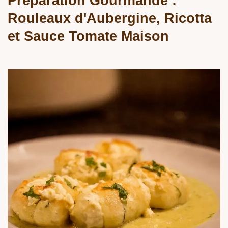
Préparation Gourmande :
Rouleaux d'Aubergine, Ricotta
et Sauce Tomate Maison