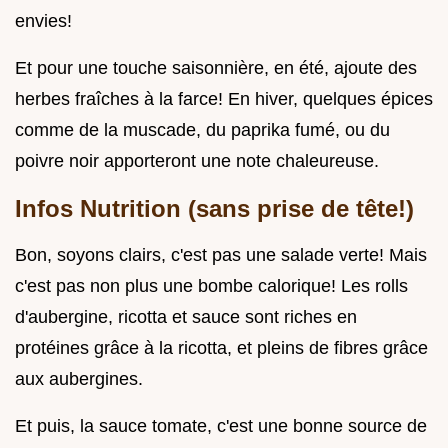
envies!
Et pour une touche saisonnière, en été, ajoute des
herbes fraîches à la farce! En hiver, quelques épices
comme de la muscade, du paprika fumé, ou du
poivre noir apporteront une note chaleureuse.
Infos Nutrition (sans prise de tête!)
Bon, soyons clairs, c'est pas une salade verte! Mais
c'est pas non plus une bombe calorique! Les rolls
d'aubergine, ricotta et sauce sont riches en
protéines grâce à la ricotta, et pleins de fibres grâce
aux aubergines.
Et puis, la sauce tomate, c'est une bonne source de