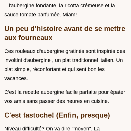
.. l'aubergine fondante, la ricotta crémeuse et la
sauce tomate parfumée. Miam!
Un peu d'histoire avant de se mettre
aux fourneaux
Ces rouleaux d'aubergine gratinés sont inspirés des
involtini d'aubergine , un plat traditionnel italien. Un
plat simple, réconfortant et qui sent bon les
vacances.
C'est la recette aubergine facile parfaite pour épater
vos amis sans passer des heures en cuisine.
C'est fastoche! (Enfin, presque)
Niveau difficulté? On va dire "moyen". La