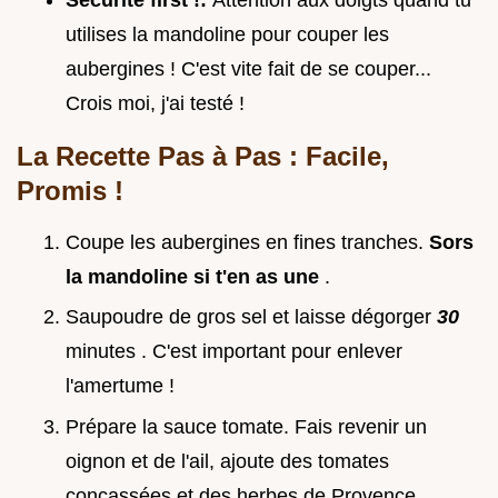
utilises la mandoline pour couper les
aubergines ! C'est vite fait de se couper...
Crois moi, j'ai testé !
La Recette Pas à Pas : Facile,
Promis !
Coupe les aubergines en fines tranches.
Sors
la mandoline si t'en as une
.
Saupoudre de gros sel et laisse dégorger
30
minutes . C'est important pour enlever
l'amertume !
Prépare la sauce tomate. Fais revenir un
oignon et de l'ail, ajoute des tomates
concassées et des herbes de Provence.