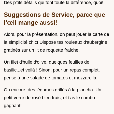
Des p'tits détails qui font toute la différence, quoi!
Suggestions de Service, parce que
l'œil mange aussi!
Alors, pour la présentation, on peut jouer la carte de
la simplicité chic! Dispose tes rouleaux d'aubergine
gratinés sur un lit de roquette fraîche.
Un filet d'huile d'olive, quelques feuilles de
basilic...et voilà ! Sinon, pour un repas complet,
pense à une salade de tomates et mozzarella.
Ou encore, des légumes grillés à la plancha. Un
petit verre de rosé bien frais, et t'as le combo
gagnant!