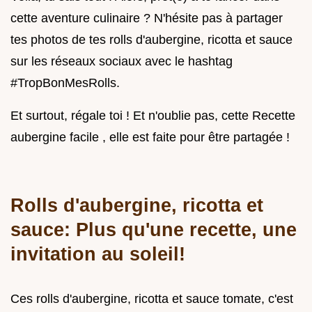
cette aventure culinaire ? N'hésite pas à partager
tes photos de tes rolls d'aubergine, ricotta et sauce
sur les réseaux sociaux avec le hashtag
#TropBonMesRolls.
Et surtout, régale toi ! Et n'oublie pas, cette Recette
aubergine facile , elle est faite pour être partagée !
Rolls d'aubergine, ricotta et
sauce: Plus qu'une recette, une
invitation au soleil!
Ces rolls d'aubergine, ricotta et sauce tomate, c'est