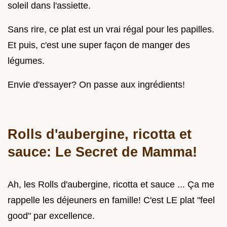
soleil dans l'assiette.
Sans rire, ce plat est un vrai régal pour les papilles.
Et puis, c'est une super façon de manger des
légumes.
Envie d'essayer? On passe aux ingrédients!
Rolls d'aubergine, ricotta et
sauce: Le Secret de Mamma!
Ah, les Rolls d'aubergine, ricotta et sauce ... Ça me
rappelle les déjeuners en famille! C'est LE plat "feel
good" par excellence.