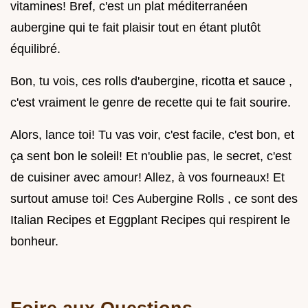
vitamines! Bref, c'est un plat méditerranéen
aubergine qui te fait plaisir tout en étant plutôt
équilibré.
Bon, tu vois, ces rolls d'aubergine, ricotta et sauce ,
c'est vraiment le genre de recette qui te fait sourire.
Alors, lance toi! Tu vas voir, c'est facile, c'est bon, et
ça sent bon le soleil! Et n'oublie pas, le secret, c'est
de cuisiner avec amour! Allez, à vos fourneaux! Et
surtout amuse toi! Ces Aubergine Rolls , ce sont des
Italian Recipes et Eggplant Recipes qui respirent le
bonheur.