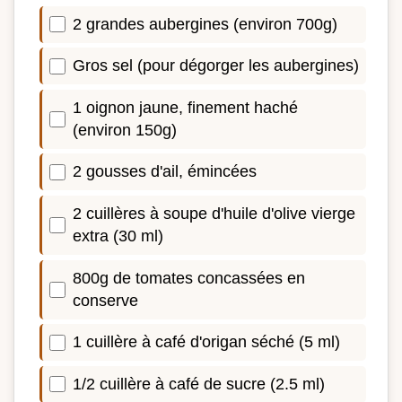
2 grandes aubergines (environ 700g)
Gros sel (pour dégorger les aubergines)
1 oignon jaune, finement haché
(environ 150g)
2 gousses d'ail, émincées
2 cuillères à soupe d'huile d'olive vierge
extra (30 ml)
800g de tomates concassées en
conserve
1 cuillère à café d'origan séché (5 ml)
1/2 cuillère à café de sucre (2.5 ml)