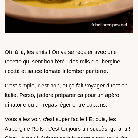
Oh là là, les amis ! On va se régaler avec une
recette qui sent bon l'été : des rolls d'aubergine,
ricotta et sauce tomate à tomber par terre.
C'est simple, c'est bon, et ça fait voyager direct en
Italie. Perso, j'adore préparer ça pour un apéro
dînatoire ou un repas léger entre copains.
Vous allez voir, c'est super facile ! Et puis, les
Aubergine Rolls , c'est toujours un succès, garanti !