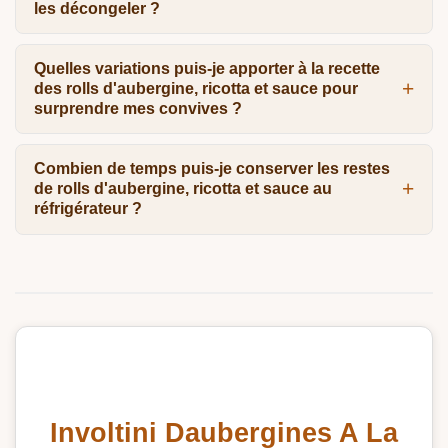
les décongeler ?
Quelles variations puis-je apporter à la recette
des rolls d'aubergine, ricotta et sauce pour
surprendre mes convives ?
Combien de temps puis-je conserver les restes
de rolls d'aubergine, ricotta et sauce au
réfrigérateur ?
Involtini Daubergines A La