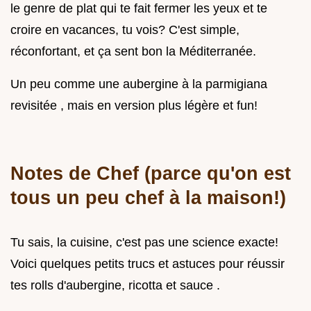
le genre de plat qui te fait fermer les yeux et te
croire en vacances, tu vois? C'est simple,
réconfortant, et ça sent bon la Méditerranée.
Un peu comme une aubergine à la parmigiana
revisitée , mais en version plus légère et fun!
Notes de Chef (parce qu'on est
tous un peu chef à la maison!)
Tu sais, la cuisine, c'est pas une science exacte!
Voici quelques petits trucs et astuces pour réussir
tes rolls d'aubergine, ricotta et sauce .