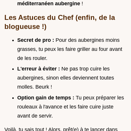
méditerranéen aubergine
!
Les Astuces du Chef (enfin, de la
blogueuse !)
Secret de pro :
Pour des aubergines moins
grasses, tu peux les faire griller au four avant
de les rouler.
L'erreur à éviter :
Ne pas trop cuire les
aubergines, sinon elles deviennent toutes
molles. Beurk !
Option gain de temps :
Tu peux préparer les
rouleaux à l'avance et les faire cuire juste
avant de servir.
Voilà, tu sais tout ! Alors, prêt(e) à te lancer dans