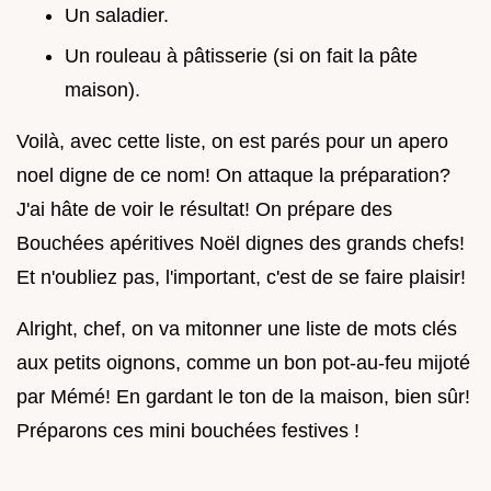
Un saladier.
Un rouleau à pâtisserie (si on fait la pâte
maison).
Voilà, avec cette liste, on est parés pour un apero
noel digne de ce nom! On attaque la préparation?
J'ai hâte de voir le résultat! On prépare des
Bouchées apéritives Noël dignes des grands chefs!
Et n'oubliez pas, l'important, c'est de se faire plaisir!
Alright, chef, on va mitonner une liste de mots clés
aux petits oignons, comme un bon pot-au-feu mijoté
par Mémé! En gardant le ton de la maison, bien sûr!
Préparons ces mini bouchées festives !