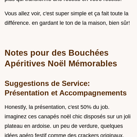
Vous allez voir, c'est super simple et ça fait toute la
différence. en gardant le ton de la maison, bien sûr!
Notes pour des Bouchées
Apéritives Noël Mémorables
Suggestions de Service:
Présentation et Accompagnements
Honestly, la présentation, c'est 50% du job.
imaginez ces canapés noël chic disposés sur un joli
plateau en ardoise. un peu de verdure, quelques
idées apéro festif comme des crackers originaux.