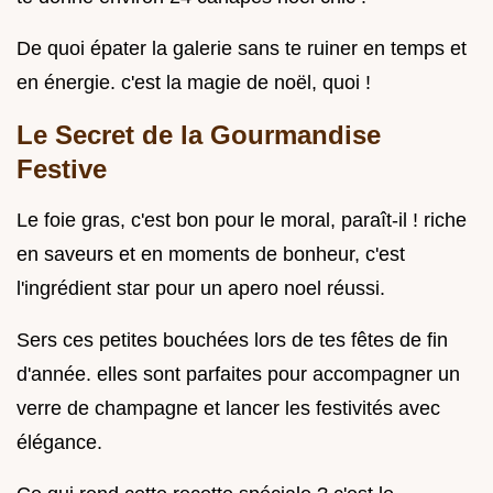
De quoi épater la galerie sans te ruiner en temps et
en énergie. c'est la magie de noël, quoi !
Le Secret de la Gourmandise
Festive
Le foie gras, c'est bon pour le moral, paraît-il ! riche
en saveurs et en moments de bonheur, c'est
l'ingrédient star pour un apero noel réussi.
Sers ces petites bouchées lors de tes fêtes de fin
d'année. elles sont parfaites pour accompagner un
verre de champagne et lancer les festivités avec
élégance.