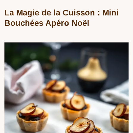
La Magie de la Cuisson : Mini
Bouchées Apéro Noël