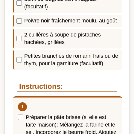
(facultatif)
Poivre noir fraîchement moulu, au goût
2 cuillères à soupe de pistaches
hachées, grillées
Petites branches de romarin frais ou de
thym, pour la garniture (facultatif)
Instructions:
Préparer la pâte brisée (si elle est
faite maison): Mélangez la farine et le
sel. Incorporez le beurre froid. Ajoutez