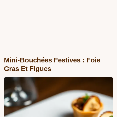
Mini-Bouchées Festives : Foie
Gras Et Figues