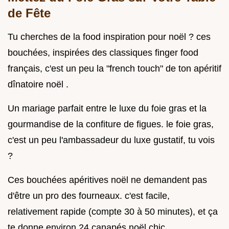
de Fête
Tu cherches de la food inspiration pour noël ? ces
bouchées, inspirées des classiques finger food
français, c'est un peu la "french touch" de ton apéritif
dînatoire noël .
Un mariage parfait entre le luxe du foie gras et la
gourmandise de la confiture de figues. le foie gras,
c'est un peu l'ambassadeur du luxe gustatif, tu vois
?
Ces bouchées apéritives noël ne demandent pas
d'être un pro des fourneaux. c'est facile,
relativement rapide (compte 30 à 50 minutes), et ça
te donne environ 24 canapés noël chic .