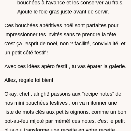
bouchées à l'avance et les conserver au frais.
Ajoute le foie gras juste avant de servir.
Ces bouchées apéritives noël sont parfaites pour
impressionner tes invités sans te prendre la tête.
c'est ça l'esprit de noël, non ? facilité, convivialité, et
un petit côté festif !
Avec ces idées apéro festif , tu vas épater la galerie.
Allez, régale toi bien!
Okay, chef , alright! passons aux "recipe notes" de
nos mini bouchées festives . on va mitonner une
liste de mots clés aux petits oignons, comme un bon
pot-au-feu mijoté par mémé! ces notes, c'est le petit
plus qui transforme une recette en votre recette.