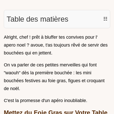
Table des matières
☷
Alright, chef ! prêt à bluffer tes convives pour l'
apero noel ? avoue, t'as toujours rêvé de servir des
bouchées qui en jettent.
On va parler de ces petites merveilles qui font
"waouh" dès la première bouchée : les mini
bouchées festives au foie gras, figues et croquant
de noël.
C'est la promesse d'un apéro inoubliable.
Mettez du Foie Gras sur Votre Table