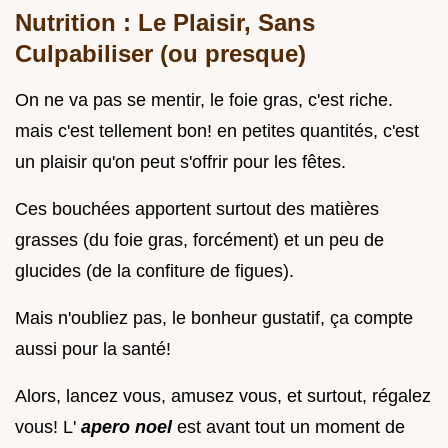
Nutrition : Le Plaisir, Sans
Culpabiliser (ou presque)
On ne va pas se mentir, le foie gras, c'est riche.
mais c'est tellement bon! en petites quantités, c'est
un plaisir qu'on peut s'offrir pour les fêtes.
Ces bouchées apportent surtout des matières
grasses (du foie gras, forcément) et un peu de
glucides (de la confiture de figues).
Mais n'oubliez pas, le bonheur gustatif, ça compte
aussi pour la santé!
Alors, lancez vous, amusez vous, et surtout, régalez
vous! L'
apero noel
est avant tout un moment de