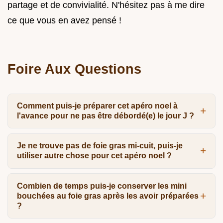
partage et de convivialité. N'hésitez pas à me dire
ce que vous en avez pensé !
Foire Aux Questions
Comment puis-je préparer cet apéro noel à
l'avance pour ne pas être débordé(e) le jour J ?
Je ne trouve pas de foie gras mi-cuit, puis-je
utiliser autre chose pour cet apéro noel ?
Combien de temps puis-je conserver les mini
bouchées au foie gras après les avoir préparées
?