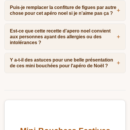
Puis-je remplacer la confiture de figues par autre
chose pour cet apéro noel si je n'aime pas ça ?
Est-ce que cette recette d'apero noel convient
aux personnes ayant des allergies ou des
intolérances ?
Y a-t-il des astuces pour une belle présentation
de ces mini bouchées pour l'apéro de Noël ?