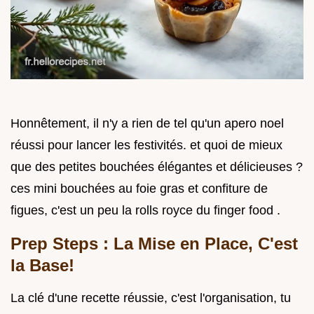
Honnêtement, il n'y a rien de tel qu'un apero noel
réussi pour lancer les festivités. et quoi de mieux
que des petites bouchées élégantes et délicieuses ?
ces mini bouchées au foie gras et confiture de
figues, c'est un peu la rolls royce du finger food .
Prep Steps : La Mise en Place, C'est
la Base!
La clé d'une recette réussie, c'est l'organisation, tu