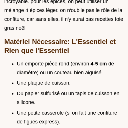
incroyable. pour les épices, on peut utiliser un
mélange 4 épices léger. on n'oublie pas le rôle de la
confiture, car sans elles, il n'y aurai pas recettes foie
gras noël
Matériel Nécessaire: L'Essentiel et
Rien que l'Essentiel
Un emporte pièce rond (environ
4-5 cm
de
diamètre) ou un couteau bien aiguisé.
Une plaque de cuisson.
Du papier sulfurisé ou un tapis de cuisson en
silicone.
Une petite casserole (si on fait une confiture
de figues express).