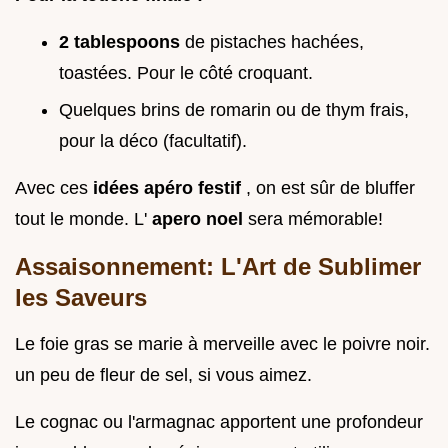
2 tablespoons
de pistaches hachées,
toastées. Pour le côté croquant.
Quelques brins de romarin ou de thym frais,
pour la déco (facultatif).
Avec ces
idées apéro festif
, on est sûr de bluffer
tout le monde. L'
apero noel
sera mémorable!
Assaisonnement: L'Art de Sublimer
les Saveurs
Le foie gras se marie à merveille avec le poivre noir.
un peu de fleur de sel, si vous aimez.
Le cognac ou l'armagnac apportent une profondeur