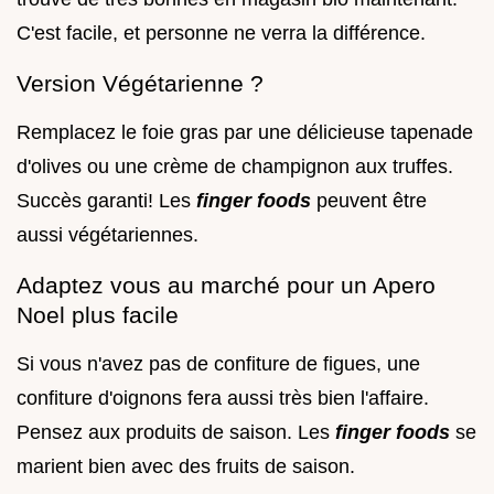
C'est facile, et personne ne verra la différence.
Version Végétarienne ?
Remplacez le foie gras par une délicieuse tapenade
d'olives ou une crème de champignon aux truffes.
Succès garanti! Les
finger foods
peuvent être
aussi végétariennes.
Adaptez vous au marché pour un Apero
Noel plus facile
Si vous n'avez pas de confiture de figues, une
confiture d'oignons fera aussi très bien l'affaire.
Pensez aux produits de saison. Les
finger foods
se
marient bien avec des fruits de saison.