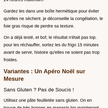
Gardez les dans une boîte hermétique pour éviter
qu'elles ne sèchent. je déconseille la congélation, le
foie gras risque de perdre sa texture.
On a déjà testé, et bof, le résultat n'était pas top.
pour les réchauffer, sortez les du frigo 15 minutes
avant de servir, histoire qu'elles ne soient pas trop
froides.
Variantes : Un Apéro Noël sur
Mesure
Sans Gluten ? Pas de Soucis !
Utilisez une pâte feuilletée sans gluten. On en
trouve de très bonnes en magasin bio maintenant.