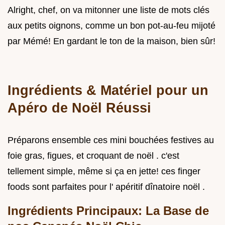
Alright, chef, on va mitonner une liste de mots clés
aux petits oignons, comme un bon pot-au-feu mijoté
par Mémé! En gardant le ton de la maison, bien sûr!
Ingrédients & Matériel pour un
Apéro de Noël Réussi
Préparons ensemble ces mini bouchées festives au
foie gras, figues, et croquant de noël . c'est
tellement simple, même si ça en jette! ces finger
foods sont parfaites pour l' apéritif dînatoire noël .
Ingrédients Principaux: La Base de