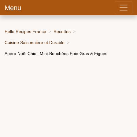
Menu
Hello Recipes France
Recettes
Cuisine Saisonnière et Durable
Apéro Noël Chic : Mini-Bouchées Foie Gras & Figues