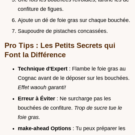
confiture de figues.
Ajoute un dé de foie gras sur chaque bouchée.
Saupoudre de pistaches concassées.
Pro Tips : Les Petits Secrets qui
Font la Différence
Technique d'Expert
: Flambe le foie gras au
Cognac avant de le déposer sur les bouchées.
Effet waouh garanti!
Erreur à Éviter
: Ne surcharge pas les
bouchées de confiture.
Trop de sucre tue le
foie gras.
make-ahead Options
: Tu peux préparer les