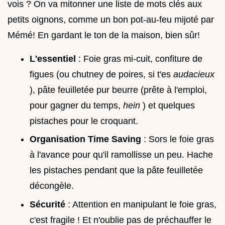
vois ? On va mitonner une liste de mots clés aux
petits oignons, comme un bon pot-au-feu mijoté par
Mémé! En gardant le ton de la maison, bien sûr!
L'essentiel
: Foie gras mi-cuit, confiture de
figues (ou chutney de poires, si t'es
audacieux
), pâte feuilletée pur beurre (prête à l'emploi,
pour gagner du temps,
hein
) et quelques
pistaches pour le croquant.
Organisation Time Saving
: Sors le foie gras
à l'avance pour qu'il ramollisse un peu. Hache
les pistaches pendant que la pâte feuilletée
décongèle.
Sécurité
: Attention en manipulant le foie gras,
c'est fragile ! Et n'oublie pas de préchauffer le