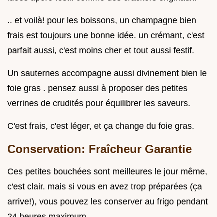
.. et voilà! pour les boissons, un champagne bien
frais est toujours une bonne idée. un crémant, c'est
parfait aussi, c'est moins cher et tout aussi festif.
Un sauternes accompagne aussi divinement bien le
foie gras . pensez aussi à proposer des petites
verrines de crudités pour équilibrer les saveurs.
C'est frais, c'est léger, et ça change du foie gras.
Conservation: Fraîcheur Garantie
Ces petites bouchées sont meilleures le jour même,
c'est clair. mais si vous en avez trop préparées (ça
arrive!), vous pouvez les conserver au frigo pendant
24 heures maximum.