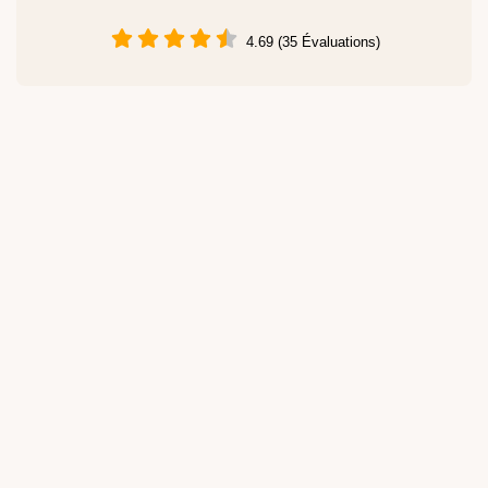
4.69 (35 Évaluations)