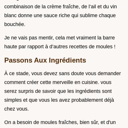
combinaison de la crème fraîche, de l’ail et du vin
blanc donne une sauce riche qui sublime chaque
bouchée.
Je ne vais pas mentir, cela met vraiment la barre
haute par rapport à d’autres recettes de moules !
Passons Aux Ingrédients
À ce stade, vous devez sans doute vous demander
comment créer cette merveille en cuisine. vous
serez surpris de savoir que les ingrédients sont
simples et que vous les avez probablement déjà
chez vous.
On a besoin de moules fraîches, bien sûr, et d'un