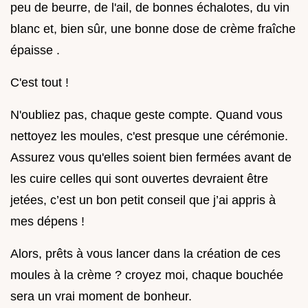
peu de beurre, de l'ail, de bonnes échalotes, du vin
blanc et, bien sûr, une bonne dose de crème fraîche
épaisse .
C'est tout !
N'oubliez pas, chaque geste compte. Quand vous
nettoyez les moules, c'est presque une cérémonie.
Assurez vous qu'elles soient bien fermées avant de
les cuire celles qui sont ouvertes devraient être
jetées, c’est un bon petit conseil que j’ai appris à
mes dépens !
Alors, prêts à vous lancer dans la création de ces
moules à la crème ? croyez moi, chaque bouchée
sera un vrai moment de bonheur.