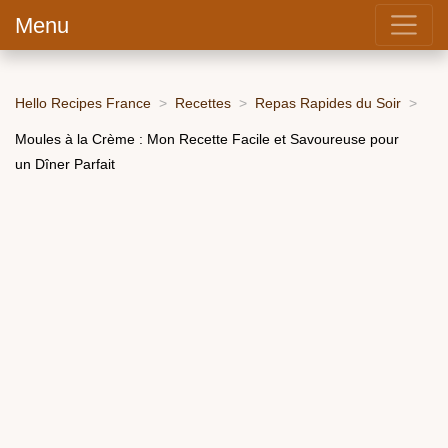
Menu
Hello Recipes France
Recettes
Repas Rapides du Soir
Moules à la Crème : Mon Recette Facile et Savoureuse pour
un Dîner Parfait