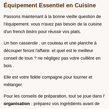
Équipement Essentiel en Cuisine
Passons maintenant à la bonne vieille question de
l’équipement. vous n'avez pas besoin de la cuisine
d'un french bistro pour réussir vos plats.
Un bon casserole , un couteau et une planche à
découper feront l'affaire. et quel est le meilleur
conseil de tous ? ne négligez pas votre cuillère en
bois .
Elle est votre fidèle compagne pour tourner et
mélanger.
Pour les conseils de préparation, tout se joue dans l’
organisation
: préparez vos ingrédients avant de