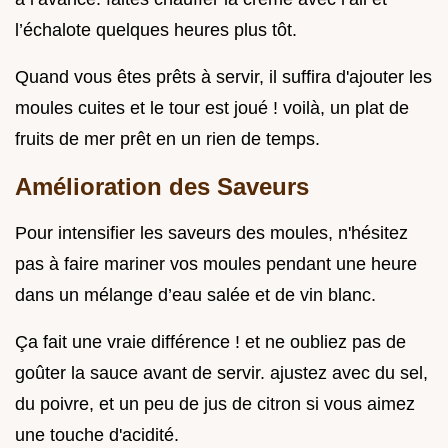
l’échalote quelques heures plus tôt.
Quand vous êtes prêts à servir, il suffira d'ajouter les
moules cuites et le tour est joué ! voilà, un plat de
fruits de mer prêt en un rien de temps.
Amélioration des Saveurs
Pour intensifier les saveurs des moules, n'hésitez
pas à faire mariner vos moules pendant une heure
dans un mélange d’eau salée et de vin blanc.
Ça fait une vraie différence ! et ne oubliez pas de
goûter la sauce avant de servir. ajustez avec du sel,
du poivre, et un peu de jus de citron si vous aimez
une touche d'acidité.