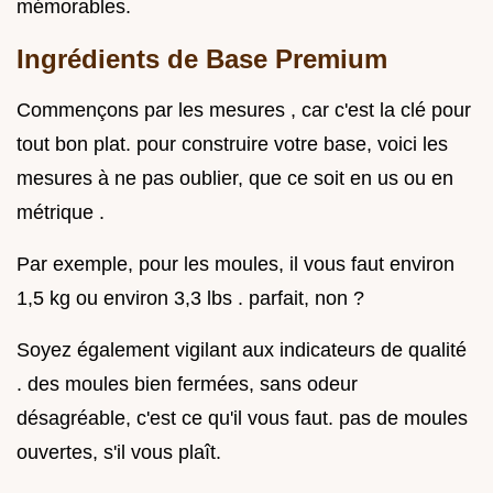
mémorables.
Ingrédients de Base Premium
Commençons par les mesures , car c'est la clé pour
tout bon plat. pour construire votre base, voici les
mesures à ne pas oublier, que ce soit en us ou en
métrique .
Par exemple, pour les moules, il vous faut environ
1,5 kg ou environ 3,3 lbs . parfait, non ?
Soyez également vigilant aux indicateurs de qualité
. des moules bien fermées, sans odeur
désagréable, c'est ce qu'il vous faut. pas de moules
ouvertes, s'il vous plaît.