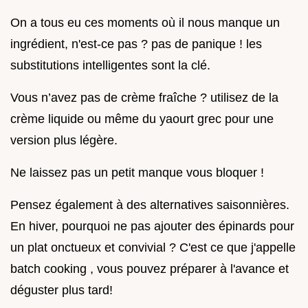
On a tous eu ces moments où il nous manque un
ingrédient, n'est-ce pas ? pas de panique ! les
substitutions intelligentes sont la clé.
Vous n’avez pas de crème fraîche ? utilisez de la
crème liquide ou même du yaourt grec pour une
version plus légère.
Ne laissez pas un petit manque vous bloquer !
Pensez également à des alternatives saisonnières.
En hiver, pourquoi ne pas ajouter des épinards pour
un plat onctueux et convivial ? C'est ce que j'appelle
batch cooking , vous pouvez préparer à l'avance et
déguster plus tard!