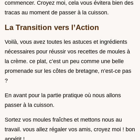
commencer. Croyez moi, cela vous évitera bien des
tracas au moment de passer à la cuisson.
La Transition vers l’Action
Voilà, vous avez toutes les astuces et ingrédients
nécessaires pour réussir vos recettes de moules à
la crème. ce plat, c’est un peu comme une belle
promenade sur les côtes de bretagne, n’est-ce pas
?
En avant pour la partie pratique où nous allons
passer à la cuisson.
Sortez vos moules fraîches et mettons nous au
travail. vous allez régaler vos amis, croyez moi ! bon
appétit !