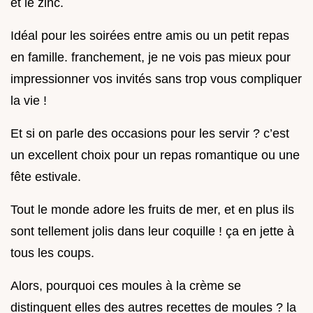
et le zinc.
Idéal pour les soirées entre amis ou un petit repas
en famille. franchement, je ne vois pas mieux pour
impressionner vos invités sans trop vous compliquer
la vie !
Et si on parle des occasions pour les servir ? c’est
un excellent choix pour un repas romantique ou une
fête estivale.
Tout le monde adore les fruits de mer, et en plus ils
sont tellement jolis dans leur coquille ! ça en jette à
tous les coups.
Alors, pourquoi ces moules à la crème se
distinguent elles des autres recettes de moules ? la