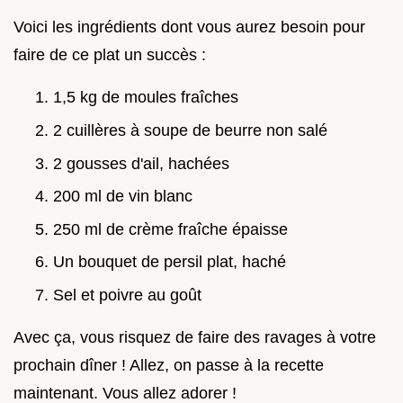
Voici les ingrédients dont vous aurez besoin pour
faire de ce plat un succès :
1,5 kg de moules fraîches
2 cuillères à soupe de beurre non salé
2 gousses d'ail, hachées
200 ml de vin blanc
250 ml de crème fraîche épaisse
Un bouquet de persil plat, haché
Sel et poivre au goût
Avec ça, vous risquez de faire des ravages à votre
prochain dîner ! Allez, on passe à la recette
maintenant. Vous allez adorer !