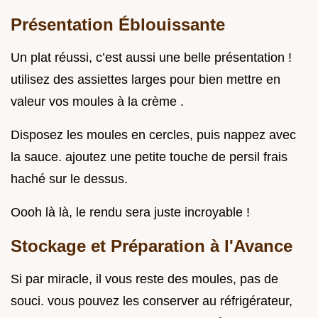
Présentation Éblouissante
Un plat réussi, c’est aussi une belle présentation !
utilisez des assiettes larges pour bien mettre en
valeur vos moules à la crème .
Disposez les moules en cercles, puis nappez avec
la sauce. ajoutez une petite touche de persil frais
haché sur le dessus.
Oooh là là, le rendu sera juste incroyable !
Stockage et Préparation à l'Avance
Si par miracle, il vous reste des moules, pas de
souci. vous pouvez les conserver au réfrigérateur,