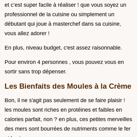
et c’est super facile à réaliser ! que vous soyez un
professionnel de la cuisine ou simplement un
débutant qui joue à masterchef dans sa cuisine,
vous allez adorer !
En plus, niveau budget, c'est assez raisonnable.
Pour environ 4 personnes , vous pouvez vous en
sortir sans trop dépenser.
Les Bienfaits des Moules à la Crème
Bon, il ne s'agit pas seulement de se faire plaisir !
les moules sont riches en protéines et faibles en
calories parfait, non ? en plus, ces petites merveilles
des mers sont bourrées de nutriments comme le fer