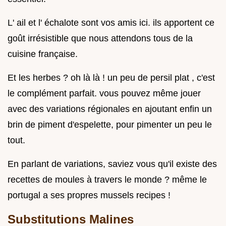
L' ail et l' échalote sont vos amis ici. ils apportent ce
goût irrésistible que nous attendons tous de la
cuisine française.
Et les herbes ? oh là là ! un peu de persil plat , c'est
le complément parfait. vous pouvez même jouer
avec des variations régionales en ajoutant enfin un
brin de piment d'espelette, pour pimenter un peu le
tout.
En parlant de variations, saviez vous qu'il existe des
recettes de moules à travers le monde ? même le
portugal a ses propres mussels recipes !
Substitutions Malines