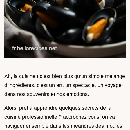
Ah, la cuisine ! c’est bien plus qu’un simple mélange
d’ingrédients. c’est un art, un spectacle, un voyage
dans nos souvenirs et nos émotions.
Alors, prêt à apprendre quelques secrets de la
cuisine professionnelle ? accrochez vous, on va
naviguer ensemble dans les méandres des moules