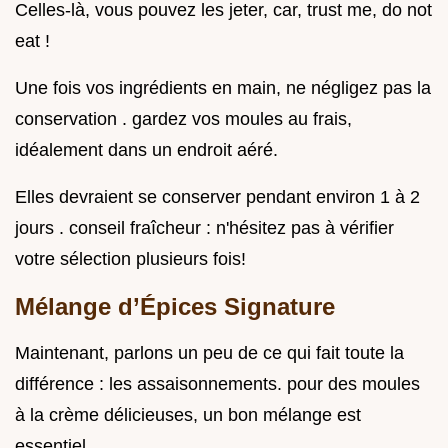
Celles-là, vous pouvez les jeter, car, trust me, do not
eat !
Une fois vos ingrédients en main, ne négligez pas la
conservation . gardez vos moules au frais,
idéalement dans un endroit aéré.
Elles devraient se conserver pendant environ 1 à 2
jours . conseil fraîcheur : n'hésitez pas à vérifier
votre sélection plusieurs fois!
Mélange d’Épices Signature
Maintenant, parlons un peu de ce qui fait toute la
différence : les assaisonnements. pour des moules
à la crème délicieuses, un bon mélange est
essentiel.