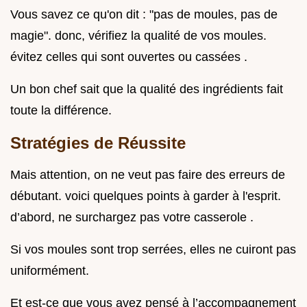
Vous savez ce qu'on dit : "pas de moules, pas de
magie". donc, vérifiez la qualité de vos moules.
évitez celles qui sont ouvertes ou cassées .
Un bon chef sait que la qualité des ingrédients fait
toute la différence.
Stratégies de Réussite
Mais attention, on ne veut pas faire des erreurs de
débutant. voici quelques points à garder à l'esprit.
d’abord, ne surchargez pas votre casserole .
Si vos moules sont trop serrées, elles ne cuiront pas
uniformément.
Et est-ce que vous avez pensé à l’accompagnement