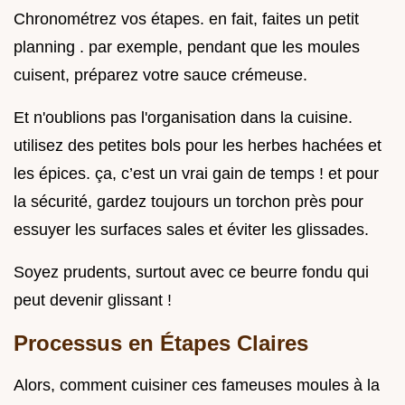
Chronométrez vos étapes. en fait, faites un petit
planning . par exemple, pendant que les moules
cuisent, préparez votre sauce crémeuse.
Et n'oublions pas l'organisation dans la cuisine.
utilisez des petites bols pour les herbes hachées et
les épices. ça, c’est un vrai gain de temps ! et pour
la sécurité, gardez toujours un torchon près pour
essuyer les surfaces sales et éviter les glissades.
Soyez prudents, surtout avec ce beurre fondu qui
peut devenir glissant !
Processus en Étapes Claires
Alors, comment cuisiner ces fameuses moules à la