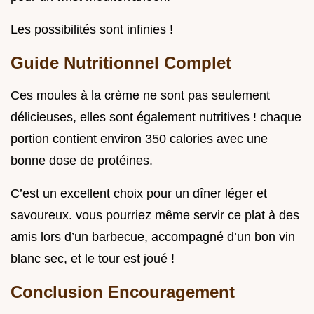
Les possibilités sont infinies !
Guide Nutritionnel Complet
Ces moules à la crème ne sont pas seulement
délicieuses, elles sont également nutritives ! chaque
portion contient environ 350 calories avec une
bonne dose de protéines.
C’est un excellent choix pour un dîner léger et
savoureux. vous pourriez même servir ce plat à des
amis lors d’un barbecue, accompagné d’un bon vin
blanc sec, et le tour est joué !
Conclusion Encouragement