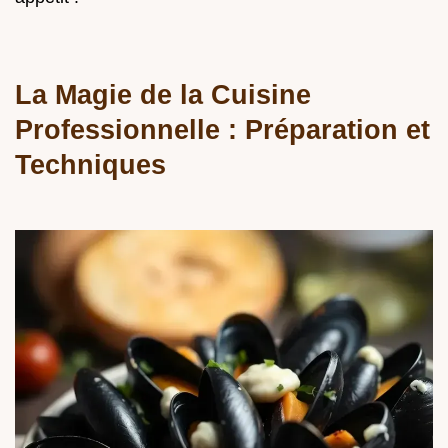
La Magie de la Cuisine
Professionnelle : Préparation et
Techniques