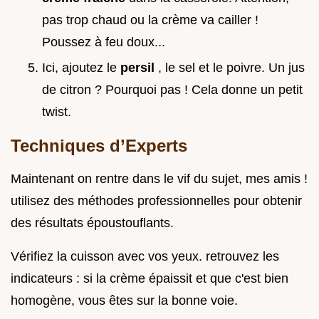
pas trop chaud ou la crème va cailler !
Poussez à feu doux...
Ici, ajoutez le
persil
, le sel et le poivre. Un jus
de citron ? Pourquoi pas ! Cela donne un petit
twist.
Techniques d’Experts
Maintenant on rentre dans le vif du sujet, mes amis !
utilisez des méthodes professionnelles pour obtenir
des résultats époustouflants.
Vérifiez la cuisson avec vos yeux. retrouvez les
indicateurs : si la crème épaissit et que c'est bien
homogène, vous êtes sur la bonne voie.