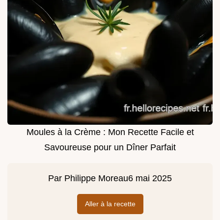
Moules à la Crème : Mon Recette Facile et
Savoureuse pour un Dîner Parfait
Par
Philippe Moreau
6 mai 2025
Aller à la recette