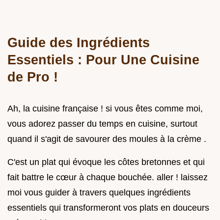
Guide des Ingrédients
Essentiels : Pour Une Cuisine
de Pro !
Ah, la cuisine française ! si vous êtes comme moi,
vous adorez passer du temps en cuisine, surtout
quand il s'agit de savourer des moules à la crème .
C'est un plat qui évoque les côtes bretonnes et qui
fait battre le cœur à chaque bouchée. aller ! laissez
moi vous guider à travers quelques ingrédients
essentiels qui transformeront vos plats en douceurs