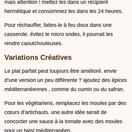
mais attention ! mettez les dans un récipient
hermétique et consommez les dans les 24 heures.
Pour réchauffer, faites-le à feu doux dans une
casserole. évitez le micro ondes, il pourrait les
rendre caoutchouteuses.
Variations Créatives
Le plat parfait peut toujours être amélioré. envie
d’une version un peu différente ? ajoutez des épices
méditerranéennes , comme du cumin ou du safran.
Pour les végétariens, remplacez les moules par des
cœurs d’artichauts. une autre idée serait de
concocter une sauce à la tomate avec des moules
pour un twist méditerranéen.