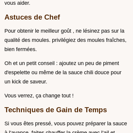
vous aider.
Astuces de Chef
Pour obtenir le meilleur goût , ne lésinez pas sur la
qualité des moules. privilégiez des moules fraîches,
bien fermées.
Oh et un petit conseil : ajoutez un peu de piment
d'espelette ou même de la sauce chili douce pour
un kick de saveur.
Vous verrez, ça change tout !
Techniques de Gain de Temps
Si vous êtes pressé, vous pouvez préparer la sauce
à l’avance. faites chauffer la crème avec l’ail et