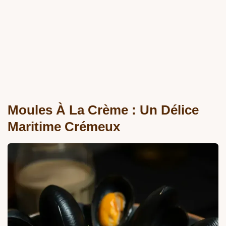
Moules À La Crème : Un Délice
Maritime Crémeux