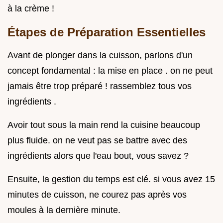
à la crème !
Étapes de Préparation Essentielles
Avant de plonger dans la cuisson, parlons d'un
concept fondamental : la mise en place . on ne peut
jamais être trop préparé ! rassemblez tous vos
ingrédients .
Avoir tout sous la main rend la cuisine beaucoup
plus fluide. on ne veut pas se battre avec des
ingrédients alors que l'eau bout, vous savez ?
Ensuite, la gestion du temps est clé. si vous avez 15
minutes de cuisson, ne courez pas après vos
moules à la dernière minute.