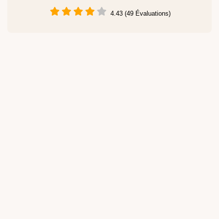
4.43 (49 Évaluations)