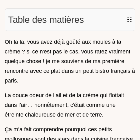
Table des matières
☷
Oh la la, vous avez déjà goûté aux moules à la
crème ? si ce n'est pas le cas, vous ratez vraiment
quelque chose ! je me souviens de ma première
rencontre avec ce plat dans un petit bistro français à
paris.
La douce odeur de l’ail et de la crème qui flottait
dans l’air… honnêtement, c'était comme une
étreinte chaleureuse de mer et de terre.
Ça m’a fait comprendre pourquoi ces petits
mollusques sont des stars dans la cuisine française