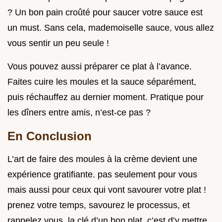
? Un bon pain croûté pour saucer votre sauce est
un must. Sans cela, mademoiselle sauce, vous allez
vous sentir un peu seule !
Vous pouvez aussi préparer ce plat à l’avance.
Faites cuire les moules et la sauce séparément,
puis réchauffez au dernier moment. Pratique pour
les dîners entre amis, n’est-ce pas ?
En Conclusion
L’art de faire des moules à la crème devient une
expérience gratifiante. pas seulement pour vous
mais aussi pour ceux qui vont savourer votre plat !
prenez votre temps, savourez le processus, et
rappelez vous, la clé d’un bon plat, c’est d’y mettre