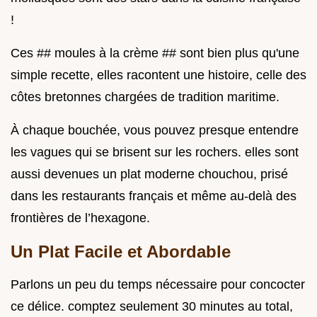
!
Ces ## moules à la crème ## sont bien plus qu'une
simple recette, elles racontent une histoire, celle des
côtes bretonnes chargées de tradition maritime.
À chaque bouchée, vous pouvez presque entendre
les vagues qui se brisent sur les rochers. elles sont
aussi devenues un plat moderne chouchou, prisé
dans les restaurants français et même au-delà des
frontières de l’hexagone.
Un Plat Facile et Abordable
Parlons un peu du temps nécessaire pour concocter
ce délice. comptez seulement 30 minutes au total,