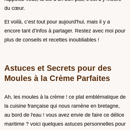
du cœur.
Et voilà, c’est tout pour aujourd'hui, mais il y a
encore tant d’infos à partager. Restez avec moi pour
plus de conseils et recettes inoubliables !
Astuces et Secrets pour des
Moules à la Crème Parfaites
Ah, les moules à la crème ! ce plat emblématique de
la cuisine française qui nous ramène en bretagne,
au bord de l'eau ! vous avez envie de faire ce délice
maritime ? voici quelques astuces personnelles pour