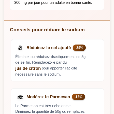
300 mg par jour pour un adulte en bonne santé.
Conseils pour réduire le sodium
🧂
Réduisez le sel ajouté
-25%
Éliminez ou réduisez drastiquement les 5g
de sel fin. Remplacez-le par du
pour apporter l'acidité
jus de citron
nécessaire sans le sodium.
🧀
Modérez le Parmesan
-15%
Le Parmesan est très riche en sel.
Diminuez la quantité de 50g ou remplacez