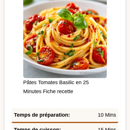
Pâtes Tomates Basilic en 25
Minutes Fiche recette
Temps de préparation:
10 Mins
Temps de cuisson:
15 Mins