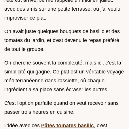
avec des amis sur une petite terrasse, où j'ai voulu
improviser ce plat.
On avait juste quelques bouquets de basilic et des
tomates du jardin, et c'est devenu le repas préféré
de tout le groupe.
On cherche souvent la complexité, mais ici, c'est la
simplicité qui gagne. Ce plat est un véritable voyage
méditerranéenne dans l'assiette, où chaque
ingrédient a sa place sans écraser les autres.
C'est l'option parfaite quand on veut recevoir sans
passer trois heures en cuisine.
L'idée avec ces
Pâtes tomates basilic
, c'est