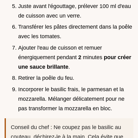
Juste avant l'égouttage, prélever 100 ml d'eau
de cuisson avec un verre.
Transférer les pâtes directement dans la poêle
avec les tomates.
Ajouter l'eau de cuisson et remuer
énergiquement pendant
2
minutes
pour créer
une sauce brillante
.
Retirer la poêle du feu.
Incorporer le basilic frais, le parmesan et la
mozzarella. Mélanger délicatement pour ne
pas transformer la mozzarella en bloc.
Conseil du chef : Ne coupez pas le basilic au
couteau, déchirez-le à la main. Cela évite que