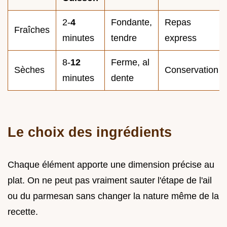
2-
4
Fondante,
Repas
Fraîches
minutes
tendre
express
8-
12
Ferme, al
Sèches
Conservation
minutes
dente
Le choix des ingrédients
Chaque élément apporte une dimension précise au
plat. On ne peut pas vraiment sauter l'étape de l'ail
ou du parmesan sans changer la nature même de la
recette.