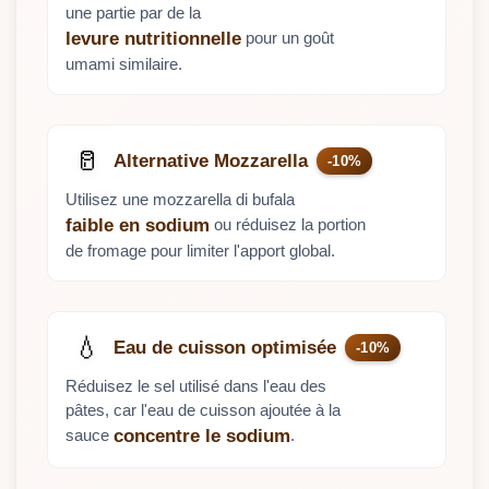
une partie par de la
pour un goût
levure nutritionnelle
umami similaire.
🥛
Alternative Mozzarella
-10%
Utilisez une mozzarella di bufala
ou réduisez la portion
faible en sodium
de fromage pour limiter l'apport global.
💧
Eau de cuisson optimisée
-10%
Réduisez le sel utilisé dans l'eau des
pâtes, car l'eau de cuisson ajoutée à la
sauce
.
concentre le sodium