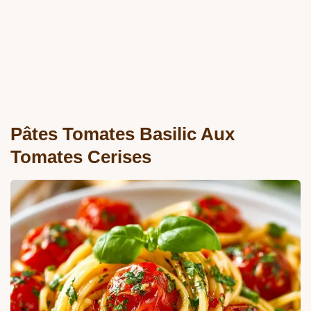
Pâtes Tomates Basilic Aux
Tomates Cerises