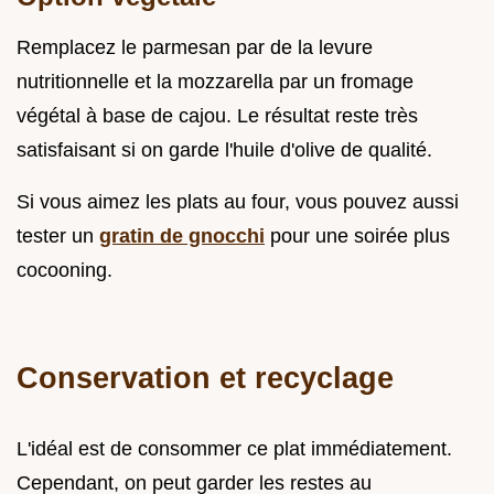
Remplacez le parmesan par de la levure
nutritionnelle et la mozzarella par un fromage
végétal à base de cajou. Le résultat reste très
satisfaisant si on garde l'huile d'olive de qualité.
Si vous aimez les plats au four, vous pouvez aussi
tester un
gratin de gnocchi
pour une soirée plus
cocooning.
Conservation et recyclage
L'idéal est de consommer ce plat immédiatement.
Cependant, on peut garder les restes au