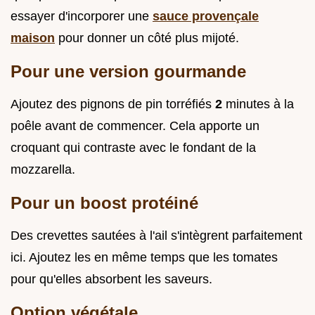
essayer d'incorporer une
sauce provençale
maison
pour donner un côté plus mijoté.
Pour une version gourmande
Ajoutez des pignons de pin torréfiés
2
minutes à la
poêle avant de commencer. Cela apporte un
croquant qui contraste avec le fondant de la
mozzarella.
Pour un boost protéiné
Des crevettes sautées à l'ail s'intègrent parfaitement
ici. Ajoutez les en même temps que les tomates
pour qu'elles absorbent les saveurs.
Option végétale