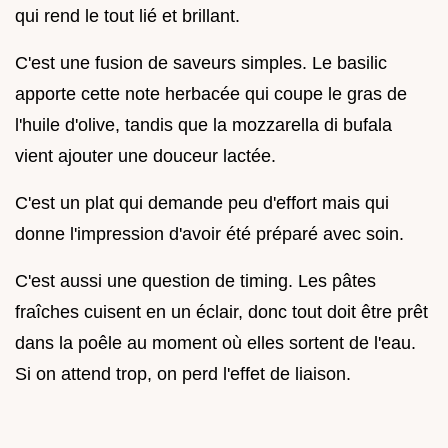
qui rend le tout lié et brillant.
C'est une fusion de saveurs simples. Le basilic
apporte cette note herbacée qui coupe le gras de
l'huile d'olive, tandis que la mozzarella di bufala
vient ajouter une douceur lactée.
C'est un plat qui demande peu d'effort mais qui
donne l'impression d'avoir été préparé avec soin.
C'est aussi une question de timing. Les pâtes
fraîches cuisent en un éclair, donc tout doit être prêt
dans la poêle au moment où elles sortent de l'eau.
Si on attend trop, on perd l'effet de liaison.