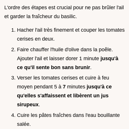
L'ordre des étapes est crucial pour ne pas brûler l'ail
et garder la fraîcheur du basilic.
Hacher l'ail très finement et couper les tomates
cerises en deux.
Faire chauffer l'huile d'olive dans la poêle.
Ajouter l'ail et laisser dorer 1 minute
jusqu'à
ce qu'il sente bon sans brunir
.
Verser les tomates cerises et cuire à feu
moyen pendant 5 à
7
minutes
jusqu'à ce
qu'elles s'affaissent et libèrent un jus
sirupeux
.
Cuire les pâtes fraîches dans l'eau bouillante
salée.