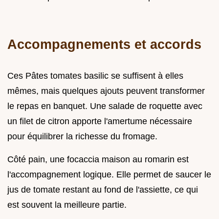
Accompagnements et accords
Ces Pâtes tomates basilic se suffisent à elles
mêmes, mais quelques ajouts peuvent transformer
le repas en banquet. Une salade de roquette avec
un filet de citron apporte l'amertume nécessaire
pour équilibrer la richesse du fromage.
Côté pain, une focaccia maison au romarin est
l'accompagnement logique. Elle permet de saucer le
jus de tomate restant au fond de l'assiette, ce qui
est souvent la meilleure partie.