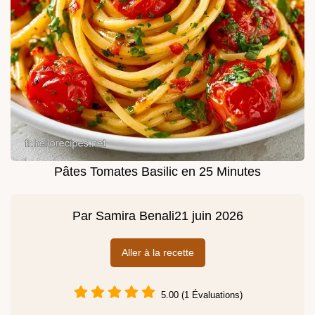
Pâtes Tomates Basilic en 25 Minutes
Par
Samira Benali
21 juin 2026
Aller à la recette
5.00 (1 Évaluations)