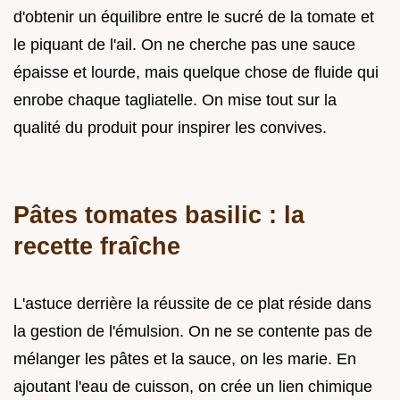
d'obtenir un équilibre entre le sucré de la tomate et
le piquant de l'ail. On ne cherche pas une sauce
épaisse et lourde, mais quelque chose de fluide qui
enrobe chaque tagliatelle. On mise tout sur la
qualité du produit pour inspirer les convives.
Pâtes tomates basilic : la
recette fraîche
L'astuce derrière la réussite de ce plat réside dans
la gestion de l'émulsion. On ne se contente pas de
mélanger les pâtes et la sauce, on les marie. En
ajoutant l'eau de cuisson, on crée un lien chimique