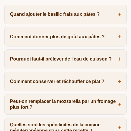
Quand ajouter le basilic frais aux pâtes ?
Comment donner plus de goût aux pâtes ?
Pourquoi faut-il prélever de l'eau de cuisson ?
Comment conserver et réchauffer ce plat ?
Peut-on remplacer la mozzarella par un fromage
plus fort ?
Quelles sont les spécificités de la cuisine
méditerranéenne dans cette recette ?