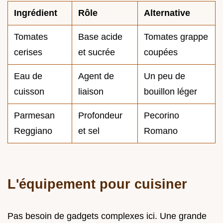
Ingrédient
Rôle
Alternative
Tomates
Base acide
Tomates grappe
cerises
et sucrée
coupées
Eau de
Agent de
Un peu de
cuisson
liaison
bouillon léger
Parmesan
Profondeur
Pecorino
Reggiano
et sel
Romano
L'équipement pour cuisiner
Pas besoin de gadgets complexes ici. Une grande