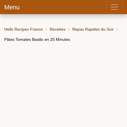
Menu
Hello Recipes France
Recettes
Repas Rapides du Soir
Pâtes Tomates Basilic en 25 Minutes