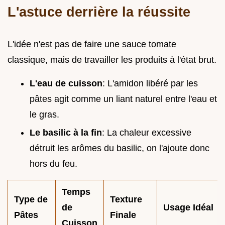
L'astuce derrière la réussite
L'idée n'est pas de faire une sauce tomate
classique, mais de travailler les produits à l'état brut.
L'eau de cuisson
: L'amidon libéré par les
pâtes agit comme un liant naturel entre l'eau et
le gras.
Le basilic à la fin
: La chaleur excessive
détruit les arômes du basilic, on l'ajoute donc
hors du feu.
Temps
Type de
Texture
de
Usage Idéal
Pâtes
Finale
Cuisson