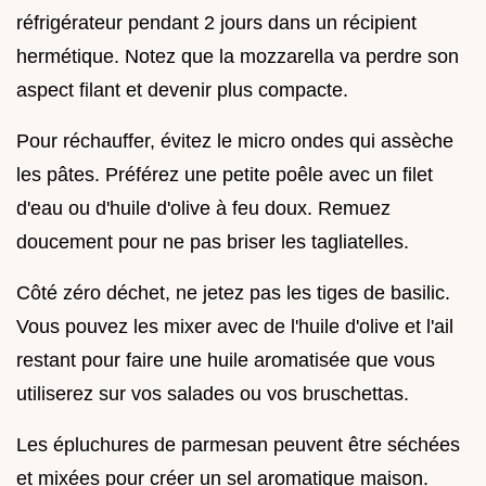
réfrigérateur pendant 2 jours dans un récipient
hermétique. Notez que la mozzarella va perdre son
aspect filant et devenir plus compacte.
Pour réchauffer, évitez le micro ondes qui assèche
les pâtes. Préférez une petite poêle avec un filet
d'eau ou d'huile d'olive à feu doux. Remuez
doucement pour ne pas briser les tagliatelles.
Côté zéro déchet, ne jetez pas les tiges de basilic.
Vous pouvez les mixer avec de l'huile d'olive et l'ail
restant pour faire une huile aromatisée que vous
utiliserez sur vos salades ou vos bruschettas.
Les épluchures de parmesan peuvent être séchées
et mixées pour créer un sel aromatique maison.