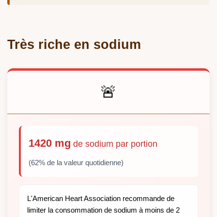
Très riche en sodium
🚨
1420 mg
de sodium par portion
(62% de la valeur quotidienne)
L'American Heart Association recommande de
limiter la consommation de sodium à moins de 2