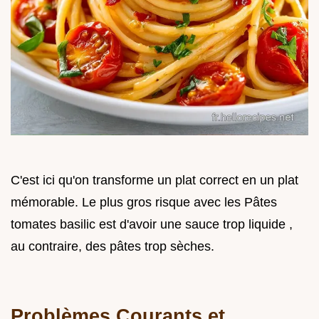
C'est ici qu'on transforme un plat correct en un plat
mémorable. Le plus gros risque avec les Pâtes
tomates basilic est d'avoir une sauce trop liquide ,
au contraire, des pâtes trop sèches.
Problèmes Courants et