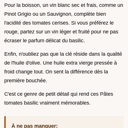
Pour la boisson, un vin blanc sec et frais, comme un
Pinot Grigio ou un Sauvignon, complète bien
l'acidité des tomates cerises. Si vous préférez le
rouge, partez sur un vin léger et fruité pour ne pas
écraser le parfum délicat du basilic.
Enfin, n'oubliez pas que la clé réside dans la qualité
de l'huile d'olive. Une huile extra vierge pressée à
froid change tout. On sent la différence dès la
première bouchée.
C'est ce genre de petit détail qui rend ces Pâtes
tomates basilic vraiment mémorables.
À ne pas manquer: