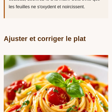
les feuilles ne s'oxydent et noircissent.
Ajuster et corriger le plat