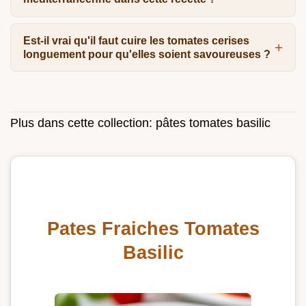
Est-il vrai qu'il faut cuire les tomates cerises
longuement pour qu'elles soient savoureuses ?
Plus dans cette collection:
pâtes tomates basilic
Pates Fraiches Tomates
Basilic