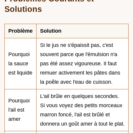
Solutions
Problème
Solution
Si le jus ne s'épaissit pas, c'est
Pourquoi
souvent parce que l'émulsion n'a
la sauce
pas été assez vigoureuse. Il faut
est liquide
remuer activement les pâtes dans
la poêle avec l'eau de cuisson.
L'ail brûle en quelques secondes.
Pourquoi
Si vous voyez des petits morceaux
l'ail est
marron foncé, l'ail est brûlé et
amer
donnera un goût amer à tout le plat.