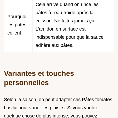
Cela arrive quand on rince les
pâtes à l'eau froide après la
Pourquoi
cuisson. Ne faites jamais ça.
les pâtes
L'amidon en surface est
collent
indispensable pour que la sauce
adhère aux pâtes.
Variantes et touches
personnelles
Selon la saison, on peut adapter ces Pâtes tomates
basilic pour varier les plaisirs. Si vous voulez
quelque chose de plus intense, vous pouvez