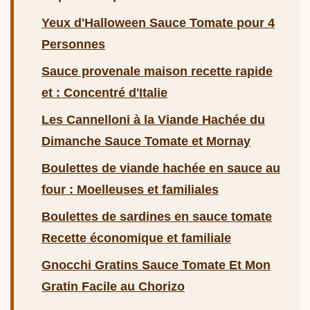
Yeux d'Halloween Sauce Tomate pour 4
Personnes
Sauce provenale maison recette rapide
et : Concentré d'Italie
Les Cannelloni à la Viande Hachée du
Dimanche Sauce Tomate et Mornay
Boulettes de viande hachée en sauce au
four : Moelleuses et familiales
Boulettes de sardines en sauce tomate
Recette économique et familiale
Gnocchi Gratins Sauce Tomate Et Mon
Gratin Facile au Chorizo