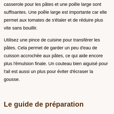
casserole pour les pâtes et une poêle large sont
suffisantes. Une poêle large est importante car elle
permet aux tomates de s'étaler et de réduire plus
vite sans bouillir.
Utilisez une pince de cuisine pour transférer les
pâtes. Cela permet de garder un peu d'eau de
cuisson accrochée aux pâtes, ce qui aide encore
plus l'émulsion finale. Un couteau bien aiguisé pour
l'ail est aussi un plus pour éviter d'écraser la
gousse.
Le guide de préparation