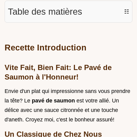
Table des matières
☷
Recette Introduction
Vite Fait, Bien Fait: Le Pavé de
Saumon à l'Honneur!
Envie d'un plat qui impressionne sans vous prendre
la tête? Le
pavé de saumon
est votre allié. Un
délice avec une sauce citronnée et une touche
d'aneth. Croyez moi, c'est le bonheur assuré!
Un Classique de Chez Nous