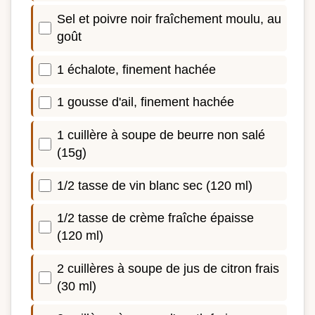
Sel et poivre noir fraîchement moulu, au
goût
1 échalote, finement hachée
1 gousse d'ail, finement hachée
1 cuillère à soupe de beurre non salé
(15g)
1/2 tasse de vin blanc sec (120 ml)
1/2 tasse de crème fraîche épaisse
(120 ml)
2 cuillères à soupe de jus de citron frais
(30 ml)