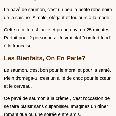
Le pavé de saumon, c'est un peu la petite robe noire
de la cuisine. Simple, élégant et toujours à la mode.
Cette recette est facile et prend environ 25 minutes.
Parfait pour 2 personnes. Un vrai plat "comfort food"
à la française.
Les Bienfaits, On En Parle?
Le saumon, c'est bon pour le moral et pour la santé.
Plein d'oméga-3, c'est un allié de choc pour le cœur
et le cerveau.
Ce pavé de saumon à la crème , c'est l'occasion de
se faire plaisir sans culpabiliser. Imaginez un dîner
romantique ou une soirée entre amis.