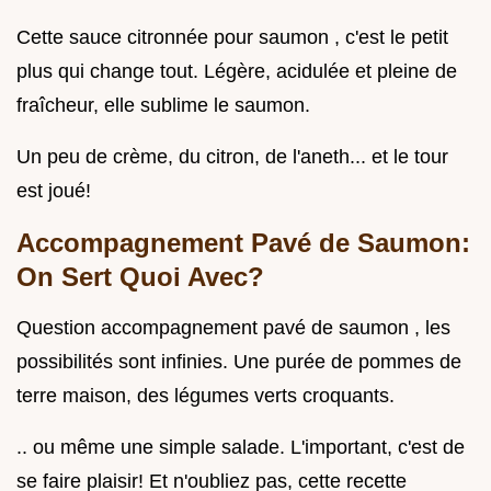
Cette sauce citronnée pour saumon , c'est le petit
plus qui change tout. Légère, acidulée et pleine de
fraîcheur, elle sublime le saumon.
Un peu de crème, du citron, de l'aneth... et le tour
est joué!
Accompagnement Pavé de Saumon:
On Sert Quoi Avec?
Question accompagnement pavé de saumon , les
possibilités sont infinies. Une purée de pommes de
terre maison, des légumes verts croquants.
.. ou même une simple salade. L'important, c'est de
se faire plaisir! Et n'oubliez pas, cette recette