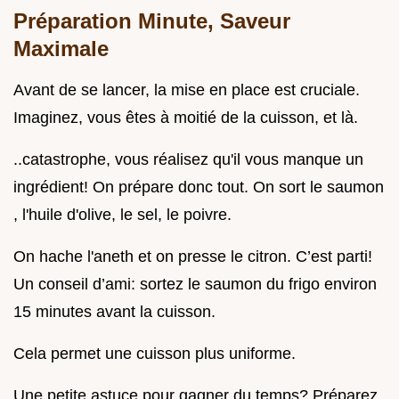
Préparation Minute, Saveur
Maximale
Avant de se lancer, la mise en place est cruciale.
Imaginez, vous êtes à moitié de la cuisson, et là.
..catastrophe, vous réalisez qu'il vous manque un
ingrédient! On prépare donc tout. On sort le saumon
, l'huile d'olive, le sel, le poivre.
On hache l'aneth et on presse le citron. C’est parti!
Un conseil d’ami: sortez le saumon du frigo environ
15 minutes avant la cuisson.
Cela permet une cuisson plus uniforme.
Une petite astuce pour gagner du temps? Préparez