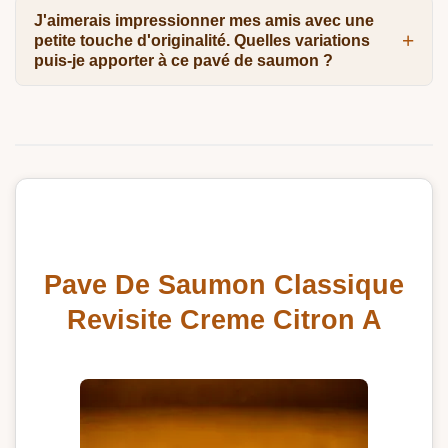
J'aimerais impressionner mes amis avec une
petite touche d'originalité. Quelles variations
puis-je apporter à ce pavé de saumon ?
Pave De Saumon Classique
Revisite Creme Citron A