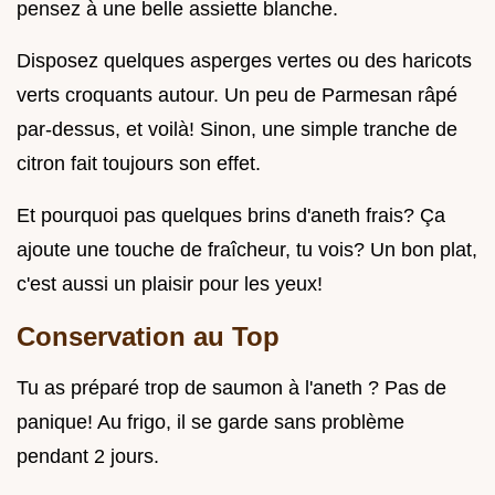
pensez à une belle assiette blanche.
Disposez quelques asperges vertes ou des haricots
verts croquants autour. Un peu de Parmesan râpé
par-dessus, et voilà! Sinon, une simple tranche de
citron fait toujours son effet.
Et pourquoi pas quelques brins d'aneth frais? Ça
ajoute une touche de fraîcheur, tu vois? Un bon plat,
c'est aussi un plaisir pour les yeux!
Conservation au Top
Tu as préparé trop de saumon à l'aneth ? Pas de
panique! Au frigo, il se garde sans problème
pendant 2 jours.