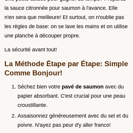
la sauce citronnée pour saumon à l'avance. Elle
n'en sera que meilleure! Et surtout, on n'oublie pas
les règles de base: on se lave les mains et on utilise
une planche à découper propre.
La sécurité avant tout!
La Méthode Étape par Étape: Simple
Comme Bonjour!
Séchez bien votre
pavé de saumon
avec du
papier absorbant. C'est crucial pour une peau
croustillante.
Assaisonnez généreusement avec du sel et du
poivre. N'ayez pas peur d'y aller franco!