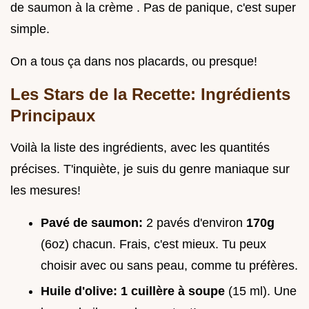
de saumon à la crème . Pas de panique, c'est super
simple.
On a tous ça dans nos placards, ou presque!
Les Stars de la Recette: Ingrédients
Principaux
Voilà la liste des ingrédients, avec les quantités
précises. T'inquiète, je suis du genre maniaque sur
les mesures!
Pavé de saumon:
2 pavés d'environ
170g
(6oz) chacun. Frais, c'est mieux. Tu peux
choisir avec ou sans peau, comme tu préfères.
Huile d'olive:
1 cuillère à soupe
(15 ml). Une