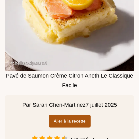
Pavé de Saumon Crème Citron Aneth Le Classique
Facile
Par
Sarah Chen-Martinez
7 juillet 2025
Aller à la recette