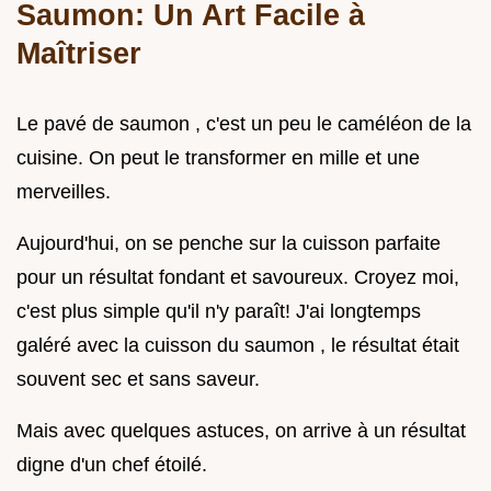
Saumon: Un Art Facile à
Maîtriser
Le pavé de saumon , c'est un peu le caméléon de la
cuisine. On peut le transformer en mille et une
merveilles.
Aujourd'hui, on se penche sur la cuisson parfaite
pour un résultat fondant et savoureux. Croyez moi,
c'est plus simple qu'il n'y paraît! J'ai longtemps
galéré avec la cuisson du saumon , le résultat était
souvent sec et sans saveur.
Mais avec quelques astuces, on arrive à un résultat
digne d'un chef étoilé.