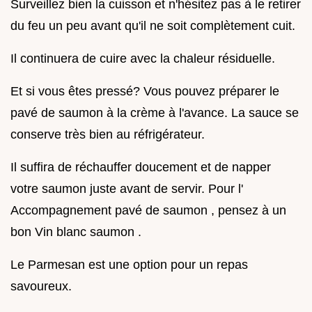
Surveillez bien la cuisson et n'hésitez pas à le retirer
du feu un peu avant qu'il ne soit complètement cuit.
Il continuera de cuire avec la chaleur résiduelle.
Et si vous êtes pressé? Vous pouvez préparer le
pavé de saumon à la crème à l'avance. La sauce se
conserve très bien au réfrigérateur.
Il suffira de réchauffer doucement et de napper
votre saumon juste avant de servir. Pour l'
Accompagnement pavé de saumon , pensez à un
bon Vin blanc saumon .
Le Parmesan est une option pour un repas
savoureux.