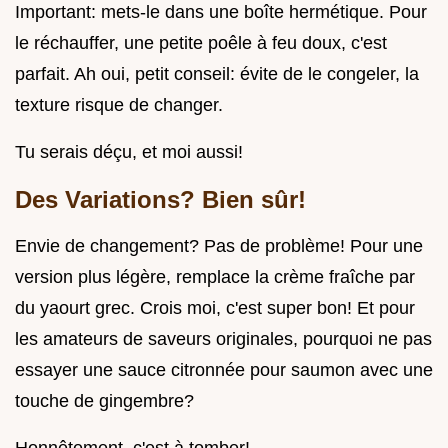
Important: mets-le dans une boîte hermétique. Pour
le réchauffer, une petite poêle à feu doux, c'est
parfait. Ah oui, petit conseil: évite de le congeler, la
texture risque de changer.
Tu serais déçu, et moi aussi!
Des Variations? Bien sûr!
Envie de changement? Pas de problème! Pour une
version plus légère, remplace la crème fraîche par
du yaourt grec. Crois moi, c'est super bon! Et pour
les amateurs de saveurs originales, pourquoi ne pas
essayer une sauce citronnée pour saumon avec une
touche de gingembre?