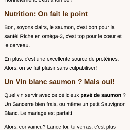
Honnêtement, c'est à tomber!
Nutrition: On fait le point
Bon, soyons clairs, le saumon, c'est bon pour la
santé! Riche en oméga-3, c'est top pour le cœur et
le cerveau.
En plus, c'est une excellente source de protéines.
Alors, on se fait plaisir sans culpabiliser!
Un
Vin blanc saumon
? Mais oui!
Quel vin servir avec ce délicieux
pavé de saumon
?
Un Sancerre bien frais, ou même un petit Sauvignon
Blanc. Le mariage est parfait!
Alors, convaincu? Lance toi, tu verras, c'est plus