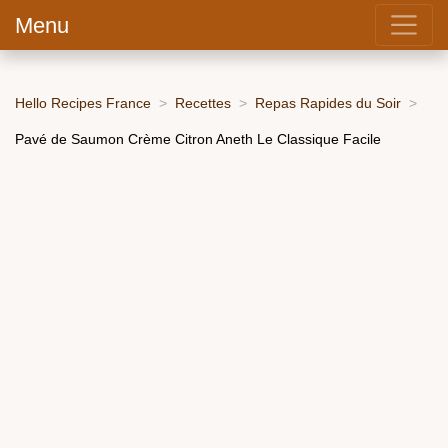
Menu
Hello Recipes France
Recettes
Repas Rapides du Soir
Pavé de Saumon Crème Citron Aneth Le Classique Facile