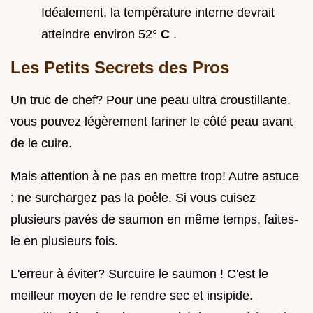
Idéalement, la température interne devrait
atteindre environ 52°
C
.
Les Petits Secrets des Pros
Un truc de chef? Pour une peau ultra croustillante,
vous pouvez légèrement fariner le côté peau avant
de le cuire.
Mais attention à ne pas en mettre trop! Autre astuce
: ne surchargez pas la poêle. Si vous cuisez
plusieurs pavés de saumon en même temps, faites-
le en plusieurs fois.
L'erreur à éviter? Surcuire le saumon ! C'est le
meilleur moyen de le rendre sec et insipide.