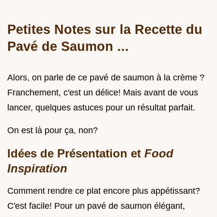
Petites Notes sur la Recette du
Pavé de Saumon
...
Alors, on parle de ce pavé de saumon à la crème ?
Franchement, c'est un délice! Mais avant de vous
lancer, quelques astuces pour un résultat parfait.
On est là pour ça, non?
Idées de Présentation et
Food
Inspiration
Comment rendre ce plat encore plus appétissant?
C'est facile! Pour un pavé de saumon élégant,