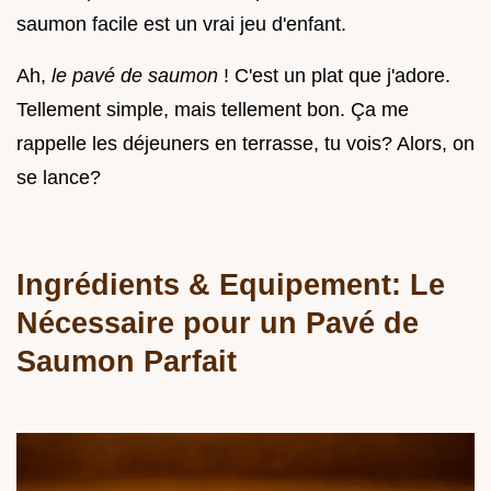
saumon facile est un vrai jeu d'enfant.
Ah,
le pavé de saumon
! C'est un plat que j'adore.
Tellement simple, mais tellement bon. Ça me
rappelle les déjeuners en terrasse, tu vois? Alors, on
se lance?
Ingrédients & Equipement: Le
Nécessaire pour un Pavé de
Saumon Parfait