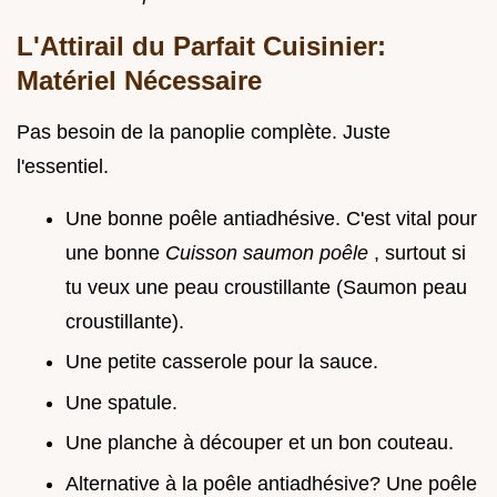
L'Attirail du Parfait Cuisinier:
Matériel Nécessaire
Pas besoin de la panoplie complète. Juste
l'essentiel.
Une bonne poêle antiadhésive. C'est vital pour
une bonne
Cuisson saumon poêle
, surtout si
tu veux une peau croustillante (Saumon peau
croustillante).
Une petite casserole pour la sauce.
Une spatule.
Une planche à découper et un bon couteau.
Alternative à la poêle antiadhésive? Une poêle