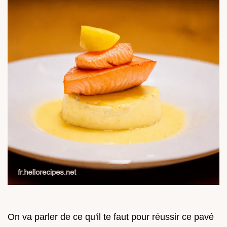
On va parler de ce qu'il te faut pour réussir ce pavé