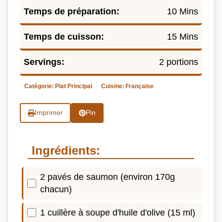
Temps de préparation:
10 Mins
Temps de cuisson:
15 Mins
Servings:
2 portions
Catégorie:
Plat Principal
Cuisine:
Française
Imprimer
Pin
Ingrédients:
2 pavés de saumon (environ 170g
chacun)
1 cuillère à soupe d'huile d'olive (15 ml)