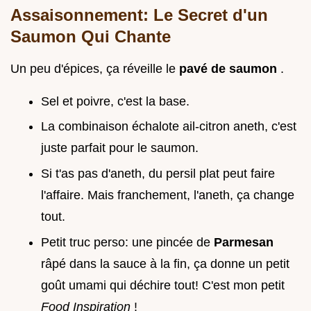
Assaisonnement: Le Secret d'un
Saumon Qui Chante
Un peu d'épices, ça réveille le
pavé de saumon
.
Sel et poivre, c'est la base.
La combinaison échalote ail-citron aneth, c'est
juste parfait pour le saumon.
Si t'as pas d'aneth, du persil plat peut faire
l'affaire. Mais franchement, l'aneth, ça change
tout.
Petit truc perso: une pincée de
Parmesan
râpé dans la sauce à la fin, ça donne un petit
goût umami qui déchire tout! C'est mon petit
Food Inspiration
!