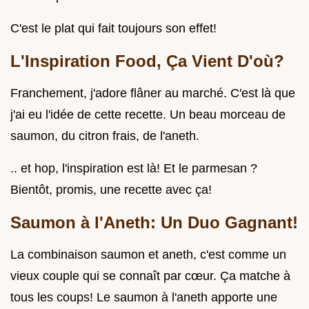
C'est le plat qui fait toujours son effet!
L'Inspiration Food, Ça Vient D'où?
Franchement, j'adore flâner au marché. C'est là que
j'ai eu l'idée de cette recette. Un beau morceau de
saumon, du citron frais, de l'aneth.
.. et hop, l'inspiration est là! Et le parmesan ?
Bientôt, promis, une recette avec ça!
Saumon à l'Aneth: Un Duo Gagnant!
La combinaison saumon et aneth, c'est comme un
vieux couple qui se connaît par cœur. Ça matche à
tous les coups! Le saumon à l'aneth apporte une