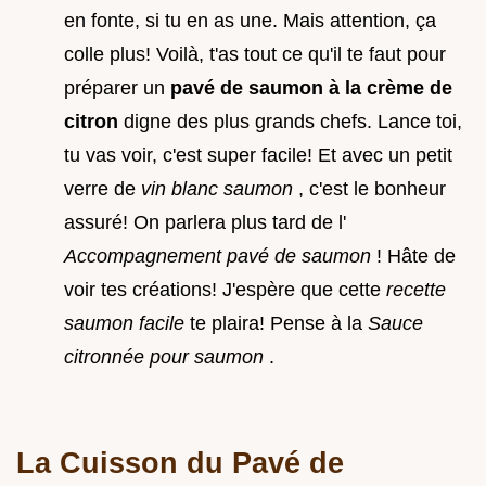
en fonte, si tu en as une. Mais attention, ça
colle plus! Voilà, t'as tout ce qu'il te faut pour
préparer un
pavé de saumon à la crème de
citron
digne des plus grands chefs. Lance toi,
tu vas voir, c'est super facile! Et avec un petit
verre de
vin blanc saumon
, c'est le bonheur
assuré! On parlera plus tard de l'
Accompagnement pavé de saumon
! Hâte de
voir tes créations! J'espère que cette
recette
saumon facile
te plaira! Pense à la
Sauce
citronnée pour saumon
.
La Cuisson du Pavé de