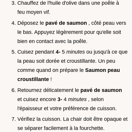
Chauffez de l'huile d'olive dans une poêle à
feu moyen vif.
Déposez le
pavé de saumon
, côté peau vers
le bas. Appuyez légèrement pour qu'elle soit
bien en contact avec la poêle.
Cuisez pendant
4-
5
minutes
ou jusqu'à ce que
la peau soit dorée et croustillante. Un peu
comme quand on prépare le
Saumon peau
croustillante
!
Retournez délicatement le
pavé de saumon
et cuisez encore
3-
4
minutes
, selon
l'épaisseur et votre préférence de cuisson.
Vérifiez la cuisson. La chair doit être opaque et
se séparer facilement à la fourchette.