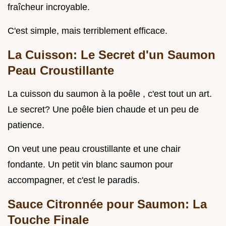
fraîcheur incroyable.
C'est simple, mais terriblement efficace.
La Cuisson: Le Secret d'un Saumon
Peau Croustillante
La cuisson du saumon à la poêle , c'est tout un art.
Le secret? Une poêle bien chaude et un peu de
patience.
On veut une peau croustillante et une chair
fondante. Un petit vin blanc saumon pour
accompagner, et c'est le paradis.
Sauce Citronnée pour Saumon: La
Touche Finale