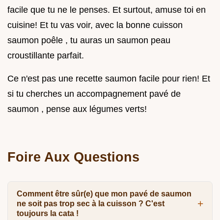
facile que tu ne le penses. Et surtout, amuse toi en
cuisine! Et tu vas voir, avec la bonne cuisson
saumon poêle , tu auras un saumon peau
croustillante parfait.
Ce n'est pas une recette saumon facile pour rien! Et
si tu cherches un accompagnement pavé de
saumon , pense aux légumes verts!
Foire Aux Questions
Comment être sûr(e) que mon pavé de saumon
ne soit pas trop sec à la cuisson ? C'est
toujours la cata !