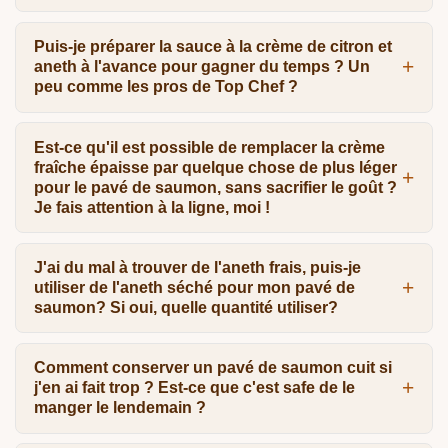
Puis-je préparer la sauce à la crème de citron et
aneth à l'avance pour gagner du temps ? Un
peu comme les pros de Top Chef ?
Est-ce qu'il est possible de remplacer la crème
fraîche épaisse par quelque chose de plus léger
pour le pavé de saumon, sans sacrifier le goût ?
Je fais attention à la ligne, moi !
J'ai du mal à trouver de l'aneth frais, puis-je
utiliser de l'aneth séché pour mon pavé de
saumon? Si oui, quelle quantité utiliser?
Comment conserver un pavé de saumon cuit si
j'en ai fait trop ? Est-ce que c'est safe de le
manger le lendemain ?