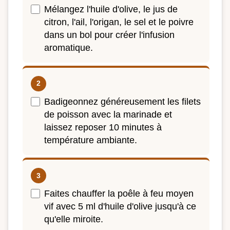
Mélangez l'huile d'olive, le jus de
citron, l'ail, l'origan, le sel et le poivre
dans un bol pour créer l'infusion
aromatique.
Badigeonnez généreusement les filets
de poisson avec la marinade et
laissez reposer 10 minutes à
température ambiante.
Faites chauffer la poêle à feu moyen
vif avec 5 ml d'huile d'olive jusqu'à ce
qu'elle miroite.