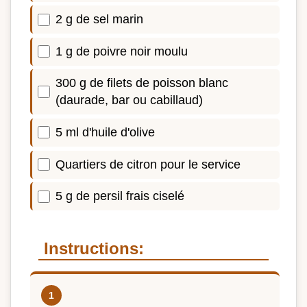
2 g de sel marin
1 g de poivre noir moulu
300 g de filets de poisson blanc
(daurade, bar ou cabillaud)
5 ml d'huile d'olive
Quartiers de citron pour le service
5 g de persil frais ciselé
Instructions: