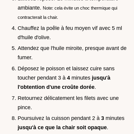
ambiante.
Note: cela évite un choc thermique qui
contracterait la chair.
Chauffez la poêle à feu moyen vif avec 5 ml
d'huile d'olive.
Attendez que l'huile miroite, presque avant de
fumer.
Déposez le poisson et laissez cuire sans
toucher pendant 3 à
4
minutes
jusqu'à
l'obtention d'une croûte dorée
.
Retournez délicatement les filets avec une
pince.
Poursuivez la cuisson pendant 2 à
3
minutes
jusqu'à ce que la chair soit opaque
.