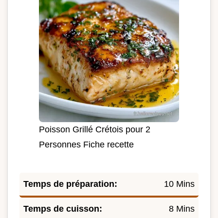
Poisson Grillé Crétois pour 2
Personnes Fiche recette
Temps de préparation:
10 Mins
Temps de cuisson:
8 Mins