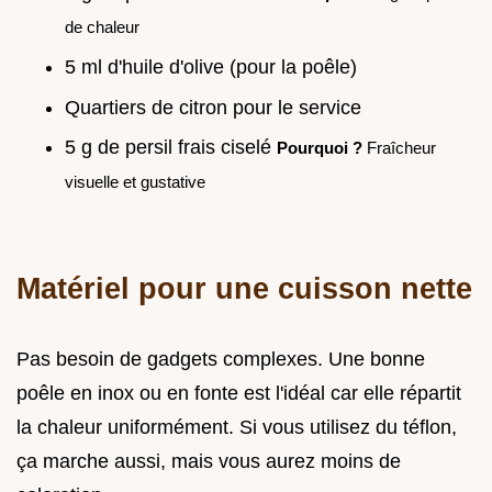
de chaleur
5 ml d'huile d'olive (pour la poêle)
Quartiers de citron pour le service
5 g de persil frais ciselé
Pourquoi ?
Fraîcheur
visuelle et gustative
Matériel pour une cuisson nette
Pas besoin de gadgets complexes. Une bonne
poêle en inox ou en fonte est l'idéal car elle répartit
la chaleur uniformément. Si vous utilisez du téflon,
ça marche aussi, mais vous aurez moins de