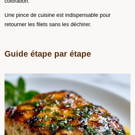
coloration.
Une pince de cuisine est indispensable pour
retourner les filets sans les déchirer.
Guide étape par étape