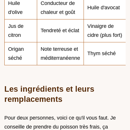
Huile
Conducteur de
Huile d'avocat
d'olive
chaleur et goût
Jus de
Vinaigre de
Tendreté et éclat
citron
cidre (plus fort)
Origan
Note terreuse et
Thym séché
séché
méditerranéenne
Les ingrédients et leurs
remplacements
Pour deux personnes, voici ce qu'il vous faut. Je
conseille de prendre du poisson très frais, ça