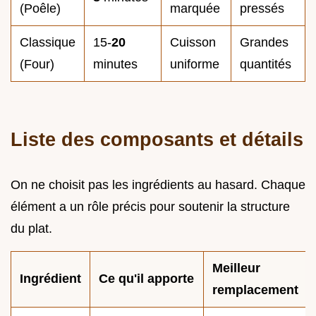
(Poêle)
marquée
pressés
Classique
15-
20
Cuisson
Grandes
(Four)
minutes
uniforme
quantités
Liste des composants et détails
On ne choisit pas les ingrédients au hasard. Chaque
élément a un rôle précis pour soutenir la structure
du plat.
Meilleur
Ingrédient
Ce qu'il apporte
remplacement