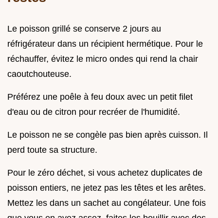
Le poisson grillé se conserve 2 jours au
réfrigérateur dans un récipient hermétique. Pour le
réchauffer, évitez le micro ondes qui rend la chair
caoutchouteuse.
Préférez une poêle à feu doux avec un petit filet
d'eau ou de citron pour recréer de l'humidité.
Le poisson ne se congèle pas bien après cuisson. Il
perd toute sa structure.
Pour le zéro déchet, si vous achetez duplicates de
poisson entiers, ne jetez pas les têtes et les arêtes.
Mettez les dans un sachet au congélateur. Une fois
que vous en avez assez, faites les bouillir avec des