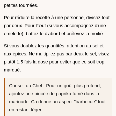
petites fournées.
Pour réduire la recette à une personne, divisez tout
par deux. Pour l'œuf (si vous accompagnez d'une
omelette), battez le d'abord et prélevez la moitié.
Si vous doublez les quantités, attention au sel et
aux épices. Ne multipliez pas par deux le sel, visez
plutôt 1,5 fois la dose pour éviter que ce soit trop
marqué.
Conseil du Chef : Pour un goût plus profond,
ajoutez une pincée de paprika fumé dans la
marinade. Ça donne un aspect "barbecue" tout
en restant léger.