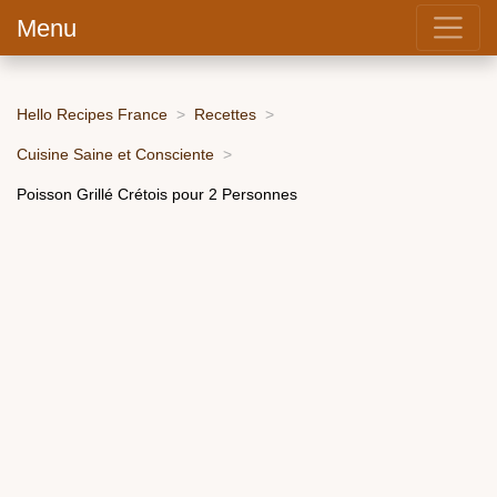
Menu
Hello Recipes France
Recettes
Cuisine Saine et Consciente
Poisson Grillé Crétois pour 2 Personnes