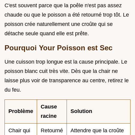
C'est souvent parce que la poêle n'est pas assez
chaude ou que le poisson a été retourné trop tôt. Le
poisson crée naturellement une croûte qui se
détache seule quand elle est prête.
Pourquoi Your Poisson est Sec
Une cuisson trop longue est la cause principale. Le
poisson blanc cuit très vite. Dès que la chair ne
laisse plus voir de transparence au centre, retirez le
du feu.
Cause
Problème
Solution
racine
Chair qui
Retourné
Attendre que la croûte