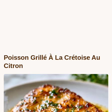
Poisson Grillé À La Crétoise Au
Citron