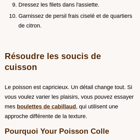
Dressez les filets dans l'assiette.
Garnissez de persil frais ciselé et de quartiers
de citron.
Résoudre les soucis de
cuisson
Le poisson est capricieux. Un détail change tout. Si
vous voulez varier les plaisirs, vous pouvez essayer
mes
boulettes de cabillaud
, qui utilisent une
approche différente de la texture.
Pourquoi Your Poisson Colle