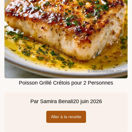
Poisson Grillé Crétois pour 2 Personnes
Par
Samira Benali
20 juin 2026
Aller à la recette