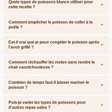
Quels types de poissons blancs utiliser pour
cette recette ?
Comment empêcher le poisson de coller à la
poêle ?
Est-il vrai que je peux congeler le poisson après
l'avoir grillé ?
Comment réchauffer les restes sans rendre la
chair caoutchouteuse ?
Combien de temps faut-il laisser mariner le
poisson ?
Puis-je varier les types de poissons pour
d'autres repas sains ?