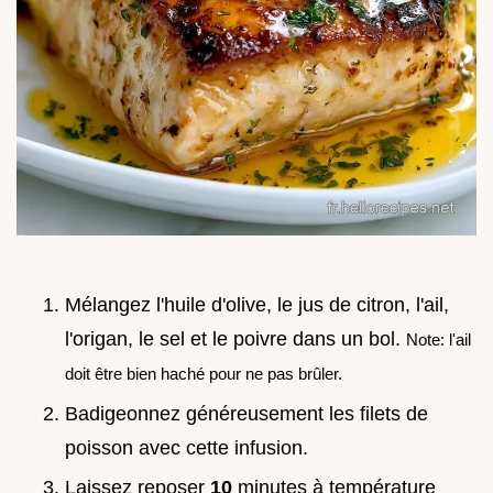
Mélangez l'huile d'olive, le jus de citron, l'ail,
l'origan, le sel et le poivre dans un bol.
Note: l'ail
doit être bien haché pour ne pas brûler.
Badigeonnez généreusement les filets de
poisson avec cette infusion.
Laissez reposer
10
minutes à température