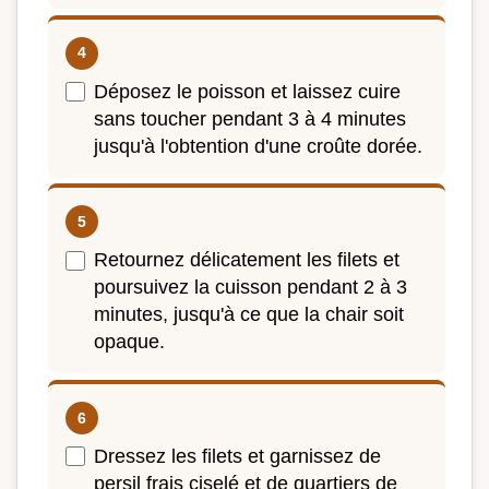
Déposez le poisson et laissez cuire
sans toucher pendant 3 à 4 minutes
jusqu'à l'obtention d'une croûte dorée.
Retournez délicatement les filets et
poursuivez la cuisson pendant 2 à 3
minutes, jusqu'à ce que la chair soit
opaque.
Dressez les filets et garnissez de
persil frais ciselé et de quartiers de