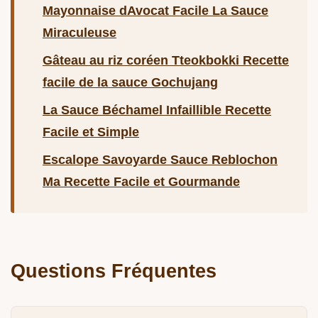
Mayonnaise dAvocat Facile La Sauce
Miraculeuse
Gâteau au riz coréen Tteokbokki Recette
facile de la sauce Gochujang
La Sauce Béchamel Infaillible Recette
Facile et Simple
Escalope Savoyarde Sauce Reblochon
Ma Recette Facile et Gourmande
Questions Fréquentes