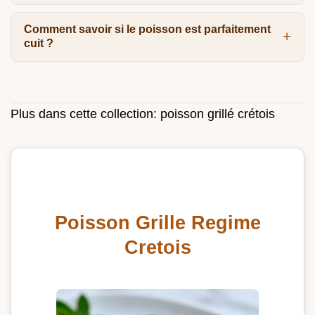
Comment savoir si le poisson est parfaitement
cuit ?
Plus dans cette collection:
poisson grillé crétois
Poisson Grille Regime
Cretois