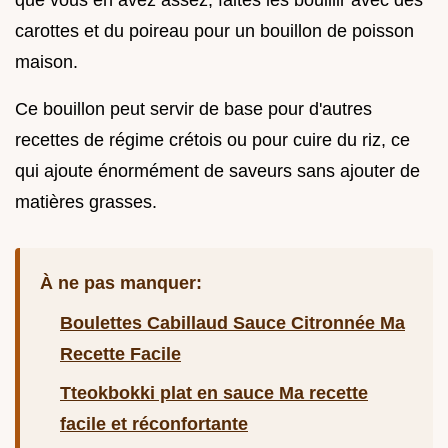
carottes et du poireau pour un bouillon de poisson
maison.
Ce bouillon peut servir de base pour d'autres
recettes de régime crétois ou pour cuire du riz, ce
qui ajoute énormément de saveurs sans ajouter de
matières grasses.
À ne pas manquer:
Boulettes Cabillaud Sauce Citronnée Ma
Recette Facile
Tteokbokki plat en sauce Ma recette
facile et réconfortante