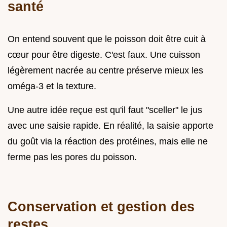
santé
On entend souvent que le poisson doit être cuit à
cœur pour être digeste. C'est faux. Une cuisson
légèrement nacrée au centre préserve mieux les
oméga-3 et la texture.
Une autre idée reçue est qu'il faut "sceller" le jus
avec une saisie rapide. En réalité, la saisie apporte
du goût via la réaction des protéines, mais elle ne
ferme pas les pores du poisson.
Conservation et gestion des
restes