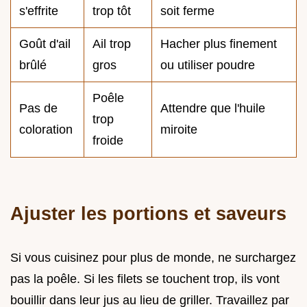
s'effrite
trop tôt
soit ferme
Goût d'ail
Ail trop
Hacher plus finement
brûlé
gros
ou utiliser poudre
Poêle
Pas de
Attendre que l'huile
trop
coloration
miroite
froide
Ajuster les portions et saveurs
Si vous cuisinez pour plus de monde, ne surchargez
pas la poêle. Si les filets se touchent trop, ils vont
bouillir dans leur jus au lieu de griller. Travaillez par