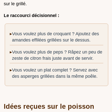
sur le grillé.
Le raccourci décisionnel :
Vous voulez plus de croquant ? Ajoutez des
amandes effilées grillées sur le dessus.
Vous voulez plus de peps ? Râpez un peu de
zeste de citron frais juste avant de servir.
Vous voulez un plat complet ? Servez avec
des asperges grillées dans la même poêle.
Idées reçues sur le poisson