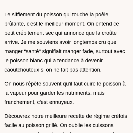
Le sifflement du poisson qui touche la poêle
brûlante, c'est le meilleur moment. On entend ce
petit crépitement sec qui annonce que la croûte
arrive. Je me souviens avoir longtemps cru que
manger "santé" signifiait manger fade, surtout avec
le poisson blanc qui a tendance à devenir
caoutchouteux si on ne fait pas attention.
On nous répète souvent qu'il faut cuire le poisson à
la vapeur pour garder les nutriments, mais
franchement, c'est ennuyeux.
Découvrez notre meilleure recette de régime crétois
facile au poisson grillé. On oublie les cuissons