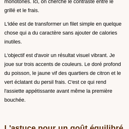
monotones. Ici, on cherche le contraste entre le
grillé et le frais.
L'idée est de transformer un filet simple en quelque
chose qui a du caractère sans ajouter de calories
inutiles.
L'objectif est d'avoir un résultat visuel vibrant. Je
joue sur trois accents de couleurs. Le doré profond
du poisson, le jaune vif des quartiers de citron et le
vert éclatant du persil frais. C'est ce qui rend
l'assiette appétissante avant même la première
bouchée.
L'astuce pour un goût équilibré