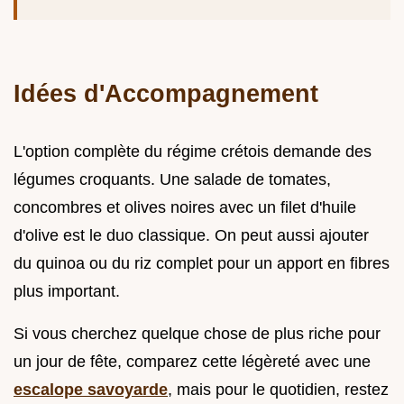
Idées d'Accompagnement
L'option complète du régime crétois demande des
légumes croquants. Une salade de tomates,
concombres et olives noires avec un filet d'huile
d'olive est le duo classique. On peut aussi ajouter
du quinoa ou du riz complet pour un apport en fibres
plus important.
Si vous cherchez quelque chose de plus riche pour
un jour de fête, comparez cette légèreté avec une
escalope savoyarde
, mais pour le quotidien, restez