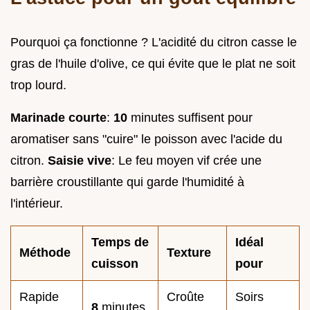
Pourquoi ça fonctionne ? L'acidité du citron casse le
gras de l'huile d'olive, ce qui évite que le plat ne soit
trop lourd.
Marinade courte
:
10
minutes suffisent pour
aromatiser sans "cuire" le poisson avec l'acide du
citron.
Saisie vive
: Le feu moyen vif crée une
barrière croustillante qui garde l'humidité à
l'intérieur.
Temps de
Idéal
Méthode
Texture
cuisson
pour
Rapide
Croûte
Soirs
8
minutes