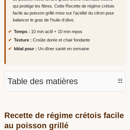
qui protège les fibres. Cette Recette de régime crétois
facile au poisson grillé mise sur l'acidité du citron pour
balancer le gras de l'huile d'olive.
Temps :
10 min actif + 10 min repos
Texture :
Croûte dorée et chair fondante
Idéal pour :
Un dîner santé en semaine
Table des matières
☷
Recette de régime crétois facile
au poisson grillé