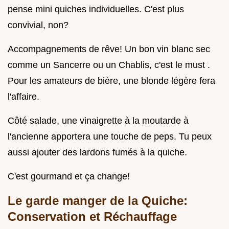
pense mini quiches individuelles. C'est plus
convivial, non?
Accompagnements de rêve! Un bon vin blanc sec
comme un Sancerre ou un Chablis, c'est le must .
Pour les amateurs de bière, une blonde légère fera
l'affaire.
Côté salade, une vinaigrette à la moutarde à
l'ancienne apportera une touche de peps. Tu peux
aussi ajouter des lardons fumés à la quiche.
C'est gourmand et ça change!
Le garde manger de la Quiche:
Conservation et Réchauffage