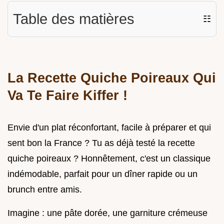
Table des matières
☷
La Recette Quiche Poireaux Qui
Va Te Faire Kiffer !
Envie d'un plat réconfortant, facile à préparer et qui
sent bon la France ? Tu as déjà testé la recette
quiche poireaux ? Honnêtement, c'est un classique
indémodable, parfait pour un dîner rapide ou un
brunch entre amis.
Imagine : une pâte dorée, une garniture crémeuse