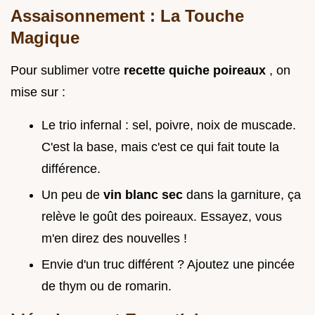
Assaisonnement : La Touche
Magique
Pour sublimer votre
recette quiche poireaux
, on
mise sur :
Le trio infernal : sel, poivre, noix de muscade.
C'est la base, mais c'est ce qui fait toute la
différence.
Un peu de
vin blanc sec
dans la garniture, ça
relève le goût des poireaux. Essayez, vous
m'en direz des nouvelles !
Envie d'un truc différent ? Ajoutez une pincée
de thym ou de romarin.