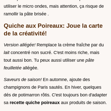
utiliser le micro ondes, mais attention, ça risque de
ramollir la pâte brisée .
Quiche aux Poireaux: Joue la carte
de la créativité!
Version allégée!
Remplace la crème fraîche par du
lait
concentré non sucré. C'est moins riche, mais
tout aussi bon. Tu peux aussi utiliser une
pâte
feuilletée
allégée.
Saveurs de saison!
En automne, ajoute des
champignons de Paris sautés. En hiver, quelques
dés de potimarron rôtis. C'est toujours bon d'adapter
sa
recette quiche poireaux
aux produits de saison.