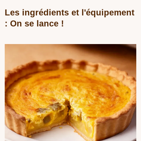
Les ingrédients et l'équipement
: On se lance !