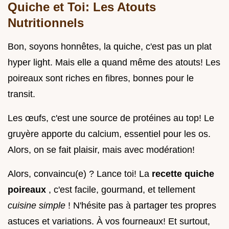
Quiche et Toi: Les Atouts
Nutritionnels
Bon, soyons honnêtes, la quiche, c'est pas un plat
hyper light. Mais elle a quand même des atouts! Les
poireaux sont riches en fibres, bonnes pour le
transit.
Les œufs, c'est une source de protéines au top! Le
gruyère apporte du calcium, essentiel pour les os.
Alors, on se fait plaisir, mais avec modération!
Alors, convaincu(e) ? Lance toi! La
recette quiche
poireaux
, c'est facile, gourmand, et tellement
cuisine simple
! N'hésite pas à partager tes propres
astuces et variations. À vos fourneaux! Et surtout,