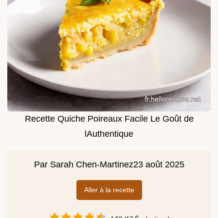
Recette Quiche Poireaux Facile Le Goût de
lAuthentique
Par
Sarah Chen-Martinez
23 août 2025
Aller à la recette