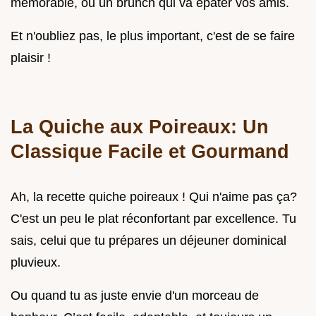
mémorable, ou un brunch qui va épater vos amis.
Et n'oubliez pas, le plus important, c'est de se faire
plaisir !
La Quiche aux Poireaux: Un
Classique Facile et Gourmand
Ah, la recette quiche poireaux ! Qui n'aime pas ça?
C'est un peu le plat réconfortant par excellence. Tu
sais, celui que tu prépares un déjeuner dominical
pluvieux.
Ou quand tu as juste envie d'un morceau de