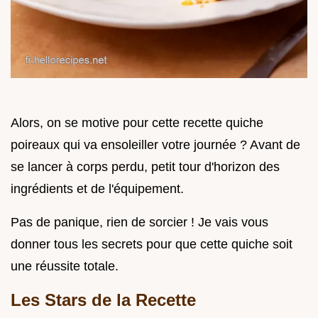
Alors, on se motive pour cette recette quiche
poireaux qui va ensoleiller votre journée ? Avant de
se lancer à corps perdu, petit tour d'horizon des
ingrédients et de l'équipement.
Pas de panique, rien de sorcier ! Je vais vous
donner tous les secrets pour que cette quiche soit
une réussite totale.
Les Stars de la Recette