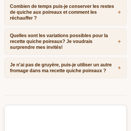
Combien de temps puis-je conserver les restes
de quiche aux poireaux et comment les
réchauffer ?
Quelles sont les variations possibles pour la
recette quiche poireaux? Je voudrais
surprendre mes invités!
Je n'ai pas de gruyère, puis-je utiliser un autre
fromage dans ma recette quiche poireaux ?