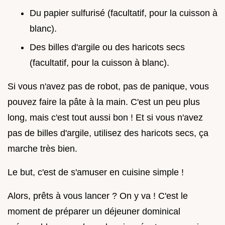
Du papier sulfurisé (facultatif, pour la cuisson à
blanc).
Des billes d'argile ou des haricots secs
(facultatif, pour la cuisson à blanc).
Si vous n'avez pas de robot, pas de panique, vous
pouvez faire la pâte à la main. C'est un peu plus
long, mais c'est tout aussi bon ! Et si vous n'avez
pas de billes d'argile, utilisez des haricots secs, ça
marche très bien.
Le but, c'est de s'amuser en cuisine simple !
Alors, prêts à vous lancer ? On y va ! C'est le
moment de préparer un déjeuner dominical