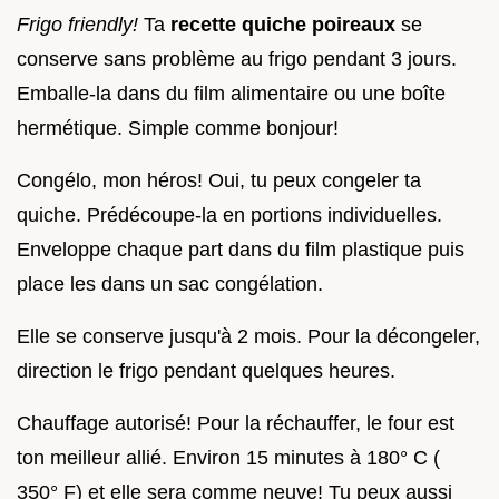
Frigo friendly!
Ta
recette quiche poireaux
se
conserve sans problème au frigo pendant 3 jours.
Emballe-la dans du film alimentaire ou une boîte
hermétique. Simple comme bonjour!
Congélo, mon héros! Oui, tu peux congeler ta
quiche. Prédécoupe-la en portions individuelles.
Enveloppe chaque part dans du film plastique puis
place les dans un sac congélation.
Elle se conserve jusqu'à 2 mois. Pour la décongeler,
direction le frigo pendant quelques heures.
Chauffage autorisé! Pour la réchauffer, le four est
ton meilleur allié. Environ 15 minutes à 180° C (
350° F) et elle sera comme neuve! Tu peux aussi