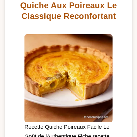
Quiche Aux Poireaux Le
Classique Reconfortant
Recette Quiche Poireaux Facile Le
Goût de lAuthentique Fiche recette