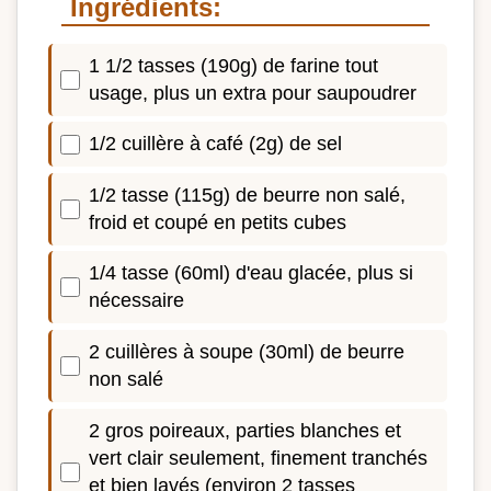
Ingrédients:
1 1/2 tasses (190g) de farine tout
usage, plus un extra pour saupoudrer
1/2 cuillère à café (2g) de sel
1/2 tasse (115g) de beurre non salé,
froid et coupé en petits cubes
1/4 tasse (60ml) d'eau glacée, plus si
nécessaire
2 cuillères à soupe (30ml) de beurre
non salé
2 gros poireaux, parties blanches et
vert clair seulement, finement tranchés
et bien lavés (environ 2 tasses