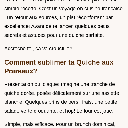
simple recette. C'est un voyage en cuisine française
, un retour aux sources, un plat réconfortant par
excellence! Avant de te lancer, quelques petits
secrets et astuces pour une quiche parfaite.
Accroche toi, ça va croustiller!
Comment sublimer ta Quiche aux
Poireaux?
Présentation qui claque! Imagine une tranche de
quiche dorée, posée délicatement sur une assiette
blanche. Quelques brins de persil frais, une petite
salade verte croquante, et hop! Le tour est joué.
Simple, mais efficace. Pour un brunch dominical,