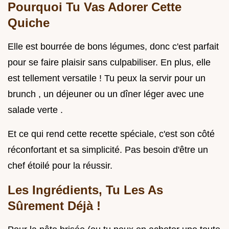
Pourquoi Tu Vas Adorer Cette
Quiche
Elle est bourrée de bons légumes, donc c'est parfait
pour se faire plaisir sans culpabiliser. En plus, elle
est tellement versatile ! Tu peux la servir pour un
brunch , un déjeuner ou un dîner léger avec une
salade verte .
Et ce qui rend cette recette spéciale, c'est son côté
réconfortant et sa simplicité. Pas besoin d'être un
chef étoilé pour la réussir.
Les Ingrédients, Tu Les As
Sûrement Déjà !