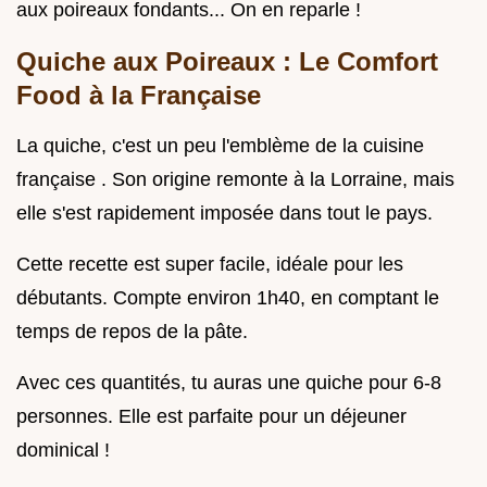
aux poireaux fondants... On en reparle !
Quiche aux Poireaux : Le Comfort
Food à la Française
La quiche, c'est un peu l'emblème de la cuisine
française . Son origine remonte à la Lorraine, mais
elle s'est rapidement imposée dans tout le pays.
Cette recette est super facile, idéale pour les
débutants. Compte environ 1h40, en comptant le
temps de repos de la pâte.
Avec ces quantités, tu auras une quiche pour 6-8
personnes. Elle est parfaite pour un déjeuner
dominical !