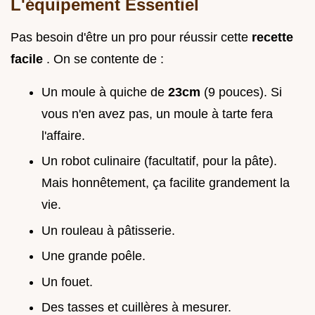
L'équipement Essentiel
Pas besoin d'être un pro pour réussir cette
recette
facile
. On se contente de :
Un moule à quiche de
23cm
(9 pouces). Si
vous n'en avez pas, un moule à tarte fera
l'affaire.
Un robot culinaire (facultatif, pour la pâte).
Mais honnêtement, ça facilite grandement la
vie.
Un rouleau à pâtisserie.
Une grande poêle.
Un fouet.
Des tasses et cuillères à mesurer.