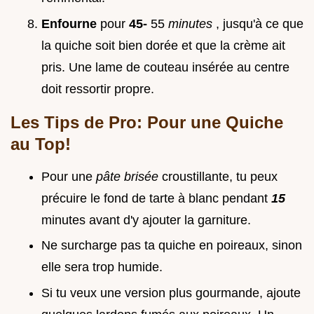
Enfourne
pour
45-
55
minutes
, jusqu'à ce que
la quiche soit bien dorée et que la crème ait
pris. Une lame de couteau insérée au centre
doit ressortir propre.
Les Tips de Pro: Pour une Quiche
au Top!
Pour une
pâte brisée
croustillante, tu peux
précuire le fond de tarte à blanc pendant
15
minutes avant d'y ajouter la garniture.
Ne surcharge pas ta quiche en poireaux, sinon
elle sera trop humide.
Si tu veux une version plus gourmande, ajoute