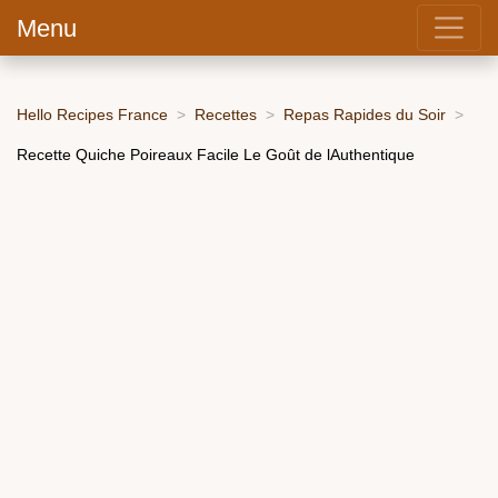
Menu
Hello Recipes France
Recettes
Repas Rapides du Soir
Recette Quiche Poireaux Facile Le Goût de lAuthentique