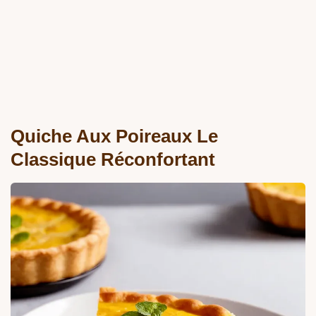
Quiche Aux Poireaux Le
Classique Réconfortant