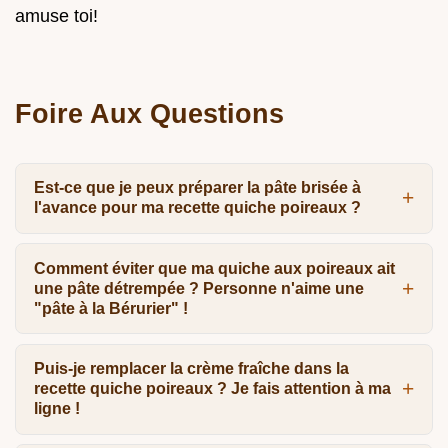
amuse toi!
Foire Aux Questions
Est-ce que je peux préparer la pâte brisée à
l'avance pour ma recette quiche poireaux ?
Comment éviter que ma quiche aux poireaux ait
une pâte détrempée ? Personne n'aime une
"pâte à la Bérurier" !
Puis-je remplacer la crème fraîche dans la
recette quiche poireaux ? Je fais attention à ma
ligne !