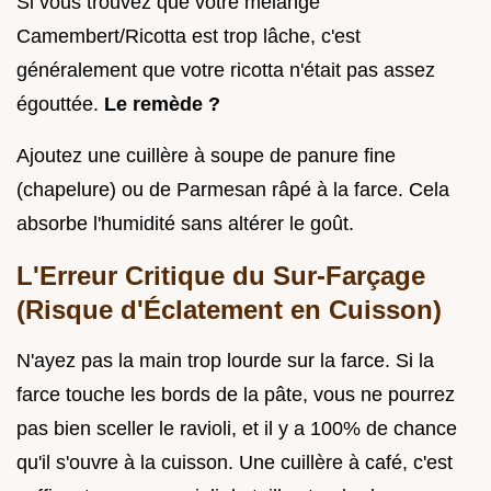
Si vous trouvez que votre mélange
Camembert/Ricotta est trop lâche, c'est
généralement que votre ricotta n'était pas assez
égouttée.
Le remède ?
Ajoutez une cuillère à soupe de panure fine
(chapelure) ou de Parmesan râpé à la farce. Cela
absorbe l'humidité sans altérer le goût.
L'Erreur Critique du Sur-Farçage
(Risque d'Éclatement en Cuisson)
N'ayez pas la main trop lourde sur la farce. Si la
farce touche les bords de la pâte, vous ne pourrez
pas bien sceller le ravioli, et il y a 100% de chance
qu'il s'ouvre à la cuisson. Une cuillère à café, c'est