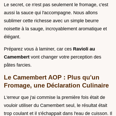
Le secret, ce n'est pas seulement le fromage, c'est
aussi la sauce qui l'accompagne. Nous allons
sublimer cette richesse avec un simple beurre
noisette à la sauge, incroyablement aromatique et
élégant.
Préparez vous à laminer, car ces
Ravioli au
Camembert
vont changer votre perception des
pâtes farcies.
Le Camembert AOP : Plus qu'un
Fromage, une Déclaration Culinaire
L'erreur que j'ai commise la première fois était de
vouloir utiliser du Camembert seul, le résultat était
trop coulant et il s'échappait dans l'eau de cuisson. Il