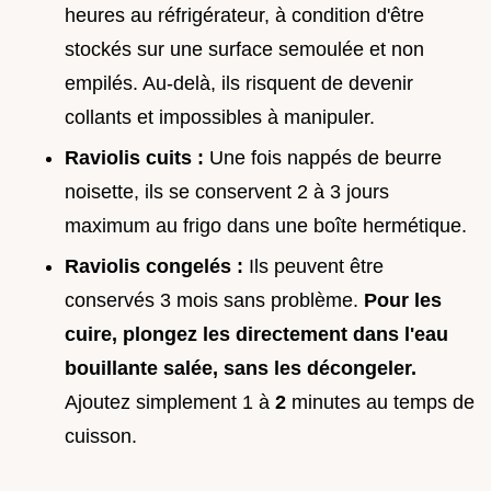
heures au réfrigérateur, à condition d'être
stockés sur une surface semoulée et non
empilés. Au-delà, ils risquent de devenir
collants et impossibles à manipuler.
Raviolis cuits :
Une fois nappés de beurre
noisette, ils se conservent 2 à 3 jours
maximum au frigo dans une boîte hermétique.
Raviolis congelés :
Ils peuvent être
conservés 3 mois sans problème.
Pour les
cuire, plongez les directement dans l'eau
bouillante salée, sans les décongeler.
Ajoutez simplement 1 à
2
minutes au temps de
cuisson.