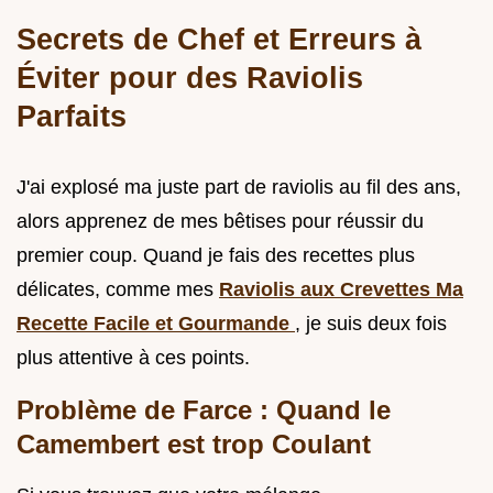
Secrets de Chef et Erreurs à
Éviter pour des Raviolis
Parfaits
J'ai explosé ma juste part de raviolis au fil des ans,
alors apprenez de mes bêtises pour réussir du
premier coup. Quand je fais des recettes plus
délicates, comme mes
Raviolis aux Crevettes Ma
Recette Facile et Gourmande
, je suis deux fois
plus attentive à ces points.
Problème de Farce : Quand le
Camembert est trop Coulant