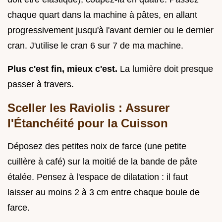
chaque quart dans la machine à pâtes, en allant
progressivement jusqu'à l'avant dernier ou le dernier
cran. J'utilise le cran 6 sur 7 de ma machine.
Plus c'est fin, mieux c'est.
La lumière doit presque
passer à travers.
Sceller les Raviolis : Assurer
l'Étanchéité pour la Cuisson
Déposez des petites noix de farce (une petite
cuillère à café) sur la moitié de la bande de pâte
étalée. Pensez à l'espace de dilatation : il faut
laisser au moins 2 à 3 cm entre chaque boule de
farce.