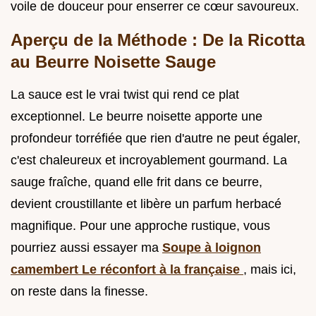
voile de douceur pour enserrer ce cœur savoureux.
Aperçu de la Méthode : De la Ricotta
au Beurre Noisette Sauge
La sauce est le vrai twist qui rend ce plat
exceptionnel. Le beurre noisette apporte une
profondeur torréfiée que rien d'autre ne peut égaler,
c'est chaleureux et incroyablement gourmand. La
sauge fraîche, quand elle frit dans ce beurre,
devient croustillante et libère un parfum herbacé
magnifique. Pour une approche rustique, vous
pourriez aussi essayer ma
Soupe à loignon
camembert Le réconfort à la française
, mais ici,
on reste dans la finesse.