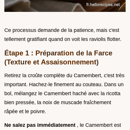
Ce processus demande de la patience, mais c'est
tellement gratifiant quand on voit les raviolis flotter.
Étape 1 : Préparation de la Farce
(Texture et Assaisonnement)
Retirez la croûte complète du Camembert, c'est très
important. Hachez-le finement au couteau. Dans un
bol, mélangez le Camembert haché avec la ricotta
bien pressée, la noix de muscade fraîchement
râpée et le poivre.
Ne salez pas immédiatement
, le Camembert est