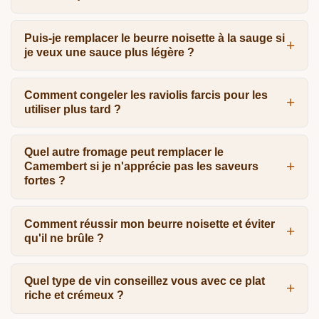
Puis-je remplacer le beurre noisette à la sauge si
je veux une sauce plus légère ?
Comment congeler les raviolis farcis pour les
utiliser plus tard ?
Quel autre fromage peut remplacer le
Camembert si je n'apprécie pas les saveurs
fortes ?
Comment réussir mon beurre noisette et éviter
qu'il ne brûle ?
Quel type de vin conseillez vous avec ce plat
riche et crémeux ?