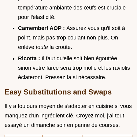
température ambiante des œufs est cruciale
pour l'élasticité.
Camembert AOP :
Assurez vous qu'il soit à
point, mais pas trop coulant non plus. On
enlève
toute
la croûte.
Ricotta :
Il faut qu'elle soit bien égouttée,
sinon votre farce sera trop molle et les raviolis
éclateront. Pressez-la si nécessaire.
Easy Substitutions and Swaps
Il y a toujours moyen de s'adapter en cuisine si vous
manquez d'un ingrédient clé. Croyez moi, j'ai tout
essayé un dimanche soir en panne de courses.