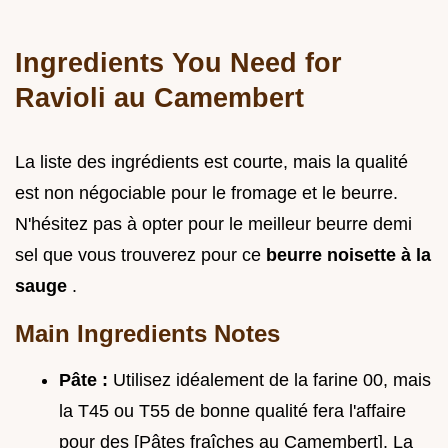
Ingredients You Need for
Ravioli au Camembert
La liste des ingrédients est courte, mais la qualité
est non négociable pour le fromage et le beurre.
N'hésitez pas à opter pour le meilleur beurre demi
sel que vous trouverez pour ce
beurre noisette à la
sauge
.
Main Ingredients Notes
Pâte :
Utilisez idéalement de la farine 00, mais
la T45 ou T55 de bonne qualité fera l'affaire
pour des [Pâtes fraîches au Camembert]. La