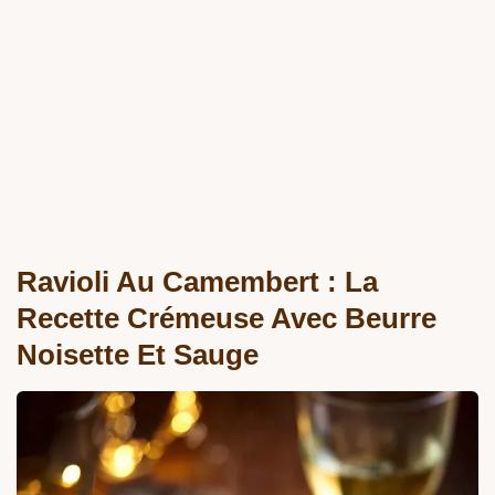
Ravioli Au Camembert : La
Recette Crémeuse Avec Beurre
Noisette Et Sauge