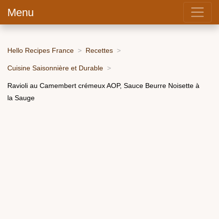
Menu
Hello Recipes France
Recettes
Cuisine Saisonnière et Durable
Ravioli au Camembert crémeux AOP, Sauce Beurre Noisette à
la Sauge