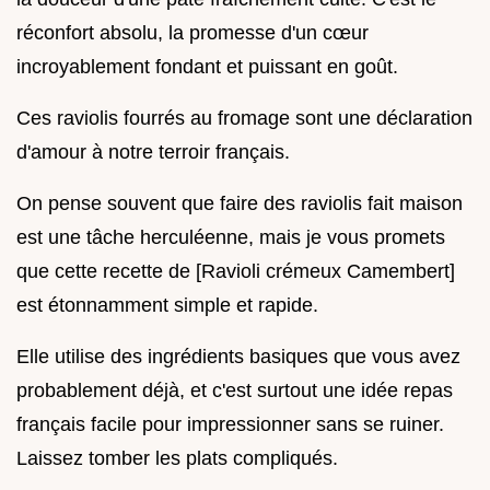
réconfort absolu, la promesse d'un cœur
incroyablement fondant et puissant en goût.
Ces raviolis fourrés au fromage sont une déclaration
d'amour à notre terroir français.
On pense souvent que faire des raviolis fait maison
est une tâche herculéenne, mais je vous promets
que cette recette de [Ravioli crémeux Camembert]
est étonnamment simple et rapide.
Elle utilise des ingrédients basiques que vous avez
probablement déjà, et c'est surtout une idée repas
français facile pour impressionner sans se ruiner.
Laissez tomber les plats compliqués.