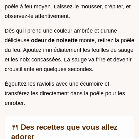
poêle à feu moyen. Laissez-le mousser, crépiter, et
observez-le attentivement.
Dès qu'il prend une couleur ambrée et qu'une
délicieuse
odeur de noisette
monte, retirez la poêle
du feu. Ajoutez immédiatement les feuilles de sauge
et les noix concassées. La sauge va frire et devenir
croustillante en quelques secondes.
Égouttez les raviolis avec une écumoire et
transférez les directement dans la poêle pour les
enrober.
🍴 Des recettes que vous allez
adorer