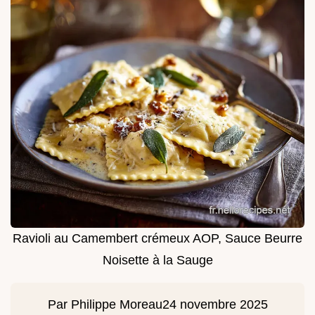
Ravioli au Camembert crémeux AOP, Sauce Beurre
Noisette à la Sauge
Par
Philippe Moreau
24 novembre 2025