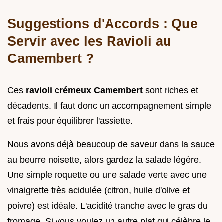
Suggestions d'Accords : Que
Servir avec les Ravioli au
Camembert ?
Ces
ravioli crémeux Camembert
sont riches et
décadents. Il faut donc un accompagnement simple
et frais pour équilibrer l'assiette.
Nous avons déjà beaucoup de saveur dans la sauce
au beurre noisette, alors gardez la salade légère.
Une simple roquette ou une salade verte avec une
vinaigrette très acidulée (citron, huile d'olive et
poivre) est idéale. L'acidité tranche avec le gras du
fromage. Si vous voulez un autre plat qui célèbre le