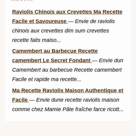
Raviolis Chinois aux Crevettes Ma Recette
Facile et Savoureuse
—
Envie de raviolis
chinois aux crevettes dim sum crevettes
recette faits maiso...
Camembert au Barbecue Recette
camembert Le Secret Fondant
—
Envie dun
Camembert au barbecue Recette camembert
Facile et rapide ma recette...
Ma Recette Raviolis Maison Authentique et
Facile
—
Envie dune recette raviolis maison
comme chez Mamie Pâte fraîche farce ricott...