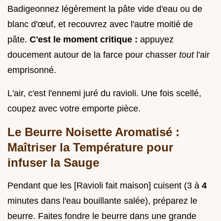
Badigeonnez légèrement la pâte vide d'eau ou de
blanc d'œuf, et recouvrez avec l'autre moitié de
pâte.
C'est le moment critique :
appuyez
doucement autour de la farce pour chasser
tout
l'air
emprisonné.
L'air, c'est l'ennemi juré du ravioli. Une fois scellé,
coupez avec votre emporte pièce.
Le Beurre Noisette Aromatisé :
Maîtriser la Température pour
infuser la Sauge
Pendant que les [Ravioli fait maison] cuisent (3 à
4
minutes dans l'eau bouillante salée), préparez le
beurre. Faites fondre le beurre dans une grande