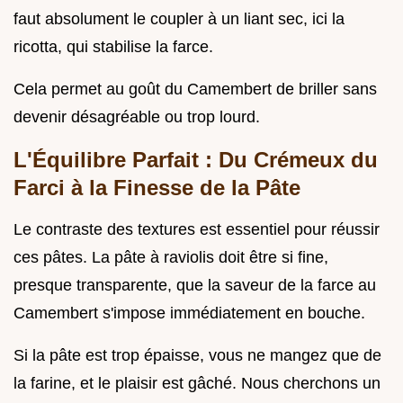
faut absolument le coupler à un liant sec, ici la
ricotta, qui stabilise la farce.
Cela permet au goût du Camembert de briller sans
devenir désagréable ou trop lourd.
L'Équilibre Parfait : Du Crémeux du
Farci à la Finesse de la Pâte
Le contraste des textures est essentiel pour réussir
ces pâtes. La pâte à raviolis doit être si fine,
presque transparente, que la saveur de la farce au
Camembert s'impose immédiatement en bouche.
Si la pâte est trop épaisse, vous ne mangez que de
la farine, et le plaisir est gâché. Nous cherchons un