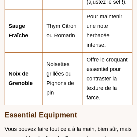
(ajustez le sel !).
Pour maintenir
Sauge
Thym Citron
une note
Fraîche
ou Romarin
herbacée
intense.
Offre le croquant
Noisettes
essentiel pour
Noix de
grillées ou
contraster la
Grenoble
Pignons de
texture de la
pin
farce.
Essential Equipment
Vous pouvez faire tout cela à la main, bien sûr, mais