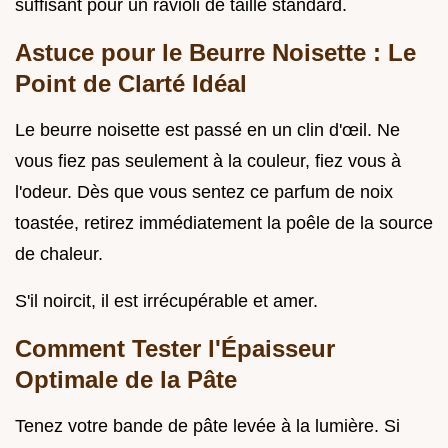
suffisant pour un ravioli de taille standard.
Astuce pour le Beurre Noisette : Le
Point de Clarté Idéal
Le beurre noisette est passé en un clin d'œil. Ne
vous fiez pas seulement à la couleur, fiez vous à
l'odeur. Dès que vous sentez ce parfum de noix
toastée, retirez immédiatement la poêle de la source
de chaleur.
S'il noircit, il est irrécupérable et amer.
Comment Tester l'Épaisseur
Optimale de la Pâte
Tenez votre bande de pâte levée à la lumière. Si