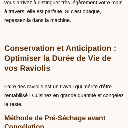
vous arrivez à distinguer très légèrement votre main
à travers, elle est parfaite. Si c'est opaque,
repassez-la dans la machine.
Conservation et Anticipation :
Optimiser la Durée de Vie de
vos Raviolis
Faire des raviolis est un travail qui mérite d'être
rentabilisé ! Cuisinez en grande quantité et congelez
le reste.
Méthode de Pré-Séchage avant
Congélation