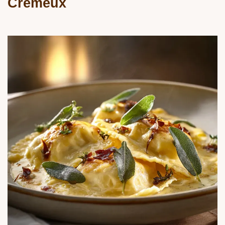
Crémeux