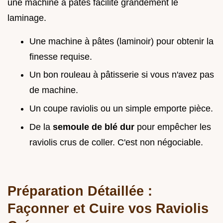
une machine à pâtes facilite grandement le
laminage.
Une machine à pâtes (laminoir) pour obtenir la
finesse requise.
Un bon rouleau à pâtisserie si vous n'avez pas
de machine.
Un coupe raviolis ou un simple emporte pièce.
De la
semoule de blé dur
pour empêcher les
raviolis crus de coller. C'est non négociable.
Préparation Détaillée :
Façonner et Cuire vos Raviolis