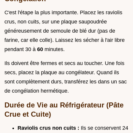
C'est l'étape la plus importante. Placez les raviolis
crus, non cuits, sur une plaque saupoudrée
généreusement de semoule de blé dur (pas de
farine, car elle colle). Laissez les sécher à l'air libre
pendant 30 à
60
minutes.
Ils doivent être fermes et secs au toucher. Une fois
secs, placez la plaque au congélateur. Quand ils
sont complètement durs, transférez les dans un sac
de congélation hermétique.
Durée de Vie au Réfrigérateur (Pâte
Crue et Cuite)
Raviolis crus non cuits :
Ils se conservent 24