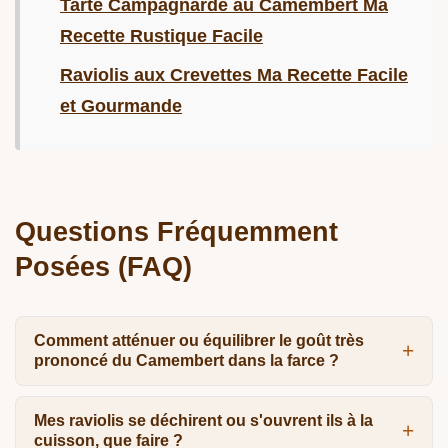
Tarte Campagnarde au Camembert Ma
Recette Rustique Facile
Raviolis aux Crevettes Ma Recette Facile
et Gourmande
Questions Fréquemment
Posées (FAQ)
Comment atténuer ou équilibrer le goût très
prononcé du Camembert dans la farce ?
Mes raviolis se déchirent ou s'ouvrent ils à la
cuisson, que faire ?