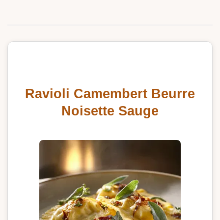
Ravioli Camembert Beurre
Noisette Sauge