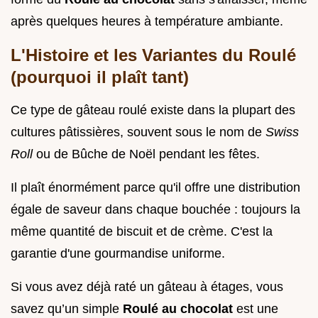
après quelques heures à température ambiante.
L'Histoire et les Variantes du Roulé
(pourquoi il plaît tant)
Ce type de gâteau roulé existe dans la plupart des
cultures pâtissières, souvent sous le nom de
Swiss
Roll
ou de Bûche de Noël pendant les fêtes.
Il plaît énormément parce qu'il offre une distribution
égale de saveur dans chaque bouchée : toujours la
même quantité de biscuit et de crème. C'est la
garantie d'une gourmandise uniforme.
Si vous avez déjà raté un gâteau à étages, vous
savez qu’un simple
Roulé au chocolat
est une