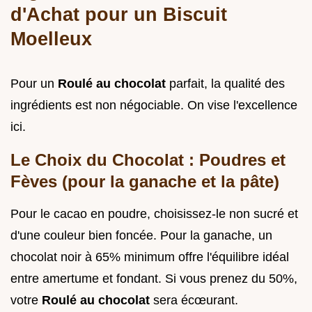
d'Achat pour un Biscuit
Moelleux
Pour un
Roulé au chocolat
parfait, la qualité des
ingrédients est non négociable. On vise l'excellence
ici.
Le Choix du Chocolat : Poudres et
Fèves (pour la ganache et la pâte)
Pour le cacao en poudre, choisissez-le non sucré et
d'une couleur bien foncée. Pour la ganache, un
chocolat noir à 65% minimum offre l'équilibre idéal
entre amertume et fondant. Si vous prenez du 50%,
votre
Roulé au chocolat
sera écœurant.