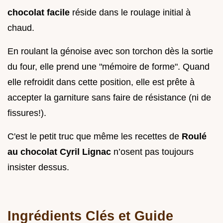
chocolat facile
réside dans le roulage initial à
chaud.
En roulant la génoise avec son torchon dès la sortie
du four, elle prend une "mémoire de forme". Quand
elle refroidit dans cette position, elle est prête à
accepter la garniture sans faire de résistance (ni de
fissures!).
C'est le petit truc que même les recettes de
Roulé
au chocolat Cyril Lignac
n’osent pas toujours
insister dessus.
Ingrédients Clés et Guide