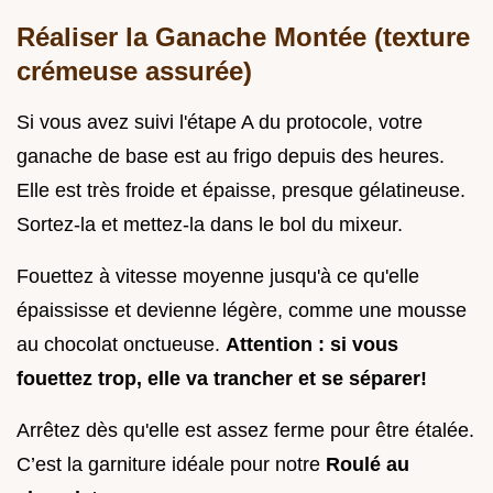
Réaliser la Ganache Montée (texture
crémeuse assurée)
Si vous avez suivi l'étape A du protocole, votre
ganache de base est au frigo depuis des heures.
Elle est très froide et épaisse, presque gélatineuse.
Sortez-la et mettez-la dans le bol du mixeur.
Fouettez à vitesse moyenne jusqu'à ce qu'elle
épaississe et devienne légère, comme une mousse
au chocolat onctueuse.
Attention : si vous
fouettez trop, elle va trancher et se séparer!
Arrêtez dès qu'elle est assez ferme pour être étalée.
C’est la garniture idéale pour notre
Roulé au