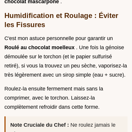
chocolat mascarpone
.
Humidification et Roulage : Éviter
les Fissures
C'est mon astuce personnelle pour garantir un
Roulé au chocolat moelleux
. Une fois la génoise
démoulée sur le torchon (et le papier sulfurisé
retiré), si vous la trouvez un peu sèche, vaporisez-la
très légèrement avec un sirop simple (eau + sucre).
Roulez-la ensuite fermement mais sans la
comprimer, avec le torchon. Laissez-la
complètement refroidir dans cette forme.
Note Cruciale du Chef :
Ne roulez jamais le