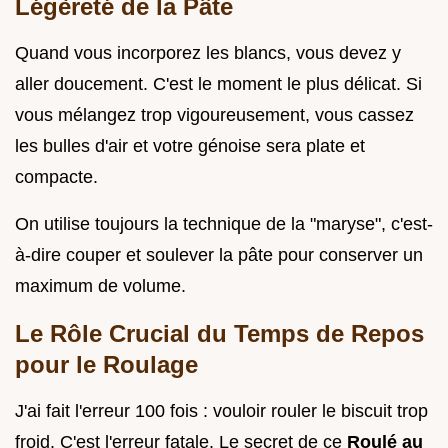
Légèreté de la Pâte
Quand vous incorporez les blancs, vous devez y
aller doucement. C'est le moment le plus délicat. Si
vous mélangez trop vigoureusement, vous cassez
les bulles d'air et votre génoise sera plate et
compacte.
On utilise toujours la technique de la "maryse", c'est-
à-dire couper et soulever la pâte pour conserver un
maximum de volume.
Le Rôle Crucial du Temps de Repos
pour le Roulage
J'ai fait l'erreur 100 fois : vouloir rouler le biscuit trop
froid. C'est l'erreur fatale. Le secret de ce
Roulé au