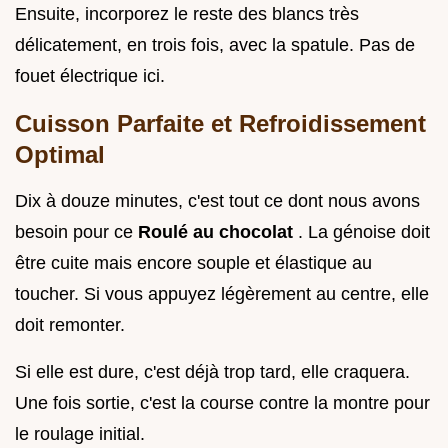
Ensuite, incorporez le reste des blancs très
délicatement, en trois fois, avec la spatule. Pas de
fouet électrique ici.
Cuisson Parfaite et Refroidissement
Optimal
Dix à douze minutes, c'est tout ce dont nous avons
besoin pour ce
Roulé au chocolat
. La génoise doit
être cuite mais encore souple et élastique au
toucher. Si vous appuyez légèrement au centre, elle
doit remonter.
Si elle est dure, c'est déjà trop tard, elle craquera.
Une fois sortie, c'est la course contre la montre pour
le roulage initial.