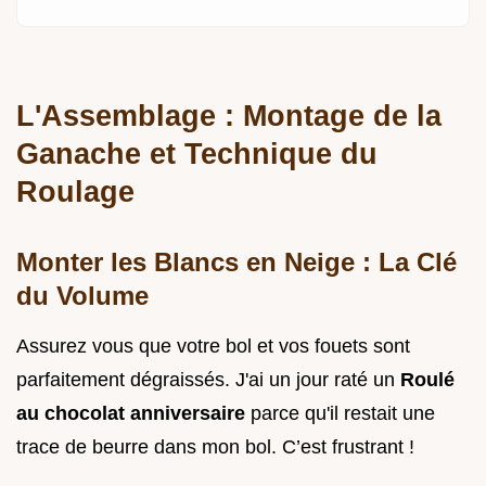
L'Assemblage : Montage de la
Ganache et Technique du
Roulage
Monter les Blancs en Neige : La Clé
du Volume
Assurez vous que votre bol et vos fouets sont
parfaitement dégraissés. J'ai un jour raté un
Roulé
au chocolat anniversaire
parce qu'il restait une
trace de beurre dans mon bol. C’est frustrant !