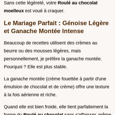
Sans cette légèreté, votre
Roulé au chocolat
moelleux
est voué à craquer.
Le Mariage Parfait : Génoise Légère
et Ganache Montée Intense
Beaucoup de recettes utilisent des crèmes au
beurre ou des mousses légères, mais
personnellement, je préfère la ganache montée.
Pourquoi ? Elle est plus stable.
La ganache montée (crème fouettée à partir d'une
émulsion de chocolat et de crème) offre une texture
à la fois aérienne et riche.
Quand elle est bien froide, elle tient parfaitement la
forme du
Roulé au chocolat
sans s'affaisser, même