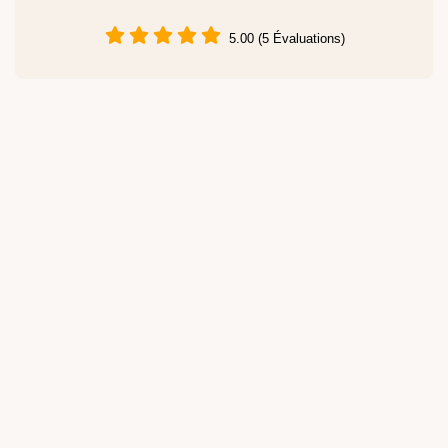
5.00 (5 Évaluations)