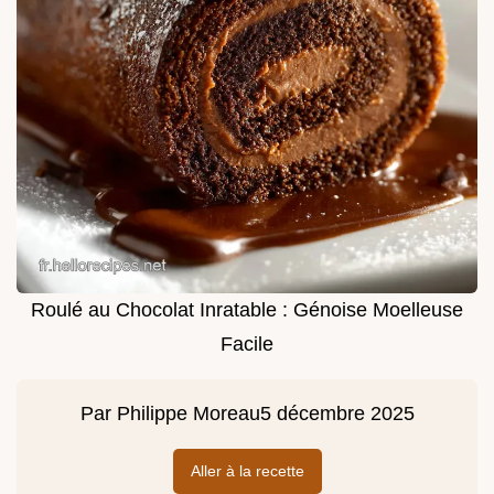
Roulé au Chocolat Inratable : Génoise Moelleuse
Facile
Par
Philippe Moreau
5 décembre 2025
Aller à la recette