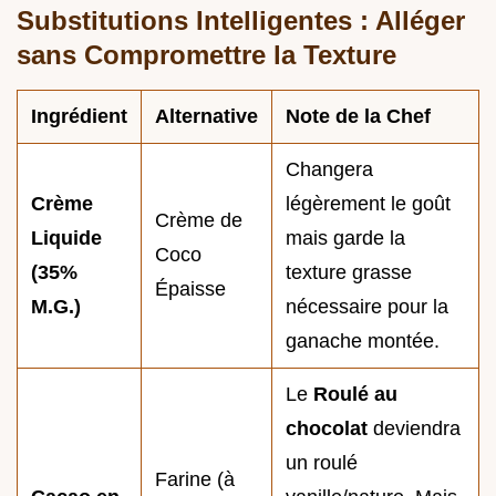
Substitutions Intelligentes : Alléger
sans Compromettre la Texture
Ingrédient
Alternative
Note de la Chef
Changera
Crème
légèrement le goût
Crème de
Liquide
mais garde la
Coco
(35%
texture grasse
Épaisse
M.G.)
nécessaire pour la
ganache montée.
Le
Roulé au
chocolat
deviendra
un roulé
Farine (à