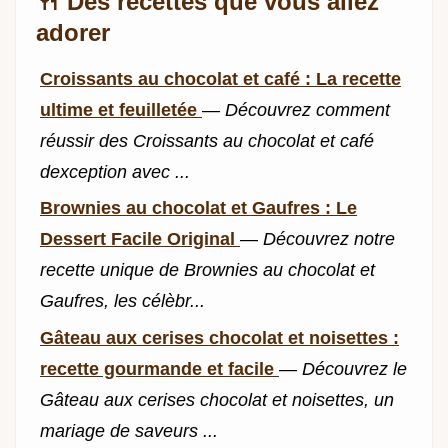
🍴 Des recettes que vous allez
adorer
Croissants au chocolat et café : La recette
ultime et feuilletée
—
Découvrez comment
réussir des Croissants au chocolat et café
dexception avec ...
Brownies au chocolat et Gaufres : Le
Dessert Facile Original
—
Découvrez notre
recette unique de Brownies au chocolat et
Gaufres, les célèbr...
Gâteau aux cerises chocolat et noisettes :
recette gourmande et facile
—
Découvrez le
Gâteau aux cerises chocolat et noisettes, un
mariage de saveurs ...