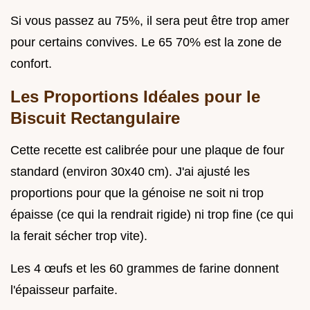
Si vous passez au 75%, il sera peut être trop amer
pour certains convives. Le 65 70% est la zone de
confort.
Les Proportions Idéales pour le
Biscuit Rectangulaire
Cette recette est calibrée pour une plaque de four
standard (environ 30x40 cm). J'ai ajusté les
proportions pour que la génoise ne soit ni trop
épaisse (ce qui la rendrait rigide) ni trop fine (ce qui
la ferait sécher trop vite).
Les 4 œufs et les 60 grammes de farine donnent
l'épaisseur parfaite.