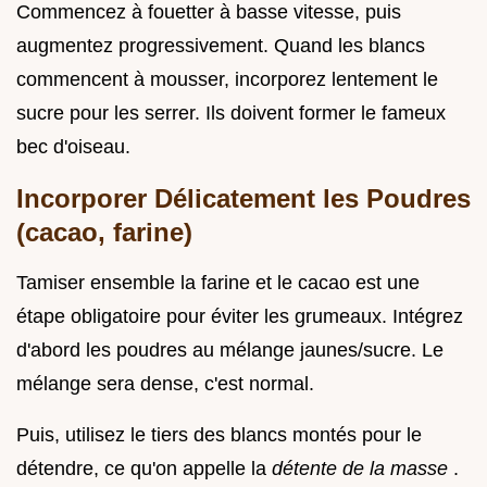
Commencez à fouetter à basse vitesse, puis
augmentez progressivement. Quand les blancs
commencent à mousser, incorporez lentement le
sucre pour les serrer. Ils doivent former le fameux
bec d'oiseau.
Incorporer Délicatement les Poudres
(cacao, farine)
Tamiser ensemble la farine et le cacao est une
étape obligatoire pour éviter les grumeaux. Intégrez
d'abord les poudres au mélange jaunes/sucre. Le
mélange sera dense, c'est normal.
Puis, utilisez le tiers des blancs montés pour le
détendre, ce qu'on appelle la
détente de la masse
.