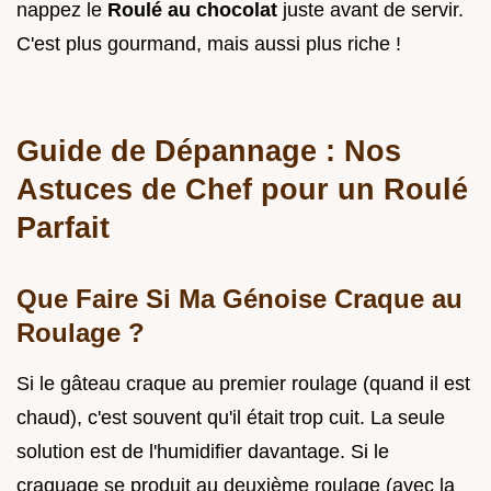
nappez le
Roulé au chocolat
juste avant de servir.
C'est plus gourmand, mais aussi plus riche !
Guide de Dépannage : Nos
Astuces de Chef pour un Roulé
Parfait
Que Faire Si Ma Génoise Craque au
Roulage ?
Si le gâteau craque au premier roulage (quand il est
chaud), c'est souvent qu'il était trop cuit. La seule
solution est de l'humidifier davantage. Si le
craquage se produit au deuxième roulage (avec la