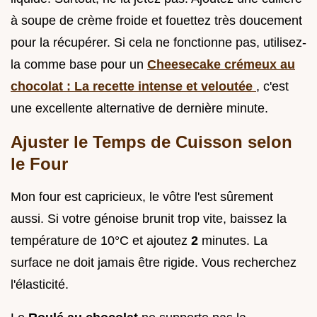
à soupe de crème froide et fouettez très doucement
pour la récupérer. Si cela ne fonctionne pas, utilisez-
la comme base pour un
Cheesecake crémeux au
chocolat : La recette intense et veloutée
, c'est
une excellente alternative de dernière minute.
Ajuster le Temps de Cuisson selon
le Four
Mon four est capricieux, le vôtre l'est sûrement
aussi. Si votre génoise brunit trop vite, baissez la
température de 10°C et ajoutez
2
minutes. La
surface ne doit jamais être rigide. Vous recherchez
l'élasticité.