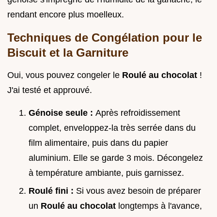
rendant encore plus moelleux.
Techniques de Congélation pour le
Biscuit et la Garniture
Oui, vous pouvez congeler le
Roulé au chocolat
!
J'ai testé et approuvé.
Génoise seule :
Après refroidissement
complet, enveloppez-la très serrée dans du
film alimentaire, puis dans du papier
aluminium. Elle se garde 3 mois. Décongelez
à température ambiante, puis garnissez.
Roulé fini :
Si vous avez besoin de préparer
un
Roulé au chocolat
longtemps à l'avance,