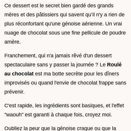
Ce dessert est le secret bien gardé des grands
mères et des pâtissiers qui savent qu’il n'y a rien de
plus réconfortant qu'une génoise aérienne. Un vrai
nuage de chocolat sous une fine pellicule de poudre
amère.
Franchement, qui n'a jamais rêvé d'un dessert
spectaculaire sans y passer la journée ? Le
Roulé
au chocolat
est ma botte secrète pour les dîners
improvisés ou quand l'envie de chocolat frappe sans
prévenir.
C'est rapide, les ingrédients sont basiques, et l'effet
"waouh" est garanti à chaque fois, croyez moi.
Oubliez la peur que la génoise craque ou que la