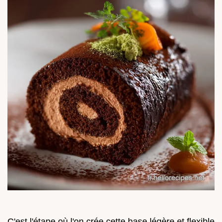
C'est l'étape où l'on crée cette base légère et flexible