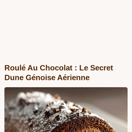
Roulé Au Chocolat : Le Secret
Dune Génoise Aérienne