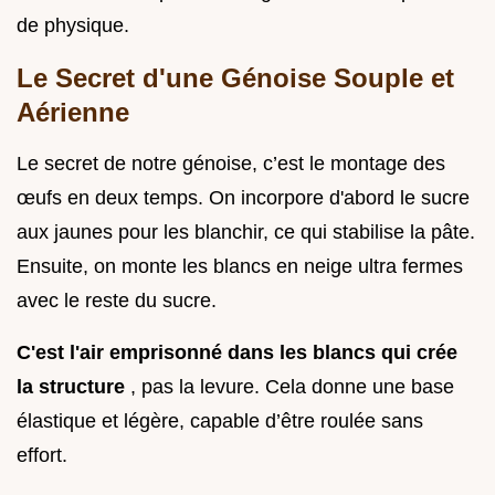
de physique.
Le Secret d'une Génoise Souple et
Aérienne
Le secret de notre génoise, c’est le montage des
œufs en deux temps. On incorpore d'abord le sucre
aux jaunes pour les blanchir, ce qui stabilise la pâte.
Ensuite, on monte les blancs en neige ultra fermes
avec le reste du sucre.
C'est l'air emprisonné dans les blancs qui crée
la structure
, pas la levure. Cela donne une base
élastique et légère, capable d’être roulée sans
effort.