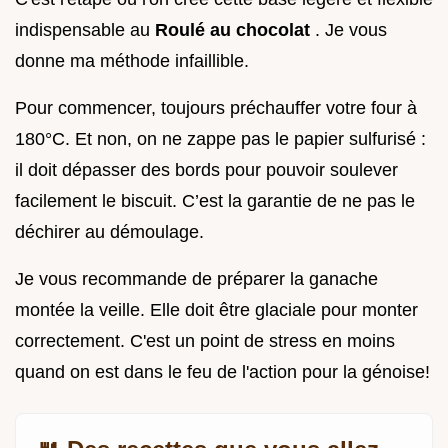
indispensable au
Roulé au chocolat
. Je vous
donne ma méthode infaillible.
Pour commencer, toujours préchauffer votre four à
180°C. Et non, on ne zappe pas le papier sulfurisé :
il doit dépasser des bords pour pouvoir soulever
facilement le biscuit. C’est la garantie de ne pas le
déchirer au démoulage.
Je vous recommande de préparer la ganache
montée la veille. Elle doit être glaciale pour monter
correctement. C'est un point de stress en moins
quand on est dans le feu de l'action pour la génoise!