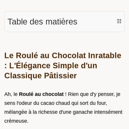
Table des matières
☷
Le Roulé au Chocolat Inratable
: L'Élégance Simple d'un
Classique Pâtissier
Ah, le
Roulé au chocolat
! Rien que d'y penser, je
sens l'odeur du cacao chaud qui sort du four,
mélangée à la richesse d'une ganache intensément
crémeuse.