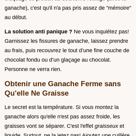
ganache), c'est qu'il n'a pas pris assez de "mémoire"
au début.
La solution anti panique ?
Ne vous inquiétez pas!
Garnissez les fissures de ganache, laissez prendre
au frais, puis recouvrez le tout d’une fine couche de
chocolat fondu ou d’un glaçage au chocolat.
Personne ne verra rien.
Obtenir une Ganache Ferme sans
Qu'elle Ne Graisse
Le secret est la température. Si vous montez la
ganache alors qu'elle n'est pas assez froide, les
graisses vont se séparer. C'est l'effet
graisseux
et
liquide. Surtout, ne la jetez pas! Ajoutez une cuillère