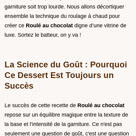
garniture soit trop lourde. Nous allons décortiquer
ensemble la technique du roulage à chaud pour
créer ce
Roulé au chocolat
digne d’une vitrine de
luxe. Sortez le batteur, on y va !
La Science du Goût : Pourquoi
Ce Dessert Est Toujours un
Succès
Le succès de cette recette de
Roulé au chocolat
repose sur un équilibre magique entre la texture de
la base et l’intensité de la garniture. Ce n'est pas
seulement une question de goût, c'est une question