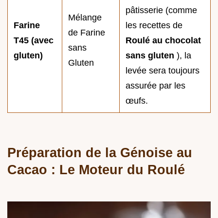
pâtisserie (comme
Mélange
Farine
les recettes de
de Farine
T45 (avec
Roulé au chocolat
sans
gluten)
sans gluten
), la
Gluten
levée sera toujours
assurée par les
œufs.
Préparation de la Génoise au
Cacao : Le Moteur du Roulé