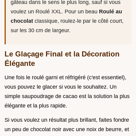
gâteau dans le sens le plus long, sauf si vous
voulez un Roulé XXL. Pour un beau
Roulé au
chocolat
classique, roulez-le par le côté court,
sur les 30 cm de largeur.
Le Glaçage Final et la Décoration
Élégante
Une fois le roulé garni et réfrigéré (c'est essentiel),
vous pouvez le glacer si vous le souhaitez. Un
simple saupoudrage de cacao est la solution la plus
élégante et la plus rapide.
Si vous voulez un résultat plus brillant, faites fondre
un peu de chocolat noir avec une noix de beurre, et