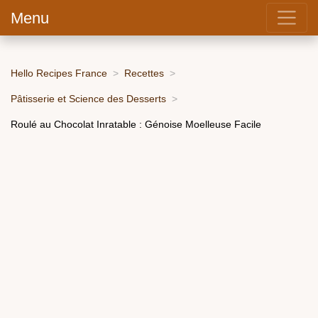
Menu
Hello Recipes France
Recettes
Pâtisserie et Science des Desserts
Roulé au Chocolat Inratable : Génoise Moelleuse Facile