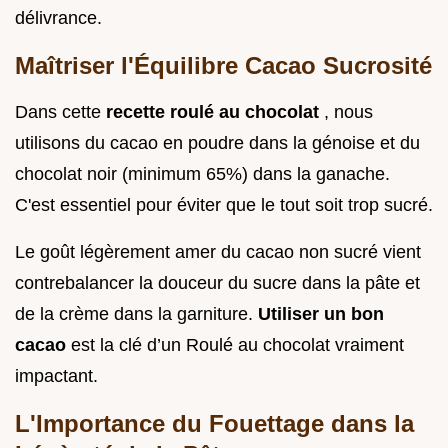
délivrance.
Maîtriser l'Équilibre Cacao Sucrosité
Dans cette
recette roulé au chocolat
, nous
utilisons du cacao en poudre dans la génoise et du
chocolat noir (minimum 65%) dans la ganache.
C'est essentiel pour éviter que le tout soit trop sucré.
Le goût légèrement amer du cacao non sucré vient
contrebalancer la douceur du sucre dans la pâte et
de la crème dans la garniture.
Utiliser un bon
cacao
est la clé d’un Roulé au chocolat vraiment
impactant.
L'Importance du Fouettage dans la