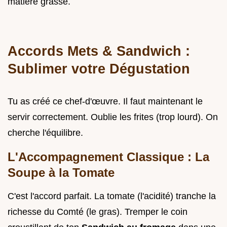
matière grasse.
Accords Mets & Sandwich :
Sublimer votre Dégustation
Tu as créé ce chef-d'œuvre. Il faut maintenant le
servir correctement. Oublie les frites (trop lourd). On
cherche l'équilibre.
L'Accompagnement Classique : La
Soupe à la Tomate
C'est l'accord parfait. La tomate (l'acidité) tranche la
richesse du Comté (le gras). Tremper le coin