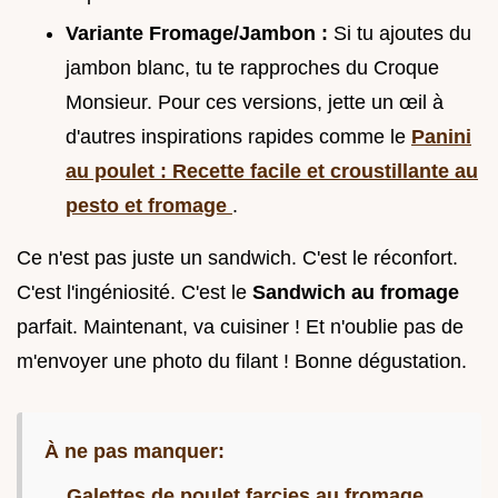
Variante Fromage/Jambon :
Si tu ajoutes du
jambon blanc, tu te rapproches du Croque
Monsieur. Pour ces versions, jette un œil à
d'autres inspirations rapides comme le
Panini
au poulet : Recette facile et croustillante au
pesto et fromage
.
Ce n'est pas juste un sandwich. C'est le réconfort.
C'est l'ingéniosité. C'est le
Sandwich au fromage
parfait. Maintenant, va cuisiner ! Et n'oublie pas de
m'envoyer une photo du filant ! Bonne dégustation.
À ne pas manquer:
Galettes de poulet farcies au fromage