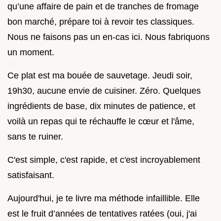
qu’une affaire de pain et de tranches de fromage
bon marché, prépare toi à revoir tes classiques.
Nous ne faisons pas un en-cas ici. Nous fabriquons
un moment.
Ce plat est ma bouée de sauvetage. Jeudi soir,
19h30, aucune envie de cuisiner. Zéro. Quelques
ingrédients de base, dix minutes de patience, et
voilà un repas qui te réchauffe le cœur et l'âme,
sans te ruiner.
C'est simple, c'est rapide, et c'est incroyablement
satisfaisant.
Aujourd'hui, je te livre ma méthode infaillible. Elle
est le fruit d’années de tentatives ratées (oui, j'ai