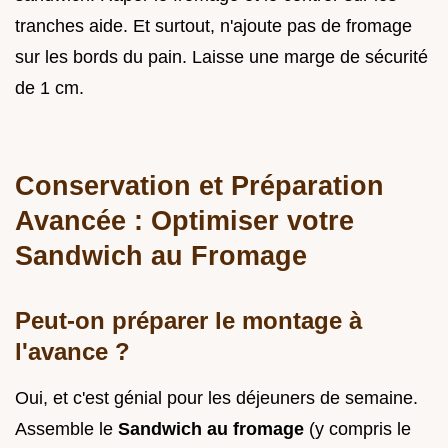
tranches aide. Et surtout, n'ajoute pas de fromage
sur les bords du pain. Laisse une marge de sécurité
de 1 cm.
Conservation et Préparation
Avancée : Optimiser votre
Sandwich au Fromage
Peut-on préparer le montage à
l'avance ?
Oui, et c'est génial pour les déjeuners de semaine.
Assemble le
Sandwich au fromage
(y compris le