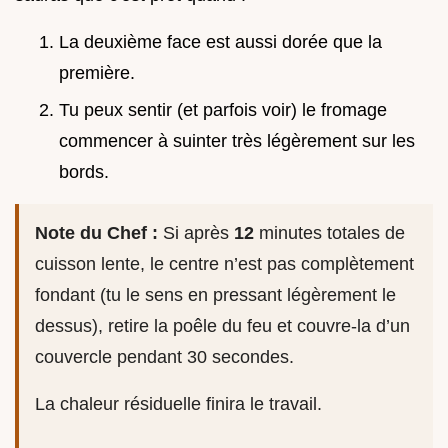
La deuxième face est aussi dorée que la
première.
Tu peux sentir (et parfois voir) le fromage
commencer à suinter très légèrement sur les
bords.
Note du Chef :
Si après
12
minutes totales de
cuisson lente, le centre n’est pas complètement
fondant (tu le sens en pressant légèrement le
dessus), retire la poêle du feu et couvre-la d’un
couvercle pendant 30 secondes.
La chaleur résiduelle finira le travail.