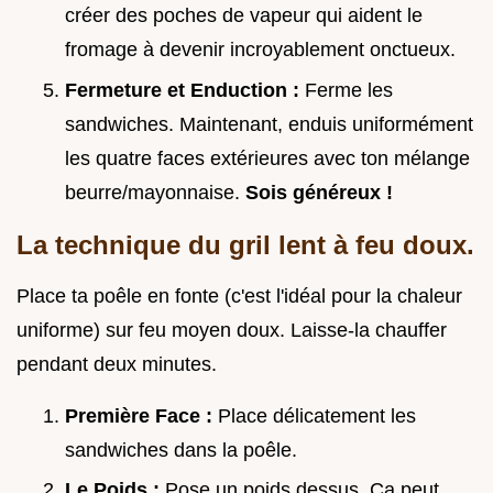
créer des poches de vapeur qui aident le
fromage à devenir incroyablement onctueux.
Fermeture et Enduction :
Ferme les
sandwiches. Maintenant, enduis uniformément
les quatre faces extérieures avec ton mélange
beurre/mayonnaise.
Sois généreux !
La technique du gril lent à feu doux.
Place ta poêle en fonte (c'est l'idéal pour la chaleur
uniforme) sur feu moyen doux. Laisse-la chauffer
pendant deux minutes.
Première Face :
Place délicatement les
sandwiches dans la poêle.
Le Poids :
Pose un poids dessus. Ça peut