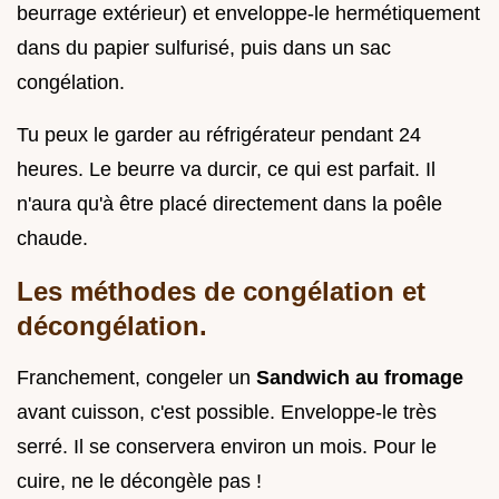
beurrage extérieur) et enveloppe-le hermétiquement
dans du papier sulfurisé, puis dans un sac
congélation.
Tu peux le garder au réfrigérateur pendant 24
heures. Le beurre va durcir, ce qui est parfait. Il
n'aura qu'à être placé directement dans la poêle
chaude.
Les méthodes de congélation et
décongélation.
Franchement, congeler un
Sandwich au fromage
avant cuisson, c'est possible. Enveloppe-le très
serré. Il se conservera environ un mois. Pour le
cuire, ne le décongèle pas !