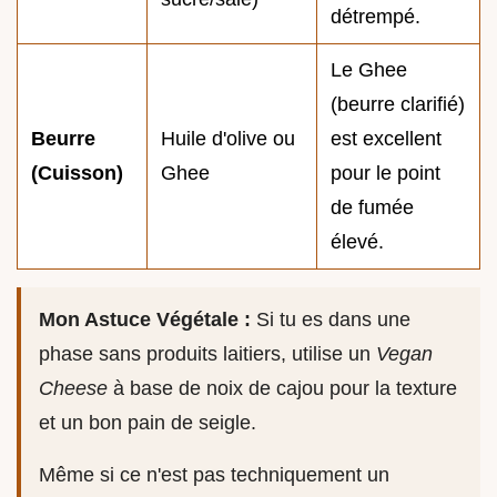
détrempé.
Le Ghee
(beurre clarifié)
Beurre
Huile d'olive ou
est excellent
(Cuisson)
Ghee
pour le point
de fumée
élevé.
Mon Astuce Végétale :
Si tu es dans une
phase sans produits laitiers, utilise un
Vegan
Cheese
à base de noix de cajou pour la texture
et un bon pain de seigle.
Même si ce n'est pas techniquement un