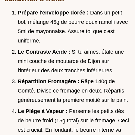
Prépare l'enveloppe dorée :
Dans un petit
bol, mélange 45g de beurre doux ramolli avec
5ml de mayonnaise. Assure toi que c'est
uniforme.
Le Contraste Acide :
Si tu aimes, étale une
mini couche de moutarde de Dijon sur
l'intérieur des deux tranches inférieures.
Répartition Fromagère :
Râpe 140g de
Comté. Divise ce fromage en deux. Répartis
généreusement la première moitié sur le pain.
Le Piège à Vapeur :
Parseme les petits dés
de beurre froid (15g total) sur le fromage. Ceci
est crucial. En fondant, le beurre interne va