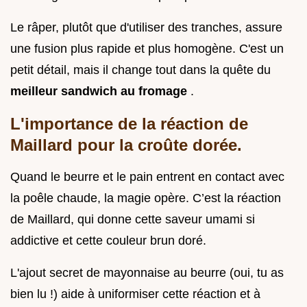
Le râper, plutôt que d'utiliser des tranches, assure
une fusion plus rapide et plus homogène. C'est un
petit détail, mais il change tout dans la quête du
meilleur sandwich au fromage
.
L'importance de la réaction de
Maillard pour la croûte dorée.
Quand le beurre et le pain entrent en contact avec
la poêle chaude, la magie opère. C’est la réaction
de Maillard, qui donne cette saveur umami si
addictive et cette couleur brun doré.
L'ajout secret de mayonnaise au beurre (oui, tu as
bien lu !) aide à uniformiser cette réaction et à