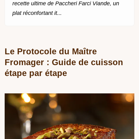
recette ultime de Paccheri Farci Viande, un
plat réconfortant it...
Le Protocole du Maître
Fromager : Guide de cuisson
étape par étape