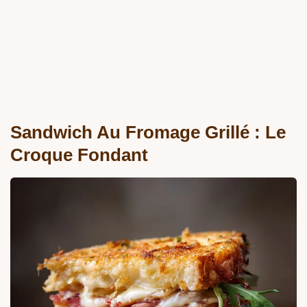
Sandwich Au Fromage Grillé : Le
Croque Fondant