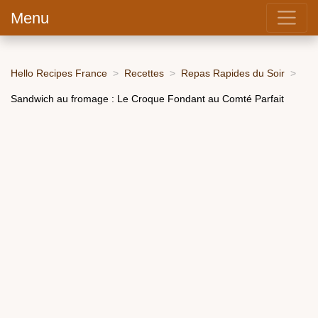
Menu
Hello Recipes France
Recettes
Repas Rapides du Soir
Sandwich au fromage : Le Croque Fondant au Comté Parfait