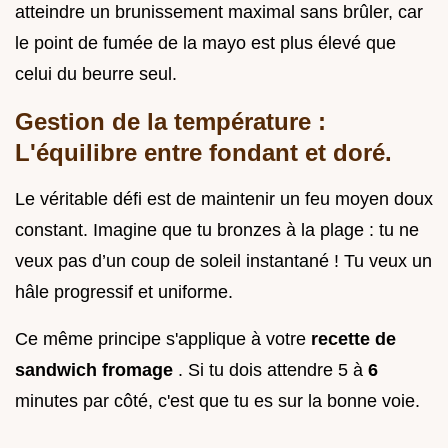
atteindre un brunissement maximal sans brûler, car
le point de fumée de la mayo est plus élevé que
celui du beurre seul.
Gestion de la température :
L'équilibre entre fondant et doré.
Le véritable défi est de maintenir un feu moyen doux
constant. Imagine que tu bronzes à la plage : tu ne
veux pas d’un coup de soleil instantané ! Tu veux un
hâle progressif et uniforme.
Ce même principe s'applique à votre
recette de
sandwich fromage
. Si tu dois attendre 5 à
6
minutes par côté, c'est que tu es sur la bonne voie.