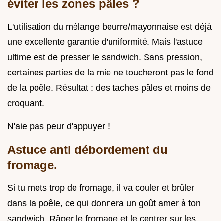
éviter les zones pâles ?
L'utilisation du mélange beurre/mayonnaise est déjà
une excellente garantie d'uniformité. Mais l'astuce
ultime est de presser le sandwich. Sans pression,
certaines parties de la mie ne toucheront pas le fond
de la poêle. Résultat : des taches pâles et moins de
croquant.
N'aie pas peur d'appuyer !
Astuce anti débordement du
fromage.
Si tu mets trop de fromage, il va couler et brûler
dans la poêle, ce qui donnera un goût amer à ton
sandwich. Râper le fromage et le centrer sur les