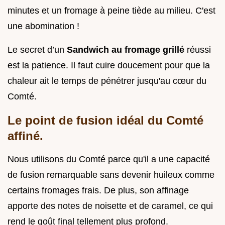
minutes et un fromage à peine tiède au milieu. C'est
une abomination !
Le secret d’un
Sandwich au fromage grillé
réussi
est la patience. Il faut cuire doucement pour que la
chaleur ait le temps de pénétrer jusqu'au cœur du
Comté.
Le point de fusion idéal du Comté
affiné.
Nous utilisons du Comté parce qu'il a une capacité
de fusion remarquable sans devenir huileux comme
certains fromages frais. De plus, son affinage
apporte des notes de noisette et de caramel, ce qui
rend le goût final tellement plus profond.