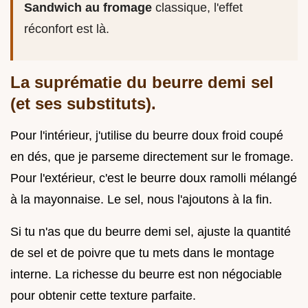
Sandwich au fromage
classique, l'effet
réconfort est là.
La suprématie du beurre demi sel
(et ses substituts).
Pour l'intérieur, j'utilise du beurre doux froid coupé
en dés, que je parseme directement sur le fromage.
Pour l'extérieur, c'est le beurre doux ramolli mélangé
à la mayonnaise. Le sel, nous l'ajoutons à la fin.
Si tu n'as que du beurre demi sel, ajuste la quantité
de sel et de poivre que tu mets dans le montage
interne. La richesse du beurre est non négociable
pour obtenir cette texture parfaite.