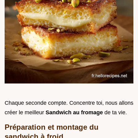
Chaque seconde compte. Concentre toi, nous allons
créer le meilleur
Sandwich au fromage
de ta vie.
Préparation et montage du
sandwich à froid.