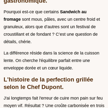
gastronomique.
Pourquoi est-ce que certains
Sandwich au
fromage
sont mous, pâles, avec un centre froid et
granuleux, alors que d’autres sont un festival de
croustillant et de fondant ? C’est une question de
détails, chérie.
La différence réside dans la science de la cuisson
lente. On cherche l'équilibre parfait entre une
enveloppe dorée et un cœur liquide.
L'histoire de la perfection grillée
selon le Chef Dupont.
J'ai longtemps fait l'erreur de cuire mon pain sur feu
moyen vif. Résultat ? Une croûte carbonisée en trois