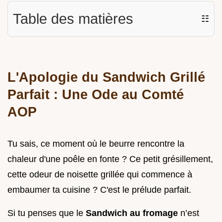
Table des matières
☷
L'Apologie du Sandwich Grillé
Parfait : Une Ode au Comté
AOP
Tu sais, ce moment où le beurre rencontre la
chaleur d'une poêle en fonte ? Ce petit grésillement,
cette odeur de noisette grillée qui commence à
embaumer ta cuisine ? C'est le prélude parfait.
Si tu penses que le
Sandwich au fromage
n’est