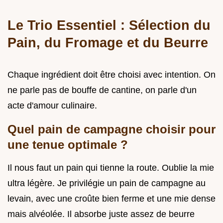
Le Trio Essentiel : Sélection du
Pain, du Fromage et du Beurre
Chaque ingrédient doit être choisi avec intention. On
ne parle pas de bouffe de cantine, on parle d'un
acte d'amour culinaire.
Quel pain de campagne choisir pour
une tenue optimale ?
Il nous faut un pain qui tienne la route. Oublie la mie
ultra légère. Je privilégie un pain de campagne au
levain, avec une croûte bien ferme et une mie dense
mais alvéolée. Il absorbe juste assez de beurre