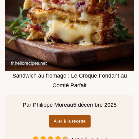
Sandwich au fromage : Le Croque Fondant au
Comté Parfait
Par
Philippe Moreau
5 décembre 2025
Aller à la recette