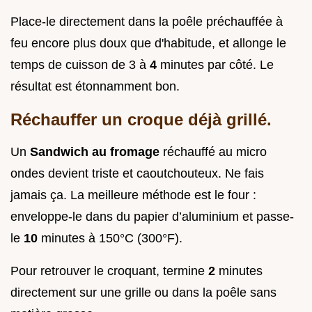
Place-le directement dans la poêle préchauffée à
feu encore plus doux que d'habitude, et allonge le
temps de cuisson de 3 à
4
minutes par côté. Le
résultat est étonnamment bon.
Réchauffer un croque déjà grillé.
Un
Sandwich au fromage
réchauffé au micro
ondes devient triste et caoutchouteux. Ne fais
jamais ça. La meilleure méthode est le four :
enveloppe-le dans du papier d’aluminium et passe-
le
10
minutes à 150°C (300°F).
Pour retrouver le croquant, termine
2
minutes
directement sur une grille ou dans la poêle sans