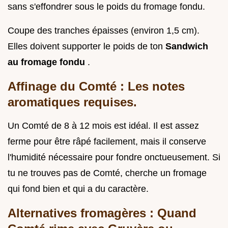
sans s'effondrer sous le poids du fromage fondu.
Coupe des tranches épaisses (environ 1,5 cm).
Elles doivent supporter le poids de ton
Sandwich
au fromage fondu
.
Affinage du Comté : Les notes
aromatiques requises.
Un Comté de 8 à 12 mois est idéal. Il est assez
ferme pour être râpé facilement, mais il conserve
l'humidité nécessaire pour fondre onctueusement. Si
tu ne trouves pas de Comté, cherche un fromage
qui fond bien et qui a du caractère.
Alternatives fromagères : Quand