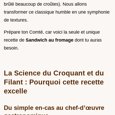
brûlé beaucoup de croûtes). Nous allons
transformer ce classique humble en une symphonie
de textures.
Prépare ton Comté, car voici la seule et unique
recette de
Sandwich au fromage
dont tu auras
besoin.
La Science du Croquant et du
Filant : Pourquoi cette recette
excelle
Du simple en-cas au chef-d’œuvre