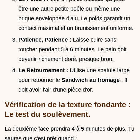
être une autre petite poêle ou même une
brique enveloppée d'alu. Le poids garantit un
contact maximal et un brunissement uniforme.
Patience, Patience :
Laisse cuire sans
toucher pendant 5 à
6
minutes. Le pain doit
devenir richement doré, presque brun.
Le Retournement :
Utilise une spatule large
pour retourner le
Sandwich au fromage
. Il
doit avoir l'air d'une pièce d'or.
Vérification de la texture fondante :
Le test du soulèvement.
La deuxième face prendra 4 à
5
minutes de plus. Tu
sauras que c'est prêt quand :