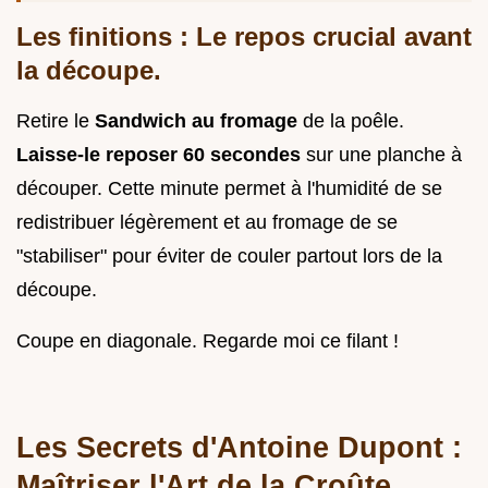
Les finitions : Le repos crucial avant
la découpe.
Retire le
Sandwich au fromage
de la poêle.
Laisse-le reposer 60 secondes
sur une planche à
découper. Cette minute permet à l'humidité de se
redistribuer légèrement et au fromage de se
"stabiliser" pour éviter de couler partout lors de la
découpe.
Coupe en diagonale. Regarde moi ce filant !
Les Secrets d'Antoine Dupont :
Maîtriser l'Art de la Croûte