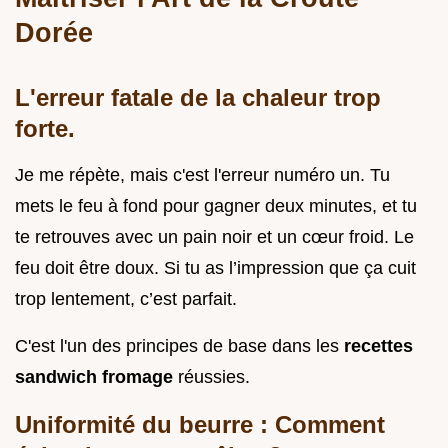
Dorée
L'erreur fatale de la chaleur trop
forte.
Je me répète, mais c'est l'erreur numéro un. Tu
mets le feu à fond pour gagner deux minutes, et tu
te retrouves avec un pain noir et un cœur froid. Le
feu doit être doux. Si tu as l’impression que ça cuit
trop lentement, c’est parfait.
C'est l'un des principes de base dans les
recettes
sandwich fromage
réussies.
Uniformité du beurre : Comment