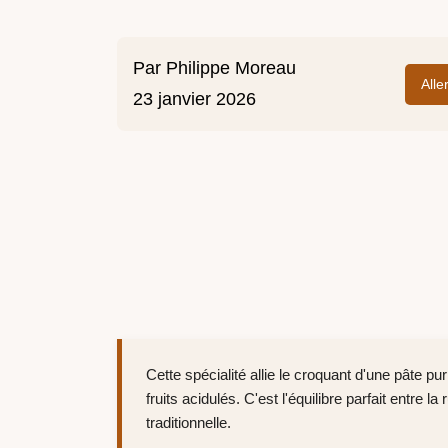
Par
Philippe Moreau
Alle
23 janvier 2026
Cette spécialité allie le croquant d'une pâte pur
fruits acidulés. C'est l'équilibre parfait entre la
traditionnelle.