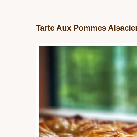
Tarte Aux Pommes Alsacien