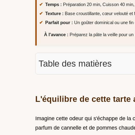
Temps :
Préparation 20 min, Cuisson 40 min, 
Texture :
Base croustillante, cœur velouté et f
Parfait pour :
Un goûter dominical ou une fin
À l'avance :
Préparez la pâte la veille pour un 
Table des matières
L'équilibre de cette tar
Imagine cette odeur qui s'échappe de la 
parfum de cannelle et de pommes chaudes q