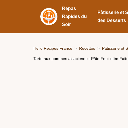
Repas
Pâtisserie et 
Rapides du
des Desserts
Soir
Hello Recipes France
Recettes
Pâtisserie et 
Tarte aux pommes alsacienne : Pâte Feuilletée Fait