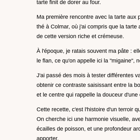
tarte finit de dorer au four.
Ma première rencontre avec la tarte aux
thé à Colmar, où j'ai compris que la tarte
de cette version riche et crémeuse.
À l'époque, je ratais souvent ma pâte : ell
le flan, ce qu'on appelle ici la "migaine", 
J'ai passé des mois à tester différentes
obtenir ce contraste saisissant entre la bo
et le centre qui rappelle la douceur d'une
Cette recette, c'est l'histoire d'un terroir 
On cherche ici une harmonie visuelle, 
écailles de poisson, et une profondeur a
apporter.