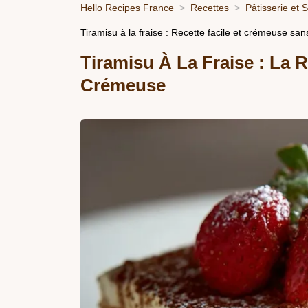
Hello Recipes France
Recettes
Pâtisserie et 
Tiramisu à la fraise : Recette facile et crémeuse san
Tiramisu À La Fraise : La 
Crémeuse