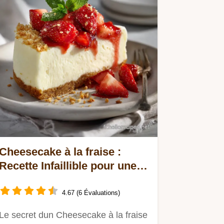
Cheesecake à la fraise :
Recette Infaillible pour une
texture soyeuse
4.67 (6 Évaluations)
Le secret dun Cheesecake à la fraise