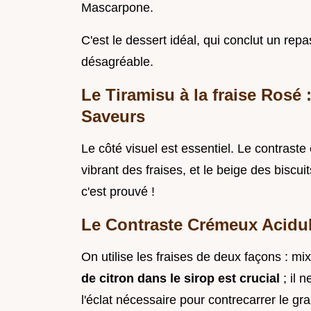
Mascarpone.
C'est le dessert idéal, qui conclut un rep
désagréable.
Le Tiramisu à la fraise Rosé
Saveurs
Le côté visuel est essentiel. Le contraste
vibrant des fraises, et le beige des biscu
c'est prouvé !
Le Contraste Crémeux Acidul
On utilise les fraises de deux façons : m
de citron dans le sirop est crucial
; il 
l'éclat nécessaire pour contrecarrer le g