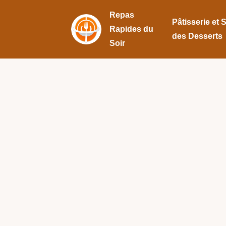
Repas
Pâtisserie et 
Rapides du
des Desserts
Soir