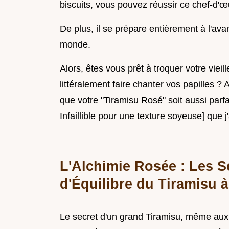
biscuits, vous pouvez réussir ce chef-d'œ
De plus, il se prépare entièrement à l'av
monde.
Alors, êtes vous prêt à troquer votre viei
littéralement faire chanter vos papilles ?
que votre "Tiramisu Rosé" soit aussi parfa
Infaillible pour une texture soyeuse] que j
L'Alchimie Rosée : Les S
d'Équilibre du Tiramisu à 
Le secret d'un grand Tiramisu, même aux fr