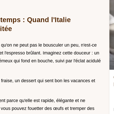
emps : Quand l'Italie
itée
 qu'on ne peut pas le bousculer un peu, n'est-ce
t l'espresso brûlant. Imaginez cette douceur : un
ux qui fond en bouche, suivi par l'éclat acidulé
fraise, un dessert qui sent bon les vacances et
nt parce qu'elle est rapide, élégante et ne
 vous pouvez fouetter des œufs et tremper des