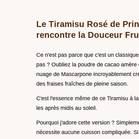
Le Tiramisu Rosé de Print
rencontre la Douceur Fru
Ce n'est pas parce que c'est un classique
pas ? Oubliez la poudre de cacao amère e
nuage de Mascarpone incroyablement créme
des fraises fraîches de pleine saison.
C'est l'essence même de ce Tiramisu à la 
les après midis au soleil.
Pourquoi j'adore cette version ? Simpleme
nécessite aucune cuisson compliquée. Si