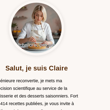
Salut, je suis Claire
génieure reconvertie, je mets ma
cision scientifique au service de la
isserie et des desserts saisonniers. Fort
414 recettes publiées, je vous invite à