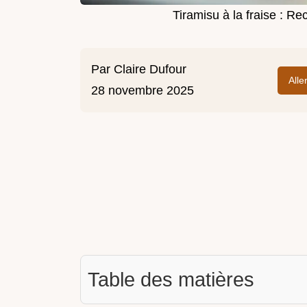
Tiramisu à la fraise : Re
Par
Claire Dufour
Alle
28 novembre 2025
Table des matières