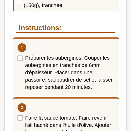
(150g), tranchée
Instructions:
Préparer les aubergines: Couper les
aubergines en tranches de 6mm
d'épaisseur. Placer dans une
passoire, saupoudrer de sel et laisser
reposer pendant 20 minutes.
Faire la sauce tomate: Faire revenir
l'ail haché dans l'huile d'olive. Ajouter