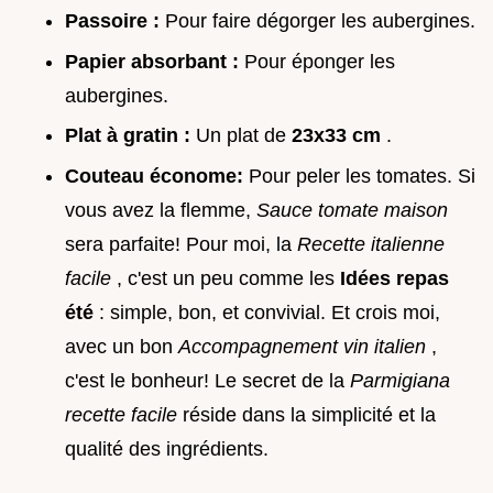
Passoire :
Pour faire dégorger les aubergines.
Papier absorbant :
Pour éponger les
aubergines.
Plat à gratin :
Un plat de
23x33 cm
.
Couteau économe:
Pour peler les tomates. Si
vous avez la flemme,
Sauce tomate maison
sera parfaite! Pour moi, la
Recette italienne
facile
, c'est un peu comme les
Idées repas
été
: simple, bon, et convivial. Et crois moi,
avec un bon
Accompagnement vin italien
,
c'est le bonheur! Le secret de la
Parmigiana
recette facile
réside dans la simplicité et la
qualité des ingrédients.