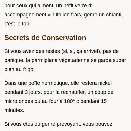
pour ceux qui aiment, un petit verre d'
accompagnement vin italien frais, genre un chianti,
c'est le top.
Secrets de Conservation
Si vous avez des restes (si, si, ça arrive!), pas de
panique. la parmigiana végétarienne se garde super
bien au frigo.
Dans une boîte hermétique, elle restera nickel
pendant 3 jours. pour la réchauffer, un coup de
micro ondes ou au four à 180° c pendant 15
minutes.
Si vous êtes du genre prévoyant, vous pouvez