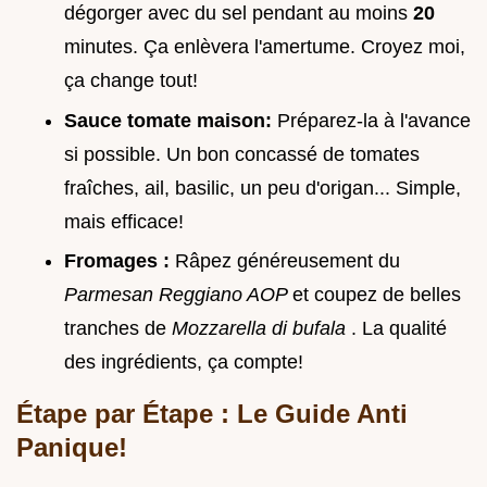
dégorger avec du sel pendant au moins
20
minutes. Ça enlèvera l'amertume. Croyez moi,
ça change tout!
Sauce tomate maison:
Préparez-la à l'avance
si possible. Un bon concassé de tomates
fraîches, ail, basilic, un peu d'origan... Simple,
mais efficace!
Fromages :
Râpez généreusement du
Parmesan Reggiano AOP
et coupez de belles
tranches de
Mozzarella di bufala
. La qualité
des ingrédients, ça compte!
Étape par Étape : Le Guide Anti
Panique!