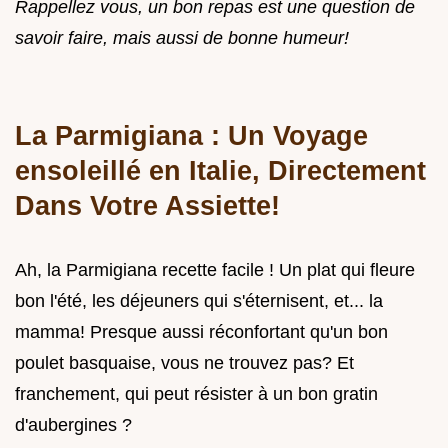
Rappellez vous, un bon repas est une question de
savoir faire, mais aussi de bonne humeur!
La Parmigiana : Un Voyage
ensoleillé en Italie, Directement
Dans Votre Assiette!
Ah, la Parmigiana recette facile ! Un plat qui fleure
bon l'été, les déjeuners qui s'éternisent, et... la
mamma! Presque aussi réconfortant qu'un bon
poulet basquaise, vous ne trouvez pas? Et
franchement, qui peut résister à un bon gratin
d'aubergines ?