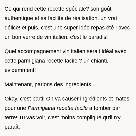
Ce qui rend cette recette spéciale? son goût
authentique et sa facilité de réalisation. un vrai
délice! et puis, c'est une super idée repas été ! avec
un bon verre de vin italien, c'est le paradis!
Quel accompagnement vin italien serait idéal avec
cette parmigiana recette facile ? un chianti,
évidemment!
Maintenant, parlons des ingrédients...
Okay, c'est parti! On va causer ingrédients et matos
pour une
Parmigiana recette facile
à tomber par
terre! Tu vas voir, c'est moins compliqué qu'il n'y
paraît.