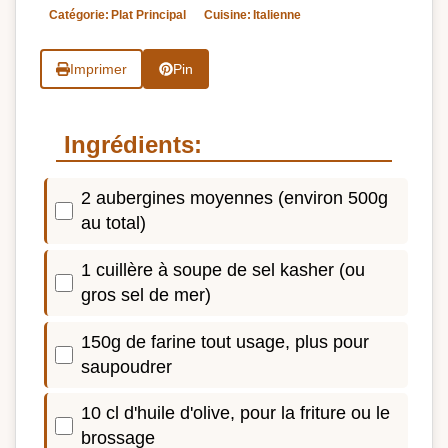
Catégorie:
Plat Principal
Cuisine:
Italienne
Imprimer
Pin
Ingrédients:
2 aubergines moyennes (environ 500g
au total)
1 cuillère à soupe de sel kasher (ou
gros sel de mer)
150g de farine tout usage, plus pour
saupoudrer
10 cl d'huile d'olive, pour la friture ou le
brossage