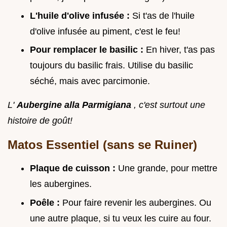
L'huile d'olive infusée :
Si t'as de l'huile
d'olive infusée au piment, c'est le feu!
Pour remplacer le basilic :
En hiver, t'as pas
toujours du basilic frais. Utilise du basilic
séché, mais avec parcimonie.
L'
Aubergine alla Parmigiana
, c'est surtout une
histoire de goût!
Matos Essentiel (sans se Ruiner)
Plaque de cuisson :
Une grande, pour mettre
les aubergines.
Poêle :
Pour faire revenir les aubergines. Ou
une autre plaque, si tu veux les cuire au four.