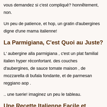
vous demandez si c'est compliqué? honnêtement,
non.
Un peu de patience, et hop, un gratin d'aubergines
digne d'une mama italienne!
La Parmigiana, C'est Quoi au Juste?
L' aubergine alla parmigiana , c'est un plat familial
italien hyper réconfortant. des couches
d'aubergines, de sauce tomate maison , de
mozzarella di bufala fondante, et de parmesan
reggiano aop .
.. une tuerie! imaginez un peu le tableau.
Une Recette Italienne Facile et