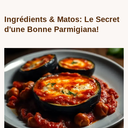
Ingrédients & Matos: Le Secret
d'une Bonne Parmigiana!