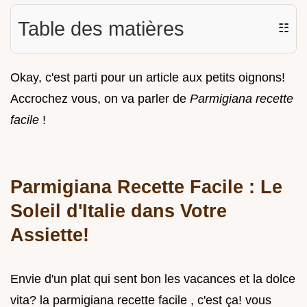
Table des matières
☷
Okay, c'est parti pour un article aux petits oignons!
Accrochez vous, on va parler de
Parmigiana recette
facile
!
Parmigiana Recette Facile : Le
Soleil d'Italie dans Votre
Assiette!
Envie d'un plat qui sent bon les vacances et la dolce
vita? la parmigiana recette facile , c'est ça! vous