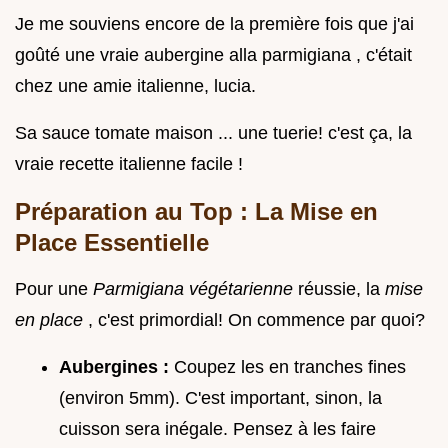
Je me souviens encore de la première fois que j'ai
goûté une vraie aubergine alla parmigiana , c'était
chez une amie italienne, lucia.
Sa sauce tomate maison ... une tuerie! c'est ça, la
vraie recette italienne facile !
Préparation au Top : La Mise en
Place Essentielle
Pour une
Parmigiana végétarienne
réussie, la
mise
en place
, c'est primordial! On commence par quoi?
Aubergines :
Coupez les en tranches fines
(environ 5mm). C'est important, sinon, la
cuisson sera inégale. Pensez à les faire