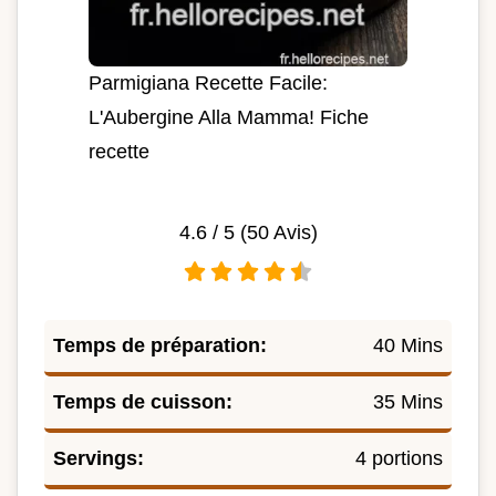
Parmigiana Recette Facile:
L'Aubergine Alla Mamma! Fiche
recette
4.6
/ 5 (
50
Avis)
Temps de préparation:
40 Mins
Temps de cuisson:
35 Mins
Servings:
4 portions