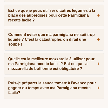
Est-ce que je peux utiliser d'autres légumes à la
place des aubergines pour cette Parmigiana
recette facile ?
Comment éviter que ma parmigiana ne soit trop
liquide ? C'est la catastrophe, on dirait une
soupe !
Quelle est la meilleure mozzarella à utiliser pour
ma Parmigiana recette facile ? Est-ce que la
mozzarella de bufflonne est obligatoire ?
Puis-je préparer la sauce tomate à l'avance pour
gagner du temps avec ma Parmigiana recette
facile?