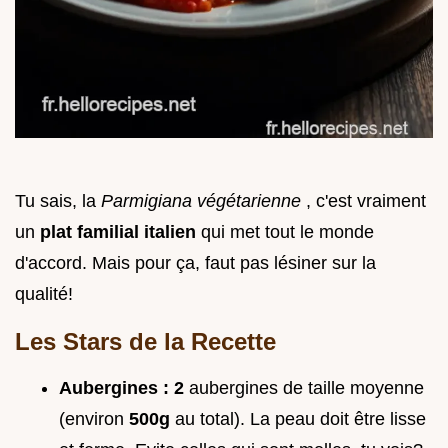
Tu sais, la
Parmigiana végétarienne
, c'est vraiment
un
plat familial italien
qui met tout le monde
d'accord. Mais pour ça, faut pas lésiner sur la
qualité!
Les Stars de la Recette
Aubergines :
2
aubergines de taille moyenne
(environ
500g
au total). La peau doit être lisse