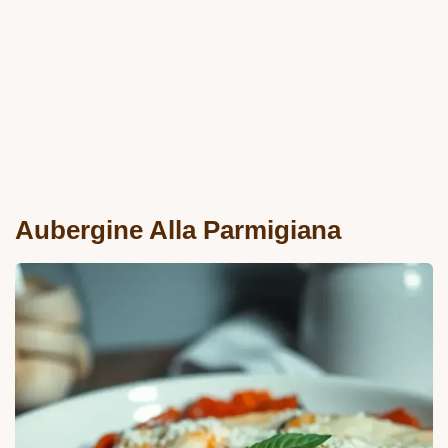
Aubergine Alla Parmigiana