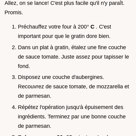
Allez, on se lance! C'est plus facile qu'il n'y paraît.
Promis.
Préchauffez votre four à 200°
C
. C'est
important pour que le gratin dore bien.
Dans un plat à gratin, étalez une fine couche
de sauce tomate. Juste assez pour tapisser le
fond.
Disposez une couche d'aubergines.
Recouvrez de sauce tomate, de mozzarella et
de parmesan.
Répétez l'opération jusqu'à épuisement des
ingrédients. Terminez par une bonne couche
de parmesan.