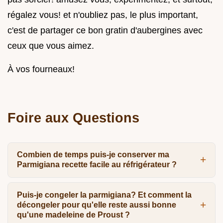
régalez vous! et n'oubliez pas, le plus important,
c'est de partager ce bon gratin d'aubergines avec
ceux que vous aimez.
À vos fourneaux!
Foire aux Questions
Combien de temps puis-je conserver ma
Parmigiana recette facile au réfrigérateur ?
Puis-je congeler la parmigiana? Et comment la
décongeler pour qu'elle reste aussi bonne
qu'une madeleine de Proust ?