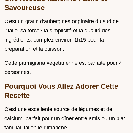
Savoureuse
C'est un gratin d'aubergines originaire du sud de
l'italie. sa force? la simplicité et la qualité des
ingrédients. comptez environ 1h15 pour la
préparation et la cuisson.
Cette parmigiana végétarienne est parfaite pour 4
personnes.
Pourquoi Vous Allez Adorer Cette
Recette
C'est une excellente source de légumes et de
calcium. parfait pour un dîner entre amis ou un plat
familial italien le dimanche.