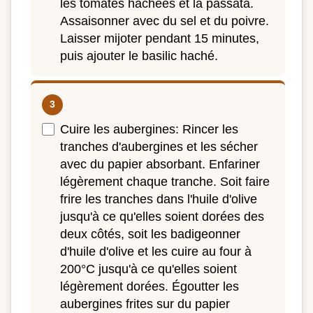
les tomates hachées et la passata.
Assaisonner avec du sel et du poivre.
Laisser mijoter pendant 15 minutes,
puis ajouter le basilic haché.
Cuire les aubergines: Rincer les
tranches d'aubergines et les sécher
avec du papier absorbant. Enfariner
légèrement chaque tranche. Soit faire
frire les tranches dans l'huile d'olive
jusqu'à ce qu'elles soient dorées des
deux côtés, soit les badigeonner
d'huile d'olive et les cuire au four à
200°C jusqu'à ce qu'elles soient
légèrement dorées. Égoutter les
aubergines frites sur du papier