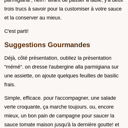
trois trucs à savoir pour la customiser à votre sauce
et la conserver au mieux.
C'est parti!
Suggestions Gourmandes
Déjà, côté présentation, oubliez la présentation
"mémé". on dresse l'aubergine alla parmigiana sur
une assiette, on ajoute quelques feuilles de basilic
frais.
Simple, efficace. pour l'accompagner, une salade
verte croquante, ça marche toujours. ou, encore
mieux, un bon pain de campagne pour saucer la
sauce tomate maison jusqu'à la dernière goutte! et