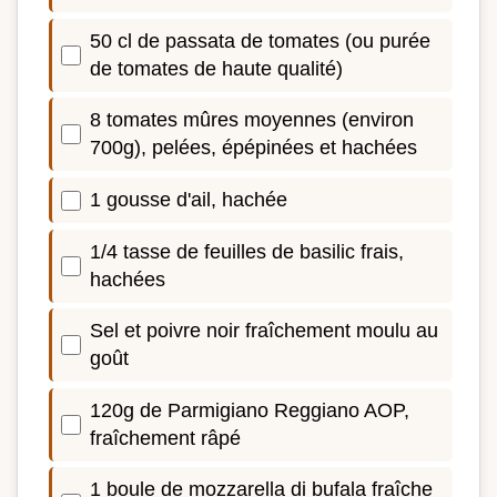
50 cl de passata de tomates (ou purée
de tomates de haute qualité)
8 tomates mûres moyennes (environ
700g), pelées, épépinées et hachées
1 gousse d'ail, hachée
1/4 tasse de feuilles de basilic frais,
hachées
Sel et poivre noir fraîchement moulu au
goût
120g de Parmigiano Reggiano AOP,
fraîchement râpé
1 boule de mozzarella di bufala fraîche