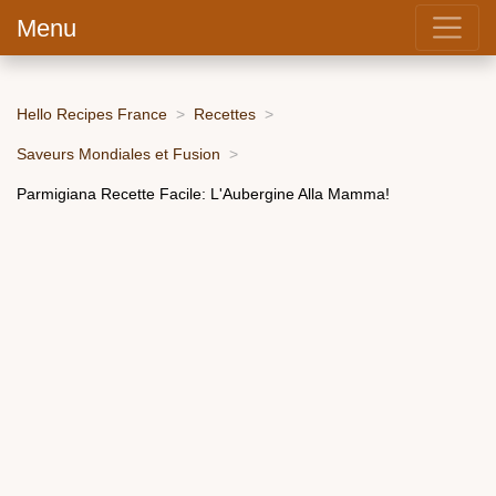
Menu
Hello Recipes France
Recettes
Saveurs Mondiales et Fusion
Parmigiana Recette Facile: L'Aubergine Alla Mamma!