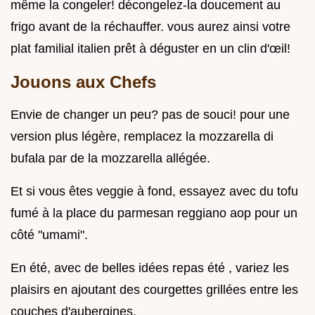
même la congeler! décongelez-la doucement au
frigo avant de la réchauffer. vous aurez ainsi votre
plat familial italien prêt à déguster en un clin d'œil!
Jouons aux Chefs
Envie de changer un peu? pas de souci! pour une
version plus légère, remplacez la mozzarella di
bufala par de la mozzarella allégée.
Et si vous êtes veggie à fond, essayez avec du tofu
fumé à la place du parmesan reggiano aop pour un
côté "umami".
En été, avec de belles idées repas été , variez les
plaisirs en ajoutant des courgettes grillées entre les
couches d'aubergines.