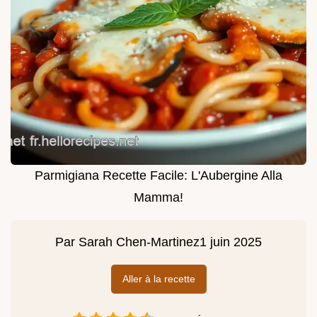
Parmigiana Recette Facile: L'Aubergine Alla
Mamma!
Par
Sarah Chen-Martinez
1 juin 2025
Aller à la recette