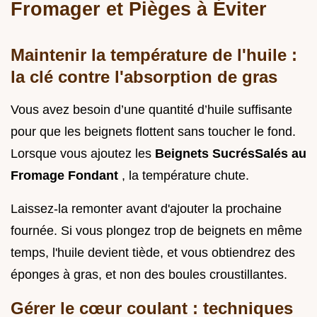
Fromager et Pièges à Éviter
Maintenir la température de l'huile :
la clé contre l'absorption de gras
Vous avez besoin d’une quantité d’huile suffisante
pour que les beignets flottent sans toucher le fond.
Lorsque vous ajoutez les
Beignets SucrésSalés au
Fromage Fondant
, la température chute.
Laissez-la remonter avant d'ajouter la prochaine
fournée. Si vous plongez trop de beignets en même
temps, l'huile devient tiède, et vous obtiendrez des
éponges à gras, et non des boules croustillantes.
Gérer le cœur coulant : techniques