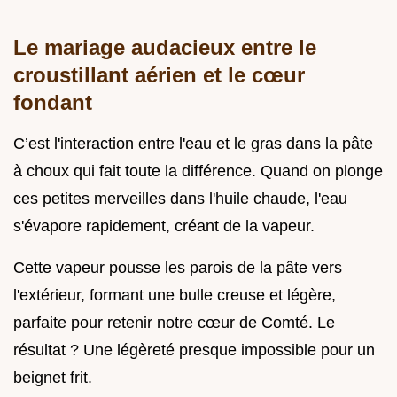
Le mariage audacieux entre le
croustillant aérien et le cœur
fondant
C’est l'interaction entre l'eau et le gras dans la pâte
à choux qui fait toute la différence. Quand on plonge
ces petites merveilles dans l'huile chaude, l'eau
s'évapore rapidement, créant de la vapeur.
Cette vapeur pousse les parois de la pâte vers
l'extérieur, formant une bulle creuse et légère,
parfaite pour retenir notre cœur de Comté. Le
résultat ? Une légèreté presque impossible pour un
beignet frit.