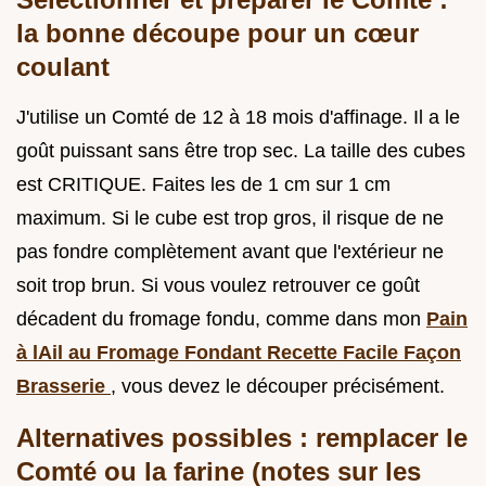
la bonne découpe pour un cœur
coulant
J'utilise un Comté de 12 à 18 mois d'affinage. Il a le
goût puissant sans être trop sec. La taille des cubes
est CRITIQUE. Faites les de 1 cm sur 1 cm
maximum. Si le cube est trop gros, il risque de ne
pas fondre complètement avant que l'extérieur ne
soit trop brun. Si vous voulez retrouver ce goût
décadent du fromage fondu, comme dans mon
Pain
à lAil au Fromage Fondant Recette Facile Façon
Brasserie
, vous devez le découper précisément.
Alternatives possibles : remplacer le
Comté ou la farine (notes sur les