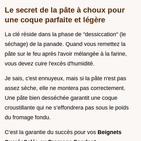
Le secret de la pâte à choux pour
une coque parfaite et légère
La clé réside dans la phase de "dessiccation" (le
séchage) de la panade. Quand vous remettez la
pâte sur le feu après l'avoir mélangée à la farine,
vous devez cuire l'excès d'humidité.
Je sais, c'est ennuyeux, mais si la pâte n'est pas
assez sèche, elle ne montera pas correctement.
Une pâte bien desséchée garantit une coque
croustillante qui ne s’effondrera pas sous le poids
du fromage fondu.
C’est la garantie du succès pour vos
Beignets