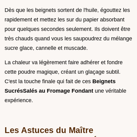
Dès que les beignets sortent de l'huile, égouttez les
rapidement et mettez les sur du papier absorbant
pour quelques secondes seulement. Ils doivent être
très chauds quand vous les saupoudrez du mélange
sucre glace, cannelle et muscade.
La chaleur va légèrement faire adhérer et fondre
cette poudre magique, créant un glaçage subtil.
C'est la touche finale qui fait de ces
Beignets
SucrésSalés au Fromage Fondant
une véritable
expérience.
Les Astuces du Maître