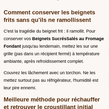
Comment conserver les beignets
frits sans qu'ils ne ramollissent
C'est la tragédie du beignet frit : il ramollit. Pour
conserver vos
Beignets SucrésSalés au Fromage
Fondant
jusqu'au lendemain, mettez les sur une
grille (pas dans un récipient fermé) à température
ambiante, après refroidissement complet.
Couvrez les lâchement avec un torchon. Ne les
mettez surtout pas au réfrigérateur, l'humidité est
leur pire ennemi.
Meilleure méthode pour réchauffer
et retrouver le croustillant initial