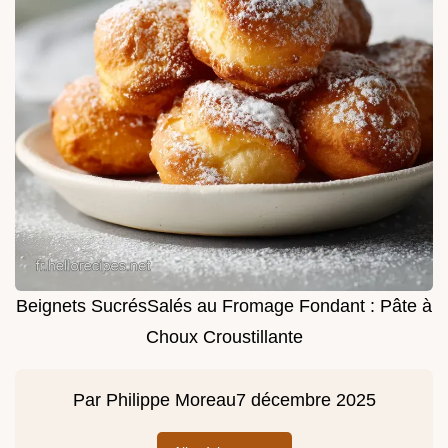
Beignets SucrésSalés au Fromage Fondant : Pâte à
Choux Croustillante
Par
Philippe Moreau
7 décembre 2025