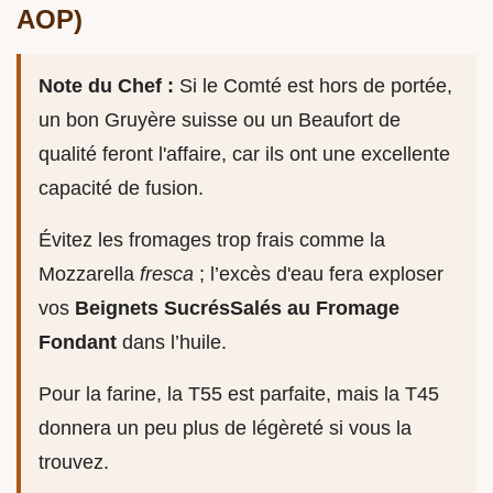
AOP)
Note du Chef :
Si le Comté est hors de portée,
un bon Gruyère suisse ou un Beaufort de
qualité feront l'affaire, car ils ont une excellente
capacité de fusion.
Évitez les fromages trop frais comme la
Mozzarella
fresca
; l’excès d'eau fera exploser
vos
Beignets SucrésSalés au Fromage
Fondant
dans l’huile.
Pour la farine, la T55 est parfaite, mais la T45
donnera un peu plus de légèreté si vous la
trouvez.