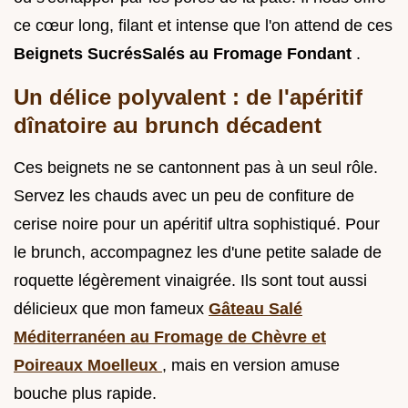
ce cœur long, filant et intense que l'on attend de ces
Beignets SucrésSalés au Fromage Fondant
.
Un délice polyvalent : de l'apéritif
dînatoire au brunch décadent
Ces beignets ne se cantonnent pas à un seul rôle.
Servez les chauds avec un peu de confiture de
cerise noire pour un apéritif ultra sophistiqué. Pour
le brunch, accompagnez les d'une petite salade de
roquette légèrement vinaigrée. Ils sont tout aussi
délicieux que mon fameux
Gâteau Salé
Méditerranéen au Fromage de Chèvre et
Poireaux Moelleux
, mais en version amuse
bouche plus rapide.