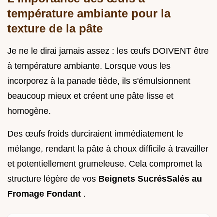
température ambiante pour la
texture de la pâte
Je ne le dirai jamais assez : les œufs DOIVENT être
à température ambiante. Lorsque vous les
incorporez à la panade tiède, ils s'émulsionnent
beaucoup mieux et créent une pâte lisse et
homogène.
Des œufs froids durciraient immédiatement le
mélange, rendant la pâte à choux difficile à travailler
et potentiellement grumeleuse. Cela compromet la
structure légère de vos
Beignets SucrésSalés au
Fromage Fondant
.