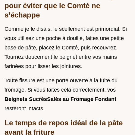
pour éviter que le Comté ne
s’échappe
Comme je le disais, le scellement est primordial. Si
vous utilisez une poche à douille, faites une petite
base de pâte, placez le Comté, puis recouvrez.
Tournez doucement le beignet entre vos mains
farinées pour lisser les jointures.
Toute fissure est une porte ouverte à la fuite du
fromage. Si vous faites cela correctement, vos
Beignets SucrésSalés au Fromage Fondant
resteront intacts.
Le temps de repos idéal de la pâte
avant la friture