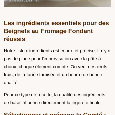
Les ingrédients essentiels pour des
Beignets au Fromage Fondant
réussis
Notre liste d'ingrédients est courte et précise. Il n'y a
pas de place pour l'improvisation avec la pâte à
choux, chaque élément compte. On veut des œufs
frais, de la farine tamisée et un beurre de bonne
qualité.
Pour ce type de recette, la qualité des ingrédients
de base influence directement la légèreté finale.
Sélectionner et préparer le Comté :