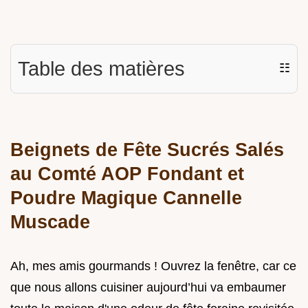
Table des matières
☷
Beignets de Fête Sucrés Salés
au Comté AOP Fondant et
Poudre Magique Cannelle
Muscade
Ah, mes amis gourmands ! Ouvrez la fenêtre, car ce
que nous allons cuisiner aujourd’hui va embaumer