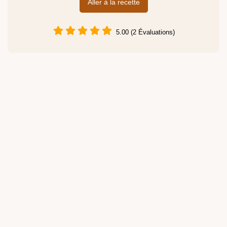
Aller à la recette
5.00 (2 Évaluations)