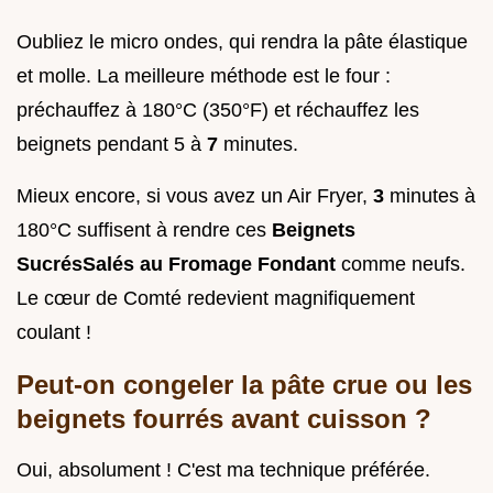
Oubliez le micro ondes, qui rendra la pâte élastique
et molle. La meilleure méthode est le four :
préchauffez à 180°C (350°F) et réchauffez les
beignets pendant 5 à
7
minutes.
Mieux encore, si vous avez un Air Fryer,
3
minutes à
180°C suffisent à rendre ces
Beignets
SucrésSalés au Fromage Fondant
comme neufs.
Le cœur de Comté redevient magnifiquement
coulant !
Peut-on congeler la pâte crue ou les
beignets fourrés avant cuisson ?
Oui, absolument ! C'est ma technique préférée.