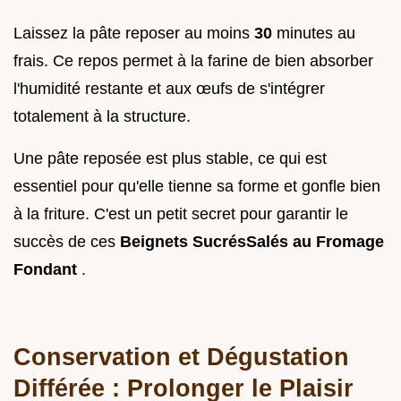
Laissez la pâte reposer au moins
30
minutes au
frais. Ce repos permet à la farine de bien absorber
l'humidité restante et aux œufs de s'intégrer
totalement à la structure.
Une pâte reposée est plus stable, ce qui est
essentiel pour qu'elle tienne sa forme et gonfle bien
à la friture. C'est un petit secret pour garantir le
succès de ces
Beignets SucrésSalés au Fromage
Fondant
.
Conservation et Dégustation
Différée : Prolonger le Plaisir