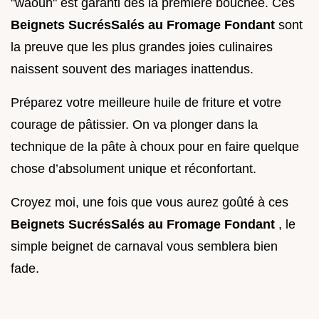
"waouh" est garanti dès la première bouchée. Ces
Beignets SucrésSalés au Fromage Fondant
sont
la preuve que les plus grandes joies culinaires
naissent souvent des mariages inattendus.
Préparez votre meilleure huile de friture et votre
courage de pâtissier. On va plonger dans la
technique de la pâte à choux pour en faire quelque
chose d’absolument unique et réconfortant.
Croyez moi, une fois que vous aurez goûté à ces
Beignets SucrésSalés au Fromage Fondant
, le
simple beignet de carnaval vous semblera bien
fade.