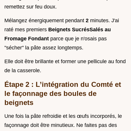
remettez sur feu doux.
Mélangez énergiquement pendant
2
minutes. J'ai
raté mes premiers
Beignets SucrésSalés au
Fromage Fondant
parce que je n'osais pas
"sécher" la pâte assez longtemps.
Elle doit être brillante et former une pellicule au fond
de la casserole.
Étape 2 : L’intégration du Comté et
le façonnage des boules de
beignets
Une fois la pâte refroidie et les œufs incorporés, le
façonnage doit être minutieux. Ne faites pas des