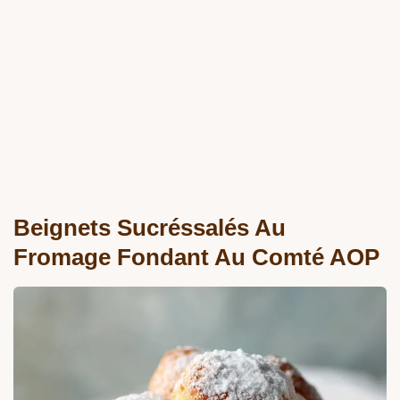
Beignets Sucréssalés Au
Fromage Fondant Au Comté AOP