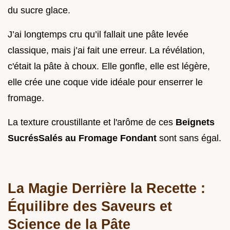
du sucre glace.
J’ai longtemps cru qu’il fallait une pâte levée
classique, mais j’ai fait une erreur. La révélation,
c'était la pâte à choux. Elle gonfle, elle est légère,
elle crée une coque vide idéale pour enserrer le
fromage.
La texture croustillante et l'arôme de ces
Beignets
SucrésSalés au Fromage Fondant
sont sans égal.
La Magie Derrière la Recette :
Équilibre des Saveurs et
Science de la Pâte