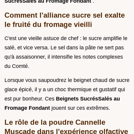
SucrésSalés au Fromage Fondant
.
Comment l'alliance sucre sel exalte
le fruité du fromage vieilli
C'est une vieille astuce de chef : le sucre amplifie le
salé, et vice versa. Le sel dans la pâte ne sert pas
qu'à assaisonner, il intensifie les notes complexes
du Comté.
Lorsque vous saupoudrez le beignet chaud de sucre
glace épicé, il y a un choc thermique et gustatif qui
est pur bonheur. Ces
Beignets SucrésSalés au
Fromage Fondant
jouent sur ces extrêmes.
Le rôle de la poudre Cannelle
Muscade dans l'expérience olfactive