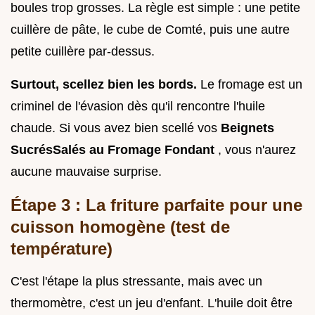
boules trop grosses. La règle est simple : une petite
cuillère de pâte, le cube de Comté, puis une autre
petite cuillère par-dessus.
Surtout, scellez bien les bords.
Le fromage est un
criminel de l'évasion dès qu'il rencontre l'huile
chaude. Si vous avez bien scellé vos
Beignets
SucrésSalés au Fromage Fondant
, vous n'aurez
aucune mauvaise surprise.
Étape 3 : La friture parfaite pour une
cuisson homogène (test de
température)
C'est l'étape la plus stressante, mais avec un
thermomètre, c'est un jeu d'enfant. L'huile doit être