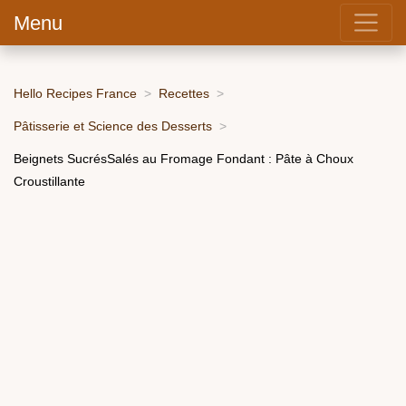
Menu
Hello Recipes France
Recettes
Pâtisserie et Science des Desserts
Beignets SucrésSalés au Fromage Fondant : Pâte à Choux
Croustillante