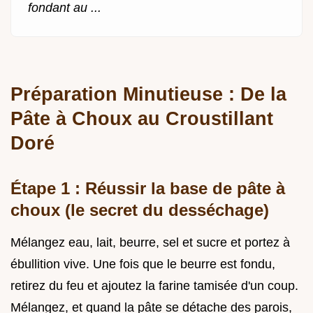
fondant au ...
Préparation Minutieuse : De la
Pâte à Choux au Croustillant
Doré
Étape 1 : Réussir la base de pâte à
choux (le secret du desséchage)
Mélangez eau, lait, beurre, sel et sucre et portez à
ébullition vive. Une fois que le beurre est fondu,
retirez du feu et ajoutez la farine tamisée d'un coup.
Mélangez, et quand la pâte se détache des parois,