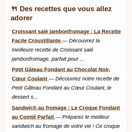
🍴 Des recettes que vous allez
adorer
Croissant salé jambonfromage : La Recette
Facile Croustillante
—
Découvrez la
meilleure recette de Croissant salé
jambonfromage, parfait pour ...
Petit Gâteau Fondant au Chocolat Noir,
Cœur Coulant
—
Découvrez notre recette de
Petit Gâteau Fondant au Cœur Coulant, le
dessert s...
Sandwich au fromage : Le Croque Fondant
au Comté Parfait
—
Préparez le meilleur
sandwich au fromage de votre vie ! Ce croque