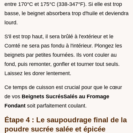
entre 170°C et 175°C (338-347°F). Si elle est trop
basse, le beignet absorbera trop d'huile et deviendra
lourd.
S'il est trop haut, il sera brûlé à l'extérieur et le
Comté ne sera pas fondu à l'intérieur. Plongez les
beignets par petites fournées. Ils vont couler au
fond, puis remonter, gonfler et tourner tout seuls.
Laissez les dorer lentement.
Ce temps de cuisson est crucial pour que le cœur
de vos
Beignets SucrésSalés au Fromage
Fondant
soit parfaitement coulant.
Étape 4 : Le saupoudrage final de la
poudre sucrée salée et épicée