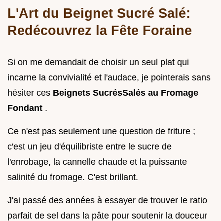
L'Art du Beignet Sucré Salé:
Redécouvrez la Fête Foraine
Si on me demandait de choisir un seul plat qui
incarne la convivialité et l'audace, je pointerais sans
hésiter ces
Beignets SucrésSalés au Fromage
Fondant
.
Ce n'est pas seulement une question de friture ;
c'est un jeu d'équilibriste entre le sucre de
l'enrobage, la cannelle chaude et la puissante
salinité du fromage. C'est brillant.
J'ai passé des années à essayer de trouver le ratio
parfait de sel dans la pâte pour soutenir la douceur