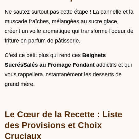
Ne sautez surtout pas cette étape ! La cannelle et la
muscade fraîches, mélangées au sucre glace,
créent un voile aromatique qui transforme l'odeur de
friture en parfum de pâtisserie.
C’est ce petit plus qui rend ces
Beignets
SucrésSalés au Fromage Fondant
addictifs et qui
vous rappellera instantanément les desserts de
grand mère.
Le Cœur de la Recette : Liste
des Provisions et Choix
Cruciaux