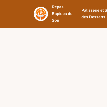
Repas
Pâtisserie et 
Rapides du
des Desserts
Soir