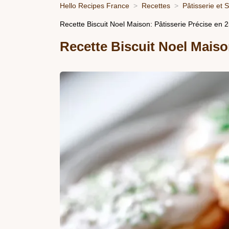
Hello Recipes France
Recettes
Pâtisserie et 
Recette Biscuit Noel Maison: Pâtisserie Précise en 
Recette Biscuit Noel Maiso