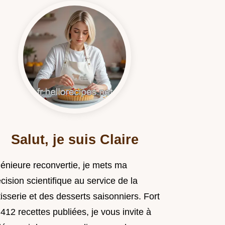
Salut, je suis Claire
génieure reconvertie, je mets ma
cision scientifique au service de la
isserie et des desserts saisonniers. Fort
412 recettes publiées, je vous invite à