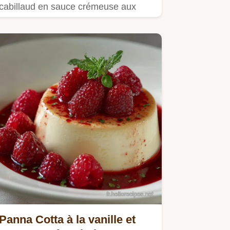
cabillaud en sauce crémeuse aux
échalotes.
Panna Cotta à la vanille et