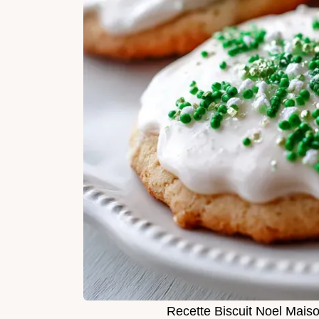
Recette Biscuit Noel Maiso