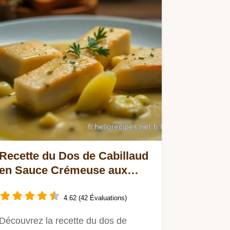
Recette du Dos de Cabillaud
en Sauce Crémeuse aux
Échalotes
4.62 (42 Évaluations)
Découvrez la recette du dos de