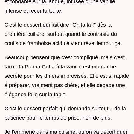
et fondante sur la langue, infusée d'une vanille
intense et réconfortante.
C'est le dessert qui fait dire "Oh la la !" dès la
première cuillère, surtout quand le contraste du
coulis de framboise acidulé vient réveiller tout ça.
Beaucoup pensent que c'est compliqué, mais c'est
faux : la Panna Cotta à la vanille est mon arme
secrète pour les dîners improvisés. Elle est si rapide
à préparer, vraiment pas chère, et elle dégage une
élégance folle sur la table.
C'est le dessert parfait qui demande surtout... de la
patience pour le temps de prise, rien de plus.
Je t'emmène dans ma cuisine, où on va décortiquer