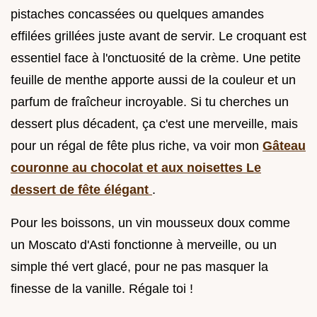
pistaches concassées ou quelques amandes
effilées grillées juste avant de servir. Le croquant est
essentiel face à l'onctuosité de la crème. Une petite
feuille de menthe apporte aussi de la couleur et un
parfum de fraîcheur incroyable. Si tu cherches un
dessert plus décadent, ça c'est une merveille, mais
pour un régal de fête plus riche, va voir mon
Gâteau
couronne au chocolat et aux noisettes Le
dessert de fête élégant
.
Pour les boissons, un vin mousseux doux comme
un Moscato d'Asti fonctionne à merveille, ou un
simple thé vert glacé, pour ne pas masquer la
finesse de la vanille. Régale toi !