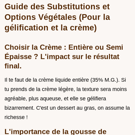
Guide des Substitutions et
Options Végétales (Pour la
gélification et la crème)
Choisir la Crème : Entière ou Semi
Épaisse ? L'impact sur le résultat
final.
Il te faut de la crème liquide entière (35% M.G.). Si
tu prends de la crème légère, la texture sera moins
agréable, plus aqueuse, et elle se gélifiera
bizarrement. C'est un dessert au gras, on assume la
richesse !
L'importance de la gousse de