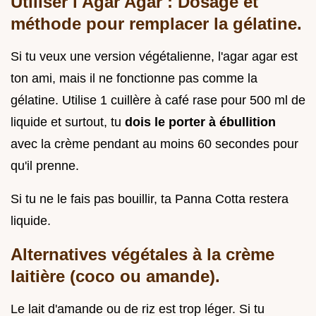
Utiliser l'Agar Agar : Dosage et
méthode pour remplacer la gélatine.
Si tu veux une version végétalienne, l'agar agar est
ton ami, mais il ne fonctionne pas comme la
gélatine. Utilise 1 cuillère à café rase pour 500 ml de
liquide et surtout, tu
dois le porter à ébullition
avec la crème pendant au moins 60 secondes pour
qu'il prenne.
Si tu ne le fais pas bouillir, ta Panna Cotta restera
liquide.
Alternatives végétales à la crème
laitière (coco ou amande).
Le lait d'amande ou de riz est trop léger. Si tu