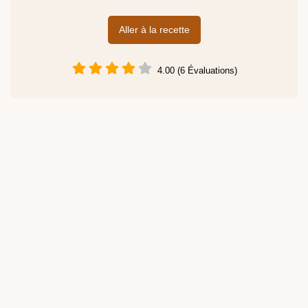
Aller à la recette
4.00 (6 Évaluations)