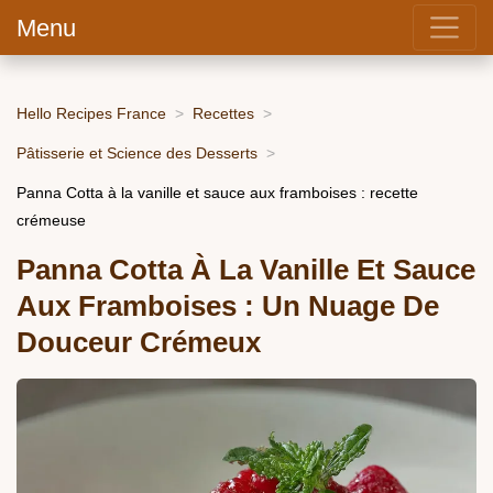
Menu
Hello Recipes France
Recettes
Pâtisserie et Science des Desserts
Panna Cotta à la vanille et sauce aux framboises : recette
crémeuse
Panna Cotta À La Vanille Et Sauce
Aux Framboises : Un Nuage De
Douceur Crémeux