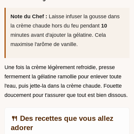
Note du Chef :
Laisse infuser la gousse dans
la crème chaude hors du feu pendant
10
minutes avant d'ajouter la gélatine. Cela
maximise l'arôme de vanille.
Une fois la crème légèrement refroidie, presse
fermement la gélatine ramollie pour enlever toute
l'eau, puis jette-la dans la crème chaude. Fouette
doucement pour t'assurer que tout est bien dissous.
🍴 Des recettes que vous allez
adorer