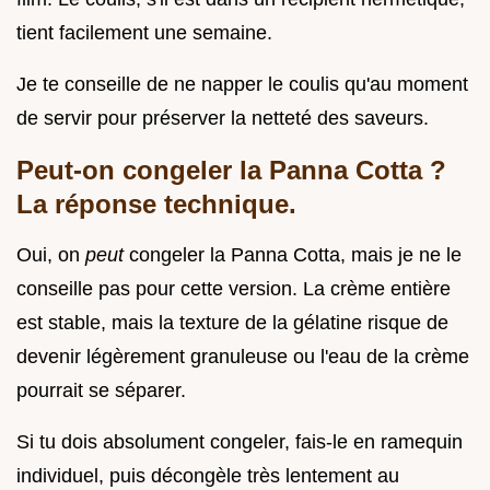
tient facilement une semaine.
Je te conseille de ne napper le coulis qu'au moment
de servir pour préserver la netteté des saveurs.
Peut-on congeler la Panna Cotta ?
La réponse technique.
Oui, on
peut
congeler la Panna Cotta, mais je ne le
conseille pas pour cette version. La crème entière
est stable, mais la texture de la gélatine risque de
devenir légèrement granuleuse ou l'eau de la crème
pourrait se séparer.
Si tu dois absolument congeler, fais-le en ramequin
individuel, puis décongèle très lentement au