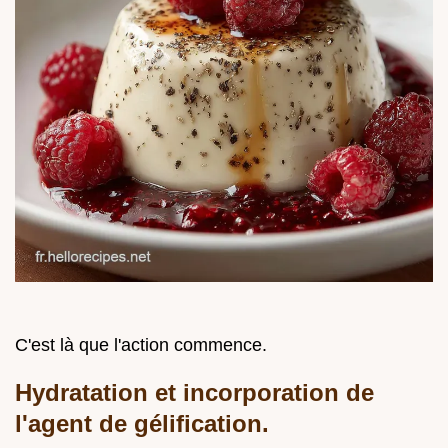
C'est là que l'action commence.
Hydratation et incorporation de
l'agent de gélification.