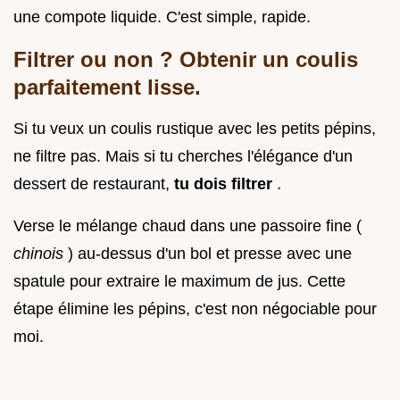
une compote liquide. C'est simple, rapide.
Filtrer ou non ? Obtenir un coulis
parfaitement lisse.
Si tu veux un coulis rustique avec les petits pépins,
ne filtre pas. Mais si tu cherches l'élégance d'un
dessert de restaurant,
tu dois filtrer
.
Verse le mélange chaud dans une passoire fine (
chinois
) au-dessus d'un bol et presse avec une
spatule pour extraire le maximum de jus. Cette
étape élimine les pépins, c'est non négociable pour
moi.