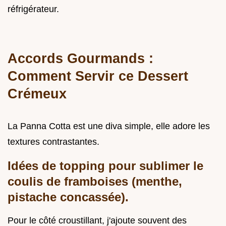
réfrigérateur.
Accords Gourmands :
Comment Servir ce Dessert
Crémeux
La Panna Cotta est une diva simple, elle adore les
textures contrastantes.
Idées de topping pour sublimer le
coulis de framboises (menthe,
pistache concassée).
Pour le côté croustillant, j'ajoute souvent des