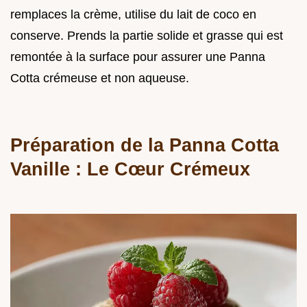
remplaces la crème, utilise du lait de coco en
conserve. Prends la partie solide et grasse qui est
remontée à la surface pour assurer une Panna
Cotta crémeuse et non aqueuse.
Préparation de la Panna Cotta
Vanille : Le Cœur Crémeux