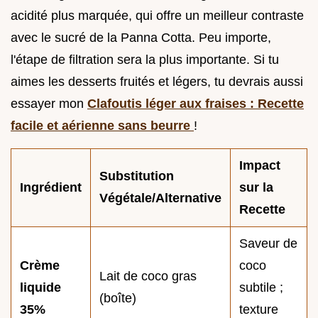
acidité plus marquée, qui offre un meilleur contraste
avec le sucré de la Panna Cotta. Peu importe,
l'étape de filtration sera la plus importante. Si tu
aimes les desserts fruités et légers, tu devrais aussi
essayer mon
Clafoutis léger aux fraises : Recette
facile et aérienne sans beurre
!
Impact
Substitution
Ingrédient
sur la
Végétale/Alternative
Recette
Saveur de
Crème
coco
Lait de coco gras
liquide
subtile ;
(boîte)
35%
texture