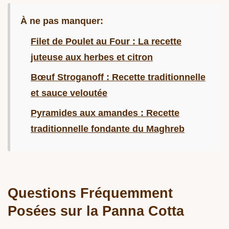
À ne pas manquer:
Filet de Poulet au Four : La recette
juteuse aux herbes et citron
Bœuf Stroganoff : Recette traditionnelle
et sauce veloutée
Pyramides aux amandes : Recette
traditionnelle fondante du Maghreb
Questions Fréquemment
Posées sur la Panna Cotta