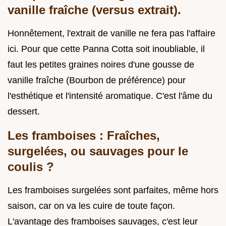
vanille fraîche (versus extrait).
Honnêtement, l'extrait de vanille ne fera pas l'affaire
ici. Pour que cette Panna Cotta soit inoubliable, il
faut les petites graines noires d'une gousse de
vanille fraîche (Bourbon de préférence) pour
l'esthétique et l'intensité aromatique. C'est l'âme du
dessert.
Les framboises : Fraîches,
surgelées, ou sauvages pour le
coulis ?
Les framboises surgelées sont parfaites, même hors
saison, car on va les cuire de toute façon.
L'avantage des framboises sauvages, c'est leur