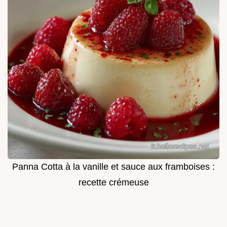
Panna Cotta à la vanille et sauce aux framboises :
recette crémeuse