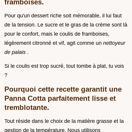
framboises.
Pour qu'un dessert riche soit mémorable, il lui faut
de la tension. Le sucre et le gras de la crème sont là
pour le confort, mais le coulis de framboises,
légèrement citronné et vif, agit comme un
nettoyeur
de palais
.
Si le coulis est trop sucré, tout tombe à plat, tu vois
?
Pourquoi cette recette garantit une
Panna Cotta parfaitement lisse et
tremblotante.
Tout réside dans le choix de la matière grasse et la
gestion de la température. Nous utilisons