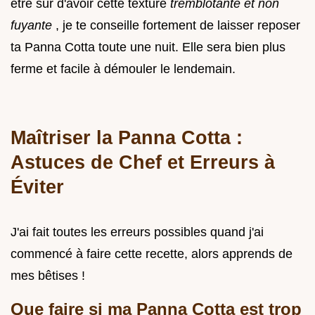
être sûr d'avoir cette texture
tremblotante et non
fuyante
, je te conseille fortement de laisser reposer
ta Panna Cotta toute une nuit. Elle sera bien plus
ferme et facile à démouler le lendemain.
Maîtriser la Panna Cotta :
Astuces de Chef et Erreurs à
Éviter
J'ai fait toutes les erreurs possibles quand j'ai
commencé à faire cette recette, alors apprends de
mes bêtises !
Que faire si ma Panna Cotta est trop