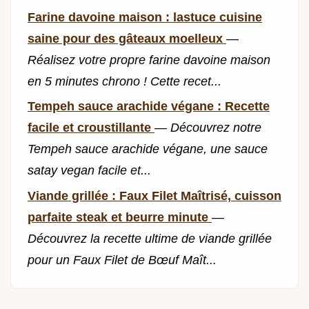
Farine davoine maison : lastuce cuisine
saine pour des gâteaux moelleux
—
Réalisez votre propre farine davoine maison
en 5 minutes chrono ! Cette recet...
Tempeh sauce arachide végane : Recette
facile et croustillante
—
Découvrez notre
Tempeh sauce arachide végane, une sauce
satay vegan facile et...
Viande grillée : Faux Filet Maîtrisé, cuisson
parfaite steak et beurre minute
—
Découvrez la recette ultime de viande grillée
pour un Faux Filet de Bœuf Maît...