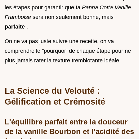
les étapes pour garantir que ta
Panna Cotta Vanille
Framboise
sera non seulement bonne, mais
parfaite
.
On ne va pas juste suivre une recette, on va
comprendre le "pourquoi" de chaque étape pour ne
plus jamais rater la texture tremblotante idéale.
La Science du Velouté :
Gélification et Crémosité
L'équilibre parfait entre la douceur
de la vanille Bourbon et l'acidité des