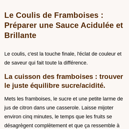
Le Coulis de Framboises :
Préparer une Sauce Acidulée et
Brillante
Le coulis, c'est la touche finale, l'éclat de couleur et
de saveur qui fait toute la différence.
La cuisson des framboises : trouver
le juste équilibre sucre/acidité.
Mets les framboises, le sucre et une petite larme de
jus de citron dans une casserole. Laisse mijoter
environ cinq minutes, le temps que les fruits se
désagrègent complètement et que ça ressemble à