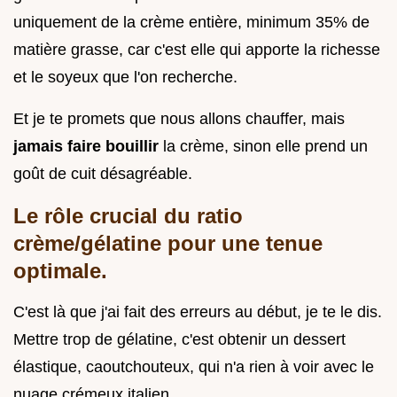
uniquement de la crème entière, minimum 35% de
matière grasse, car c'est elle qui apporte la richesse
et le soyeux que l'on recherche.
Et je te promets que nous allons chauffer, mais
jamais faire bouillir
la crème, sinon elle prend un
goût de cuit désagréable.
Le rôle crucial du ratio
crème/gélatine pour une tenue
optimale.
C'est là que j'ai fait des erreurs au début, je te le dis.
Mettre trop de gélatine, c'est obtenir un dessert
élastique, caoutchouteux, qui n'a rien à voir avec le
nuage crémeux italien.