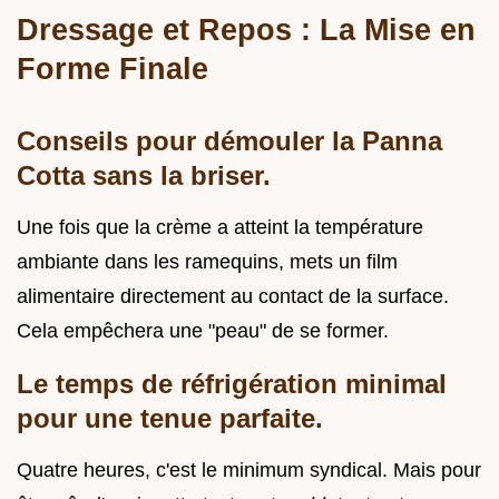
Dressage et Repos : La Mise en
Forme Finale
Conseils pour démouler la Panna
Cotta sans la briser.
Une fois que la crème a atteint la température
ambiante dans les ramequins, mets un film
alimentaire directement au contact de la surface.
Cela empêchera une "peau" de se former.
Le temps de réfrigération minimal
pour une tenue parfaite.
Quatre heures, c'est le minimum syndical. Mais pour