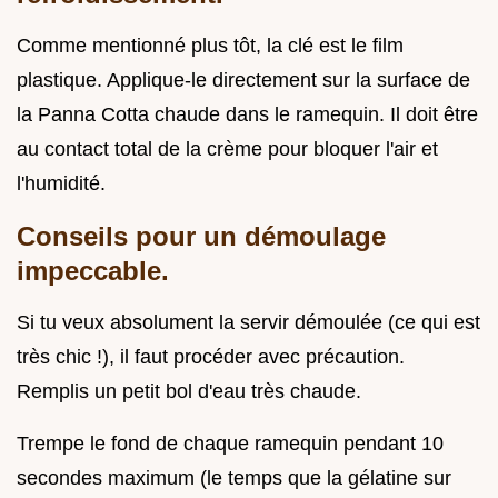
Comme mentionné plus tôt, la clé est le film
plastique. Applique-le directement sur la surface de
la Panna Cotta chaude dans le ramequin. Il doit être
au contact total de la crème pour bloquer l'air et
l'humidité.
Conseils pour un démoulage
impeccable.
Si tu veux absolument la servir démoulée (ce qui est
très chic !), il faut procéder avec précaution.
Remplis un petit bol d'eau très chaude.
Trempe le fond de chaque ramequin pendant 10
secondes maximum (le temps que la gélatine sur