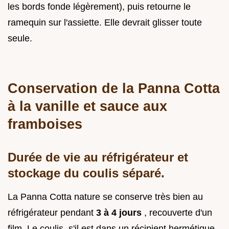
les bords fonde légèrement), puis retourne le
ramequin sur l'assiette. Elle devrait glisser toute
seule.
Conservation de la Panna Cotta
à la vanille et sauce aux
framboises
Durée de vie au réfrigérateur et
stockage du coulis séparé.
La Panna Cotta nature se conserve très bien au
réfrigérateur pendant
3 à 4 jours
, recouverte d'un
film. Le coulis, s'il est dans un récipient hermétique,