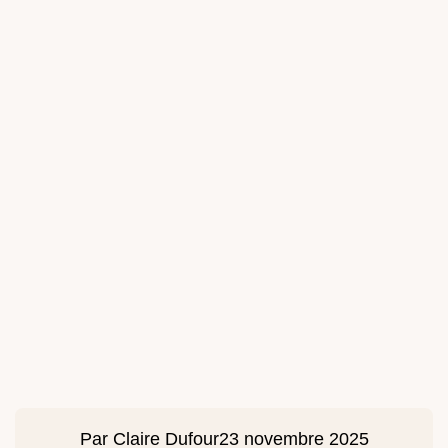
Par
Claire Dufour
23 novembre 2025