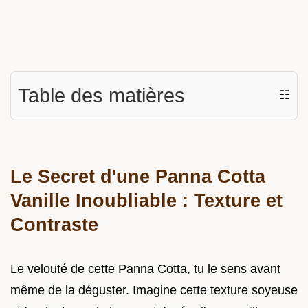
Table des matières
☷
Le Secret d'une Panna Cotta
Vanille Inoubliable : Texture et
Contraste
Le velouté de cette Panna Cotta, tu le sens avant
même de la déguster. Imagine cette texture soyeuse