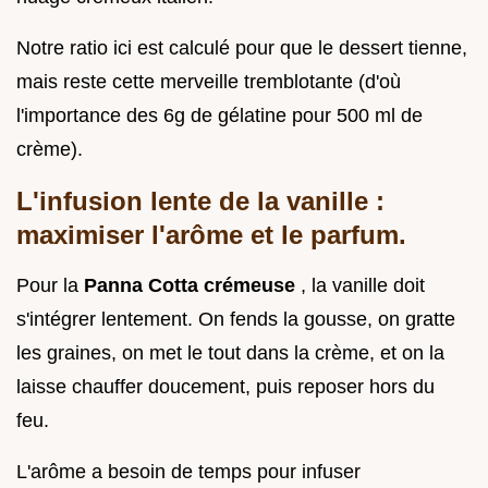
Notre ratio ici est calculé pour que le dessert tienne,
mais reste cette merveille tremblotante (d'où
l'importance des 6g de gélatine pour 500 ml de
crème).
L'infusion lente de la vanille :
maximiser l'arôme et le parfum.
Pour la
Panna Cotta crémeuse
, la vanille doit
s'intégrer lentement. On fends la gousse, on gratte
les graines, on met le tout dans la crème, et on la
laisse chauffer doucement, puis reposer hors du
feu.
L'arôme a besoin de temps pour infuser