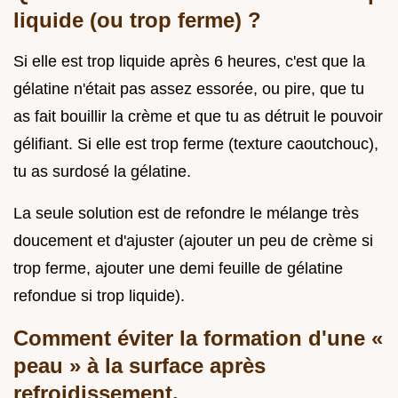
liquide (ou trop ferme) ?
Si elle est trop liquide après 6 heures, c'est que la
gélatine n'était pas assez essorée, ou pire, que tu
as fait bouillir la crème et que tu as détruit le pouvoir
gélifiant. Si elle est trop ferme (texture caoutchouc),
tu as surdosé la gélatine.
La seule solution est de refondre le mélange très
doucement et d'ajuster (ajouter un peu de crème si
trop ferme, ajouter une demi feuille de gélatine
refondue si trop liquide).
Comment éviter la formation d'une «
peau » à la surface après
refroidissement.