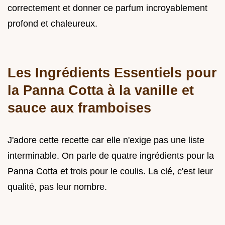
correctement et donner ce parfum incroyablement
profond et chaleureux.
Les Ingrédients Essentiels pour
la Panna Cotta à la vanille et
sauce aux framboises
J'adore cette recette car elle n'exige pas une liste
interminable. On parle de quatre ingrédients pour la
Panna Cotta et trois pour le coulis. La clé, c'est leur
qualité, pas leur nombre.