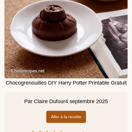
Chocogrenouilles DIY Harry Potter Printable Gratuit
Par
Claire Dufour
4 septembre 2025
Aller à la recette