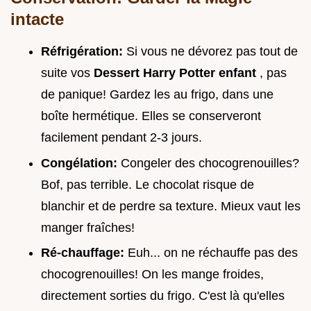
intacte
Réfrigération:
Si vous ne dévorez pas tout de
suite vos
Dessert Harry Potter enfant
, pas
de panique! Gardez les au frigo, dans une
boîte hermétique. Elles se conserveront
facilement pendant 2-3 jours.
Congélation:
Congeler des chocogrenouilles?
Bof, pas terrible. Le chocolat risque de
blanchir et de perdre sa texture. Mieux vaut les
manger fraîches!
Ré-chauffage:
Euh... on ne réchauffe pas des
chocogrenouilles! On les mange froides,
directement sorties du frigo. C'est là qu'elles