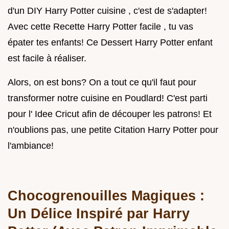
d'un DIY Harry Potter cuisine , c'est de s'adapter!
Avec cette Recette Harry Potter facile , tu vas
épater tes enfants! Ce Dessert Harry Potter enfant
est facile à réaliser.
Alors, on est bons? On a tout ce qu'il faut pour
transformer notre cuisine en Poudlard! C'est parti
pour l' Idee Cricut afin de découper les patrons! Et
n'oublions pas, une petite Citation Harry Potter pour
l'ambiance!
Chocogrenouilles Magiques :
Un Délice Inspiré par Harry