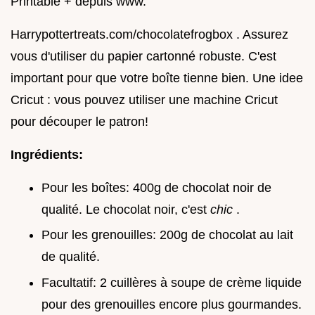
Printable + depuis www.
Harrypottertreats.com/chocolatefrogbox . Assurez
vous d'utiliser du papier cartonné robuste. C'est
important pour que votre boîte tienne bien. Une idee
Cricut : vous pouvez utiliser une machine Cricut
pour découper le patron!
Ingrédients:
Pour les boîtes: 400g de chocolat noir de
qualité. Le chocolat noir, c'est
chic
.
Pour les grenouilles: 200g de chocolat au lait
de qualité.
Facultatif: 2 cuillères à soupe de crème liquide
pour des grenouilles encore plus gourmandes.