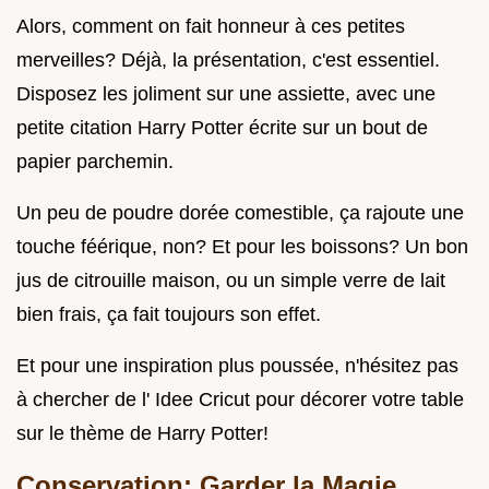
Alors, comment on fait honneur à ces petites
merveilles? Déjà, la présentation, c'est essentiel.
Disposez les joliment sur une assiette, avec une
petite citation Harry Potter écrite sur un bout de
papier parchemin.
Un peu de poudre dorée comestible, ça rajoute une
touche féérique, non? Et pour les boissons? Un bon
jus de citrouille maison, ou un simple verre de lait
bien frais, ça fait toujours son effet.
Et pour une inspiration plus poussée, n'hésitez pas
à chercher de l' Idee Cricut pour décorer votre table
sur le thème de Harry Potter!
Conservation: Garder la Magie