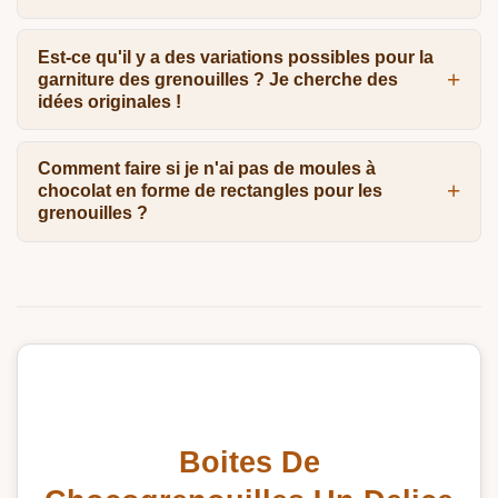
Est-ce qu'il y a des variations possibles pour la
garniture des grenouilles ? Je cherche des
idées originales !
Comment faire si je n'ai pas de moules à
chocolat en forme de rectangles pour les
grenouilles ?
Boites De