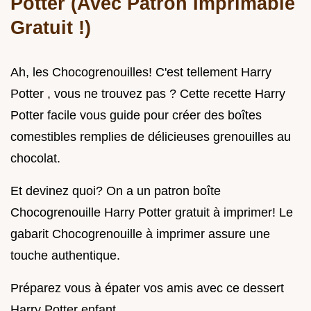
Potter (Avec Patron Imprimable
Gratuit !)
Ah, les Chocogrenouilles! C'est tellement Harry
Potter , vous ne trouvez pas ? Cette recette Harry
Potter facile vous guide pour créer des boîtes
comestibles remplies de délicieuses grenouilles au
chocolat.
Et devinez quoi? On a un patron boîte
Chocogrenouille Harry Potter gratuit à imprimer! Le
gabarit Chocogrenouille à imprimer assure une
touche authentique.
Préparez vous à épater vos amis avec ce dessert
Harry Potter enfant .