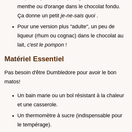
menthe ou d'orange dans le chocolat fondu.
Ça donne un petit
je-ne-sais quoi
.
Pour une version plus "adulte", un peu de
liqueur (rhum ou cognac) dans le chocolat au
lait,
c'est le pompon
!
Matériel Essentiel
Pas besoin d'être Dumbledore pour avoir le bon
matos!
Un bain marie ou un bol résistant à la chaleur
et une casserole.
Un thermomètre à sucre (indispensable pour
le tempérage).