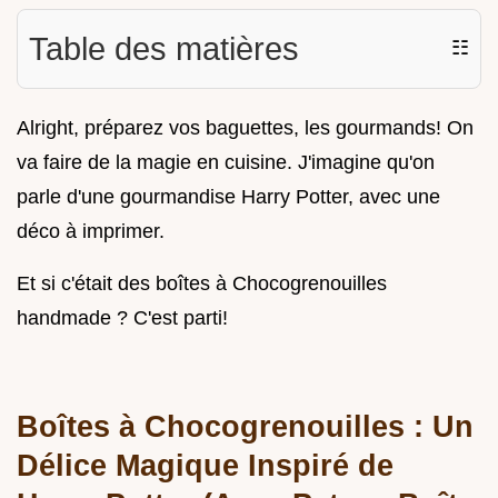
Table des matières
☷
Alright, préparez vos baguettes, les gourmands! On
va faire de la magie en cuisine. J'imagine qu'on
parle d'une gourmandise Harry Potter, avec une
déco à imprimer.
Et si c'était des boîtes à Chocogrenouilles
handmade ? C'est parti!
Boîtes à Chocogrenouilles : Un
Délice Magique Inspiré de