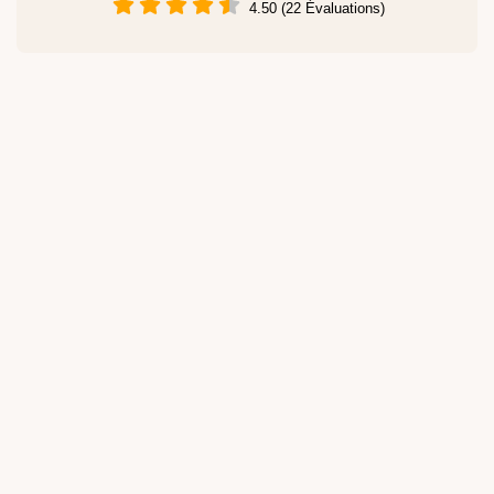
4.50 (22 Évaluations)