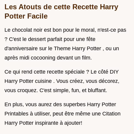
Les Atouts de cette Recette Harry
Potter Facile
Le chocolat noir est bon pour le moral, n'est-ce pas
? C'est le dessert parfait pour une fête
d'anniversaire sur le Theme Harry Potter , ou un
après midi cocooning devant un film.
Ce qui rend cette recette spéciale ? Le côté DIY
Harry Potter cuisine . Vous créez, vous décorez,
vous croquez. C'est simple, fun, et bluffant.
En plus, vous aurez des superbes Harry Potter
Printables à utiliser, peut être même une Citation
Harry Potter inspirante à ajouter!