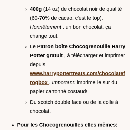
400g
(14 oz) de chocolat noir de qualité
(60-70% de cacao, c'est le top).
Honnêtement
, un bon chocolat, ça
change tout.
Le
Patron boîte Chocogrenouille Harry
Potter gratuit
, à télécharger et imprimer
depuis
www.harrypottertreats.com/chocolatef
rogbox
.
Important:
imprime-le sur du
papier cartonné costaud!
Du scotch double face ou de la colle à
chocolat.
Pour les Chocogrenouilles elles mêmes: