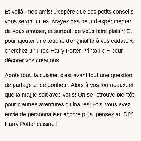
Et voilà, mes amis! J'espère que ces petits conseils
vous seront utiles. N'ayez pas peur d'expérimenter,
de vous amuser, et surtout, de vous faire plaisir! Et
pour ajouter une touche d'originalité à vos cadeaux,
cherchez un Free Harry Potter Printable + pour
décorer vos créations.
Après tout, la cuisine, c'est avant tout une question
de partage et de bonheur. Alors à vos fourneaux, et
que la magie soit avec vous! On se retrouve bientôt
pour d'autres aventures culinaires! Et si vous avez
envie de personnaliser encore plus, pensez au DIY
Harry Potter cuisine !