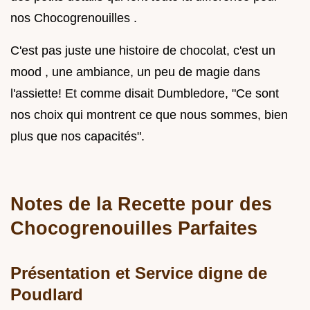
nos Chocogrenouilles .
C'est pas juste une histoire de chocolat, c'est un
mood , une ambiance, un peu de magie dans
l'assiette! Et comme disait Dumbledore, "Ce sont
nos choix qui montrent ce que nous sommes, bien
plus que nos capacités".
Notes de la Recette pour des
Chocogrenouilles Parfaites
Présentation et Service digne de
Poudlard