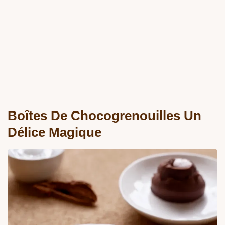
Boîtes De Chocogrenouilles Un
Délice Magique