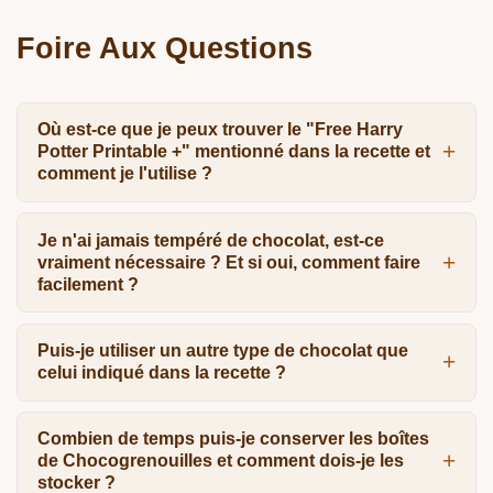
Foire Aux Questions
Où est-ce que je peux trouver le "Free Harry
Potter Printable +" mentionné dans la recette et
comment je l'utilise ?
Je n'ai jamais tempéré de chocolat, est-ce
vraiment nécessaire ? Et si oui, comment faire
facilement ?
Puis-je utiliser un autre type de chocolat que
celui indiqué dans la recette ?
Combien de temps puis-je conserver les boîtes
de Chocogrenouilles et comment dois-je les
stocker ?