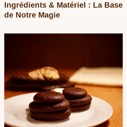
Ingrédients & Matériel : La Base
de Notre Magie