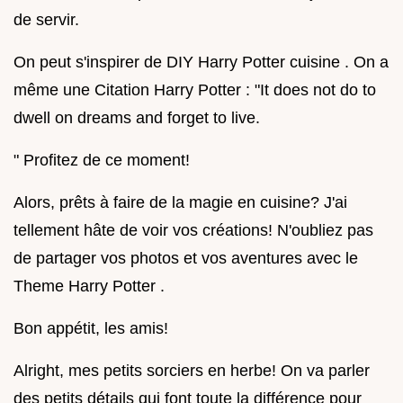
de servir.
On peut s'inspirer de DIY Harry Potter cuisine . On a
même une Citation Harry Potter : "It does not do to
dwell on dreams and forget to live.
" Profitez de ce moment!
Alors, prêts à faire de la magie en cuisine? J'ai
tellement hâte de voir vos créations! N'oubliez pas
de partager vos photos et vos aventures avec le
Theme Harry Potter .
Bon appétit, les amis!
Alright, mes petits sorciers en herbe! On va parler
des petits détails qui font toute la différence pour