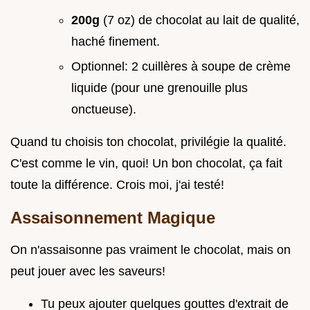
200g
(7 oz) de chocolat au lait de qualité,
haché finement.
Optionnel: 2 cuillères à soupe de crème
liquide (pour une grenouille plus
onctueuse).
Quand tu choisis ton chocolat, privilégie la qualité.
C'est comme le vin, quoi! Un bon chocolat, ça fait
toute la différence. Crois moi, j'ai testé!
Assaisonnement Magique
On n'assaisonne pas vraiment le chocolat, mais on
peut jouer avec les saveurs!
Tu peux ajouter quelques gouttes d'extrait de