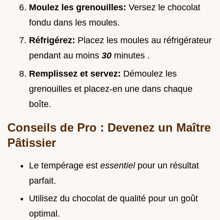
Moulez les grenouilles:
Versez le chocolat
fondu dans les moules.
Réfrigérez:
Placez les moules au réfrigérateur
pendant au moins
30
minutes .
Remplissez et servez:
Démoulez les
grenouilles et placez-en une dans chaque
boîte.
Conseils de Pro : Devenez un Maître
Pâtissier
Le tempérage est
essentiel
pour un résultat
parfait.
Utilisez du chocolat de qualité pour un goût
optimal.