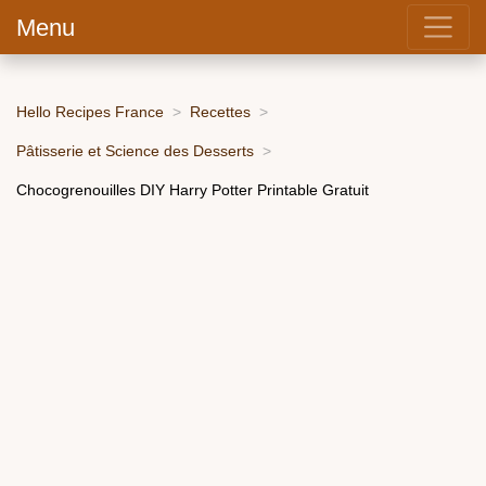
Menu
Hello Recipes France
Recettes
Pâtisserie et Science des Desserts
Chocogrenouilles DIY Harry Potter Printable Gratuit