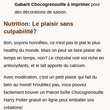
Gabarit Chocogrenouille à imprimer
pour
des décorations de saison.
Nutrition: Le plaisir sans
culpabilité?
Bon, soyons honnêtes, ce n'est pas le plat le plus
healthy du monde. Mais on peut se faire plaisir de
temps en temps, non? Le chocolat noir est riche en
antioxydants, et le lait apporte du calcium.
Avec modération, c'est un petit plaisir qui fait du
bien au moral! N'oubliez pas, vous pouvez
facilement trouver un Patron boîte Chocogrenouille
Harry Potter gratuit en ligne pour emballer vos
créations!