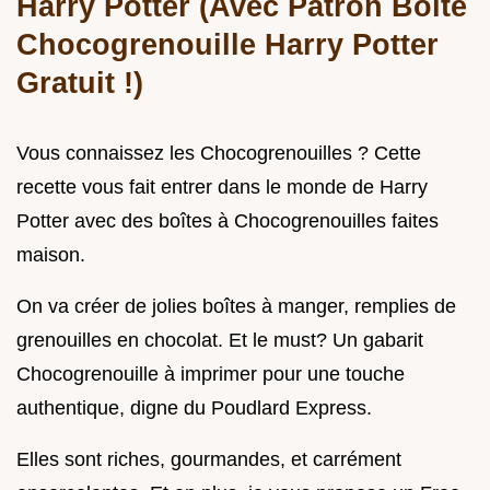
Harry Potter (Avec Patron Boîte
Chocogrenouille Harry Potter
Gratuit !)
Vous connaissez les Chocogrenouilles ? Cette
recette vous fait entrer dans le monde de Harry
Potter avec des boîtes à Chocogrenouilles faites
maison.
On va créer de jolies boîtes à manger, remplies de
grenouilles en chocolat. Et le must? Un gabarit
Chocogrenouille à imprimer pour une touche
authentique, digne du Poudlard Express.
Elles sont riches, gourmandes, et carrément