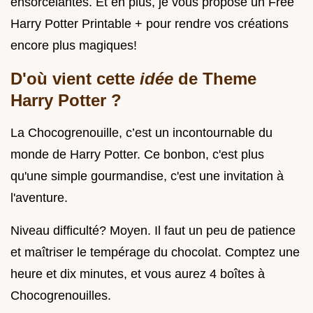
ensorcelantes. Et en plus, je vous propose un Free
Harry Potter Printable + pour rendre vos créations
encore plus magiques!
D'où vient cette
idée
de
Theme
Harry Potter
?
La Chocogrenouille, c’est un incontournable du
monde de Harry Potter. Ce bonbon, c'est plus
qu'une simple gourmandise, c'est une invitation à
l'aventure.
Niveau difficulté? Moyen. Il faut un peu de patience
et maîtriser le tempérage du chocolat. Comptez une
heure et dix minutes, et vous aurez 4 boîtes à
Chocogrenouilles.