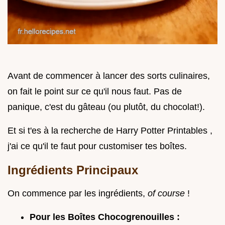
Avant de commencer à lancer des sorts culinaires,
on fait le point sur ce qu'il nous faut. Pas de
panique, c'est du gâteau (ou plutôt, du chocolat!).
Et si t'es à la recherche de Harry Potter Printables ,
j'ai ce qu'il te faut pour customiser tes boîtes.
Ingrédients Principaux
On commence par les ingrédients,
of course
!
Pour les Boîtes Chocogrenouilles :