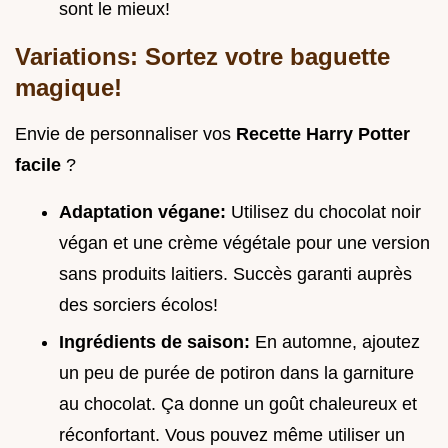
sont le mieux!
Variations: Sortez votre baguette
magique!
Envie de personnaliser vos
Recette Harry Potter
facile
?
Adaptation végane:
Utilisez du chocolat noir
végan et une crème végétale pour une version
sans produits laitiers. Succès garanti auprès
des sorciers écolos!
Ingrédients de saison:
En automne, ajoutez
un peu de purée de potiron dans la garniture
au chocolat. Ça donne un goût chaleureux et
réconfortant. Vous pouvez même utiliser un