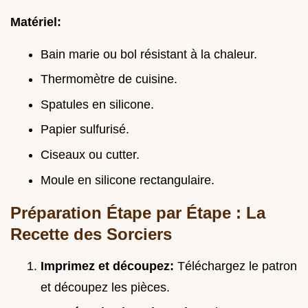
Matériel:
Bain marie ou bol résistant à la chaleur.
Thermomètre de cuisine.
Spatules en silicone.
Papier sulfurisé.
Ciseaux ou cutter.
Moule en silicone rectangulaire.
Préparation Étape par Étape : La
Recette des Sorciers
Imprimez et découpez:
Téléchargez le patron
et découpez les pièces.