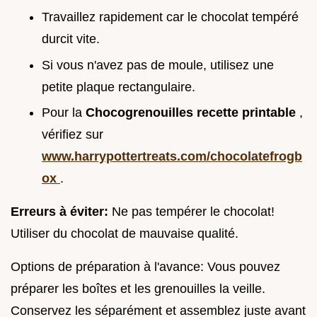
Travaillez rapidement car le chocolat tempéré
durcit vite.
Si vous n'avez pas de moule, utilisez une
petite plaque rectangulaire.
Pour la
Chocogrenouilles recette printable
,
vérifiez sur
www.harrypottertreats.com/chocolatefrogb
ox
.
Erreurs à éviter:
Ne pas tempérer le chocolat!
Utiliser du chocolat de mauvaise qualité.
Options de préparation à l'avance: Vous pouvez
préparer les boîtes et les grenouilles la veille.
Conservez les séparément et assemblez juste avant