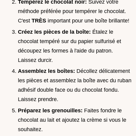
Tempérez le chocolat noir:
Suivez votre
méthode préférée pour tempérer le chocolat.
C'est
TRÈS
important pour une boîte brillante!
Créez les pièces de la boîte:
Étalez le
chocolat tempéré sur du papier sulfurisé et
découpez les formes à l'aide du patron.
Laissez durcir.
Assemblez les boîtes:
Décollez délicatement
les pièces et assemblez la boîte avec du ruban
adhésif double face ou du chocolat fondu.
Laissez prendre.
Préparez les grenouilles:
Faites fondre le
chocolat au lait et ajoutez la crème si vous le
souhaitez.