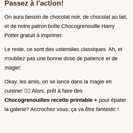
Passez à l'action!
On aura besoin de chocolat noir, de chocolat au lait,
et de notre patron boîte Chocogrenouille Harry
Potter gratuit à imprimer.
Le reste, ce sont des ustensiles classiques. Ah, et
n'oubliez pas une bonne dose de patience et de
magie!
Okay, les amis, on se lance dans la magie en
cuisine! 🧙‍♀️ Alors, prêt à faire des
Chocogrenouilles recette printable +
pour épater
la galerie? Accrochez vous, ça va être
fantastic
!