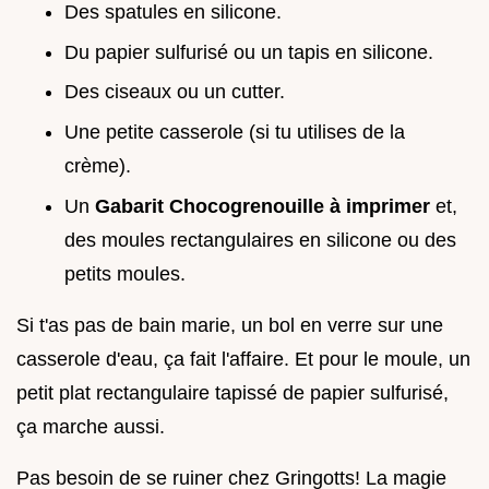
Des spatules en silicone.
Du papier sulfurisé ou un tapis en silicone.
Des ciseaux ou un cutter.
Une petite casserole (si tu utilises de la
crème).
Un
Gabarit Chocogrenouille à imprimer
et,
des moules rectangulaires en silicone ou des
petits moules.
Si t'as pas de bain marie, un bol en verre sur une
casserole d'eau, ça fait l'affaire. Et pour le moule, un
petit plat rectangulaire tapissé de papier sulfurisé,
ça marche aussi.
Pas besoin de se ruiner chez Gringotts! La magie