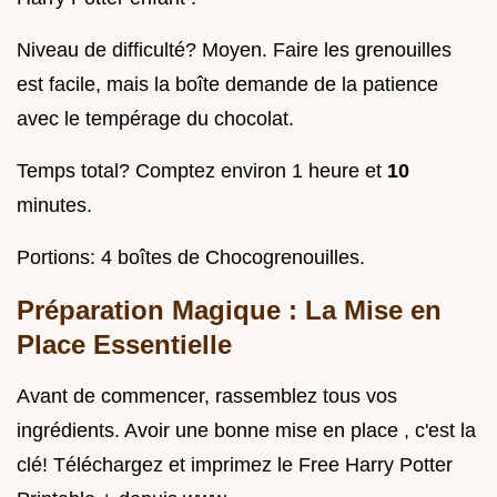
Niveau de difficulté? Moyen. Faire les grenouilles
est facile, mais la boîte demande de la patience
avec le tempérage du chocolat.
Temps total? Comptez environ 1 heure et
10
minutes.
Portions: 4 boîtes de Chocogrenouilles.
Préparation Magique : La Mise en
Place Essentielle
Avant de commencer, rassemblez tous vos
ingrédients. Avoir une bonne mise en place , c'est la
clé! Téléchargez et imprimez le Free Harry Potter