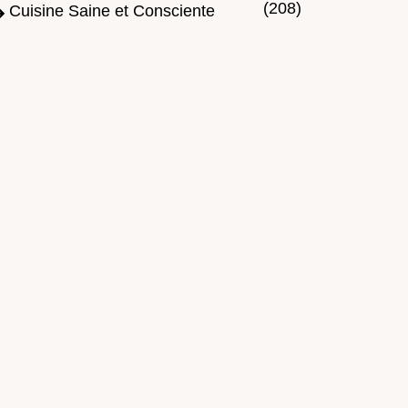
(208)
Cuisine Saine et Consciente