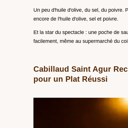
Un peu d'huile d'olive, du sel, du poivre.
encore de l'huile d'olive, sel et poivre.
Et la star du spectacle : une poche de sa
facilement, même au supermarché du coi
Cabillaud Saint Agur Rec
pour un Plat Réussi