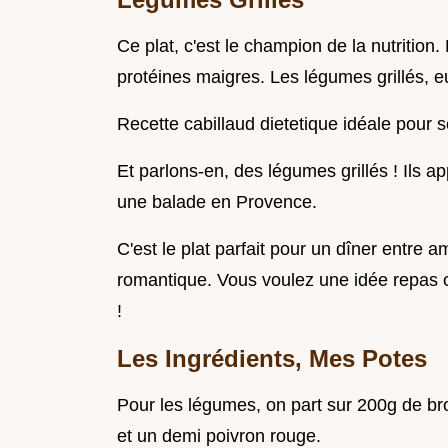
Ce plat, c'est le champion de la nutrition
protéines maigres. Les légumes grillés, eu
Recette cabillaud dietetique idéale pour se 
Et parlons-en, des légumes grillés ! Ils 
une balade en Provence.
C'est le plat parfait pour un dîner entre 
romantique. Vous voulez une idée repas ca
!
Les Ingrédients, Mes Potes
Pour les légumes, on part sur 200g de bro
et un demi poivron rouge.