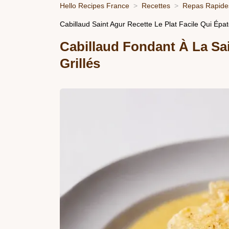
Hello Recipes France
Recettes
Repas Rapides
Cabillaud Saint Agur Recette Le Plat Facile Qui Épa
Cabillaud Fondant À La Sa
Grillés