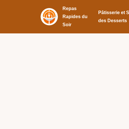
Repas
Pâtisserie et 
Rapides du
des Desserts
Soir