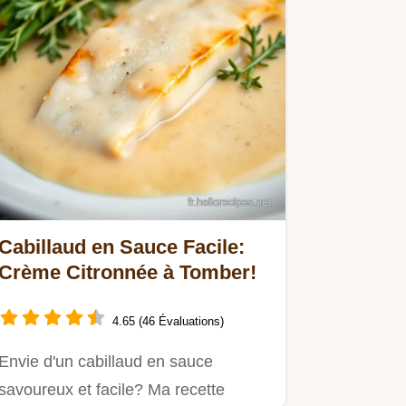
Cabillaud en Sauce Facile:
Crème Citronnée à Tomber!
4.65 (46 Évaluations)
Envie d'un cabillaud en sauce
savoureux et facile? Ma recette