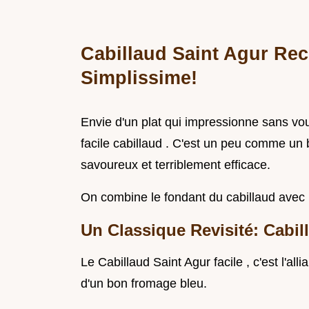
Cabillaud Saint Agur Rec
Simplissime!
Envie d'un plat qui impressionne sans vous
facile cabillaud . C'est un peu comme un b
savoureux et terriblement efficace.
On combine le fondant du cabillaud avec 
Un Classique Revisité: Cabil
Le Cabillaud Saint Agur facile , c'est l'alli
d'un bon fromage bleu.