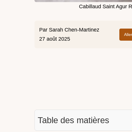
Cabillaud Saint Agur R
Par
Sarah Chen-Martinez
Alle
27 août 2025
Table des matières