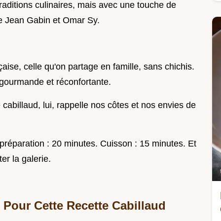
traditions culinaires, mais avec une touche de
re Jean Gabin et Omar Sy.
ise, celle qu'on partage en famille, sans chichis.
 gourmande et réconfortante.
 cabillaud, lui, rappelle nos côtes et nos envies de
e préparation : 20 minutes. Cuisson : 15 minutes. Et
er la galerie.
 Pour Cette Recette Cabillaud