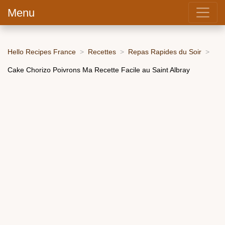
Menu
Hello Recipes France
Recettes
Repas Rapides du Soir
Cake Chorizo Poivrons Ma Recette Facile au Saint Albray