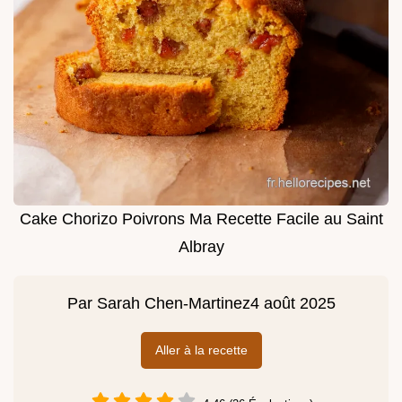
Cake Chorizo Poivrons Ma Recette Facile au Saint
Albray
Par
Sarah Chen-Martinez
4 août 2025
Aller à la recette