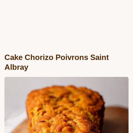
Cake Chorizo Poivrons Saint
Albray