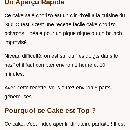
Un Aperçu Rapide
Ce cake salé chorizo est un clin d'œil à la cuisine du
Sud-Ouest. C'est une recette facile cake chorizo
poivrons , idéale pour un pique nique ou un brunch
improvisé.
Niveau difficulté, on est sur du "les doigts dans le
nez" et il faut compter environ 1 heure et 10
minutes.
Avec cette recette, vous aurez environ 6 parts
généreuses.
Pourquoi ce Cake est Top ?
Ce cake, c'est l' idée apéritif dînatoire parfaite ! Il est