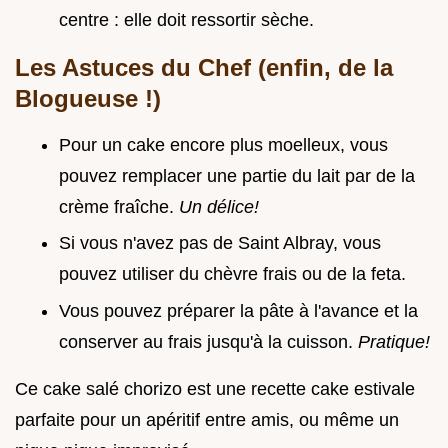
centre : elle doit ressortir sèche.
Les Astuces du Chef (enfin, de la
Blogueuse !)
Pour un cake encore plus moelleux, vous
pouvez remplacer une partie du lait par de la
crème fraîche.
Un délice!
Si vous n'avez pas de Saint Albray, vous
pouvez utiliser du chèvre frais ou de la feta.
Vous pouvez préparer la pâte à l'avance et la
conserver au frais jusqu'à la cuisson.
Pratique!
Ce cake salé chorizo est une recette cake estivale
parfaite pour un apéritif entre amis, ou même un