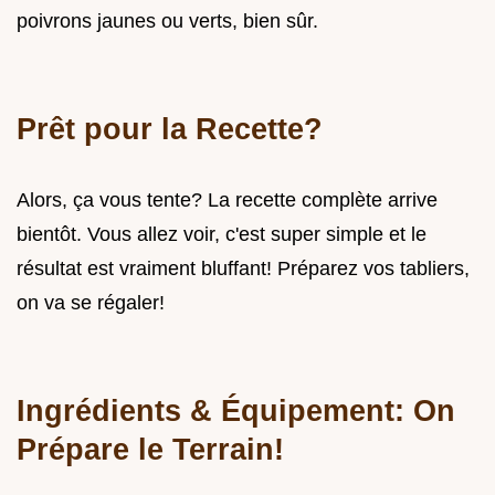
poivrons jaunes ou verts, bien sûr.
Prêt pour la Recette?
Alors, ça vous tente? La recette complète arrive
bientôt. Vous allez voir, c'est super simple et le
résultat est vraiment bluffant! Préparez vos tabliers,
on va se régaler!
Ingrédients & Équipement: On
Prépare le Terrain!