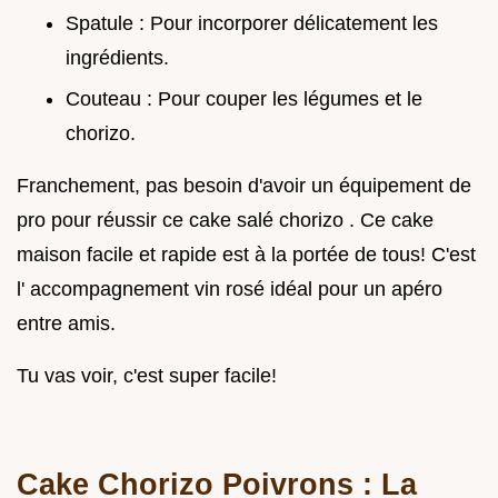
Spatule : Pour incorporer délicatement les
ingrédients.
Couteau : Pour couper les légumes et le
chorizo.
Franchement, pas besoin d'avoir un équipement de
pro pour réussir ce cake salé chorizo . Ce cake
maison facile et rapide est à la portée de tous! C'est
l' accompagnement vin rosé idéal pour un apéro
entre amis.
Tu vas voir, c'est super facile!
Cake Chorizo Poivrons : La