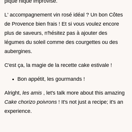
pique nique improvisé.
L' accompagnement vin rosé idéal ? Un bon Côtes
de Provence bien frais ! Et si vous voulez encore
plus de saveurs, n'hésitez pas à ajouter des
légumes du soleil comme des courgettes ou des
aubergines.
C'est ça, la magie de la recette cake estivale !
Bon appétit, les gourmands !
Alright,
les amis
, let's talk more about this amazing
Cake chorizo poivrons
! It's not just a recipe; it's an
experience.