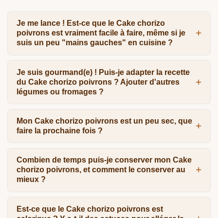
Je me lance ! Est-ce que le Cake chorizo
poivrons est vraiment facile à faire, même si je
suis un peu "mains gauches" en cuisine ?
Je suis gourmand(e) ! Puis-je adapter la recette
du Cake chorizo poivrons ? Ajouter d'autres
légumes ou fromages ?
Mon Cake chorizo poivrons est un peu sec, que
faire la prochaine fois ?
Combien de temps puis-je conserver mon Cake
chorizo poivrons, et comment le conserver au
mieux ?
Est-ce que le Cake chorizo poivrons est