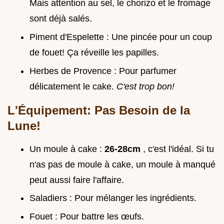
Mais attention au sel, le chorizo et le fromage
sont déjà salés.
Piment d'Espelette : Une pincée pour un coup
de fouet! Ça réveille les papilles.
Herbes de Provence : Pour parfumer
délicatement le cake.
C'est trop bon!
L'Équipement: Pas Besoin de la
Lune!
Un moule à cake :
26-28cm
, c'est l'idéal. Si tu
n'as pas de moule à cake, un moule à manqué
peut aussi faire l'affaire.
Saladiers : Pour mélanger les ingrédients.
Fouet : Pour battre les œufs.