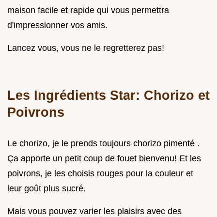
maison facile et rapide qui vous permettra
d'impressionner vos amis.
Lancez vous, vous ne le regretterez pas!
Les Ingrédients Star: Chorizo et
Poivrons
Le chorizo, je le prends toujours chorizo pimenté .
Ça apporte un petit coup de fouet bienvenu! Et les
poivrons, je les choisis rouges pour la couleur et
leur goût plus sucré.
Mais vous pouvez varier les plaisirs avec des