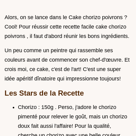
Alors, on se lance dans le Cake chorizo poivrons ?
Cool! Pour réussir cette recette facile cake chorizo
poivrons , il faut d'abord réunir les bons ingrédients.
Un peu comme un peintre qui rassemble ses
couleurs avant de commencer son chef-d'œuvre. Et
crois moi, ce cake, c'est de l'art! C'est une super
idée apéritif dînatoire qui impressionne toujours!
Les Stars de la Recette
Chorizo : 150g . Perso, j'adore le chorizo
pimenté pour relever le goût, mais un chorizo
doux fait aussi l'affaire! Pour la qualité,
cherche un chorizo avec une belle couleur