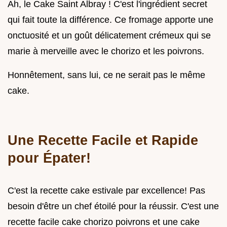
Ah, le Cake Saint Albray ! C'est l'ingrédient secret
qui fait toute la différence. Ce fromage apporte une
onctuosité et un goût délicatement crémeux qui se
marie à merveille avec le chorizo et les poivrons.
Honnêtement, sans lui, ce ne serait pas le même
cake.
Une Recette Facile et Rapide
pour Épater!
C'est la recette cake estivale par excellence! Pas
besoin d'être un chef étoilé pour la réussir. C'est une
recette facile cake chorizo poivrons et une cake