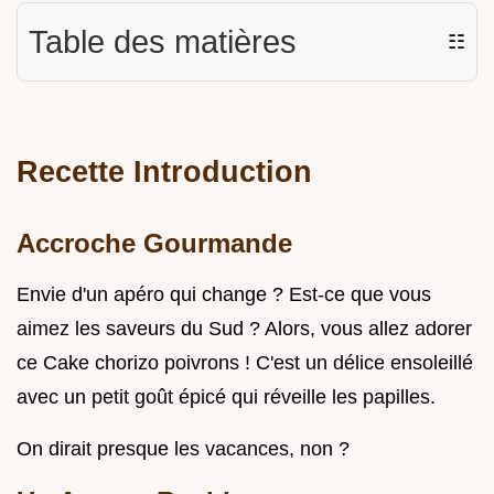
Table des matières
☷
Recette Introduction
Accroche Gourmande
Envie d'un apéro qui change ? Est-ce que vous
aimez les saveurs du Sud ? Alors, vous allez adorer
ce Cake chorizo poivrons ! C'est un délice ensoleillé
avec un petit goût épicé qui réveille les papilles.
On dirait presque les vacances, non ?