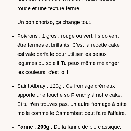
rouge et une texture ferme.
Un bon chorizo, ça change tout.
Poivrons : 1 gros , rouge ou vert. Ils doivent
être fermes et brillants. C'est la recette cake
estivale parfaite pour utiliser les beaux
légumes du soleil! Tu peux même mélanger
les couleurs, c'est joli!
Saint Albray : 120g . Ce fromage crémeux
apporte une touche so Frenchy à notre cake.
Si tu n'en trouves pas, un autre fromage à pâte
molle comme le Camembert peut faire l'affaire.
Farine
:
200g
. De la farine de blé classique,