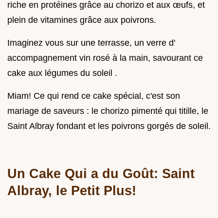
riche en protéines grâce au chorizo et aux œufs, et
plein de vitamines grâce aux poivrons.
Imaginez vous sur une terrasse, un verre d'
accompagnement vin rosé à la main, savourant ce
cake aux légumes du soleil .
Miam! Ce qui rend ce cake spécial, c'est son
mariage de saveurs : le chorizo pimenté qui titille, le
Saint Albray fondant et les poivrons gorgés de soleil.
Un Cake Qui a du Goût: Saint
Albray, le Petit Plus!