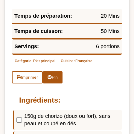
Temps de préparation:
20 Mins
Temps de cuisson:
50 Mins
Servings:
6 portions
Catégorie:
Plat principal
Cuisine:
Française
Imprimer
Pin
Ingrédients:
150g de chorizo (doux ou fort), sans
peau et coupé en dés