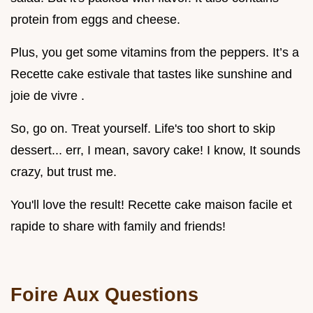
protein from eggs and cheese.
Plus, you get some vitamins from the peppers. It’s a
Recette cake estivale that tastes like sunshine and
joie de vivre .
So, go on. Treat yourself. Life's too short to skip
dessert... err, I mean, savory cake! I know, It sounds
crazy, but trust me.
You'll love the result! Recette cake maison facile et
rapide to share with family and friends!
Foire Aux Questions