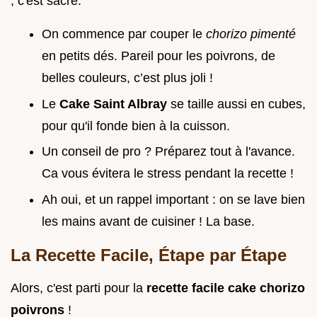
, c'est sacré.
On commence par couper le
chorizo pimenté
en petits dés. Pareil pour les poivrons, de
belles couleurs, c’est plus joli !
Le
Cake Saint Albray
se taille aussi en cubes,
pour qu'il fonde bien à la cuisson.
Un conseil de pro ? Préparez tout à l'avance.
Ca vous évitera le stress pendant la recette !
Ah oui, et un rappel important : on se lave bien
les mains avant de cuisiner ! La base.
La Recette Facile, Étape par Étape
Alors, c'est parti pour la
recette facile cake chorizo
poivrons
!