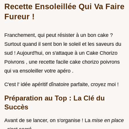
Recette Ensoleillée Qui Va Faire
Fureur !
Franchement, qui peut résister à un bon cake ?
Surtout quand il sent bon le soleil et les saveurs du
sud ! Aujourd'hui, on s'attaque à un Cake Chorizo
Poivrons , une recette facile cake chorizo poivrons
qui va ensoleiller votre apéro .
C'est l' idée apéritif dînatoire parfaite, croyez moi !
Préparation au Top : La Clé du
Succès
Avant de se lancer, on s'organise ! La
mise en place