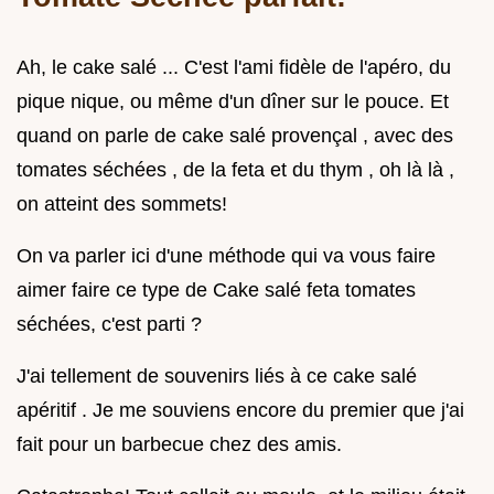
Ah, le cake salé ... C'est l'ami fidèle de l'apéro, du
pique nique, ou même d'un dîner sur le pouce. Et
quand on parle de cake salé provençal , avec des
tomates séchées , de la feta et du thym , oh là là ,
on atteint des sommets!
On va parler ici d'une méthode qui va vous faire
aimer faire ce type de Cake salé feta tomates
séchées, c'est parti ?
J'ai tellement de souvenirs liés à ce cake salé
apéritif . Je me souviens encore du premier que j'ai
fait pour un barbecue chez des amis.