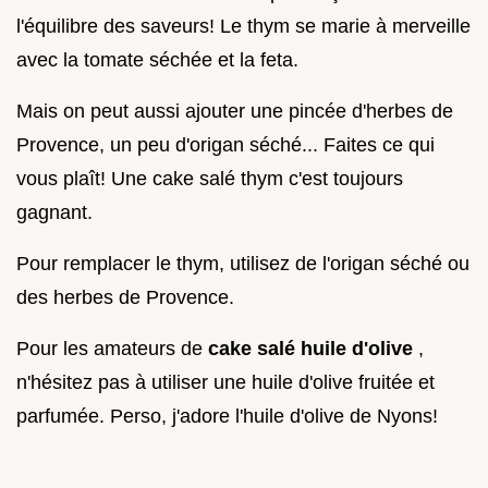
l'équilibre des saveurs! Le thym se marie à merveille
avec la tomate séchée et la feta.
Mais on peut aussi ajouter une pincée d'herbes de
Provence, un peu d'origan séché... Faites ce qui
vous plaît! Une cake salé thym c'est toujours
gagnant.
Pour remplacer le thym, utilisez de l'origan séché ou
des herbes de Provence.
Pour les amateurs de
cake salé huile d'olive
,
n'hésitez pas à utiliser une huile d'olive fruitée et
parfumée. Perso, j'adore l'huile d'olive de Nyons!