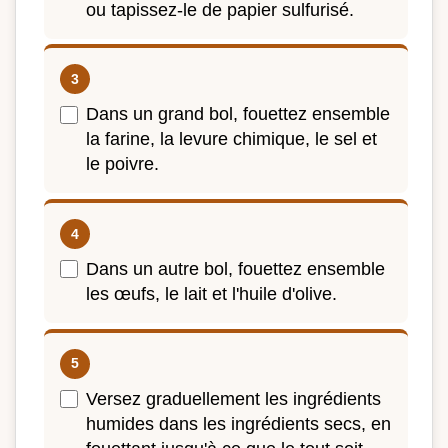
ou tapissez-le de papier sulfurisé.
Dans un grand bol, fouettez ensemble
la farine, la levure chimique, le sel et
le poivre.
Dans un autre bol, fouettez ensemble
les œufs, le lait et l'huile d'olive.
Versez graduellement les ingrédients
humides dans les ingrédients secs, en