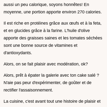
aussi un peu calorique, soyons honnêtes! En
moyenne, une portion apporte environ 270 calories.
Il est riche en protéines grâce aux œufs et à la feta,
et en glucides grâce à la farine. L'huile d'olive
apporte des graisses saines et les tomates séchées
sont une bonne source de vitamines et
d'antioxydants.
Alors, on se fait plaisir avec modération, ok?
Alors, prêt à épater la galerie avec ton cake salé ?
N'aie pas peur d'expérimenter, de goûter et de
rectifier l'assaisonnement.
La cuisine, c'est avant tout une histoire de plaisir et