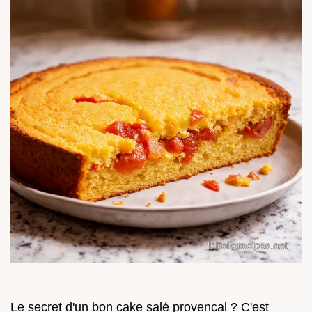
Le secret d'un bon cake salé provençal ? C'est