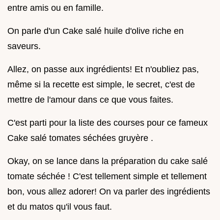
entre amis ou en famille.
On parle d'un Cake salé huile d'olive riche en
saveurs.
Allez, on passe aux ingrédients! Et n'oubliez pas,
même si la recette est simple, le secret, c'est de
mettre de l'amour dans ce que vous faites.
C'est parti pour la liste des courses pour ce fameux
Cake salé tomates séchées gruyère .
Okay, on se lance dans la préparation du cake salé
tomate séchée ! C'est tellement simple et tellement
bon, vous allez adorer! On va parler des ingrédients
et du matos qu'il vous faut.