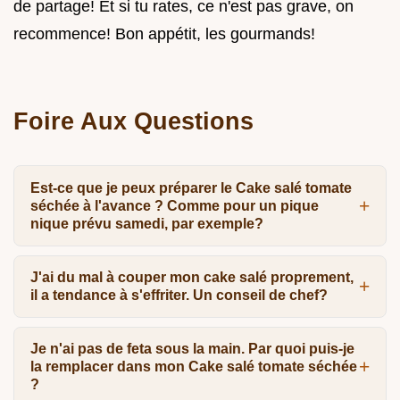
de partage! Et si tu rates, ce n'est pas grave, on
recommence! Bon appétit, les gourmands!
Foire Aux Questions
Est-ce que je peux préparer le Cake salé tomate
séchée à l'avance ? Comme pour un pique
nique prévu samedi, par exemple?
J'ai du mal à couper mon cake salé proprement,
il a tendance à s'effriter. Un conseil de chef?
Je n'ai pas de feta sous la main. Par quoi puis-je
la remplacer dans mon Cake salé tomate séchée
?