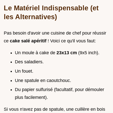
Le Matériel Indispensable (et
les Alternatives)
Pas besoin d'avoir une cuisine de chef pour réussir
ce
cake salé apéritif
! Voici ce qu'il vous faut:
Un moule à cake de
23x13 cm
(9x5 inch).
Des saladiers.
Un fouet.
Une spatule en caoutchouc.
Du papier sulfurisé (facultatif, pour démouler
plus facilement).
Si vous n'avez pas de spatule, une cuillère en bois