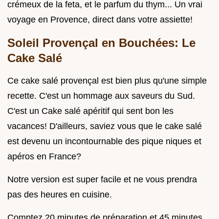
crémeux de la feta, et le parfum du thym... Un vrai
voyage en Provence, direct dans votre assiette!
Soleil Provençal en Bouchées: Le
Cake Salé
Ce cake salé provençal est bien plus qu'une simple
recette. C'est un hommage aux saveurs du Sud.
C'est un Cake salé apéritif qui sent bon les
vacances! D'ailleurs, saviez vous que le cake salé
est devenu un incontournable des pique niques et
apéros en France?
Notre version est super facile et ne vous prendra
pas des heures en cuisine.
Comptez 20 minutes de préparation et 45 minutes