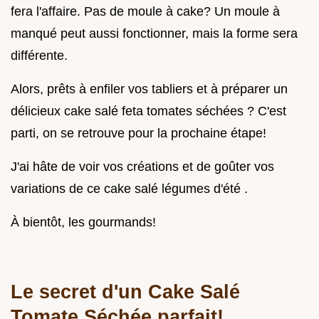
fera l'affaire. Pas de moule à cake? Un moule à
manqué peut aussi fonctionner, mais la forme sera
différente.
Alors, prêts à enfiler vos tabliers et à préparer un
délicieux cake salé feta tomates séchées ? C'est
parti, on se retrouve pour la prochaine étape!
J'ai hâte de voir vos créations et de goûter vos
variations de ce cake salé légumes d'été .
À bientôt, les gourmands!
Le secret d'un Cake Salé
Tomate Séchée parfait!