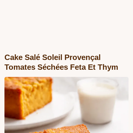
Cake Salé Soleil Provençal
Tomates Séchées Feta Et Thym