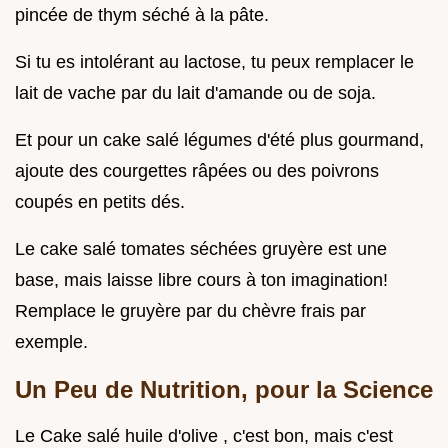
pincée de thym séché à la pâte.
Si tu es intolérant au lactose, tu peux remplacer le
lait de vache par du lait d'amande ou de soja.
Et pour un cake salé légumes d'été plus gourmand,
ajoute des courgettes râpées ou des poivrons
coupés en petits dés.
Le cake salé tomates séchées gruyère est une
base, mais laisse libre cours à ton imagination!
Remplace le gruyère par du chèvre frais par
exemple.
Un Peu de Nutrition, pour la Science
Le Cake salé huile d'olive , c'est bon, mais c'est