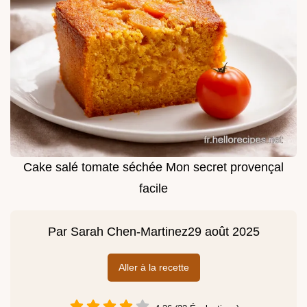
Cake salé tomate séchée Mon secret provençal
facile
Par
Sarah Chen-Martinez
29 août 2025
Aller à la recette