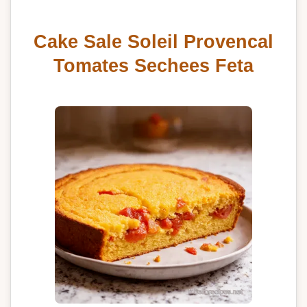
Cake Sale Soleil Provencal
Tomates Sechees Feta