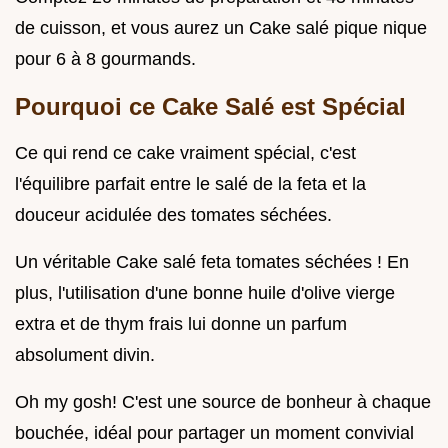
de cuisson, et vous aurez un Cake salé pique nique
pour 6 à 8 gourmands.
Pourquoi ce Cake Salé est Spécial
Ce qui rend ce cake vraiment spécial, c'est
l'équilibre parfait entre le salé de la feta et la
douceur acidulée des tomates séchées.
Un véritable Cake salé feta tomates séchées ! En
plus, l'utilisation d'une bonne huile d'olive vierge
extra et de thym frais lui donne un parfum
absolument divin.
Oh my gosh! C'est une source de bonheur à chaque
bouchée, idéal pour partager un moment convivial