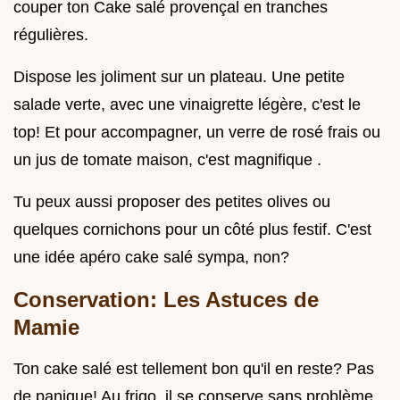
couper ton Cake salé provençal en tranches
régulières.
Dispose les joliment sur un plateau. Une petite
salade verte, avec une vinaigrette légère, c'est le
top! Et pour accompagner, un verre de rosé frais ou
un jus de tomate maison, c'est magnifique .
Tu peux aussi proposer des petites olives ou
quelques cornichons pour un côté plus festif. C'est
une idée apéro cake salé sympa, non?
Conservation: Les Astuces de
Mamie
Ton cake salé est tellement bon qu'il en reste? Pas
de panique! Au frigo, il se conserve sans problème