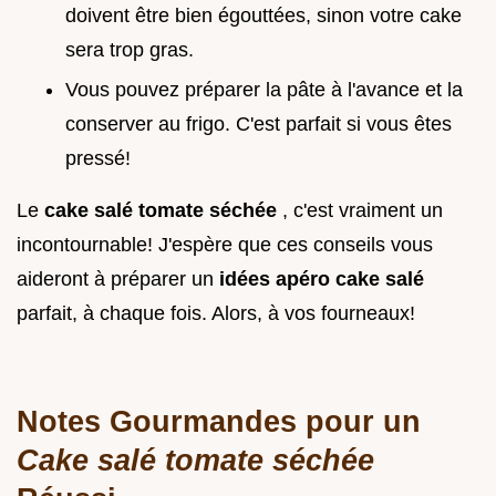
doivent être bien égouttées, sinon votre cake
sera trop gras.
Vous pouvez préparer la pâte à l'avance et la
conserver au frigo. C'est parfait si vous êtes
pressé!
Le
cake salé tomate séchée
, c'est vraiment un
incontournable! J'espère que ces conseils vous
aideront à préparer un
idées apéro cake salé
parfait, à chaque fois. Alors, à vos fourneaux!
Notes Gourmandes pour un
Cake salé tomate séchée