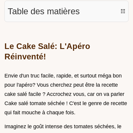
Table des matières
☷
Le Cake Salé: L'Apéro
Réinventé!
Envie d'un truc facile, rapide, et surtout méga bon
pour l'apéro? Vous cherchez peut être la recette
cake salé facile ? Accrochez vous, car on va parler
Cake salé tomate séchée ! C'est le genre de recette
qui fait mouche à chaque fois.
Imaginez le goût intense des tomates séchées, le