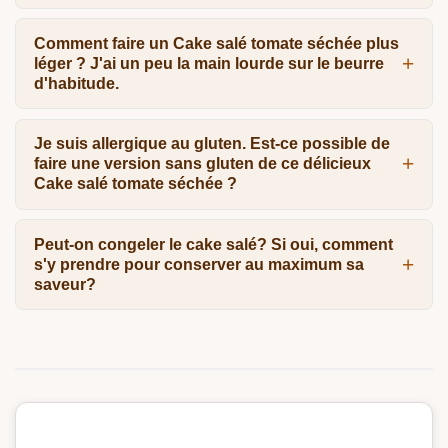
Comment faire un Cake salé tomate séchée plus
léger ? J'ai un peu la main lourde sur le beurre
d'habitude.
Je suis allergique au gluten. Est-ce possible de
faire une version sans gluten de ce délicieux
Cake salé tomate séchée ?
Peut-on congeler le cake salé? Si oui, comment
s'y prendre pour conserver au maximum sa
saveur?