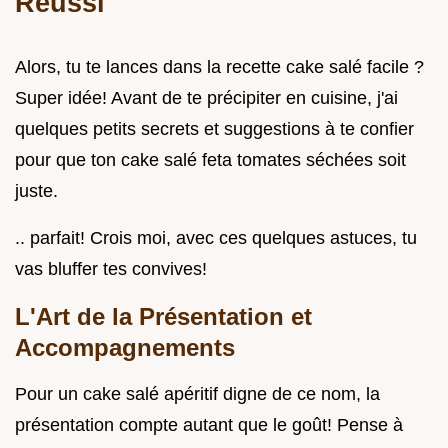
Réussi
Alors, tu te lances dans la recette cake salé facile ?
Super idée! Avant de te précipiter en cuisine, j'ai
quelques petits secrets et suggestions à te confier
pour que ton cake salé feta tomates séchées soit
juste.
.. parfait! Crois moi, avec ces quelques astuces, tu
vas bluffer tes convives!
L'Art de la Présentation et
Accompagnements
Pour un cake salé apéritif digne de ce nom, la
présentation compte autant que le goût! Pense à