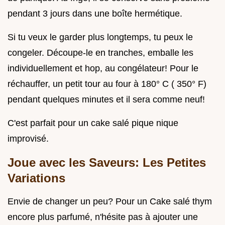
pendant 3 jours dans une boîte hermétique.
Si tu veux le garder plus longtemps, tu peux le
congeler. Découpe-le en tranches, emballe les
individuellement et hop, au congélateur! Pour le
réchauffer, un petit tour au four à 180° C ( 350° F)
pendant quelques minutes et il sera comme neuf!
C'est parfait pour un cake salé pique nique
improvisé.
Joue avec les Saveurs: Les Petites
Variations
Envie de changer un peu? Pour un Cake salé thym
encore plus parfumé, n'hésite pas à ajouter une