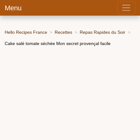
Menu
Hello Recipes France
Recettes
Repas Rapides du Soir
Cake salé tomate séchée Mon secret provençal facile