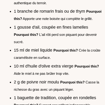
authentique du terroir.
1 branche de romarin frais ou de thym
Pourquoi
this?
Apporte une note boisée qui complète le grillé.
1 gousse d'ail, coupée en fines lamelles
Pourquoi this?
L'ail rôti perd son piquant pour devenir
sucré.
15 ml de miel liquide
Pourquoi this?
Crée la croûte
caramélisée en surface.
10 ml d'huile d'olive extra vierge
Pourquoi this?
Aide le miel à ne pas brûler trop vite.
2 g de poivre noir moulu
Pourquoi this?
Casse la
richesse du gras avec un piquant léger.
1 baguette de tradition, coupée en rondelles