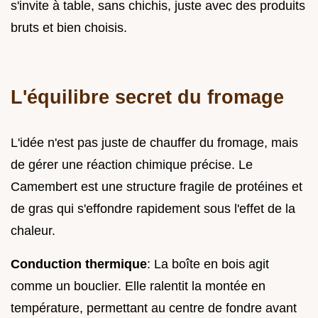
s'invite à table, sans chichis, juste avec des produits
bruts et bien choisis.
L'équilibre secret du fromage
L'idée n'est pas juste de chauffer du fromage, mais
de gérer une réaction chimique précise. Le
Camembert est une structure fragile de protéines et
de gras qui s'effondre rapidement sous l'effet de la
chaleur.
Conduction thermique
: La boîte en bois agit
comme un bouclier. Elle ralentit la montée en
température, permettant au centre de fondre avant