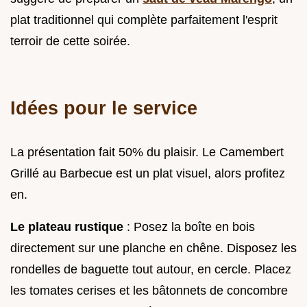
plat traditionnel qui complète parfaitement l'esprit
terroir de cette soirée.
Idées pour le service
La présentation fait 50% du plaisir. Le Camembert
Grillé au Barbecue est un plat visuel, alors profitez
en.
Le plateau rustique
: Posez la boîte en bois
directement sur une planche en chêne. Disposez les
rondelles de baguette tout autour, en cercle. Placez
les tomates cerises et les bâtonnets de concombre