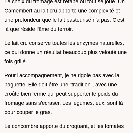
Le choix du fromage est l'étape où tout se joue. Un
Camembert au lait cru apporte une complexité et
une profondeur que le lait pasteurisé n'a pas. C'est
là que réside l'âme du terroir.
Le lait cru conserve toutes les enzymes naturelles,
ce qui donne un résultat beaucoup plus velouté une
fois grillé.
Pour l'accompagnement, je ne rigole pas avec la
baguette. Elle doit être une "tradition", avec une
croûte bien ferme qui peut supporter le poids du
fromage sans s'écraser. Les légumes, eux, sont là
pour couper le gras.
Le concombre apporte du croquant, et les tomates