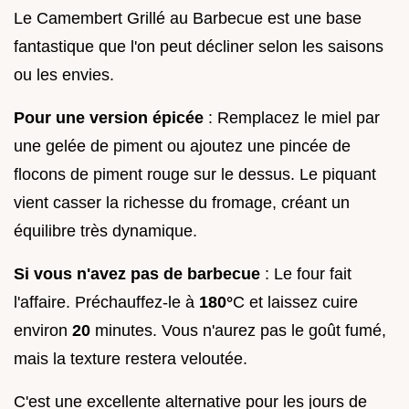
Le Camembert Grillé au Barbecue est une base
fantastique que l'on peut décliner selon les saisons
ou les envies.
Pour une version épicée
: Remplacez le miel par
une gelée de piment ou ajoutez une pincée de
flocons de piment rouge sur le dessus. Le piquant
vient casser la richesse du fromage, créant un
équilibre très dynamique.
Si vous n'avez pas de barbecue
: Le four fait
l'affaire. Préchauffez-le à
180°
C et laissez cuire
environ
20
minutes. Vous n'aurez pas le goût fumé,
mais la texture restera veloutée.
C'est une excellente alternative pour les jours de