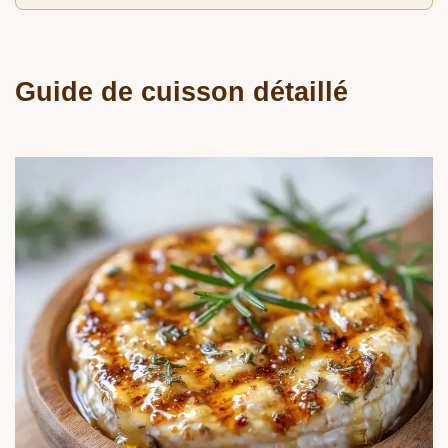
Guide de cuisson détaillé