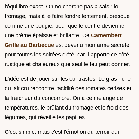
l'équilibre exact. On ne cherche pas à saisir le
fromage, mais à le faire fondre lentement, presque
comme une bougie, pour que le centre devienne
une crème épaisse et brillante. Ce
Camembert
Grillé au Barbecue
est devenu mon arme secrète
pour toutes les soirées d'été, car il apporte ce côté
rustique et chaleureux que seul le feu peut donner.
L'idée est de jouer sur les contrastes. Le gras riche
du lait cru rencontre l'acidité des tomates cerises et
la fraîcheur du concombre. On a ce mélange de
températures, le brûlant du fromage et le froid des
légumes, qui réveille les papilles.
C'est simple, mais c'est l'émotion du terroir qui