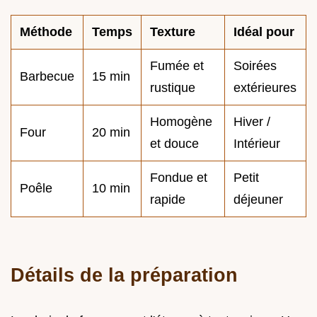
Méthode
Temps
Texture
Idéal pour
Fumée et
Soirées
Barbecue
15 min
rustique
extérieures
Homogène
Hiver /
Four
20 min
et douce
Intérieur
Fondue et
Petit
Poêle
10 min
rapide
déjeuner
Détails de la préparation