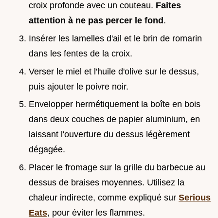
croix profonde avec un couteau.
Faites
attention à ne pas percer le fond
.
Insérer les lamelles d'ail et le brin de romarin
dans les fentes de la croix.
Verser le miel et l'huile d'olive sur le dessus,
puis ajouter le poivre noir.
Envelopper hermétiquement la boîte en bois
dans deux couches de papier aluminium, en
laissant l'ouverture du dessus légèrement
dégagée.
Placer le fromage sur la grille du barbecue au
dessus de braises moyennes. Utilisez la
chaleur indirecte, comme expliqué sur
Serious
Eats
, pour éviter les flammes.