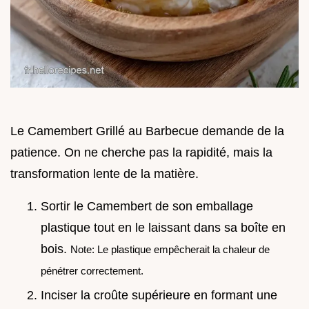
Le Camembert Grillé au Barbecue demande de la
patience. On ne cherche pas la rapidité, mais la
transformation lente de la matière.
Sortir le Camembert de son emballage
plastique tout en le laissant dans sa boîte en
bois.
Note: Le plastique empêcherait la chaleur de
pénétrer correctement.
Inciser la croûte supérieure en formant une