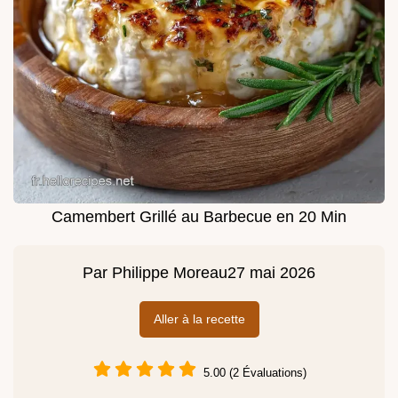
Camembert Grillé au Barbecue en 20 Min
Par
Philippe Moreau
27 mai 2026
Aller à la recette
5.00 (2 Évaluations)