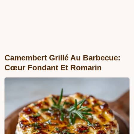
Camembert Grillé Au Barbecue:
Cœur Fondant Et Romarin