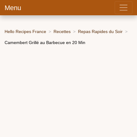
Menu
Hello Recipes France
Recettes
Repas Rapides du Soir
Camembert Grillé au Barbecue en 20 Min