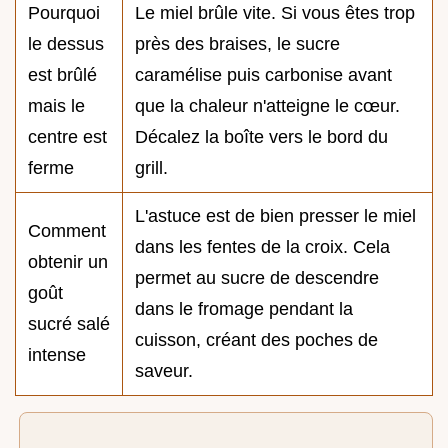
Pourquoi
Le miel brûle vite. Si vous êtes trop
le dessus
près des braises, le sucre
est brûlé
caramélise puis carbonise avant
mais le
que la chaleur n'atteigne le cœur.
centre est
Décalez la boîte vers le bord du
ferme
grill.
L'astuce est de bien presser le miel
Comment
dans les fentes de la croix. Cela
obtenir un
permet au sucre de descendre
goût
dans le fromage pendant la
sucré salé
cuisson, créant des poches de
intense
saveur.