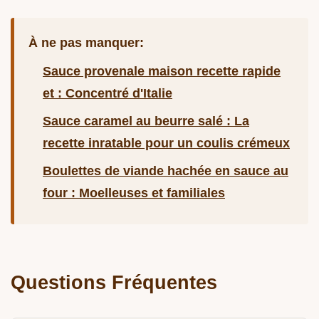
À ne pas manquer:
Sauce provenale maison recette rapide
et : Concentré d'Italie
Sauce caramel au beurre salé : La
recette inratable pour un coulis crémeux
Boulettes de viande hachée en sauce au
four : Moelleuses et familiales
Questions Fréquentes