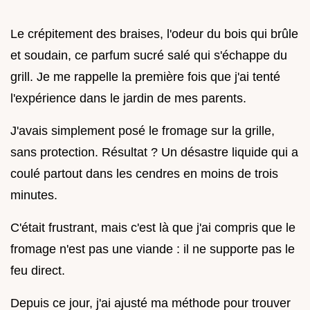
Le crépitement des braises, l'odeur du bois qui brûle
et soudain, ce parfum sucré salé qui s'échappe du
grill. Je me rappelle la première fois que j'ai tenté
l'expérience dans le jardin de mes parents.
J'avais simplement posé le fromage sur la grille,
sans protection. Résultat ? Un désastre liquide qui a
coulé partout dans les cendres en moins de trois
minutes.
C'était frustrant, mais c'est là que j'ai compris que le
fromage n'est pas une viande : il ne supporte pas le
feu direct.
Depuis ce jour, j'ai ajusté ma méthode pour trouver