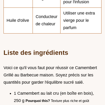
pour l'infusion
Utiliser une extra
Conducteur
Huile d'olive
vierge pour le
de chaleur
parfum
Liste des ingrédients
Voici ce qu'il vous faut pour réussir ce Camembert
Grillé au Barbecue maison. Soyez précis sur les
quantités pour garder l'équilibre sucré salé.
1 Camembert au lait cru (en boîte en bois),
250 g
Pourquoi this?
Texture plus riche et goût