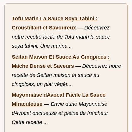
Tofu Marin La Sauce Soya Tahini :
Croustillant et Savoureux
—
Découvrez
notre recette facile de Tofu marin la sauce
soya tahini. Une marina...
Seitan Maison Et Sauce Au Cinqpices :
Mâche Dense et Saveurs
—
Découvrez notre
recette de Seitan maison et sauce au
cinqpices, un plat végét...
Mayonnaise dAvocat Facile La Sauce
Miraculeuse
—
Envie dune Mayonnaise
dAvocat onctueuse et pleine de fraîcheur
Cette recette ...