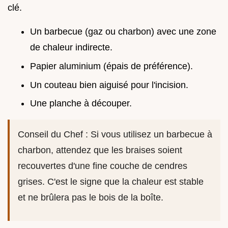
clé.
Un barbecue (gaz ou charbon) avec une zone
de chaleur indirecte.
Papier aluminium (épais de préférence).
Un couteau bien aiguisé pour l'incision.
Une planche à découper.
Conseil du Chef : Si vous utilisez un barbecue à
charbon, attendez que les braises soient
recouvertes d'une fine couche de cendres
grises. C'est le signe que la chaleur est stable
et ne brûlera pas le bois de la boîte.