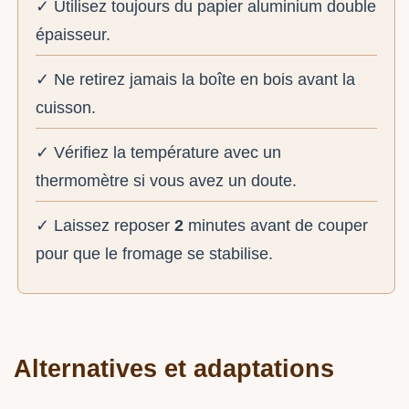
✓ Utilisez toujours du papier aluminium double
épaisseur.
✓ Ne retirez jamais la boîte en bois avant la
cuisson.
✓ Vérifiez la température avec un
thermomètre si vous avez un doute.
✓ Laissez reposer
2
minutes avant de couper
pour que le fromage se stabilise.
Alternatives et adaptations