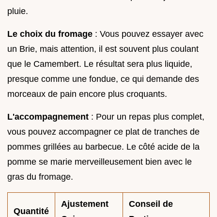
pluie.
Le choix du fromage
: Vous pouvez essayer avec
un Brie, mais attention, il est souvent plus coulant
que le Camembert. Le résultat sera plus liquide,
presque comme une fondue, ce qui demande des
morceaux de pain encore plus croquants.
L'accompagnement
: Pour un repas plus complet,
vous pouvez accompagner ce plat de tranches de
pommes grillées au barbecue. Le côté acide de la
pomme se marie merveilleusement bien avec le
gras du fromage.
Ajustement
Conseil de
Quantité