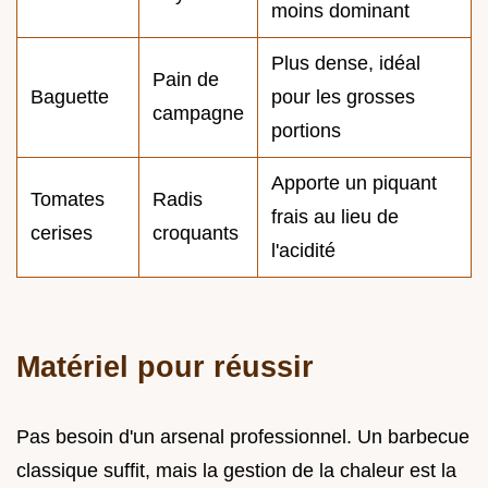
moins dominant
Plus dense, idéal
Pain de
Baguette
pour les grosses
campagne
portions
Apporte un piquant
Tomates
Radis
frais au lieu de
cerises
croquants
l'acidité
Matériel pour réussir
Pas besoin d'un arsenal professionnel. Un barbecue
classique suffit, mais la gestion de la chaleur est la