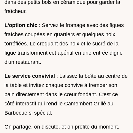
dans des petits bols en céramique pour garder la
fraîcheur.
L'option chic
: Servez le fromage avec des figues
fraîches coupées en quartiers et quelques noix
torréfiées. Le croquant des noix et le sucré de la
figue transforment cet apéritif en une entrée digne
d'un restaurant.
Le service convivial
: Laissez la boîte au centre de
la table et invitez chaque convive à tremper son
pain directement dans le cœur fondant. C'est ce
côté interactif qui rend le Camembert Grillé au
Barbecue si spécial.
On partage, on discute, et on profite du moment.