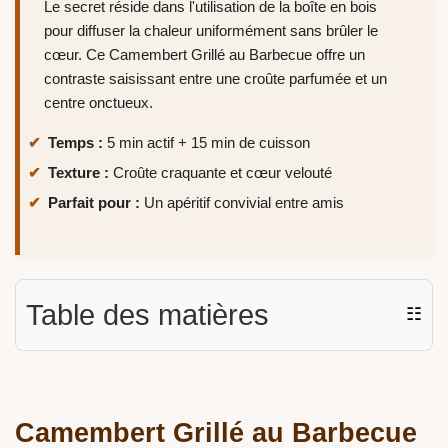
Le secret réside dans l'utilisation de la boîte en bois
pour diffuser la chaleur uniformément sans brûler le
cœur. Ce Camembert Grillé au Barbecue offre un
contraste saisissant entre une croûte parfumée et un
centre onctueux.
Temps :
5 min actif + 15 min de cuisson
Texture :
Croûte craquante et cœur velouté
Parfait pour :
Un apéritif convivial entre amis
Table des matières
☷
Camembert Grillé au Barbecue