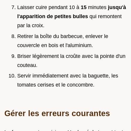
Laisser cuire pendant 10 à
15
minutes
jusqu'à
l'apparition de petites bulles
qui remontent
par la croix.
Retirer la boîte du barbecue, enlever le
couvercle en bois et l'aluminium.
Briser légèrement la croûte avec la pointe d'un
couteau.
Servir immédiatement avec la baguette, les
tomates cerises et le concombre.
Gérer les erreurs courantes