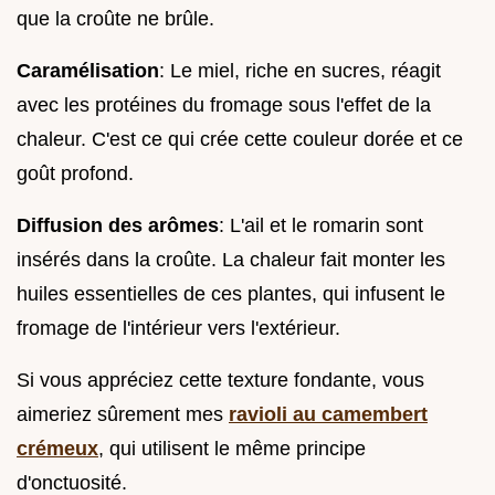
que la croûte ne brûle.
Caramélisation
: Le miel, riche en sucres, réagit
avec les protéines du fromage sous l'effet de la
chaleur. C'est ce qui crée cette couleur dorée et ce
goût profond.
Diffusion des arômes
: L'ail et le romarin sont
insérés dans la croûte. La chaleur fait monter les
huiles essentielles de ces plantes, qui infusent le
fromage de l'intérieur vers l'extérieur.
Si vous appréciez cette texture fondante, vous
aimeriez sûrement mes
ravioli au camembert
crémeux
, qui utilisent le même principe
d'onctuosité.