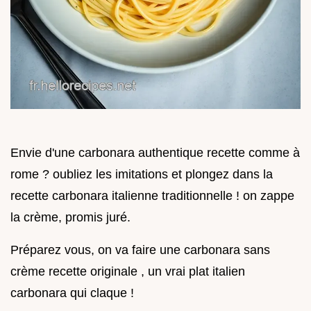
Envie d'une carbonara authentique recette comme à
rome ? oubliez les imitations et plongez dans la
recette carbonara italienne traditionnelle ! on zappe
la crème, promis juré.
Préparez vous, on va faire une carbonara sans
crème recette originale , un vrai plat italien
carbonara qui claque !