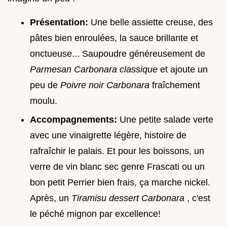
Présentation:
Une belle assiette creuse, des
pâtes bien enroulées, la sauce brillante et
onctueuse... Saupoudre généreusement de
Parmesan Carbonara classique
et ajoute un
peu de
Poivre noir Carbonara
fraîchement
moulu.
Accompagnements:
Une petite salade verte
avec une vinaigrette légère, histoire de
rafraîchir le palais. Et pour les boissons, un
verre de vin blanc sec genre Frascati ou un
bon petit Perrier bien frais, ça marche nickel.
Après, un
Tiramisu dessert Carbonara
, c'est
le péché mignon par excellence!