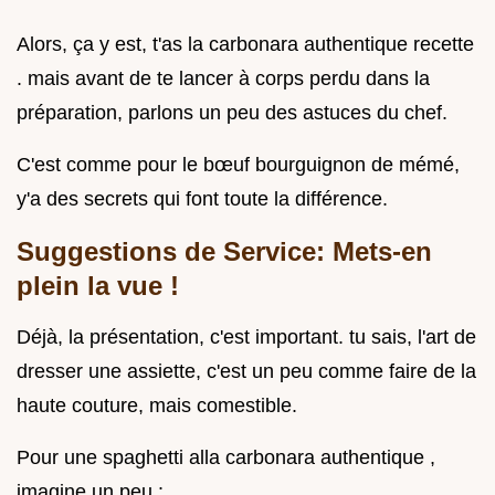
Alors, ça y est, t'as la carbonara authentique recette
. mais avant de te lancer à corps perdu dans la
préparation, parlons un peu des astuces du chef.
C'est comme pour le bœuf bourguignon de mémé,
y'a des secrets qui font toute la différence.
Suggestions de Service: Mets-en
plein la vue !
Déjà, la présentation, c'est important. tu sais, l'art de
dresser une assiette, c'est un peu comme faire de la
haute couture, mais comestible.
Pour une spaghetti alla carbonara authentique ,
imagine un peu :