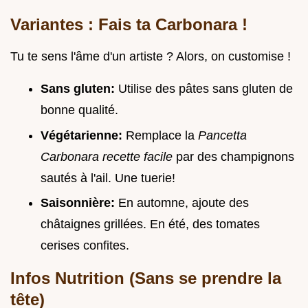
Variantes : Fais ta Carbonara !
Tu te sens l'âme d'un artiste ? Alors, on customise !
Sans gluten:
Utilise des pâtes sans gluten de
bonne qualité.
Végétarienne:
Remplace la
Pancetta
Carbonara recette facile
par des champignons
sautés à l'ail. Une tuerie!
Saisonnière:
En automne, ajoute des
châtaignes grillées. En été, des tomates
cerises confites.
Infos Nutrition (Sans se prendre la
tête)