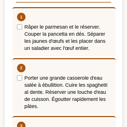
Râper le parmesan et le réserver.
Couper la pancetta en dés. Séparer
les jaunes d'œufs et les placer dans
un saladier avec l'œuf entier.
Porter une grande casserole d'eau
salée à ébullition. Cuire les spaghetti
al dente. Réserver une louche d'eau
de cuisson. Égoutter rapidement les
pâtes.