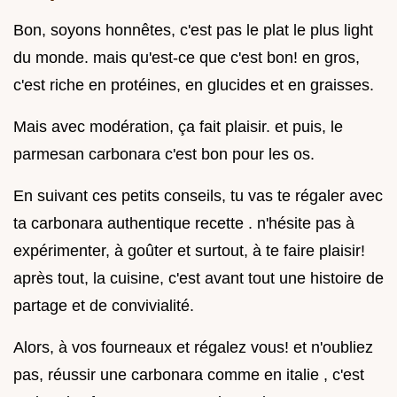
Bon, soyons honnêtes, c'est pas le plat le plus light
du monde. mais qu'est-ce que c'est bon! en gros,
c'est riche en protéines, en glucides et en graisses.
Mais avec modération, ça fait plaisir. et puis, le
parmesan carbonara c'est bon pour les os.
En suivant ces petits conseils, tu vas te régaler avec
ta carbonara authentique recette . n'hésite pas à
expérimenter, à goûter et surtout, à te faire plaisir!
après tout, la cuisine, c'est avant tout une histoire de
partage et de convivialité.
Alors, à vos fourneaux et régalez vous! et n'oubliez
pas, réussir une carbonara comme en italie , c'est