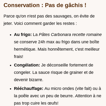
Conservation : Pas de gâchis !
Parce qu'on n'est pas des sauvages, on évite de
jeter. Voici comment garder les restes :
Au frigo:
La
Pâtes Carbonara recette romaine
se conserve 24h max au frigo dans une boîte
hermétique. Mais honnêtement, c'est meilleur
frais!
Congélation:
Je déconseille fortement de
congeler. La sauce risque de grainer et de
devenir bizarre.
Rééchauffage:
Au micro ondes (vite fait) ou à
la poêle avec un peu de beurre.
Attention
à ne
pas trop cuire les œufs!