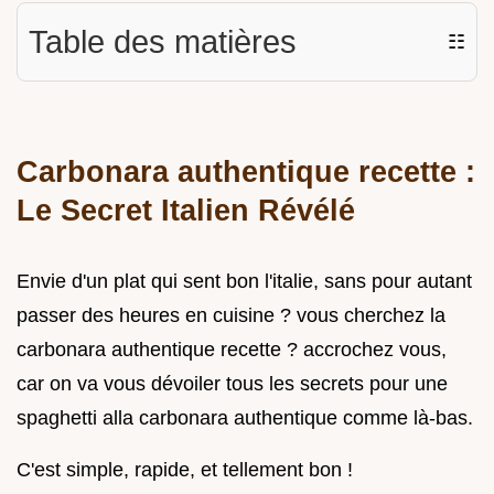
Table des matières
☷
Carbonara authentique recette :
Le Secret Italien Révélé
Envie d'un plat qui sent bon l'italie, sans pour autant
passer des heures en cuisine ? vous cherchez la
carbonara authentique recette ? accrochez vous,
car on va vous dévoiler tous les secrets pour une
spaghetti alla carbonara authentique comme là-bas.
C'est simple, rapide, et tellement bon !