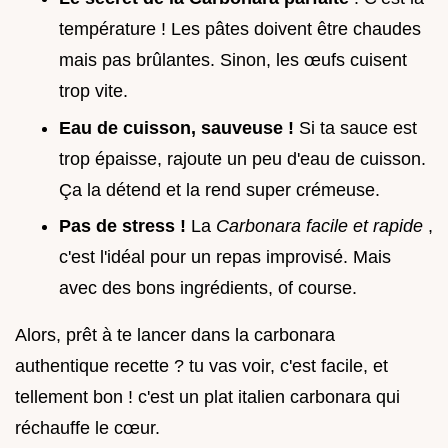
température ! Les pâtes doivent être chaudes
mais pas brûlantes. Sinon, les œufs cuisent
trop vite.
Eau de cuisson, sauveuse !
Si ta sauce est
trop épaisse, rajoute un peu d'eau de cuisson.
Ça la détend et la rend super crémeuse.
Pas de stress !
La
Carbonara facile et rapide
,
c'est l'idéal pour un repas improvisé. Mais
avec des bons ingrédients, of course.
Alors, prêt à te lancer dans la carbonara
authentique recette ? tu vas voir, c'est facile, et
tellement bon ! c'est un plat italien carbonara qui
réchauffe le cœur.