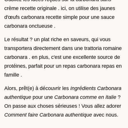
crème recette originale . ici, on utilise des jaunes
d'œufs carbonara recette simple pour une sauce
carbonara onctueuse .
Le résultat ? un plat riche en saveurs, qui vous
transportera directement dans une trattoria romaine
carbonara . en plus, c'est une excellente source de
protéines, parfait pour un repas carbonara repas en
famille .
Alors, prêt(e) à découvrir les
Ingrédients Carbonara
authentique
pour une
Carbonara comme en Italie
?
On passe aux choses sérieuses ! Vous allez adorer
Comment faire Carbonara authentique
avec nous.