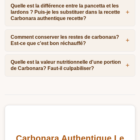
Quelle est la différence entre la pancetta et les
lardons ? Puis-je les substituer dans la recette
Carbonara authentique recette?
Comment conserver les restes de carbonara?
Est-ce que c'est bon réchauffé?
Quelle est la valeur nutritionnelle d'une portion
de Carbonara? Faut-il culpabiliser?
Carbonara Authentique Le