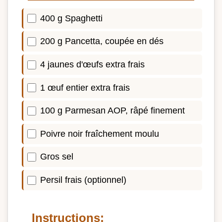
400 g Spaghetti
200 g Pancetta, coupée en dés
4 jaunes d'œufs extra frais
1 œuf entier extra frais
100 g Parmesan AOP, râpé finement
Poivre noir fraîchement moulu
Gros sel
Persil frais (optionnel)
Instructions: