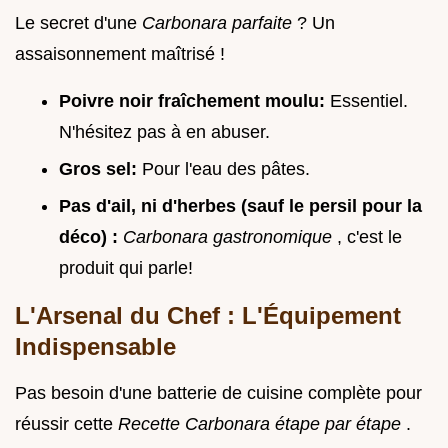
Le secret d'une
Carbonara parfaite
? Un
assaisonnement maîtrisé !
Poivre noir fraîchement moulu:
Essentiel.
N'hésitez pas à en abuser.
Gros sel:
Pour l'eau des pâtes.
Pas d'ail, ni d'herbes (sauf le persil pour la
déco) :
Carbonara gastronomique
, c'est le
produit qui parle!
L'Arsenal du Chef : L'Équipement
Indispensable
Pas besoin d'une batterie de cuisine complète pour
réussir cette
Recette Carbonara étape par étape
.