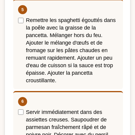
Remettre les spaghetti égouttés dans
la poêle avec la graisse de la
pancetta. Mélanger hors du feu.
Ajouter le mélange d'œufs et de
fromage sur les pâtes chaudes en
remuant rapidement. Ajouter un peu
d'eau de cuisson si la sauce est trop
épaisse. Ajouter la pancetta
croustillante.
Servir immédiatement dans des
assiettes creuses. Saupoudrer de
parmesan fraîchement râpé et de
poivre noir. Décorer avec du persil