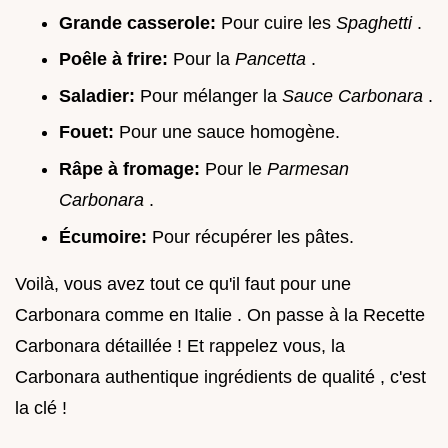
Grande casserole:
Pour cuire les
Spaghetti
.
Poêle à frire:
Pour la
Pancetta
.
Saladier:
Pour mélanger la
Sauce Carbonara
.
Fouet:
Pour une sauce homogène.
Râpe à fromage:
Pour le
Parmesan
Carbonara
.
Écumoire:
Pour récupérer les pâtes.
Voilà, vous avez tout ce qu'il faut pour une
Carbonara comme en Italie . On passe à la Recette
Carbonara détaillée ! Et rappelez vous, la
Carbonara authentique ingrédients de qualité , c'est
la clé !