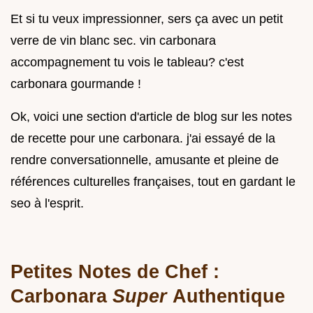
Et si tu veux impressionner, sers ça avec un petit
verre de vin blanc sec. vin carbonara
accompagnement tu vois le tableau? c'est
carbonara gourmande !
Ok, voici une section d'article de blog sur les notes
de recette pour une carbonara. j'ai essayé de la
rendre conversationnelle, amusante et pleine de
références culturelles françaises, tout en gardant le
seo à l'esprit.
Petites Notes de Chef :
Carbonara
Super
Authentique