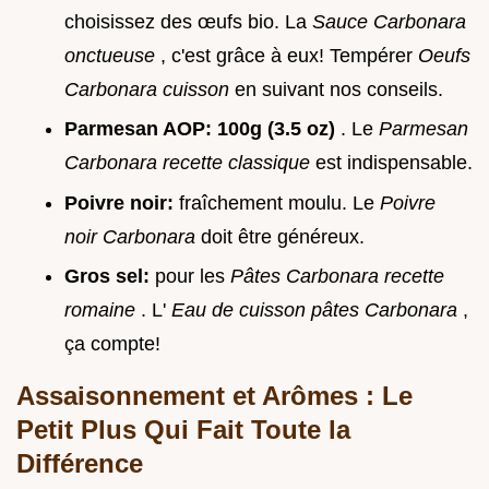
choisissez des œufs bio. La
Sauce Carbonara
onctueuse
, c'est grâce à eux! Tempérer
Oeufs
Carbonara cuisson
en suivant nos conseils.
Parmesan AOP:
100g (3.5 oz)
. Le
Parmesan
Carbonara recette classique
est indispensable.
Poivre noir:
fraîchement moulu. Le
Poivre
noir Carbonara
doit être généreux.
Gros sel:
pour les
Pâtes Carbonara recette
romaine
. L'
Eau de cuisson pâtes Carbonara
,
ça compte!
Assaisonnement et Arômes : Le
Petit Plus Qui Fait Toute la
Différence