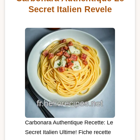
Secret Italien Revele
Carbonara Authentique Recette: Le
Secret Italien Ultime! Fiche recette