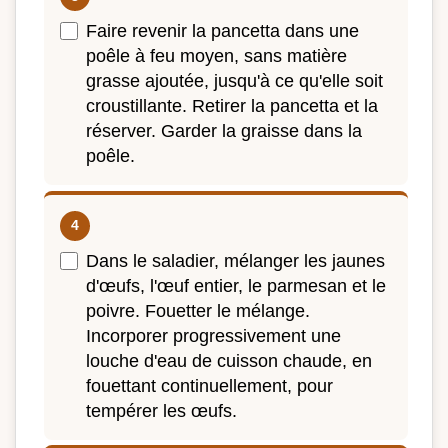
Faire revenir la pancetta dans une
poêle à feu moyen, sans matière
grasse ajoutée, jusqu'à ce qu'elle soit
croustillante. Retirer la pancetta et la
réserver. Garder la graisse dans la
poêle.
Dans le saladier, mélanger les jaunes
d'œufs, l'œuf entier, le parmesan et le
poivre. Fouetter le mélange.
Incorporer progressivement une
louche d'eau de cuisson chaude, en
fouettant continuellement, pour
tempérer les œufs.