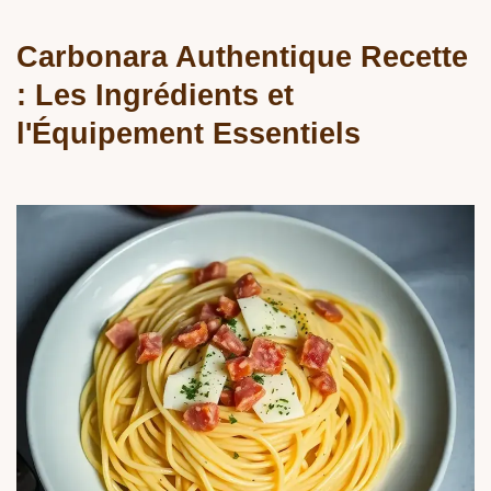
Carbonara Authentique Recette
: Les Ingrédients et
l'Équipement Essentiels