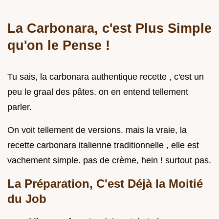
La Carbonara, c'est Plus Simple
qu'on le Pense !
Tu sais, la carbonara authentique recette , c'est un
peu le graal des pâtes. on en entend tellement
parler.
On voit tellement de versions. mais la vraie, la
recette carbonara italienne traditionnelle , elle est
vachement simple. pas de crème, hein ! surtout pas.
La Préparation, C'est Déjà la Moitié
du Job