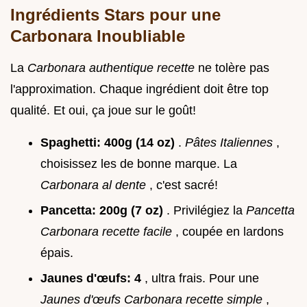
Ingrédients Stars pour une
Carbonara Inoubliable
La
Carbonara authentique recette
ne tolère pas
l'approximation. Chaque ingrédient doit être top
qualité. Et oui, ça joue sur le goût!
Spaghetti:
400g (14 oz)
.
Pâtes Italiennes
,
choisissez les de bonne marque. La
Carbonara al dente
, c'est sacré!
Pancetta:
200g (7 oz)
. Privilégiez la
Pancetta
Carbonara recette facile
, coupée en lardons
épais.
Jaunes d'œufs:
4
, ultra frais. Pour une
Jaunes d'œufs Carbonara recette simple
,