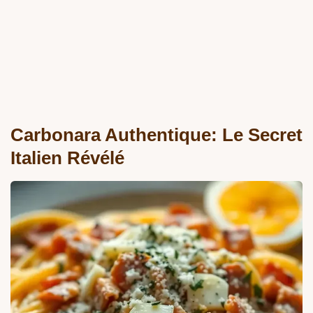
Carbonara Authentique: Le Secret
Italien Révélé