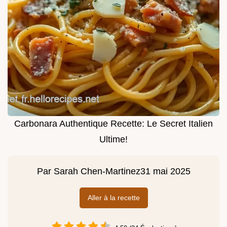
Carbonara Authentique Recette: Le Secret Italien
Ultime!
Par
Sarah Chen-Martinez
31 mai 2025
Aller à la recette