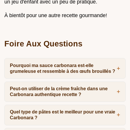
un jeu d'enfant avec un peu de pratique.
À bientôt pour une autre recette gourmande!
Foire Aux Questions
Pourquoi ma sauce carbonara est-elle
grumeleuse et ressemble à des œufs brouillés ?
Peut-on utiliser de la crème fraîche dans une
Carbonara authentique recette ?
Quel type de pâtes est le meilleur pour une vraie
Carbonara ?