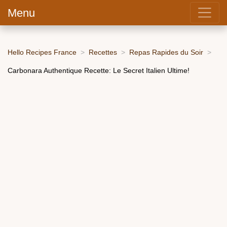
Menu
Hello Recipes France
Recettes
Repas Rapides du Soir
Carbonara Authentique Recette: Le Secret Italien Ultime!