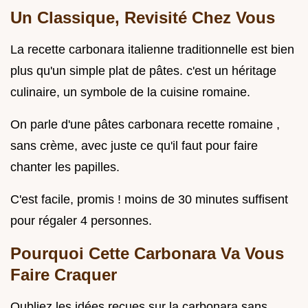
Un Classique, Revisité Chez Vous
La recette carbonara italienne traditionnelle est bien
plus qu'un simple plat de pâtes. c'est un héritage
culinaire, un symbole de la cuisine romaine.
On parle d'une pâtes carbonara recette romaine ,
sans crème, avec juste ce qu'il faut pour faire
chanter les papilles.
C'est facile, promis ! moins de 30 minutes suffisent
pour régaler 4 personnes.
Pourquoi Cette Carbonara Va Vous
Faire Craquer
Oubliez les idées reçues sur la carbonara sans