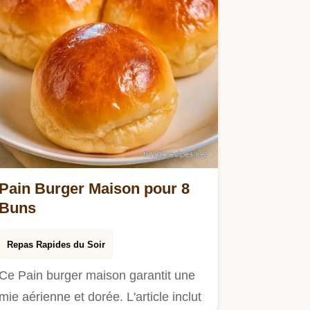
Pain Burger Maison pour 8
Buns
Repas Rapides du Soir
Ce Pain burger maison garantit une
mie aérienne et dorée. L'article inclut