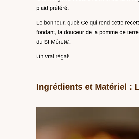
plaid préféré.
Le bonheur, quoi! Ce qui rend cette recett
fondant, la douceur de la pomme de terre,
du St Môret®.
Un vrai régal!
Ingrédients et Matériel :