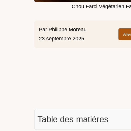
Chou Farci Végétarien F
Par
Philippe Moreau
Alle
23 septembre 2025
Table des matières