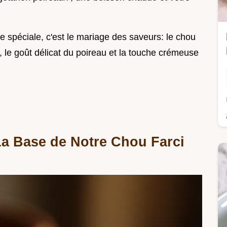
e spéciale, c'est le mariage des saveurs: le chou
 le goût délicat du poireau et la touche crémeuse
 La Base de Notre Chou Farci