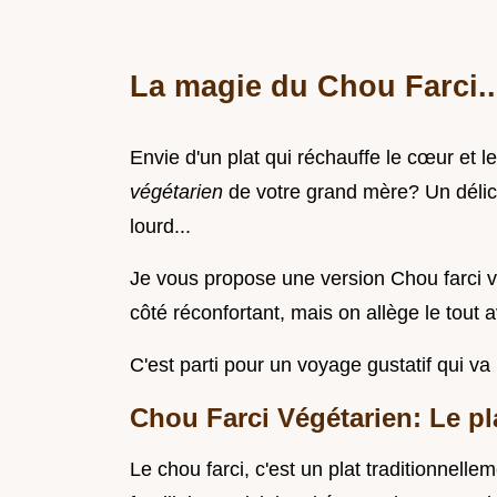
La magie du Chou Farci..
Envie d'un plat qui réchauffe le cœur et
végétarien
de votre grand mère? Un délic
lourd...
Je vous propose une version Chou farci vé
côté réconfortant, mais on allège le tout 
C'est parti pour un voyage gustatif qui va p
Chou Farci Végétarien: Le pla
Le chou farci, c'est un plat traditionnell