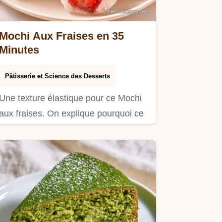
Mochi Aux Fraises en 35
Minutes
Pâtisserie et Science des Desserts
Une texture élastique pour ce Mochi
aux fraises. On explique pourquoi ce
dessert fonctionne dans…