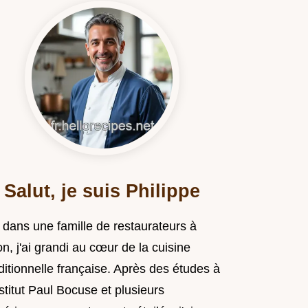
Salut, je suis Philippe
 dans une famille de restaurateurs à
n, j'ai grandi au cœur de la cuisine
ditionnelle française. Après des études à
nstitut Paul Bocuse et plusieurs