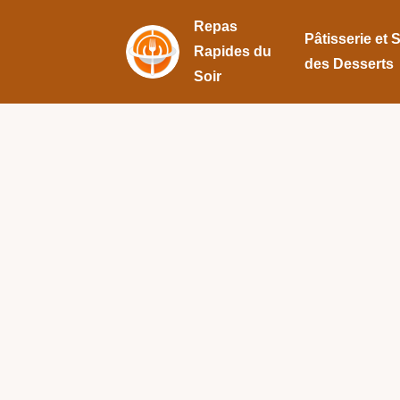
Repas
Pâtisserie et 
Rapides du
des Desserts
Soir