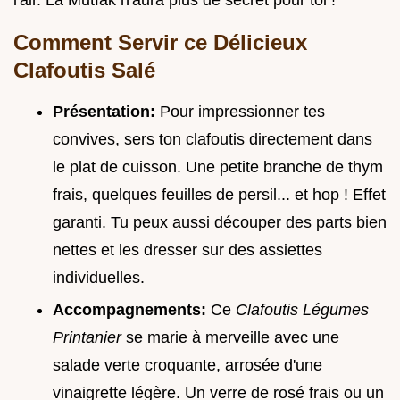
Comment Servir ce Délicieux
Clafoutis Salé
Présentation:
Pour impressionner tes
convives, sers ton clafoutis directement dans
le plat de cuisson. Une petite branche de thym
frais, quelques feuilles de persil... et hop ! Effet
garanti. Tu peux aussi découper des parts bien
nettes et les dresser sur des assiettes
individuelles.
Accompagnements:
Ce
Clafoutis Légumes
Printanier
se marie à merveille avec une
salade verte croquante, arrosée d'une
vinaigrette légère. Un verre de rosé frais ou un