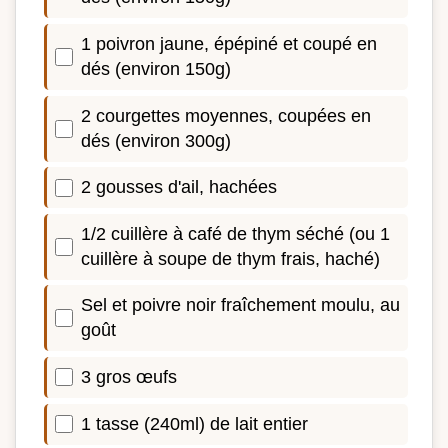
1 poivron jaune, épépiné et coupé en
dés (environ 150g)
2 courgettes moyennes, coupées en
dés (environ 300g)
2 gousses d'ail, hachées
1/2 cuillère à café de thym séché (ou 1
cuillère à soupe de thym frais, haché)
Sel et poivre noir fraîchement moulu, au
goût
3 gros œufs
1 tasse (240ml) de lait entier