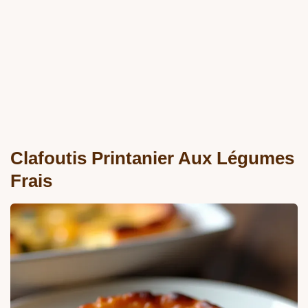
Clafoutis Printanier Aux Légumes
Frais