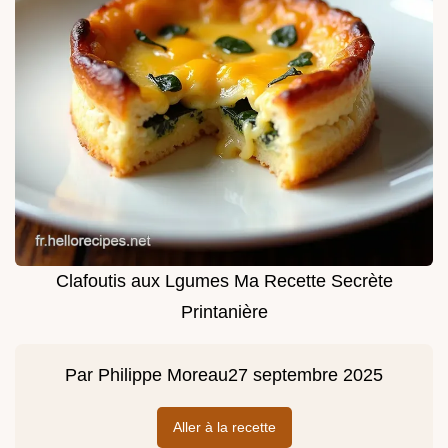
Clafoutis aux Lgumes Ma Recette Secrète
Printanière
Par
Philippe Moreau
27 septembre 2025
Aller à la recette