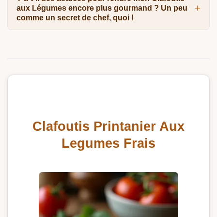
aux Légumes encore plus gourmand ? Un peu
comme un secret de chef, quoi !
Clafoutis Printanier Aux
Legumes Frais