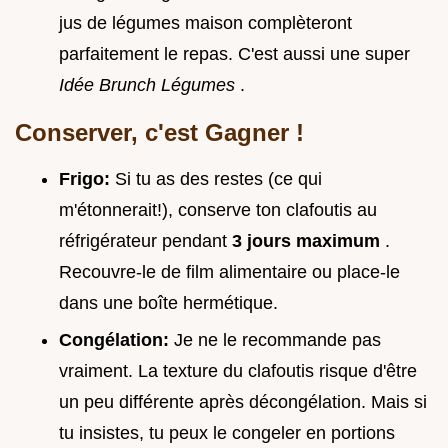
jus de légumes maison complèteront
parfaitement le repas. C'est aussi une super
Idée Brunch Légumes
.
Conserver, c'est Gagner !
Frigo:
Si tu as des restes (ce qui
m'étonnerait!), conserve ton clafoutis au
réfrigérateur pendant
3 jours maximum
.
Recouvre-le de film alimentaire ou place-le
dans une boîte hermétique.
Congélation:
Je ne le recommande pas
vraiment. La texture du clafoutis risque d'être
un peu différente après décongélation. Mais si
tu insistes, tu peux le congeler en portions