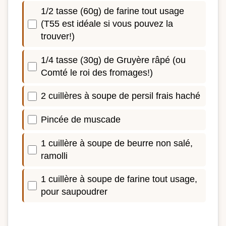
1/2 tasse (60g) de farine tout usage
(T55 est idéale si vous pouvez la
trouver!)
1/4 tasse (30g) de Gruyère râpé (ou
Comté le roi des fromages!)
2 cuillères à soupe de persil frais haché
Pincée de muscade
1 cuillère à soupe de beurre non salé,
ramolli
1 cuillère à soupe de farine tout usage,
pour saupoudrer