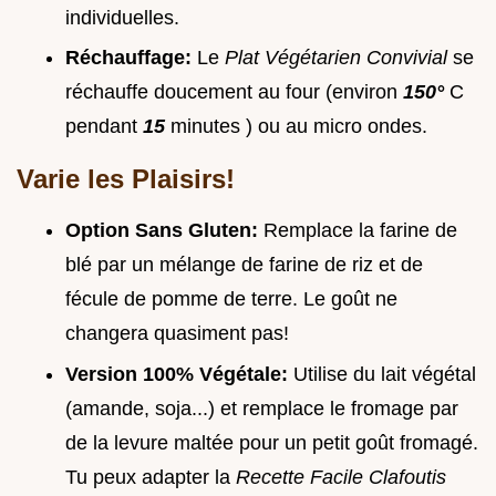
individuelles.
Réchauffage:
Le
Plat Végétarien Convivial
se
réchauffe doucement au four (environ
150°
C
pendant
15
minutes ) ou au micro ondes.
Varie les Plaisirs!
Option Sans Gluten:
Remplace la farine de
blé par un mélange de farine de riz et de
fécule de pomme de terre. Le goût ne
changera quasiment pas!
Version 100% Végétale:
Utilise du lait végétal
(amande, soja...) et remplace le fromage par
de la levure maltée pour un petit goût fromagé.
Tu peux adapter la
Recette Facile Clafoutis