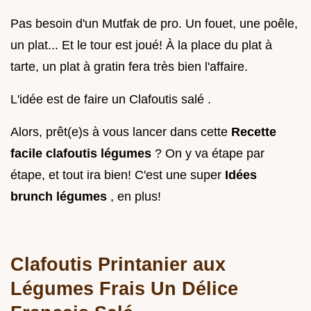
Pas besoin d'un Mutfak de pro. Un fouet, une poêle,
un plat... Et le tour est joué! À la place du plat à
tarte, un plat à gratin fera très bien l'affaire.
L'idée est de faire un Clafoutis salé .
Alors, prêt(e)s à vous lancer dans cette
Recette
facile clafoutis légumes
? On y va étape par
étape, et tout ira bien! C'est une super
Idées
brunch légumes
, en plus!
Clafoutis Printanier aux
Légumes Frais Un Délice