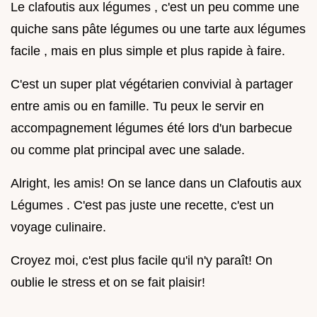
Le clafoutis aux légumes , c'est un peu comme une
quiche sans pâte légumes ou une tarte aux légumes
facile , mais en plus simple et plus rapide à faire.
C'est un super plat végétarien convivial à partager
entre amis ou en famille. Tu peux le servir en
accompagnement légumes été lors d'un barbecue
ou comme plat principal avec une salade.
Alright, les amis! On se lance dans un Clafoutis aux
Légumes . C'est pas juste une recette, c'est un
voyage culinaire.
Croyez moi, c'est plus facile qu'il n'y paraît! On
oublie le stress et on se fait plaisir!