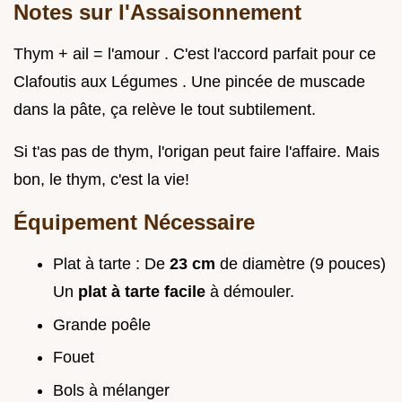
Notes sur l'Assaisonnement
Thym + ail = l'amour . C'est l'accord parfait pour ce
Clafoutis aux Légumes . Une pincée de muscade
dans la pâte, ça relève le tout subtilement.
Si t'as pas de thym, l'origan peut faire l'affaire. Mais
bon, le thym, c'est la vie!
Équipement Nécessaire
Plat à tarte : De
23 cm
de diamètre (9 pouces)
Un
plat à tarte facile
à démouler.
Grande poêle
Fouet
Bols à mélanger