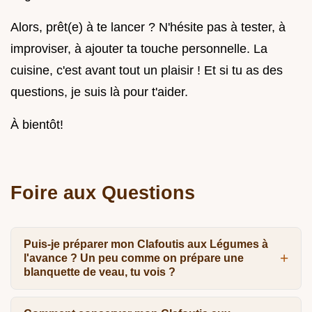
Alors, prêt(e) à te lancer ? N'hésite pas à tester, à
improviser, à ajouter ta touche personnelle. La
cuisine, c'est avant tout un plaisir ! Et si tu as des
questions, je suis là pour t'aider.
À bientôt!
Foire aux Questions
Puis-je préparer mon Clafoutis aux Légumes à
l'avance ? Un peu comme on prépare une
blanquette de veau, tu vois ?