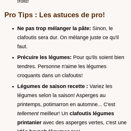
froid!
Pro Tips : Les astuces de pro!
Ne pas trop mélanger la pâte:
Sinon, le
clafoutis sera dur. On mélange juste ce qu'il
faut.
Précuire les légumes:
Pour qu'ils soient bien
tendres. Personne n'aime les légumes
croquants dans un clafoutis!
Légumes de saison recette :
Variez les
légumes selon la saison! Asperges au
printemps, potimarron en automne... C'est
tellement
meilleur! Un
clafoutis légumes
printanier
avec des asperges vertes, c'est une