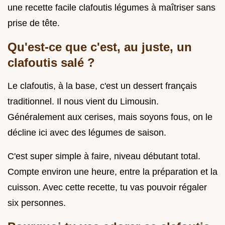
une recette facile clafoutis légumes à maîtriser sans
prise de tête.
Qu'est-ce que c'est, au juste, un
clafoutis salé ?
Le clafoutis, à la base, c'est un dessert français
traditionnel. Il nous vient du Limousin.
Généralement aux cerises, mais soyons fous, on le
décline ici avec des légumes de saison.
C'est super simple à faire, niveau débutant total.
Compte environ une heure, entre la préparation et la
cuisson. Avec cette recette, tu vas pouvoir régaler
six personnes.