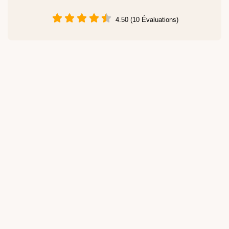
4.50 (10 Évaluations)