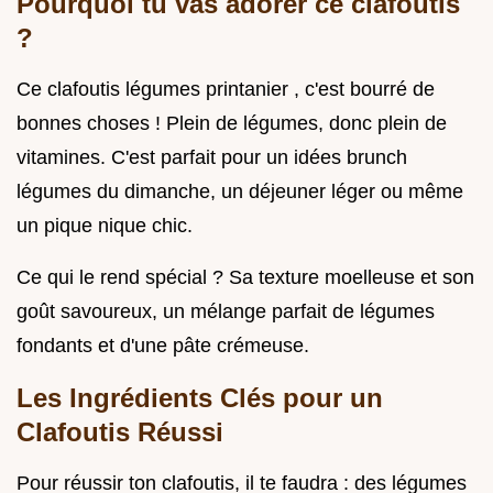
Pourquoi tu vas adorer ce clafoutis
?
Ce clafoutis légumes printanier , c'est bourré de
bonnes choses ! Plein de légumes, donc plein de
vitamines. C'est parfait pour un idées brunch
légumes du dimanche, un déjeuner léger ou même
un pique nique chic.
Ce qui le rend spécial ? Sa texture moelleuse et son
goût savoureux, un mélange parfait de légumes
fondants et d'une pâte crémeuse.
Les Ingrédients Clés pour un
Clafoutis Réussi
Pour réussir ton clafoutis, il te faudra : des légumes