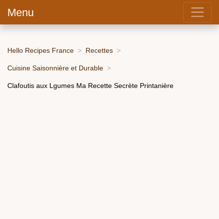
Menu
Hello Recipes France
Recettes
Cuisine Saisonnière et Durable
Clafoutis aux Lgumes Ma Recette Secrète Printanière