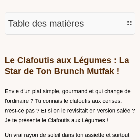
Table des matières
☷
Le Clafoutis aux Légumes : La
Star de Ton Brunch Mutfak !
Envie d'un plat simple, gourmand et qui change de
l'ordinaire ? Tu connais le clafoutis aux cerises,
n'est-ce pas ? Et si on le revisitait en version salée ?
Je te présente le Clafoutis aux Légumes !
Un vrai rayon de soleil dans ton assiette et surtout