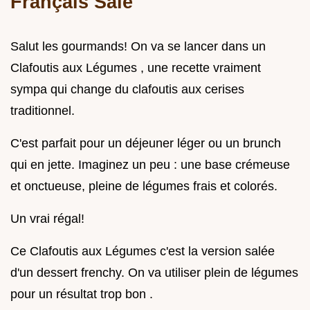
Français Salé
Salut les gourmands! On va se lancer dans un
Clafoutis aux Légumes , une recette vraiment
sympa qui change du clafoutis aux cerises
traditionnel.
C'est parfait pour un déjeuner léger ou un brunch
qui en jette. Imaginez un peu : une base crémeuse
et onctueuse, pleine de légumes frais et colorés.
Un vrai régal!
Ce Clafoutis aux Légumes c'est la version salée
d'un dessert frenchy. On va utiliser plein de légumes
pour un résultat trop bon .