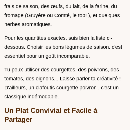
frais de saison, des œufs, du lait, de la farine, du
fromage (Gruyère ou Comté, le top! ), et quelques
herbes aromatiques.
Pour les quantités exactes, suis bien la liste ci-
dessous. Choisir les bons légumes de saison, c'est
essentiel pour un goût incomparable.
Tu peux utiliser des courgettes, des poivrons, des
tomates, des oignons... Laisse parler ta créativité !
D'ailleurs, un clafoutis courgette poivron , c'est un
classique indémodable.
Un Plat Convivial et Facile à
Partager