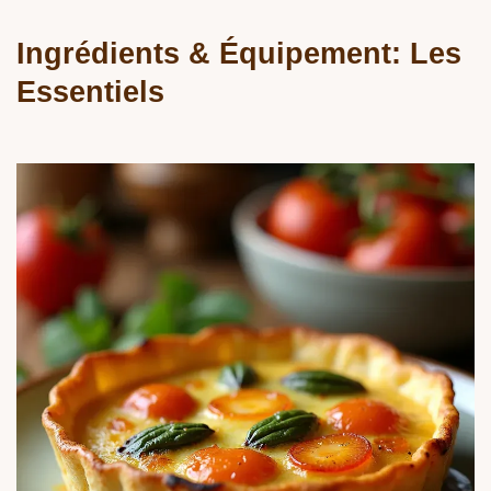
Ingrédients & Équipement: Les
Essentiels