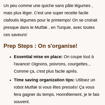
Un peu comme une quiche sans pâte légumes ,
mais plus léger. C'est une super recette facile
clafoutis légumes pour le printemps! On se croirait
presque dans le Mutfak , en Turquie, avec toutes
ces saveurs!
Prep Steps : On s'organise!
Essential mise en place:
On coupe tout à
l'avance! Oignons, poivrons, courgettes...
Comme ça, c'est plus facile après.
Time saving organization tips:
Utilisez un
robot
Mutfak
si vous êtes pressés! Ça vous
fera gagner du temps. Honnêtement, je le fais
souvent.