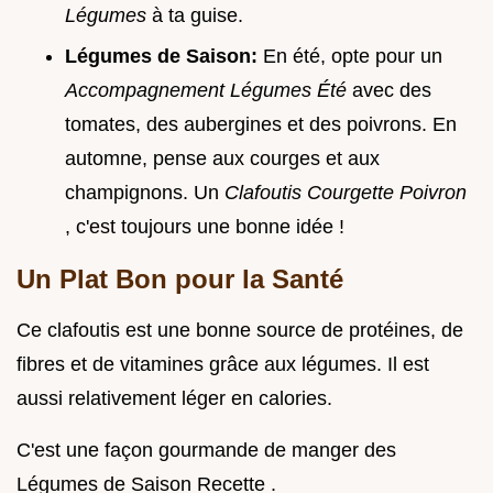
Légumes
à ta guise.
Légumes de Saison:
En été, opte pour un
Accompagnement Légumes Été
avec des
tomates, des aubergines et des poivrons. En
automne, pense aux courges et aux
champignons. Un
Clafoutis Courgette Poivron
, c'est toujours une bonne idée !
Un Plat Bon pour la Santé
Ce clafoutis est une bonne source de protéines, de
fibres et de vitamines grâce aux légumes. Il est
aussi relativement léger en calories.
C'est une façon gourmande de manger des
Légumes de Saison Recette .