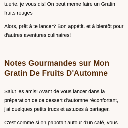
tuerie, je vous dis! On peut meme faire un Gratin
fruits rouges
Alors, prêt à te lancer? Bon appétit, et à bientôt pour
d'autres aventures culinaires!
Notes Gourmandes sur Mon
Gratin De Fruits D'Automne
Salut les amis! Avant de vous lancer dans la
préparation de ce dessert d’automne réconfortant,
j'ai quelques petits trucs et astuces à partager.
C'est comme si on papotait autour d'un café, vous