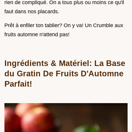
rien de compliqué. On a tous plus ou moins ce qu'il
faut dans nos placards.
Prêt à enfiler ton tablier? On y va! Un Crumble aux
fruits automne n'attend pas!
Ingrédients & Matériel: La Base
du Gratin De Fruits D'Automne
Parfait!