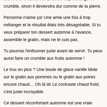
crumble, sinon il deviendra dur comme de la pierre.
Personne n'aime ça! Une amie une fois à trop
mélanger et le résultat étais très désagréable. Si tu
veux préparer ton dessert automne à l'avance,
assemble le gratin, mais ne le cuis pas.
Tu pourras l'enfourner juste avant de servir. Tu peux
aussi faire un crumble aux fruits automne !
Le truc en plus ? Une boule de glace vanille tiède
sur le gratin aux pommes ou le gratin aux poires
encore chaud… Oh là là! Le contraste chaud froid,
c'est juste incroyable.
Ce dessert réconfortant automne est une vraie