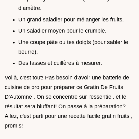
diamètre.
Un grand saladier pour mélanger les fruits.
Un saladier moyen pour le crumble.
Une coupe pâte ou tes doigts (pour sabler le
beurre).
Des tasses et cuillères à mesurer.
Voilà, c'est tout! Pas besoin d'avoir une batterie de
cuisine de pro pour préparer ce Gratin De Fruits
D'Automne . On se concentre sur l'essentiel, et le
résultat sera bluffant! On passe à la préparation?
Allez, c'est parti pour une recette facile gratin fruits ,
promis!