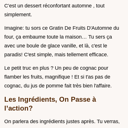
C’est un dessert réconfortant automne , tout
simplement.
Imagine: tu sors ce Gratin De Fruits D'Automne du
four, ça embaume toute la maison… Tu sers ça
avec une boule de glace vanille, et là, c'est le
paradis! C'est simple, mais tellement efficace.
Le petit truc en plus ? Un peu de cognac pour
flamber les fruits, magnifique ! Et si t'as pas de
cognac, du jus de pomme fait très bien l'affaire.
Les Ingrédients, On Passe à
l’action?
On parlera des ingrédients justes après. Tu verras,