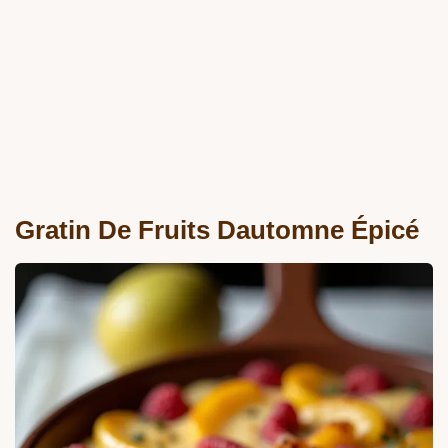
Gratin De Fruits Dautomne Épicé