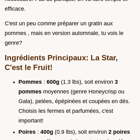
efficace.
C'est un peu comme préparer un gratin aux
pommes , mais en version automnale, tu vois le
genre?
Ingrédients Principaux: La Star,
C'est le Fruit!
Pommes
:
600g
(1.3 lbs), soit environ
3
pommes
moyennes (genre Honeycrisp ou
Gala), pelées, épépinées et coupées en dés.
Choisis les fermes et parfumées, c'est
important!
Poires
:
400g
(0.9 lbs), soit environ
2 poires