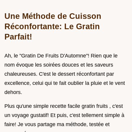
Une Méthode de Cuisson
Réconfortante: Le Gratin
Parfait!
Ah, le "Gratin De Fruits D'Automne"! Rien que le
nom évoque les soirées douces et les saveurs
chaleureuses. C'est le dessert réconfortant par
excellence, celui qui te fait oublier la pluie et le vent
dehors.
Plus qu'une simple recette facile gratin fruits , c'est
un voyage gustatif! Et puis, c'est tellement simple à
faire! Je vous partage ma méthode, testée et