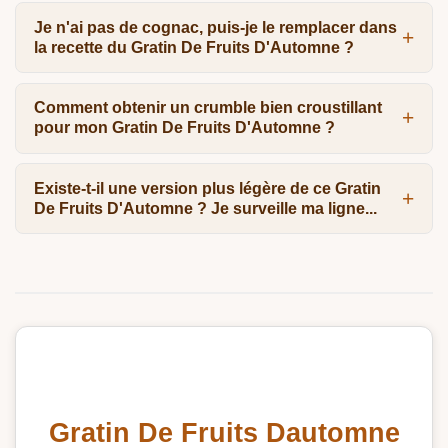
Je n'ai pas de cognac, puis-je le remplacer dans
la recette du Gratin De Fruits D'Automne ?
Comment obtenir un crumble bien croustillant
pour mon Gratin De Fruits D'Automne ?
Existe-t-il une version plus légère de ce Gratin
De Fruits D'Automne ? Je surveille ma ligne...
Gratin De Fruits Dautomne