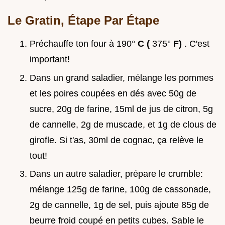
Le Gratin, Étape Par Étape
Préchauffe ton four à 190°
C (
375°
F)
. C'est
important!
Dans un grand saladier, mélange les pommes
et les poires coupées en dés avec 50g de
sucre, 20g de farine, 15ml de jus de citron, 5g
de cannelle, 2g de muscade, et 1g de clous de
girofle. Si t'as, 30ml de cognac, ça relève le
tout!
Dans un autre saladier, prépare le crumble:
mélange 125g de farine, 100g de cassonade,
2g de cannelle, 1g de sel, puis ajoute 85g de
beurre froid coupé en petits cubes. Sable le