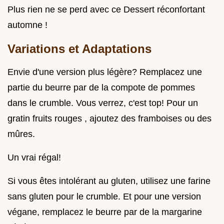
Plus rien ne se perd avec ce Dessert réconfortant
automne !
Variations et Adaptations
Envie d'une version plus légère? Remplacez une
partie du beurre par de la compote de pommes
dans le crumble. Vous verrez, c'est top! Pour un
gratin fruits rouges , ajoutez des framboises ou des
mûres.
Un vrai régal!
Si vous êtes intolérant au gluten, utilisez une farine
sans gluten pour le crumble. Et pour une version
végane, remplacez le beurre par de la margarine