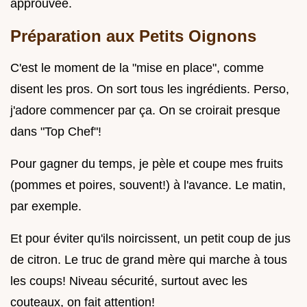
approuvée.
Préparation aux Petits Oignons
C'est le moment de la "mise en place", comme
disent les pros. On sort tous les ingrédients. Perso,
j'adore commencer par ça. On se croirait presque
dans "Top Chef"!
Pour gagner du temps, je pèle et coupe mes fruits
(pommes et poires, souvent!) à l'avance. Le matin,
par exemple.
Et pour éviter qu'ils noircissent, un petit coup de jus
de citron. Le truc de grand mère qui marche à tous
les coups! Niveau sécurité, surtout avec les
couteaux, on fait attention!