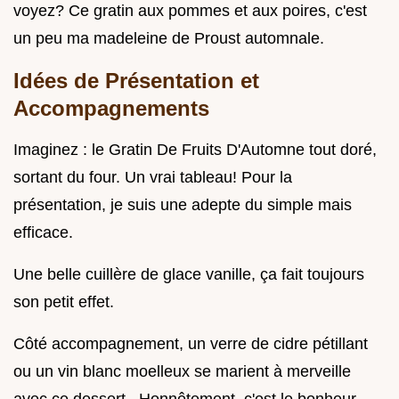
voyez? Ce gratin aux pommes et aux poires, c'est
un peu ma madeleine de Proust automnale.
Idées de Présentation et
Accompagnements
Imaginez : le Gratin De Fruits D'Automne tout doré,
sortant du four. Un vrai tableau! Pour la
présentation, je suis une adepte du simple mais
efficace.
Une belle cuillère de glace vanille, ça fait toujours
son petit effet.
Côté accompagnement, un verre de cidre pétillant
ou un vin blanc moelleux se marient à merveille