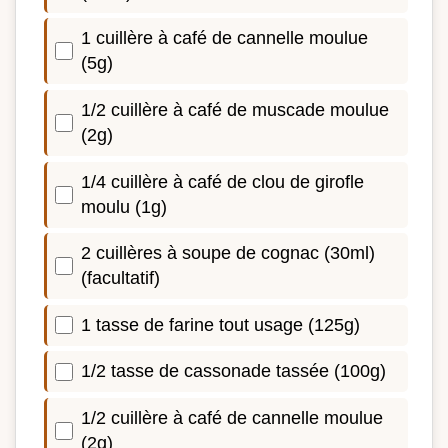
1 cuillère à café de cannelle moulue
(5g)
1/2 cuillère à café de muscade moulue
(2g)
1/4 cuillère à café de clou de girofle
moulu (1g)
2 cuillères à soupe de cognac (30ml)
(facultatif)
1 tasse de farine tout usage (125g)
1/2 tasse de cassonade tassée (100g)
1/2 cuillère à café de cannelle moulue
(2g)