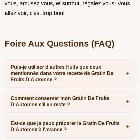
vous, amusez vous, et surtout, régalez vous! Vous
allez voir, c'est trop bon!
Foire Aux Questions (FAQ)
Puis-je utiliser d'autres fruits que ceux
mentionnés dans votre recette de Gratin De
Fruits D'Automne ?
Comment conserver mon Gratin De Fruits
D'Automne s'il en reste ?
Est-ce que je peux préparer le Gratin De Fruits
D'Automne à l'avance ?