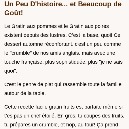
Un Peu D'histoire... et Beaucoup de
Goût!
Le Gratin aux pommes et le Gratin aux poires
existent depuis des lustres. C’est la base, quoi! Ce
dessert automne réconfortant, c'est un peu comme
le "crumble" de nos amis anglais, mais avec une
touche française, plus sophistiquée, plus "je ne sais
quoi".
C'est le genre de plat qui rassemble toute la famille
autour de la table.
Cette recette facile gratin fruits est parfaite même si
t’es pas un chef étoilé. En gros, tu coupes des fruits,
tu prépares un crumble, et hop, au four! Ça prend