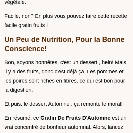
végétale.
Facile, non? En plus vous pouvez faire cette recette
facile gratin fruits !
Un Peu de Nutrition, Pour la Bonne
Conscience!
Bon, soyons honnêtes, c'est un dessert , hein! Mais
il y a des fruits, donc c'est déjà ça. Les pommes et
les poires sont riches en fibres, ce qui est bon pour
la digestion.
Et puis, le dessert Automne , ça remonte le moral!
En résumé, ce
Gratin De Fruits D'Automne
est un
vrai concentré de bonheur automnal. Alors, lancez