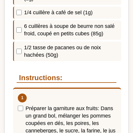
1/4 cuillère à café de sel (1g)
6 cuillères à soupe de beurre non salé
froid, coupé en petits cubes (85g)
1/2 tasse de pacanes ou de noix
hachées (50g)
Instructions:
Préparer la garniture aux fruits: Dans
un grand bol, mélanger les pommes
coupées en dés, les poires, les
canneberges, le sucre, la farine, le jus