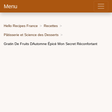
Menu
Hello Recipes France
Recettes
Pâtisserie et Science des Desserts
Gratin De Fruits DAutomne Épicé Mon Secret Réconfortant