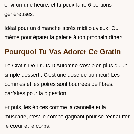
environ une heure, et tu peux faire 6 portions
généreuses.
Idéal pour un dimanche après midi pluvieux. Ou
même pour épater la galerie à ton prochain dîner!
Pourquoi Tu Vas Adorer Ce Gratin
Le Gratin De Fruits D'Automne c'est bien plus qu'un
simple dessert . C'est une dose de bonheur! Les
pommes et les poires sont bourrées de fibres,
parfaites pour la digestion.
Et puis, les épices comme la cannelle et la
muscade, c'est le combo gagnant pour se réchauffer
le cœur et le corps.