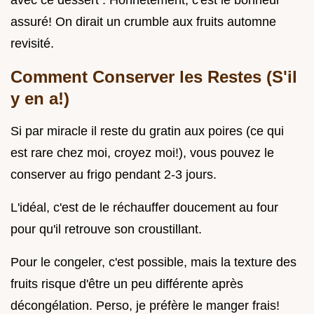
avec ce dessert . Honnêtement, c'est le bonheur
assuré! On dirait un crumble aux fruits automne
revisité.
Comment Conserver les Restes (S'il
y en a!)
Si par miracle il reste du gratin aux poires (ce qui
est rare chez moi, croyez moi!), vous pouvez le
conserver au frigo pendant 2-3 jours.
L'idéal, c'est de le réchauffer doucement au four
pour qu'il retrouve son croustillant.
Pour le congeler, c'est possible, mais la texture des
fruits risque d'être un peu différente après
décongélation. Perso, je préfère le manger frais!