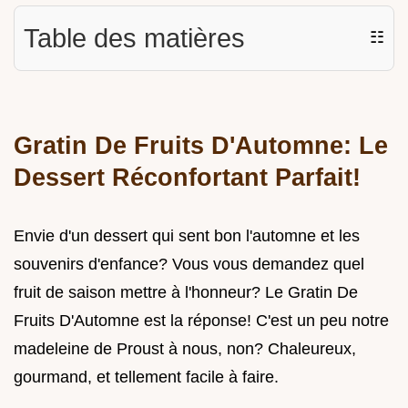
Table des matières
☷
Gratin De Fruits D'Automne: Le
Dessert Réconfortant Parfait!
Envie d'un dessert qui sent bon l'automne et les
souvenirs d'enfance? Vous vous demandez quel
fruit de saison mettre à l'honneur? Le Gratin De
Fruits D'Automne est la réponse! C'est un peu notre
madeleine de Proust à nous, non? Chaleureux,
gourmand, et tellement facile à faire.