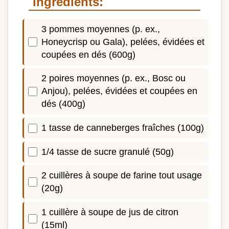
Ingrédients:
3 pommes moyennes (p. ex.,
Honeycrisp ou Gala), pelées, évidées et
coupées en dés (600g)
2 poires moyennes (p. ex., Bosc ou
Anjou), pelées, évidées et coupées en
dés (400g)
1 tasse de canneberges fraîches (100g)
1/4 tasse de sucre granulé (50g)
2 cuillères à soupe de farine tout usage
(20g)
1 cuillère à soupe de jus de citron
(15ml)