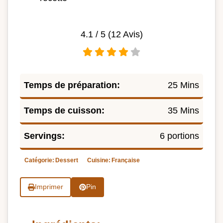
4.1
/ 5 (
12
Avis)
Temps de préparation:
25 Mins
Temps de cuisson:
35 Mins
Servings:
6 portions
Catégorie:
Dessert
Cuisine:
Française
Imprimer
Pin