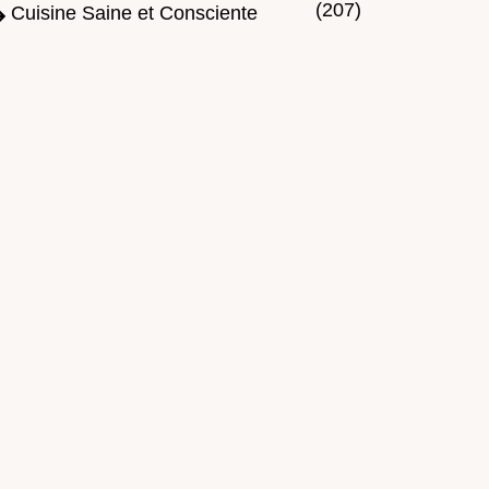
(207)
Cuisine Saine et Consciente