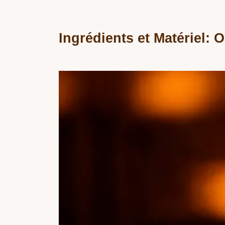
Ingrédients et Matériel: O