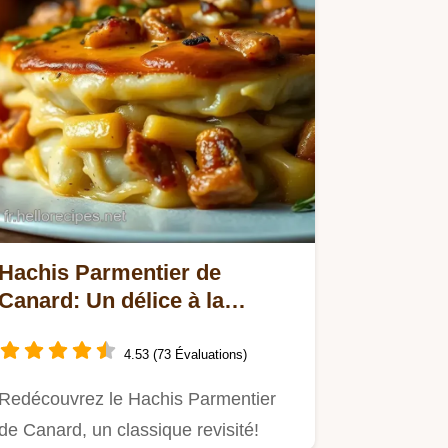
Hachis Parmentier de
Canard: Un délice à la
Française!
4.53 (73 Évaluations)
Redécouvrez le Hachis Parmentier
de Canard, un classique revisité!