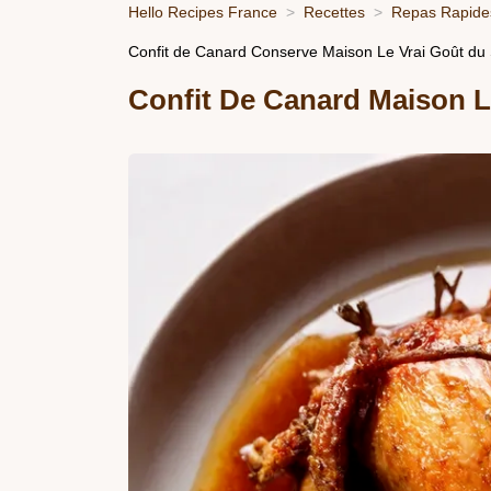
Hello Recipes France
Recettes
Repas Rapides
Confit de Canard Conserve Maison Le Vrai Goût du
Confit De Canard Maison L