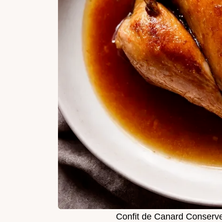
Confit de Canard Conserv