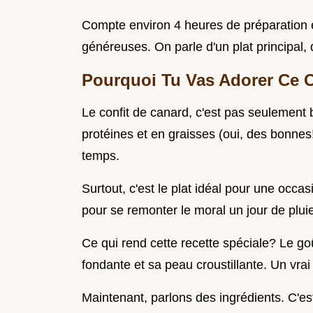
Compte environ 4 heures de préparation e
généreuses. On parle d'un plat principal, 
Pourquoi Tu Vas Adorer Ce C
Le confit de canard, c'est pas seulement b
protéines et en graisses (oui, des bonnes!)
temps.
Surtout, c'est le plat idéal pour une occ
pour se remonter le moral un jour de plui
Ce qui rend cette recette spéciale? Le go
fondante et sa peau croustillante. Un vrai 
Maintenant, parlons des ingrédients. C'est