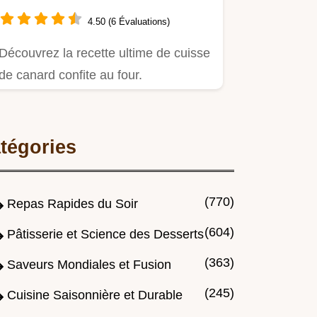
4.50 (6 Évaluations)
Découvrez la recette ultime de cuisse
de canard confite au four.
tégories
(770)
Repas Rapides du Soir
(604)
Pâtisserie et Science des Desserts
(363)
Saveurs Mondiales et Fusion
(245)
Cuisine Saisonnière et Durable