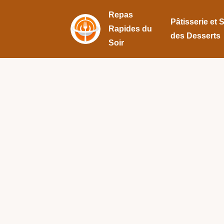
Repas
Pâtisserie et 
Rapides du
des Desserts
Soir