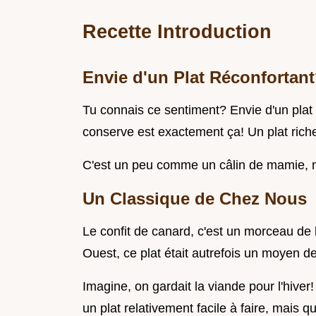
Recette Introduction
Envie d'un Plat Réconfortan
Tu connais ce sentiment? Envie d'un plat 
conserve est exactement ça! Un plat riche,
C'est un peu comme un câlin de mamie, ma
Un Classique de Chez Nous
Le confit de canard, c'est un morceau de l'
Ouest, ce plat était autrefois un moyen de
Imagine, on gardait la viande pour l'hiver! 
un plat relativement facile à faire, mais