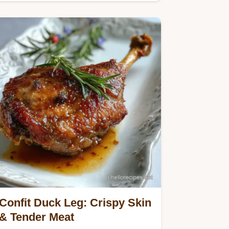
Confit Duck Leg: Crispy Skin
& Tender Meat