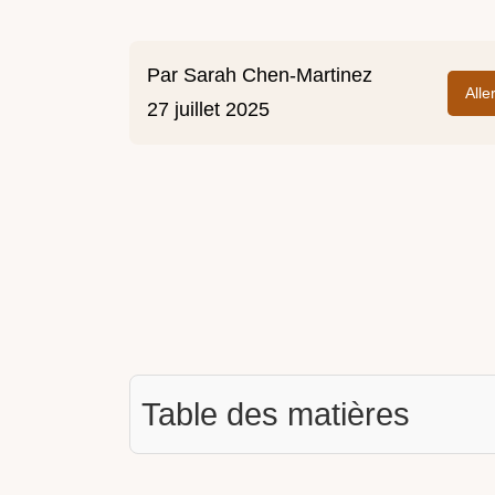
Par
Sarah Chen-Martinez
Alle
27 juillet 2025
Table des matières