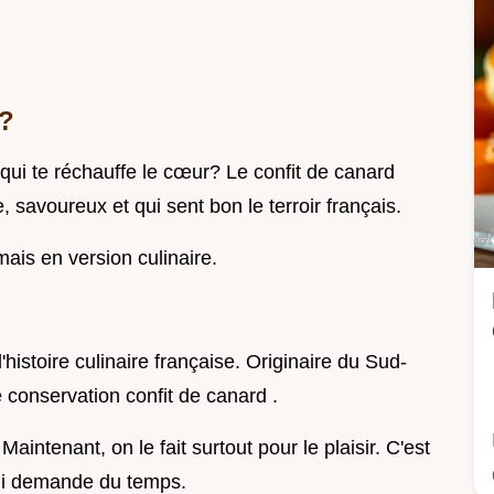
t?
qui te réchauffe le cœur? Le confit de canard
 savoureux et qui sent bon le terroir français.
is en version culinaire.
histoire culinaire française. Originaire du Sud-
 conservation confit de canard .
Maintenant, on le fait surtout pour le plaisir. C'est
 qui demande du temps.