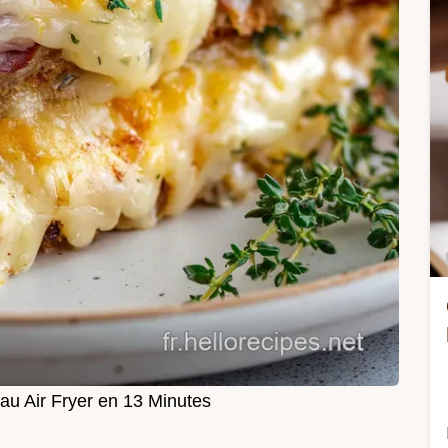
au Air Fryer en 13 Minutes