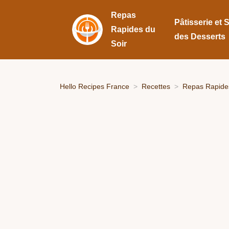
Repas
Pâtisserie et 
Rapides du
des Desserts
Soir
Hello Recipes France
Recettes
Repas Rapides