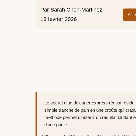
Par
Sarah Chen-Martinez
Alle
18 février 2026
Le secret d'un déjeuner express réussi réside d
simple tranche de pain en une croûte qui craqu
méthode permet d'obtenir un résultat bluffant 
d'une poêle.