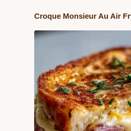
Croque Monsieur Au Air Fry