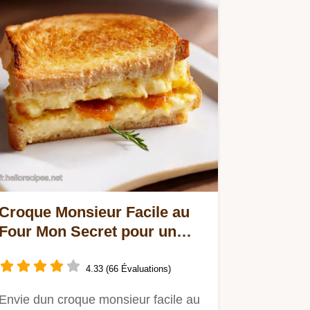
Croque Monsieur Facile au
Four Mon Secret pour un
Repas Express
4.33 (66 Évaluations)
Envie dun croque monsieur facile au