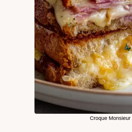
Croque Monsieur 