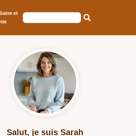
Saine et
nte
Salut, je suis Sarah