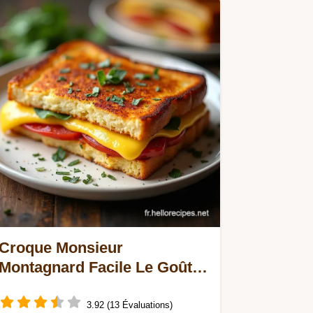
Croque Monsieur
Montagnard Facile Le Goût
des Alpes
3.92 (13 Évaluations)