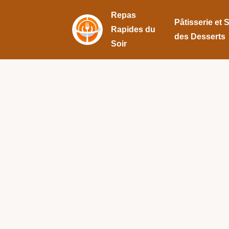
Repas
Pâtisserie et 
Rapides du
des Desserts
Soir