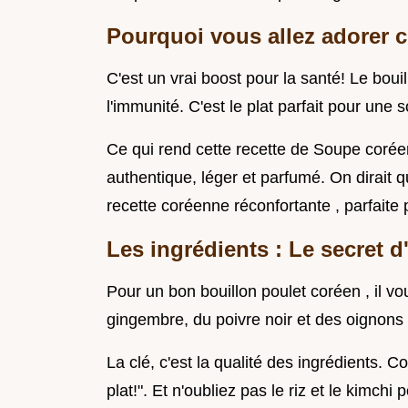
Pourquoi vous allez adorer ce
C'est un vrai boost pour la santé! Le boui
l'immunité. C'est le plat parfait pour une s
Ce qui rend cette recette de Soupe coréen
authentique, léger et parfumé. On dirait 
recette coréenne réconfortante , parfaite 
Les ingrédients : Le secret 
Pour un bon bouillon poulet coréen , il vou
gingembre, du poivre noir et des oignons 
La clé, c'est la qualité des ingrédients. 
plat!". Et n'oubliez pas le riz et le kimchi