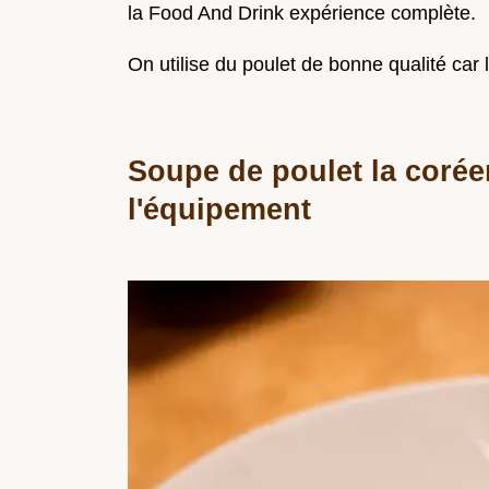
la Food And Drink expérience complète.
On utilise du poulet de bonne qualité car
Soupe de poulet la corée
l'équipement