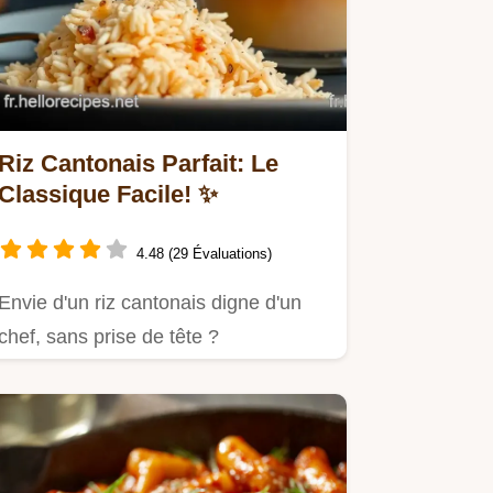
Riz Cantonais Parfait: Le
Classique Facile! ✨
4.48 (29 Évaluations)
Envie d'un riz cantonais digne d'un
chef, sans prise de tête ?