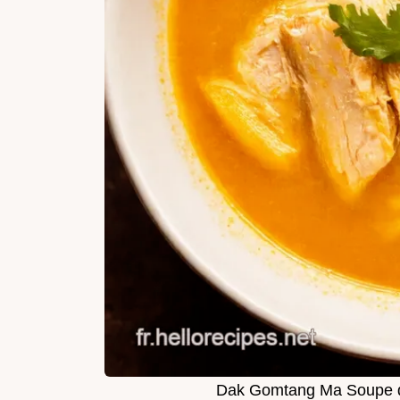
Dak Gomtang Ma Soupe d