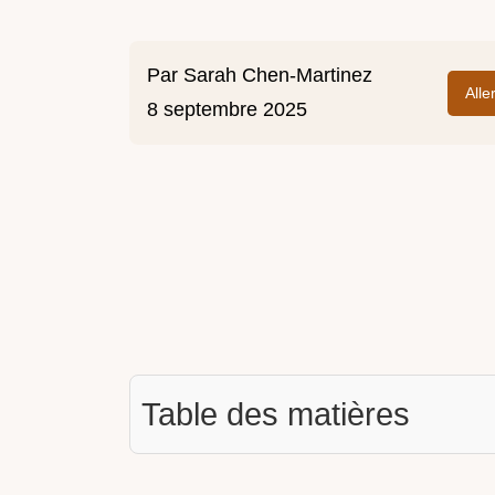
Par
Sarah Chen-Martinez
Alle
8 septembre 2025
Table des matières