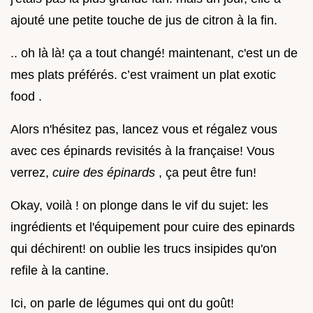
ajouté une petite touche de jus de citron à la fin.
.. oh là là! ça a tout changé! maintenant, c'est un de
mes plats préférés. c’est vraiment un plat exotic
food .
Alors n'hésitez pas, lancez vous et régalez vous
avec ces épinards revisités à la française! Vous
verrez,
cuire des épinards
, ça peut être fun!
Okay, voilà ! on plonge dans le vif du sujet: les
ingrédients et l'équipement pour cuire des epinards
qui déchirent! on oublie les trucs insipides qu'on
refile à la cantine.
Ici, on parle de légumes qui ont du goût!