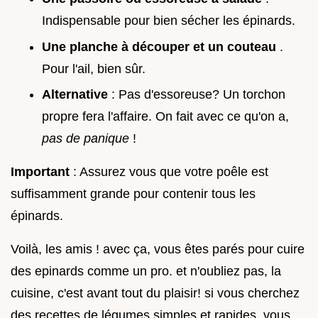
Indispensable pour bien sécher les épinards.
Une planche à découper et un couteau
.
Pour l'ail, bien sûr.
Alternative
: Pas d'essoreuse? Un torchon
propre fera l'affaire. On fait avec ce qu'on a,
pas de panique
!
Important
: Assurez vous que votre poêle est
suffisamment grande pour contenir tous les
épinards.
Voilà, les amis ! avec ça, vous êtes parés pour cuire
des epinards comme un pro. et n'oubliez pas, la
cuisine, c'est avant tout du plaisir! si vous cherchez
des recettes de légumes simples et rapides, vous