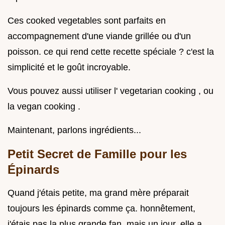
Ces cooked vegetables sont parfaits en
accompagnement d'une viande grillée ou d'un
poisson. ce qui rend cette recette spéciale ? c'est la
simplicité et le goût incroyable.
Vous pouvez aussi utiliser l' vegetarian cooking , ou
la vegan cooking .
Maintenant, parlons ingrédients...
Petit Secret de Famille pour les
Épinards
Quand j'étais petite, ma grand mère préparait
toujours les épinards comme ça. honnêtement,
j'étais pas la plus grande fan. mais un jour, elle a