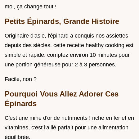
moi, ça change tout !
Petits Épinards, Grande Histoire
Originaire d'asie, l'épinard a conquis nos assiettes
depuis des siècles. cette recette healthy cooking est
simple et rapide. comptez environ 10 minutes pour
une portion généreuse pour 2 à 3 personnes.
Facile, non ?
Pourquoi Vous Allez Adorer Ces
Épinards
C'est une mine d'or de nutriments ! riche en fer et en
vitamines, c'est l'allié parfait pour une alimentation
équilibrée.