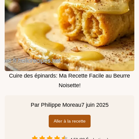
Cuire des épinards: Ma Recette Facile au Beurre
Noisette!
Par
Philippe Moreau
7 juin 2025
Aller à la recette