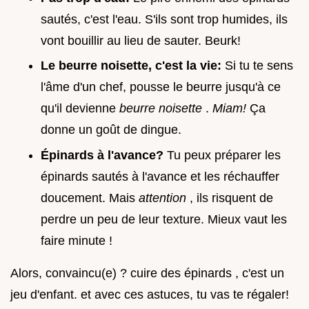
sautés, c'est l'eau. S'ils sont trop humides, ils
vont bouillir au lieu de sauter. Beurk!
Le beurre noisette, c'est la vie:
Si tu te sens
l'âme d'un chef, pousse le beurre jusqu'à ce
qu'il devienne
beurre noisette
.
Miam!
Ça
donne un goût de dingue.
Épinards à l'avance?
Tu peux préparer les
épinards sautés à l'avance et les réchauffer
doucement. Mais
attention
, ils risquent de
perdre un peu de leur texture. Mieux vaut les
faire minute !
Alors, convaincu(e) ? cuire des épinards , c'est un
jeu d'enfant. et avec ces astuces, tu vas te régaler!