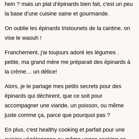
hein ? mais un plat d’épinards bien fait, c'est un peu
la base d’une cuisine saine et gourmande.
On oublie les épinards tristounets de la cantine, on
vise le waouh !
Franchement, j'ai toujours adoré les légumes .
petite, ma grand mère me préparait des épinards à
la crème… un délice!
Alors, je te partage mes petits secrets pour des
épinards qui déchirent, que ce soit pour
accompagner une viande, un poisson, ou même
juste comme ça, parce que pourquoi pas ?
En plus, c'est healthy cooking et parfait pour une