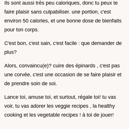
Ils sont aussi très peu caloriques, donc tu peux te
faire plaisir sans culpabiliser. une portion, c'est
environ 50 calories, et une bonne dose de bienfaits
pour ton corps.
C'est bon, c'est sain, c'est facile : que demander de
plus?
Alors, convaincu(e)? cuire des épinards , c'est pas
une corvée, c'est une occasion de se faire plaisir et
de prendre soin de soi.
Lance toi, amuse toi, et surtout, régale toi! tu vas
voir, tu vas adorer les veggie recipes , la healthy
cooking et les vegetable recipes ! à toi de jouer!