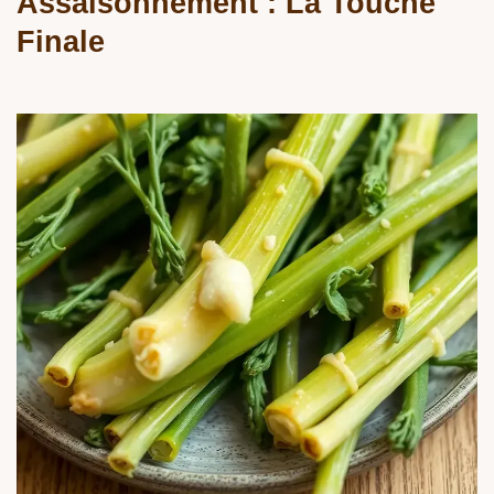
Assaisonnement : La Touche
Finale