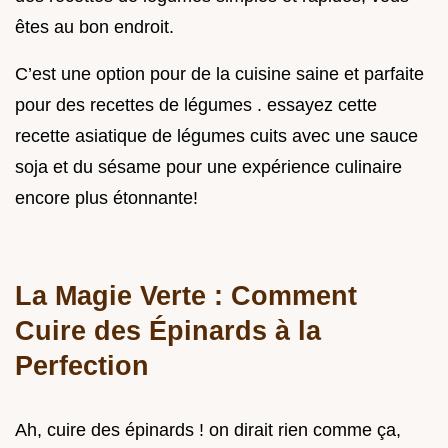
êtes au bon endroit.
C’est une option pour de la cuisine saine et parfaite
pour des recettes de légumes . essayez cette
recette asiatique de légumes cuits avec une sauce
soja et du sésame pour une expérience culinaire
encore plus étonnante!
La Magie Verte : Comment
Cuire des Épinards à la
Perfection
Ah, cuire des épinards ! on dirait rien comme ça,