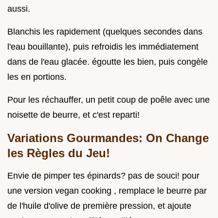
aussi.
Blanchis les rapidement (quelques secondes dans
l'eau bouillante), puis refroidis les immédiatement
dans de l'eau glacée. égoutte les bien, puis congèle
les en portions.
Pour les réchauffer, un petit coup de poêle avec une
noisette de beurre, et c'est reparti!
Variations Gourmandes: On Change
les Règles du Jeu!
Envie de pimper tes épinards? pas de souci! pour
une version vegan cooking , remplace le beurre par
de l'huile d'olive de première pression, et ajoute