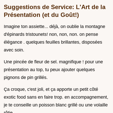
Suggestions de Service: L'Art de la
Présentation (et du Goût!)
Imagine ton assiette... déjà, on oublie la montagne
d'épinards tristounets! non, non, non. on pense
élégance . quelques feuilles brillantes, disposées
avec soin.
Une pincée de fleur de sel. magnifique ! pour une
présentation au top, tu peux ajouter quelques
pignons de pin grillés.
Ça croque, c'est joli, et ça apporte un petit côté
exotic food sans en faire trop. en accompagnement,
je te conseille un poisson blanc grillé ou une volaille
rôtie.