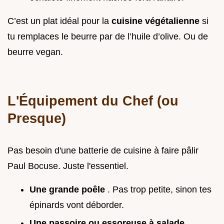
C’est un plat idéal pour la
cuisine végétalienne
si
tu remplaces le beurre par de l’huile d’olive. Ou de
beurre vegan.
L'Équipement du Chef (ou
Presque)
Pas besoin d'une batterie de cuisine à faire pâlir
Paul Bocuse. Juste l'essentiel.
Une grande poêle
. Pas trop petite, sinon tes
épinards vont déborder.
Une passoire ou essoreuse à salade
.