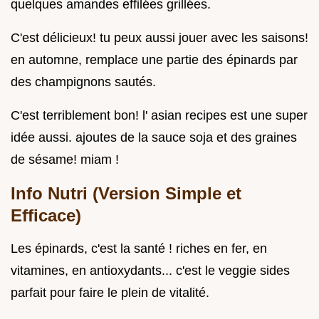
quelques amandes effilées grillées.
C'est délicieux! tu peux aussi jouer avec les saisons!
en automne, remplace une partie des épinards par
des champignons sautés.
C'est terriblement bon! l' asian recipes est une super
idée aussi. ajoutes de la sauce soja et des graines
de sésame! miam !
Info Nutri (Version Simple et
Efficace)
Les épinards, c'est la santé ! riches en fer, en
vitamines, en antioxydants... c'est le veggie sides
parfait pour faire le plein de vitalité.