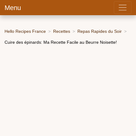
Menu
Hello Recipes France
Recettes
Repas Rapides du Soir
Cuire des épinards: Ma Recette Facile au Beurre Noisette!