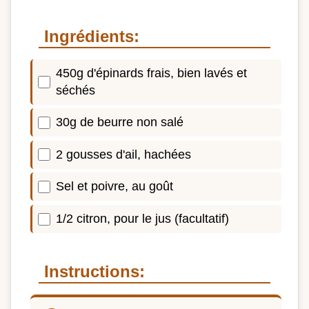
Ingrédients:
450g d'épinards frais, bien lavés et
séchés
30g de beurre non salé
2 gousses d'ail, hachées
Sel et poivre, au goût
1/2 citron, pour le jus (facultatif)
Instructions: