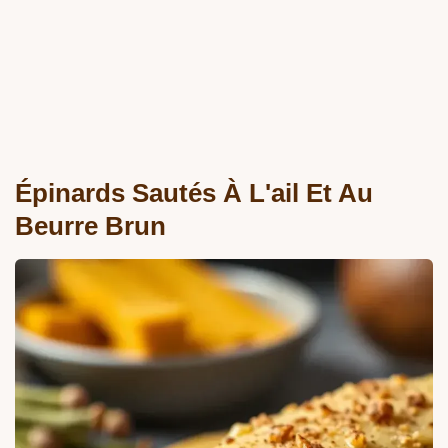
Épinards Sautés À L'ail Et Au
Beurre Brun