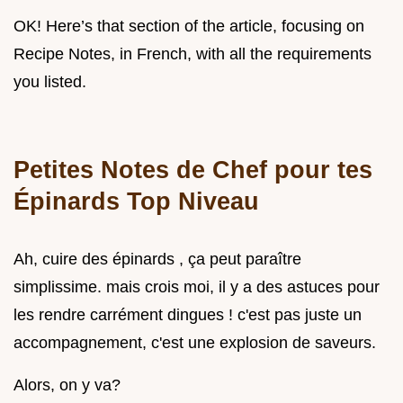
OK! Here’s that section of the article, focusing on
Recipe Notes, in French, with all the requirements
you listed.
Petites Notes de Chef pour tes
Épinards Top Niveau
Ah, cuire des épinards , ça peut paraître
simplissime. mais crois moi, il y a des astuces pour
les rendre carrément dingues ! c'est pas juste un
accompagnement, c'est une explosion de saveurs.
Alors, on y va?