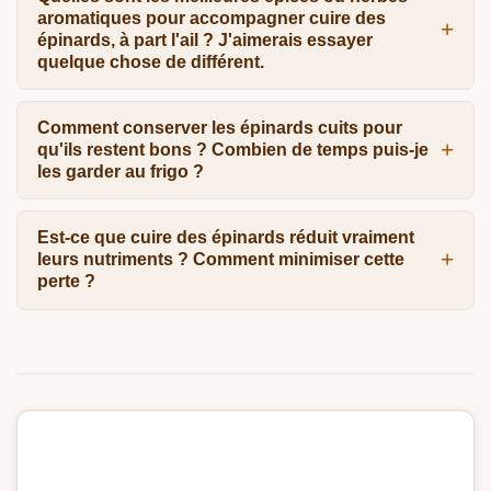
aromatiques pour accompagner cuire des
épinards, à part l'ail ? J'aimerais essayer
quelque chose de différent.
Comment conserver les épinards cuits pour
qu'ils restent bons ? Combien de temps puis-je
les garder au frigo ?
Est-ce que cuire des épinards réduit vraiment
leurs nutriments ? Comment minimiser cette
perte ?