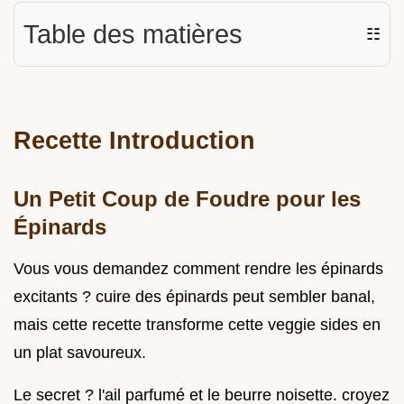
Table des matières
☷
Recette Introduction
Un Petit Coup de Foudre pour les
Épinards
Vous vous demandez comment rendre les épinards
excitants ? cuire des épinards peut sembler banal,
mais cette recette transforme cette veggie sides en
un plat savoureux.
Le secret ? l'ail parfumé et le beurre noisette. croyez