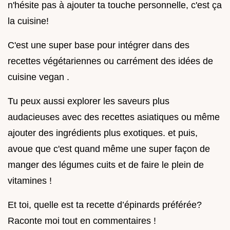
n'hésite pas à ajouter ta touche personnelle, c'est ça
la cuisine!
C'est une super base pour intégrer dans des
recettes végétariennes ou carrément des idées de
cuisine vegan .
Tu peux aussi explorer les saveurs plus
audacieuses avec des recettes asiatiques ou même
ajouter des ingrédients plus exotiques. et puis,
avoue que c'est quand même une super façon de
manger des légumes cuits et de faire le plein de
vitamines !
Et toi, quelle est ta recette d’épinards préférée?
Raconte moi tout en commentaires !