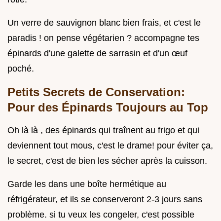
Un verre de sauvignon blanc bien frais, et c'est le
paradis ! on pense végétarien ? accompagne tes
épinards d'une galette de sarrasin et d'un œuf
poché.
Petits Secrets de Conservation:
Pour des Épinards Toujours au Top
Oh là là , des épinards qui traînent au frigo et qui
deviennent tout mous, c'est le drame! pour éviter ça,
le secret, c'est de bien les sécher après la cuisson.
Garde les dans une boîte hermétique au
réfrigérateur, et ils se conserveront 2-3 jours sans
problème. si tu veux les congeler, c'est possible