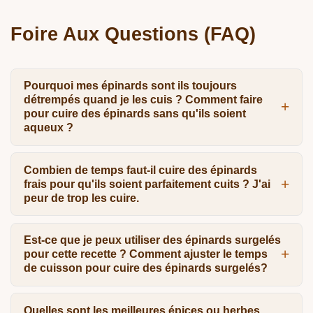
Foire Aux Questions (FAQ)
Pourquoi mes épinards sont ils toujours
détrempés quand je les cuis ? Comment faire
pour cuire des épinards sans qu'ils soient
aqueux ?
Combien de temps faut-il cuire des épinards
frais pour qu'ils soient parfaitement cuits ? J'ai
peur de trop les cuire.
Est-ce que je peux utiliser des épinards surgelés
pour cette recette ? Comment ajuster le temps
de cuisson pour cuire des épinards surgelés?
Quelles sont les meilleures épices ou herbes